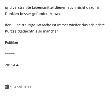
und verstrahlte Lebensmittel dienen auch nicht dazu, im
Dunklen besser gefunden zu wer-
den. Eine traurige Tatsache ist immer wieder das schlechte
Kurzzeitgedächtnis so mancher
Politiker.
*****
2011-04-09
Beitrag
9. April 2011
veröffentlicht: