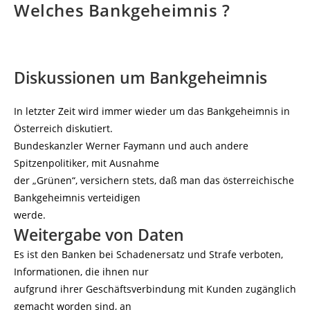
Welches Bankgeheimnis ?
Diskussionen um Bankgeheimnis
In letzter Zeit wird immer wieder um das Bankgeheimnis in
Österreich diskutiert.
Bundeskanzler Werner Faymann und auch andere
Spitzenpolitiker, mit Ausnahme
der „Grünen“, versichern stets, daß man das österreichische
Bankgeheimnis verteidigen
werde.
Weitergabe von Daten
Es ist den Banken bei Schadenersatz und Strafe verboten,
Informationen, die ihnen nur
aufgrund ihrer Geschäftsverbindung mit Kunden zugänglich
gemacht worden sind, an