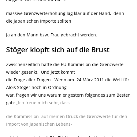
massive Grenzwerterhöhung lag klar auf der Hand, denn
die japanischen Importe sollten
ja an den Mann bzw. Frau gebracht werden.
Stöger klopft sich auf die Brust
Zwischenzeitlich hatte die EU-Kommision die Grenzwerte
wieder gesenkt. Und jetzt kommt
die Frage aller Fragen. Wenn am 24.März 2011 die Welt für
Alois Stöger noch in Ordnung
war, fragen wir uns warum er gestern folgendes zum Besten
gab:
„Ich freue mich sehr, dass
die Kommission auf meinen Druck die Grenzwerte für den
Import von japanischen Lebens-