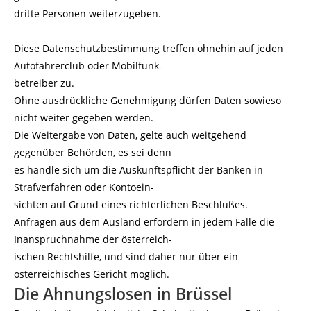
dritte Personen weiterzugeben.
Diese Datenschutzbestimmung treffen ohnehin auf jeden
Autofahrerclub oder Mobilfunk-
betreiber zu.
Ohne ausdrückliche Genehmigung dürfen Daten sowieso
nicht weiter gegeben werden.
Die Weitergabe von Daten, gelte auch weitgehend
gegenüber Behörden, es sei denn
es handle sich um die Auskunftspflicht der Banken in
Strafverfahren oder Kontoein-
sichten auf Grund eines richterlichen Beschlußes.
Anfragen aus dem Ausland erfordern in jedem Falle die
Inanspruchnahme der österreich-
ischen Rechtshilfe, und sind daher nur über ein
österreichisches Gericht möglich.
Die Ahnungslosen in Brüssel