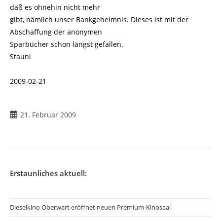
daß es ohnehin nicht mehr
gibt, nämlich unser Bankgeheimnis. Dieses ist mit der
Abschaffung der anonymen
Sparbücher schon längst gefallen.
Stauni
2009-02-21
Beitrag
21. Februar 2009
veröffentlicht:
Erstaunliches aktuell:
Dieselkino Oberwart eröffnet neuen Premium-Kinosaal