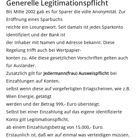
Generelle Legitimationspflicht
Bis Mitte 2002 gab es für Sparer die volle Anonymität. Zur
Eröffnung eines Sparbuchs
reichte ein Losungswort. Seit damals ist jedes Sparkonto
identifiziert und der Bank ist
der Inhaber mit Namen und Adresse bekannt. Diese
Regelung trifft auch bei Wertpapier-
konten zu. Alle diese gesetzlichen Vorschriften gelten auch
für Ausländer.
Zusätzlich gilt für
Jedermann(frau) Ausweispflicht
bei
Einzahlungen auf Konten,
selbst wenn diese auf vorgefertigten Erlagscheinen, wie z.B.
Wien Energie, getätigt
werden und der Betrag 999,- Euro übersteigt.
Selbst bei einer Einzahlung auf das eigene identifizierte
Konto gilt Legitimationspflicht,
ab einem Einzahlungsbetrag von 15.000,- Euro.
Erstaunlich ist, daß wir auf einmal was verteidigen müssen,