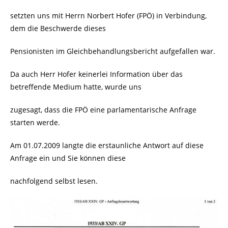
setzten uns mit Herrn Norbert Hofer (FPÖ) in Verbindung,
dem die Beschwerde dieses
Pensionisten im Gleichbehandlungsbericht aufgefallen war.
Da auch Herr Hofer keinerlei Information über das
betreffende Medium hatte, wurde uns
zugesagt, dass die FPÖ eine parlamentarische Anfrage
starten werde.
Am 01.07.2009 langte die erstaunliche Antwort auf diese
Anfrage ein und Sie können diese
nachfolgend selbst lesen.