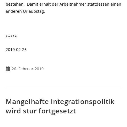
bestehen. Damit erhält der Arbeitnehmer stattdessen einen
anderen Urlaubstag.
*****
2019-02-26
26. Februar 2019
Mangelhafte Integrationspolitik
wird stur fortgesetzt