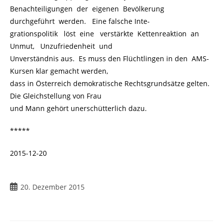
Benachteiligungen der eigenen Bevölkerung
durchgeführt werden. Eine falsche Inte-
grationspolitik löst eine verstärkte Kettenreaktion an
Unmut, Unzufriedenheit und
Unverständnis aus. Es muss den Flüchtlingen in den AMS-
Kursen klar gemacht werden,
dass in Österreich demokratische Rechtsgrundsätze gelten.
Die Gleichstellung von Frau
und Mann gehört unerschütterlich dazu.
*****
2015-12-20
20. Dezember 2015