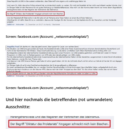
Screen: facebook.com (Account: „nelsonmandelaplatz“)
Screen: facebook.com (Account: „nelsonmandelaplatz“)
Und hier nochmals die betreffenden (rot umrandeten)
Ausschnitte: