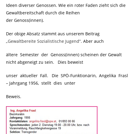
Ideen diverser Genossen. Wie ein roter Faden zieht sich die
Gewaltbereitschaft durch die Reihen
der Genoss(innen).
Der obige Absatz stammt aus unserem Beitrag
„Gewaltbereite Sozialistische Jugend“
. Aber auch
ältere Semester der Genoss(innen) scheinen der Gewalt
nicht abgeneigt zu sein. Dies beweist
unser aktueller Fall. Die SPÖ-Funktionärin, Angelika Frasl
– Jahrgang 1956, stellt dies unter
Beweis.