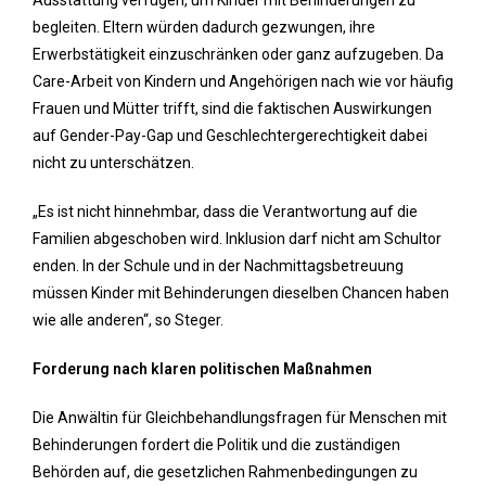
Ausstattung verfügen, um Kinder mit Behinderungen zu
begleiten. Eltern würden dadurch gezwungen, ihre
Erwerbstätigkeit einzuschränken oder ganz aufzugeben. Da
Care-Arbeit von Kindern und Angehörigen nach wie vor häufig
Frauen und Mütter trifft, sind die faktischen Auswirkungen
auf Gender-Pay-Gap und Geschlechtergerechtigkeit dabei
nicht zu unterschätzen.
„Es ist nicht hinnehmbar, dass die Verantwortung auf die
Familien abgeschoben wird. Inklusion darf nicht am Schultor
enden. In der Schule und in der Nachmittagsbetreuung
müssen Kinder mit Behinderungen dieselben Chancen haben
wie alle anderen“, so Steger.
Forderung nach klaren politischen Maßnahmen
Die Anwältin für Gleichbehandlungsfragen für Menschen mit
Behinderungen fordert die Politik und die zuständigen
Behörden auf, die gesetzlichen Rahmenbedingungen zu