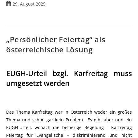
29. August 2025
„Persönlicher Feiertag“ als
österreichische Lösung
EUGH-Urteil bzgl. Karfreitag muss
umgesetzt werden
Das Thema Karfreitag war in Österreich weder ein großes
Thema und schon gar kein Problem. Es gibt aber nun ein
EUGH-Urteil, wonach die bisherige Regelung – Karfreitag
Feiertag für Evangelische – diskriminierend und nicht