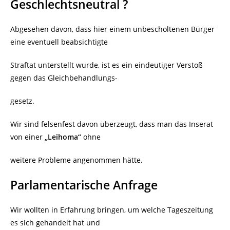
Geschlechtsneutral ?
Abgesehen davon, dass hier einem unbescholtenen Bürger
eine eventuell beabsichtigte
Straftat unterstellt wurde, ist es ein eindeutiger Verstoß
gegen das Gleichbehandlungs-
gesetz.
Wir sind felsenfest davon überzeugt, dass man das Inserat
von einer
„Leihoma“
ohne
weitere Probleme angenommen hätte.
Parlamentarische Anfrage
Wir wollten in Erfahrung bringen, um welche Tageszeitung
es sich gehandelt hat und