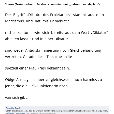
Screen
(
Textausschnitt
)
: facebook.com (Account: „nelsonmandelaplatz“)
Der Begriff „Diktatur des Proletariats“ stammt aus dem
Marxismus und hat mit Demokratie
nichts zu tun – wie sich bereits aus dem Wort „Diktatur“
ableiten lässt. Und in einer Diktatur
sind weder Antidiskriminierung noch Gleichbehandlung
vertreten. Gerade diese Tatsache sollte
speziell einer Frau Frasl bekannt sein.
Obige Aussage ist aber vergleichsweise noch harmlos zu
jener, die die SPÖ-Funktionärin noch
von sich gibt.