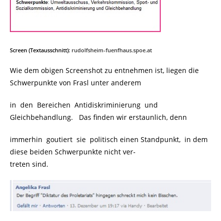
Screen (Textausschnitt):
rudolfsheim-fuenfhaus.spoe.at
Wie dem obigen Screenshot zu entnehmen ist, liegen die
Schwerpunkte von Frasl unter anderem
in den Bereichen Antidiskriminierung und
Gleichbehandlung. Das finden wir erstaunlich, denn
immerhin goutiert sie politisch einen Standpunkt, in dem
diese beiden Schwerpunkte nicht ver-
treten sind.