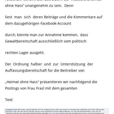
ohne Hass“ unangenehm zu sein. Denn
liest man sich deren Beiträge und die Kommentare auf
dem dazugehörigen Facebook-Account
durch, könnte man zur Annahme kommen, dass
Gewaltbereitschaft ausschließlich vom politisch
rechten Lager ausgeht.
Der Ordnung halber und zur Unterstützung der
Auffassungsbereitschaft für die Beitreiber von
„Heimat ohne Hass“ präsentieren wir nachfolgend die
Postings von Frau Frasl mit dem gesamten
Text: