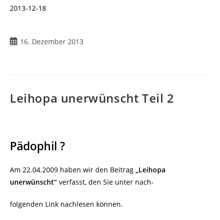
2013-12-18
16. Dezember 2013
Leihopa unerwünscht Teil 2
Pädophil ?
Am 22.04.2009 haben wir den Beitrag
„Leihopa
unerwünscht“
verfasst, den Sie unter nach-
folgenden Link nachlesen können.