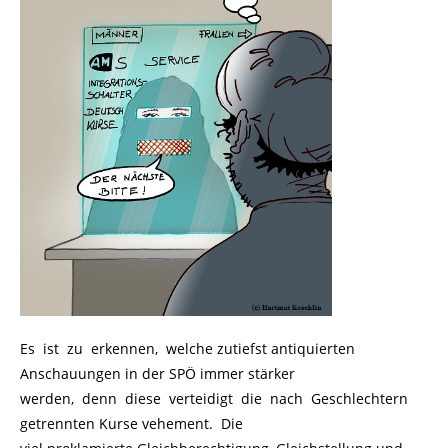
Es ist zu erkennen, welche zutiefst antiquierten
Anschauungen in der SPÖ immer stärker
werden, denn diese verteidigt die nach Geschlechtern
getrennten Kurse vehement. Die