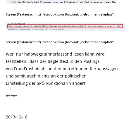
Screen (Textausschnitt): facebook.com (Account: „nelsonmandelaplatz“)
Screen (Textausschnitt): facebook.com (Account: „nelsonmandelaplatz“)
Wer nur halbwegs sinnerfassend lesen kann wird
feststellen, dass der Begleittext in den Postings
von Frau Frasl nichts an den betreffenden Kernaussagen
und somit auch nichts an der politischen
Einstellung der SPÖ-Funktionärin ändert.
*****
2013-12-18