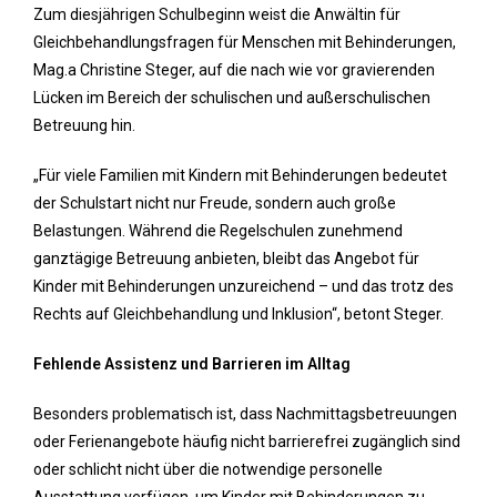
Zum diesjährigen Schulbeginn weist die Anwältin für
Gleichbehandlungsfragen für Menschen mit Behinderungen,
Mag.a Christine Steger, auf die nach wie vor gravierenden
Lücken im Bereich der schulischen und außerschulischen
Betreuung hin.
„Für viele Familien mit Kindern mit Behinderungen bedeutet
der Schulstart nicht nur Freude, sondern auch große
Belastungen. Während die Regelschulen zunehmend
ganztägige Betreuung anbieten, bleibt das Angebot für
Kinder mit Behinderungen unzureichend – und das trotz des
Rechts auf Gleichbehandlung und Inklusion“, betont Steger.
Fehlende Assistenz und Barrieren im Alltag
Besonders problematisch ist, dass Nachmittagsbetreuungen
oder Ferienangebote häufig nicht barrierefrei zugänglich sind
oder schlicht nicht über die notwendige personelle