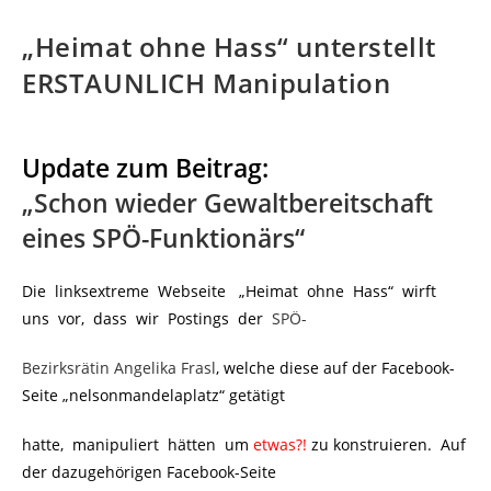
„Heimat ohne Hass“ unterstellt
ERSTAUNLICH Manipulation
Update zum Beitrag:
„Schon wieder Gewaltbereitschaft
eines SPÖ-Funktionärs“
Die linksextreme Webseite „Heimat ohne Hass“ wirft
uns vor, dass wir Postings der
SPÖ-
Bezirksrätin Angelika Frasl
, welche diese auf der Facebook-
Seite „nelsonmandelaplatz“ getätigt
hatte, manipuliert hätten um
etwas
?!
zu konstruieren. Auf
der dazugehörigen Facebook-Seite