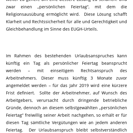
zwar einen „persönlichen Feiertag“, mit dem die
Religionsausübung ermöglicht wird. Diese Lösung schafft
Klarheit und Rechtssicherheit für alle und Gerechtigkeit und
Gleichbehandlung im Sinne des EUGH-Urteils.
Im Rahmen des bestehenden Urlaubsanspruches kann
künftig ein Tag als persönlicher Feiertag beansprucht
werden – mit einseitigem Rechtsanspruch des
Arbeitnehmers. Dieser muss künftig 3 Monate zuvor
angemeldet werden – für das Jahr 2019 wird eine kürzere
Frist definiert. Sollte der Arbeitnehmer, auf Wunsch des
Arbeitgebers, verursacht durch dringende betriebliche
Gründe, dennoch an diesem selbstgewählten „persönlichen
Feiertag“ freiwillig seiner Arbeit nachgehen, so erhält er für
diesen Tag sämtliche Vergütungen wie an jedem anderen
Feiertag. Der Urlaubsanspruch bleibt selbstverständlich