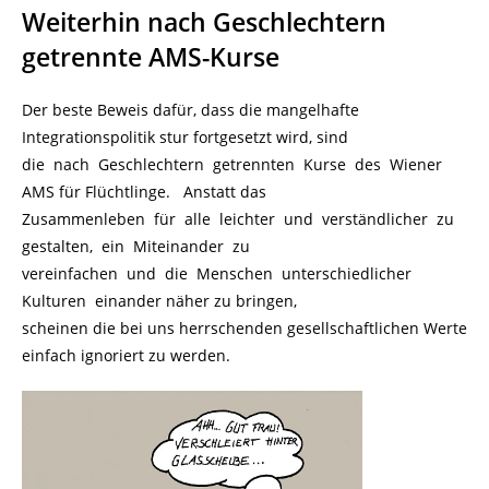
Weiterhin nach Geschlechtern
getrennte AMS-Kurse
Der beste Beweis dafür, dass die mangelhafte
Integrationspolitik stur fortgesetzt wird, sind
die nach Geschlechtern getrennten Kurse des Wiener
AMS für Flüchtlinge. Anstatt das
Zusammenleben für alle leichter und verständlicher zu
gestalten, ein Miteinander zu
vereinfachen und die Menschen unterschiedlicher
Kulturen einander näher zu bringen,
scheinen die bei uns herrschenden gesellschaftlichen Werte
einfach ignoriert zu werden.