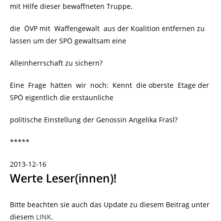
mit Hilfe dieser bewaffneten Truppe,
die ÖVP mit Waffengewalt aus der Koalition entfernen zu
lassen um der SPÖ gewaltsam eine
Alleinherrschaft zu sichern?
Eine Frage hätten wir noch: Kennt die oberste Etage der
SPÖ eigentlich die erstaunliche
politische Einstellung der Genossin Angelika Frasl?
*****
2013-12-16
Werte Leser(innen)!
Bitte beachten sie auch das Update zu diesem Beitrag unter
diesem
LINK
.