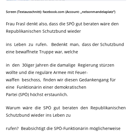
Screen
(
Textausschnitt
)
: facebook.com (Account: „nelsonmandelaplatz“)
Frau Frasl denkt also, dass die SPÖ gut beraten wäre den
Republikanischen Schutzbund wieder
ins Leben zu rufen. Bedenkt man, dass der Schutzbund
eine bewaffnete Truppe war, welche
in den 30iger Jahren die damalige Regierung stürzen
wollte und die reguläre Armee mit Feuer-
waffen beschoss, finden wir diesen Gedankengang für
eine Funktionärin einer demokratischen
Partei (SPÖ) höchst erstaunlich.
Warum wäre die SPÖ gut beraten den Republikanischen
Schutzbund wieder ins Leben zu
rufen? Beabsichtigt die SPÖ-Funktionärin möglicherweise