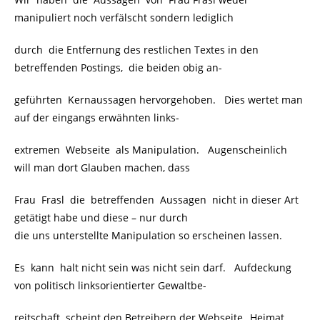
manipuliert noch verfälscht sondern lediglich
durch die Entfernung des restlichen Textes in den
betreffenden Postings, die beiden obig an-
geführten Kernaussagen hervorgehoben. Dies wertet man
auf der eingangs erwähnten links-
extremen Webseite als Manipulation. Augenscheinlich
will man dort Glauben machen, dass
Frau Frasl die betreffenden Aussagen nicht in dieser Art
getätigt habe und diese – nur durch
die uns unterstellte Manipulation so erscheinen lassen.
Es kann halt nicht sein was nicht sein darf. Aufdeckung
von politisch linksorientierter Gewaltbe-
reitschaft scheint den Betreibern der Webseite „Heimat