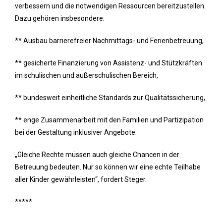
verbessern und die notwendigen Ressourcen bereitzustellen.
Dazu gehören insbesondere:
** Ausbau barrierefreier Nachmittags- und Ferienbetreuung,
** gesicherte Finanzierung von Assistenz- und Stützkräften
im schulischen und außerschulischen Bereich,
** bundesweit einheitliche Standards zur Qualitätssicherung,
** enge Zusammenarbeit mit den Familien und Partizipation
bei der Gestaltung inklusiver Angebote.
„Gleiche Rechte müssen auch gleiche Chancen in der
Betreuung bedeuten. Nur so können wir eine echte Teilhabe
aller Kinder gewährleisten“, fordert Steger.
*****