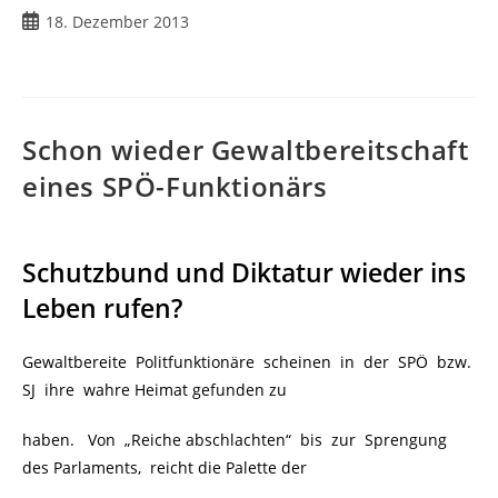
18. Dezember 2013
Schon wieder Gewaltbereitschaft
eines SPÖ-Funktionärs
Schutzbund und Diktatur wieder ins
Leben rufen?
Gewaltbereite Politfunktionäre scheinen in der SPÖ bzw.
SJ ihre wahre Heimat gefunden zu
haben. Von „Reiche abschlachten“ bis zur Sprengung
des Parlaments, reicht die Palette der