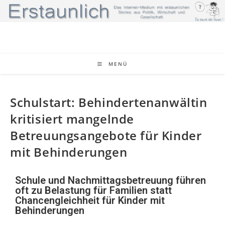
MENÜ
Schulstart: Behindertenanwältin
kritisiert mangelnde
Betreuungsangebote für Kinder
mit Behinderungen
Schule und Nachmittagsbetreuung führen
oft zu Belastung für Familien statt
Chancengleichheit für Kinder mit
Behinderungen