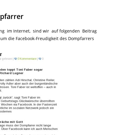
pfarrer
g im Internet, sind wir auf folgenden Beitrag
s um die Facebook-Freudigkeit des Dompfarrers