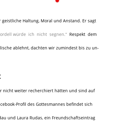
 geistliche Haltung, Moral und Anstand. Er sagt
 Bordell würde ich nicht segnen.“
Respekt dem
lische ablehnt, dachten wir zumindest bis zu un-
t
nicht weiter recherchiert hätten und sind auf
cebook-Profil des Gottesmannes befindet sich
ndau und Laura Rudas, ein Freundschaftseintrag