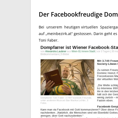
Der Facebookfreudige Dom
Bei unserem heutigen virtuellen Spaziergan
auf „meinbezirk.at“ gestossen. Darin geht e
Toni Faber.