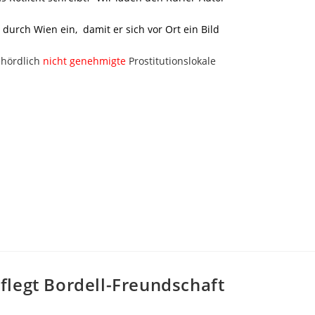
durch Wien ein, damit er sich vor Ort ein Bild
hördlich
nicht genehmigte
Prostitutionslokale
flegt Bordell-Freundschaft