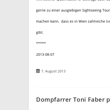
gerne zu einer ausgiebigen Sightseeing Tour 
machen kann, dass es in Wien zahlreiche
be
gibt.
*****
2013-08-07
Beitrag
7. August 2013
veröffentlicht:
Dompfarrer Toni Faber p