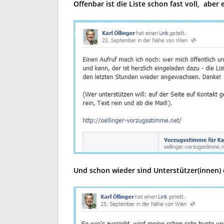
Offenbar ist die Liste schon fast voll, aber
Und schon wieder sind Unterstützer(innen)