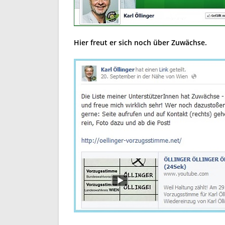
Hier freut er sich noch über Zuwächse.