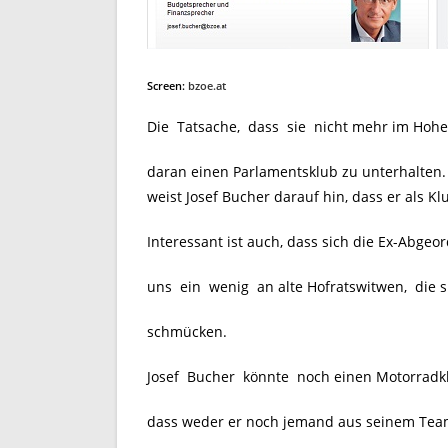
Screen:
bzoe.at
Die Tatsache, dass sie nicht mehr im Hohen
daran einen Parlamentsklub zu unterhalten
weist Josef Bucher darauf hin, dass er als 
Interessant ist auch, dass sich die Ex-Abgeo
uns ein wenig an alte Hofratswitwen, die s
schmücken.
Josef Bucher könnte noch einen Motorradkl
dass weder er noch jemand aus seinem Team 