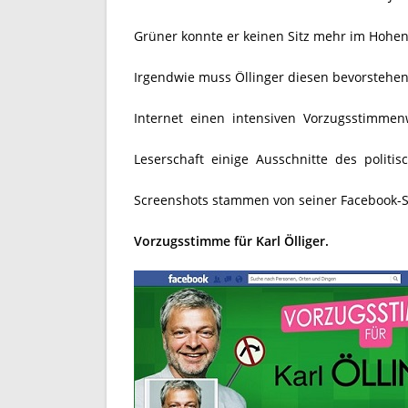
Grüner konnte er keinen Sitz mehr im Hohen
Irgendwie muss Öllinger diesen bevorstehe
Internet einen intensiven Vorzugsstimmen
Leserschaft einige Ausschnitte des politis
Screenshots stammen von seiner Facebook-S
Vorzugsstimme für Karl Ölliger.