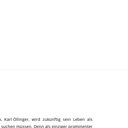
, Karl Öllinger, wird zukünftig sein Leben als
ob suchen müssen. Denn als einziger prominenter