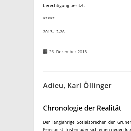
berechtigung besitzt.
*****
2013-12-26
Beitrag
26. Dezember 2013
veröffentlicht:
Adieu, Karl Öllinger
Chronologie der Realität
Der langjährige Sozialsprecher der Grünen
Pensionist fristen oder sich einen neuen J