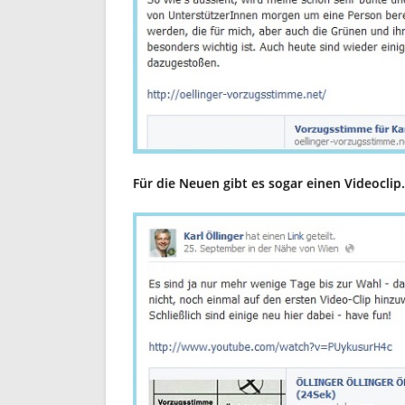
Für die Neuen gibt es sogar einen Videoclip.