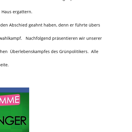
 Haus ergattern.
nden Abschied geahnt haben, denn er führte übers
wahlkampf. Nachfolgend präsentieren wir unserer
chen Überlebenskampfes des Grünpolitikers. Alle
eite.