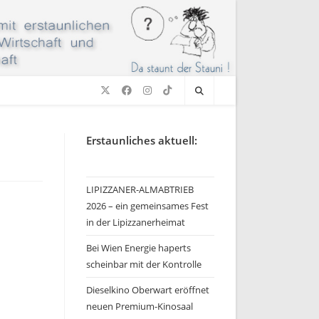
Erstaunliches aktuell:
LIPIZZANER-ALMABTRIEB
2026 – ein gemeinsames Fest
in der Lipizzanerheimat
Bei Wien Energie haperts
scheinbar mit der Kontrolle
Dieselkino Oberwart eröffnet
neuen Premium-Kinosaal