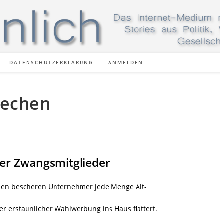
DATENSCHUTZERKLÄRUNG
ANMELDEN
rechen
er Zwangsmitglieder
en bescheren Unternehmer jede Menge Alt-
r erstaunlicher Wahlwerbung ins Haus flattert.