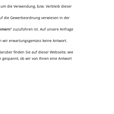
 um die Verwendung, bzw. Verbleib dieser
auf die Gewerbeordnung verwiesen in der
ehmern“
zuzuführen ist. Auf unsere Anfrage
n wir erwartungsgemäss keine Antwort.
darüber finden Sie auf dieser Webseite, wie
on gespannt, ob wir von Ihnen eine Antwort