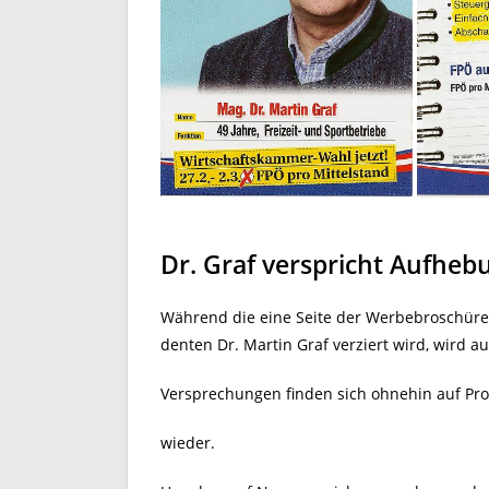
Dr. Graf verspricht Aufhe
Während die eine Seite der Werbebroschüre 
denten Dr. Martin Graf verziert wird, wird au
Versprechungen finden sich ohnehin auf Pr
wieder.