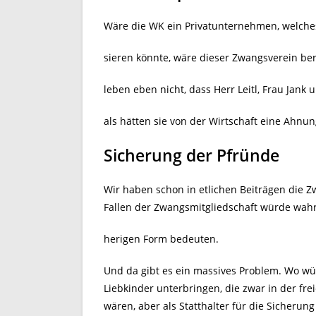
Wäre die WK ein Privatunternehmen, welche
sieren könnte, wäre dieser Zwangsverein bere
leben eben nicht, dass Herr Leitl, Frau Jank
als hätten sie von der Wirtschaft eine Ahnun
Sicherung der Pfründe
Wir haben schon in etlichen Beiträgen die Zw
Fallen der Zwangsmitgliedschaft würde wahrs
herigen Form bedeuten.
Und da gibt es ein massives Problem. Wo wür
Liebkinder unterbringen, die zwar in der fr
wären, aber als Statthalter für die Sicheru