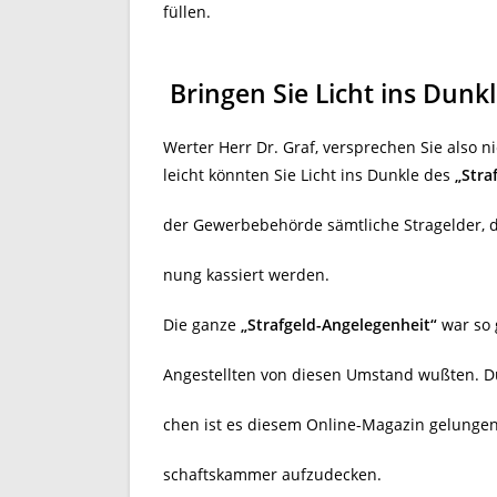
füllen.
Bringen Sie Licht ins Dunkl
Werter Herr Dr. Graf, versprechen Sie also ni
leicht könnten Sie Licht ins Dunkle des
„Stra
der Gewerbebehörde sämtliche Stragelder, 
nung kassiert werden.
Die ganze
„Strafgeld-Angelegenheit“
war so 
Angestellten von diesen Umstand wußten. D
chen ist es diesem Online-Magazin gelungen,
schaftskammer aufzudecken.