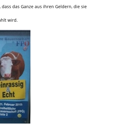
 dass das Ganze aus ihren Geldern, die sie
hlt wird.