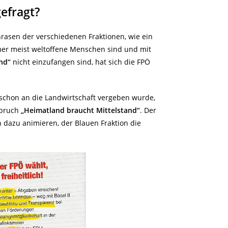
efragt?
rasen der verschiedenen Fraktionen, wie ein
er meist weltoffene Menschen sind und mit
and“
nicht einzufangen sind, hat sich die FPÖ
schon an die Landwirtschaft vergeben wurde,
Spruch
„Heimatland braucht Mittelstand“
. Der
 dazu animieren, der Blauen Fraktion die