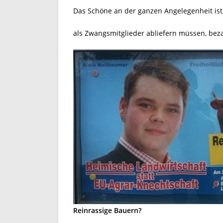
Das Schöne an der ganzen Angelegenheit ist,
als Zwangsmitglieder abliefern müssen, beza
Reinrassige Bauern?