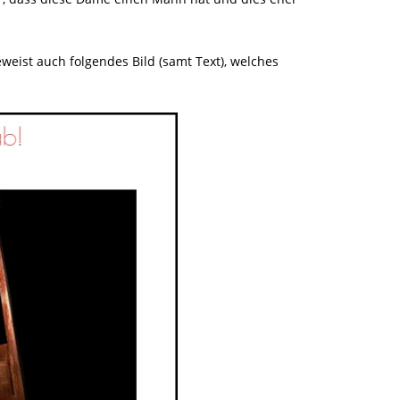
weist auch folgendes Bild (samt Text), welches