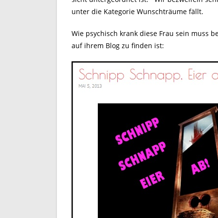
unter die Kategorie Wunschträume fällt.
Wie psychisch krank diese Frau sein muss be
auf ihrem Blog zu finden ist: