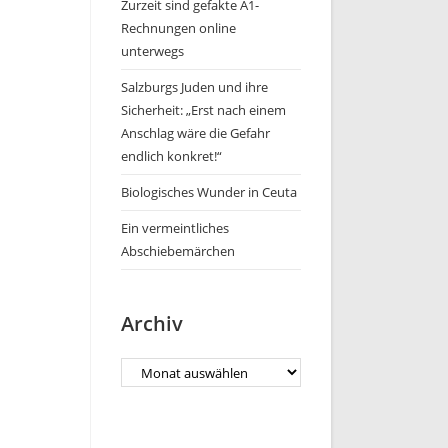
Zurzeit sind gefakte A1-
Rechnungen online
unterwegs
Salzburgs Juden und ihre
Sicherheit: „Erst nach einem
Anschlag wäre die Gefahr
endlich konkret!“
Biologisches Wunder in Ceuta
Ein vermeintliches
Abschiebemärchen
Archiv
Archiv