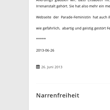
Irrenanstalt gehört. Sie hat also mehr ein me
Webseite der Parade-Feministin hat auch ihr
wie gefährlich, abartig und geistig gestört 
*****
2013-06-26
Beitrag
26. Juni 2013
veröffentlicht:
Narrenfreiheit