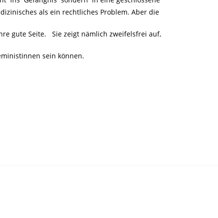
dizinisches als ein rechtliches Problem. Aber die
e gute Seite. Sie zeigt nämlich zweifelsfrei auf,
Feministinnen sein können.