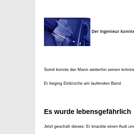
Der Ingenieur konnt
Somit konnte der Mann weiterhin seinen krimi
Er beging Einbrüche am laufenden Band.
Es wurde lebensgefährlich
Jetzt geschah dieses: Er knackte einen Audi un