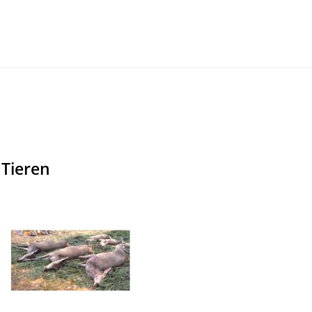
 Tieren