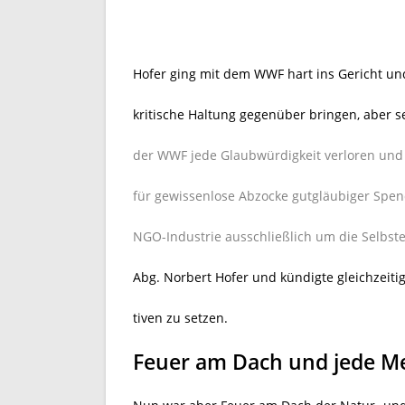
Hofer ging mit dem WWF hart ins Gericht und
kritische Haltung gegenüber bringen, aber s
der WWF jede Glaubwürdigkeit verloren und 
für gewissenlose Abzocke gutgläubiger Spen
NGO-Industrie ausschließlich um die Selbst
Abg. Norbert Hofer und kündigte gleichzeitig
tiven zu setzen.
Feuer am Dach und jede M