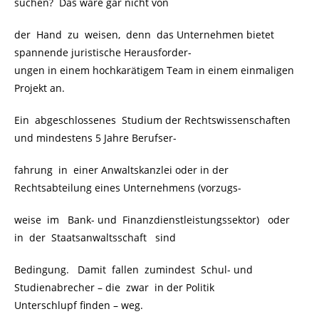
suchen? Das wäre gar nicht von
der Hand zu weisen, denn das Unternehmen bietet
spannende juristische Herausforder-
ungen in einem hochkarätigem Team in einem einmaligen
Projekt an.
Ein abgeschlossenes Studium der Rechtswissenschaften
und mindestens 5 Jahre Berufser-
fahrung in einer Anwaltskanzlei oder in der
Rechtsabteilung eines Unternehmens (vorzugs-
weise im Bank- und Finanzdienstleistungssektor) oder
in der Staatsanwaltsschaft sind
Bedingung. Damit fallen zumindest Schul- und
Studienabrecher – die zwar in der Politik
Unterschlupf finden – weg.