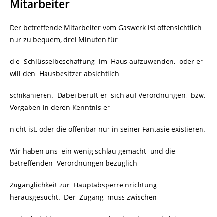
Mitarbeiter
Der betreffende Mitarbeiter vom Gaswerk ist offensichtlich
nur zu bequem, drei Minuten für
die Schlüsselbeschaffung im Haus aufzuwenden, oder er
will den Hausbesitzer absichtlich
schikanieren. Dabei beruft er sich auf Verordnungen, bzw.
Vorgaben in deren Kenntnis er
nicht ist, oder die offenbar nur in seiner Fantasie existieren.
Wir haben uns ein wenig schlau gemacht und die
betreffenden Verordnungen bezüglich
Zugänglichkeit zur Hauptabsperreinrichtung
herausgesucht. Der Zugang muss zwischen