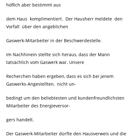
höflich aber bestimmt aus
dem Haus komplimentiert. Der Hausherr meldete den
Vorfall über den angeblichen
Gaswerk-Mitarbeiter in der Beschwerdestelle.
Im Nachhinein stellte sich heraus, dass der Mann
tatsächlich vom Gaswerk war. Unsere
Recherchen haben ergeben, dass es sich bei jenem
Gaswerks-Angestellten, nicht un-
bedingt um den beliebtesten und kundenfreundlichsten
Mitarbeiter des Energieversor-
gers handelt.
Der Gaswerk-Mitarbeiter dürfte den Hausverweis und die