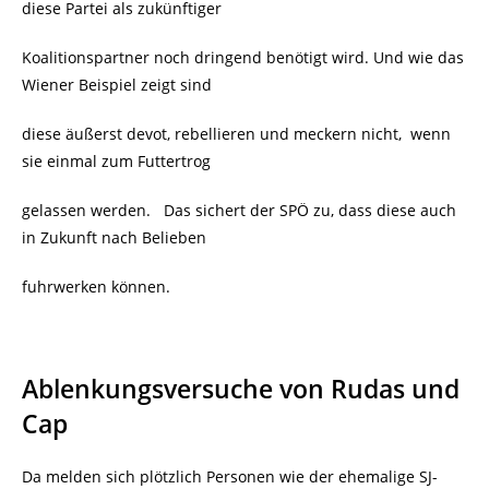
diese Partei als zukünftiger
Koalitionspartner noch dringend benötigt wird. Und wie das
Wiener Beispiel zeigt sind
diese äußerst devot, rebellieren und meckern nicht, wenn
sie einmal zum Futtertrog
gelassen werden. Das sichert der SPÖ zu, dass diese auch
in Zukunft nach Belieben
fuhrwerken können.
Ablenkungsversuche von Rudas und
Cap
Da melden sich plötzlich Personen wie der ehemalige SJ-