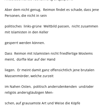
Aber dem nicht genug. Reimon findet es schade, dass jene
Personen, die nicht in sein
politisches links-grüne Weltbild passen, nicht zusammen
mit Islamisten in den Keller
gesperrt werden können.
Dass Reimon mit Islamisten nicht friedfertige Moslems
meint, dürfte klar auf der Hand
liegen. Er meint damit ganz offensichtlich jene brutalen
Massenmörder, welche zurzeit
im Nahen Osten, politisch andersdenkenden und/oder
religiös andersgläubigen Men-
schen, auf grausamste Art und Weise die Köpfe