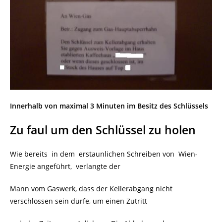
Innerhalb von maximal 3 Minuten im Besitz des Schlüssels
Zu faul um den Schlüssel zu holen
Wie bereits in dem erstaunlichen Schreiben von Wien-
Energie angeführt, verlangte der
Mann vom Gaswerk, dass der Kellerabgang nicht
verschlossen sein dürfe, um einen Zutritt