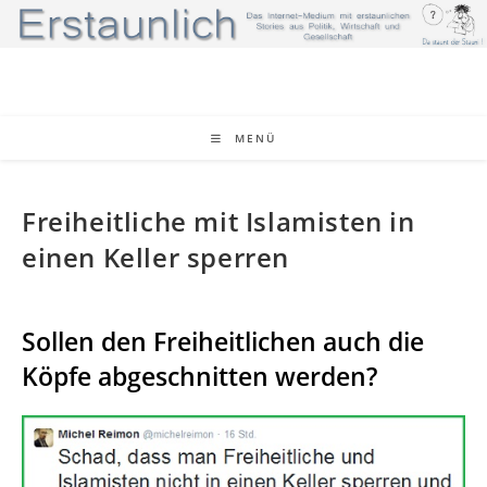
Zum
Inhalt
springen
MENÜ
Freiheitliche mit Islamisten in
einen Keller sperren
Sollen den Freiheitlichen auch die
Köpfe abgeschnitten werden?