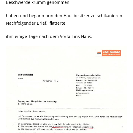
Beschwerde krumm genommen
haben und begann nun den Hausbesitzer zu schikanieren.
Nachfolgender Brief, flatterte
ihm einige Tage nach dem Vorfall ins Haus.