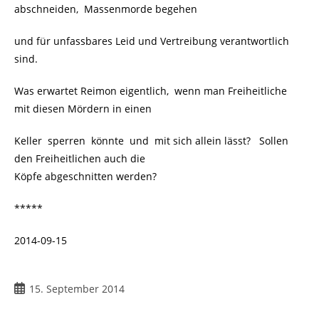
abschneiden, Massenmorde begehen
und für unfassbares Leid und Vertreibung verantwortlich
sind.
Was erwartet Reimon eigentlich, wenn man Freiheitliche
mit diesen Mördern in einen
Keller sperren könnte und mit sich allein lässt? Sollen
den Freiheitlichen auch die
Köpfe abgeschnitten werden?
*****
2014-09-15
Beitrag
15. September 2014
veröffentlicht: