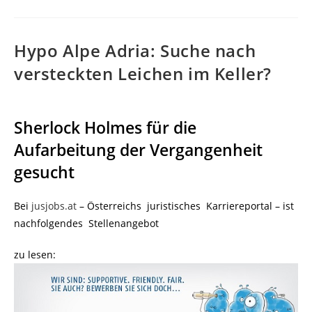
Hypo Alpe Adria: Suche nach
versteckten Leichen im Keller?
Sherlock Holmes für die
Aufarbeitung der Vergangenheit
gesucht
Bei
jusjobs.at
– Österreichs juristisches Karriereportal – ist
nachfolgendes Stellenangebot
zu lesen: