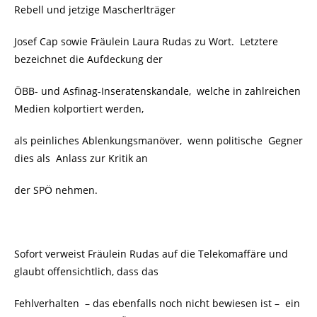
Rebell und jetzige Mascherlträger
Josef Cap sowie Fräulein Laura Rudas zu Wort. Letztere
bezeichnet die Aufdeckung der
ÖBB- und Asfinag-Inseratenskandale, welche in zahlreichen
Medien kolportiert werden,
als peinliches Ablenkungsmanöver, wenn politische Gegner
dies als Anlass zur Kritik an
der SPÖ nehmen.
Sofort verweist Fräulein Rudas auf die Telekomaffäre und
glaubt offensichtlich, dass das
Fehlverhalten – das ebenfalls noch nicht bewiesen ist – ein