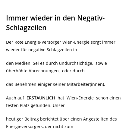
Immer wieder in den Negativ-
Schlagzeilen
Der Rote Energie-Versorger Wien-Energie sorgt immer
wieder für negative Schlagzeilen in
den Medien. Sei es durch undurchsichtige, sowie
überhöhte Abrechnungen, oder durch
das Benehmen einiger seiner Mitarbeiter(innen).
Auch auf
ERSTAUNLICH
hat Wien-Energie schon einen
festen Platz gefunden. Unser
heutiger Beitrag berichtet über einen Angestellten des
Energieversorgers, der nicht zum