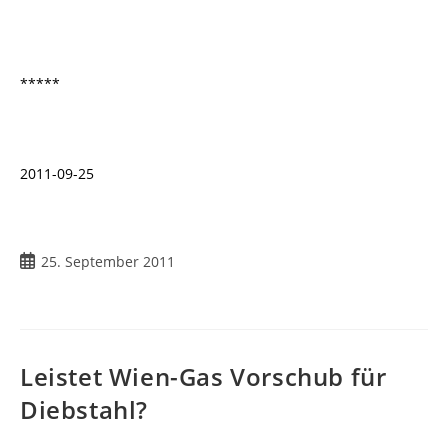
*****
2011-09-25
Beitrag
25. September 2011
veröffentlicht:
Leistet Wien-Gas Vorschub für
Diebstahl?