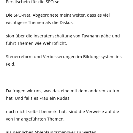
Persilschein für die SPÖ sei.
Die SPÖ-Nat. Abgeordnete meint weiter, dass es viel
wichtigere Themen als die Diskus-
sion über die Inseratenschaltung von Faymann gäbe und
führt Themen wie Wehrpflicht,
Steuerreform und Verbesserungen im Bildungssystem ins
Feld.
Da fragen wir uns, was das eine mit dem anderen zu tun
hat. Und falls es Fräulein Rudas
noch nicht selbst bemerkt hat, sind die Verweise auf die
von ihr angeführten Themen,
als peinliches Ablenkungsmanöver zu werten.