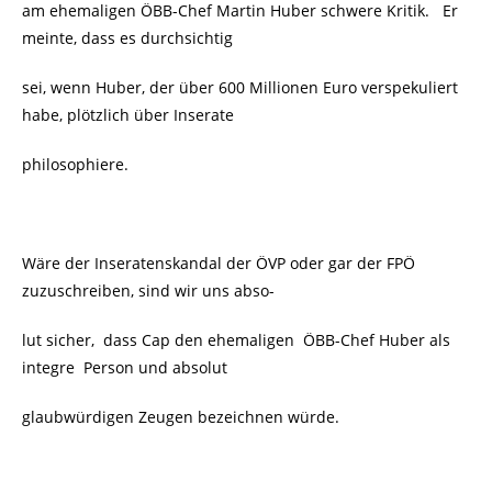
am ehemaligen ÖBB-Chef Martin Huber schwere Kritik. Er
meinte, dass es durchsichtig
sei, wenn Huber, der über 600 Millionen Euro verspekuliert
habe, plötzlich über Inserate
philosophiere.
Wäre der Inseratenskandal der ÖVP oder gar der FPÖ
zuzuschreiben, sind wir uns abso-
lut sicher, dass Cap den ehemaligen ÖBB-Chef Huber als
integre Person und absolut
glaubwürdigen Zeugen bezeichnen würde.