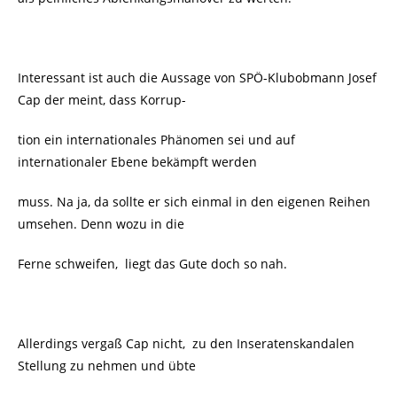
Interessant ist auch die Aussage von SPÖ-Klubobmann Josef
Cap der meint, dass Korrup-
tion ein internationales Phänomen sei und auf
internationaler Ebene bekämpft werden
muss. Na ja, da sollte er sich einmal in den eigenen Reihen
umsehen. Denn wozu in die
Ferne schweifen, liegt das Gute doch so nah.
Allerdings vergaß Cap nicht, zu den Inseratenskandalen
Stellung zu nehmen und übte