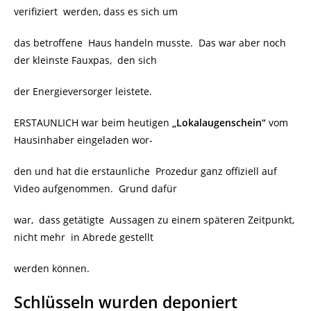
verifiziert
werden, dass es sich um
das betroffene Haus handeln musste. Das war aber noch
der kleinste Fauxpas, den sich
der Energieversorger leistete.
ERSTAUNLICH war beim heutigen
„Lokalaugenschein“
vom
Hausinhaber eingeladen wor-
den und hat die erstaunliche Prozedur ganz offiziell auf
Video aufgenommen.
Grund dafür
war, dass
getätigte Aussagen
zu einem späteren Zeitpunkt,
nicht mehr in Abrede gestellt
werden können.
Schlüsseln wurden deponiert