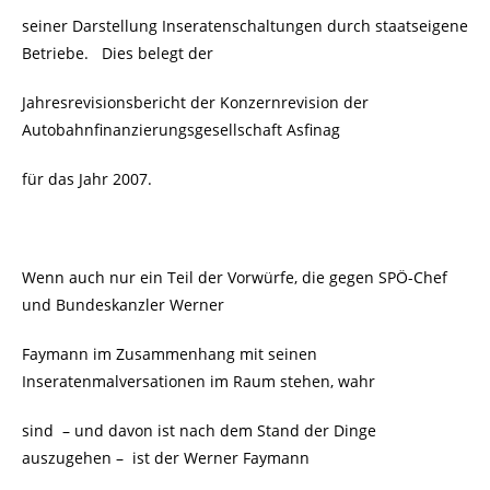
seiner Darstellung Inseratenschaltungen durch staatseigene
Betriebe. Dies belegt der
Jahresrevisionsbericht der Konzernrevision der
Autobahnfinanzierungsgesellschaft Asfinag
für das Jahr 2007.
Wenn auch nur ein Teil der Vorwürfe, die gegen SPÖ-Chef
und Bundeskanzler Werner
Faymann im Zusammenhang mit seinen
Inseratenmalversationen im Raum stehen, wahr
sind – und davon ist nach dem Stand der Dinge
auszugehen – ist der Werner Faymann