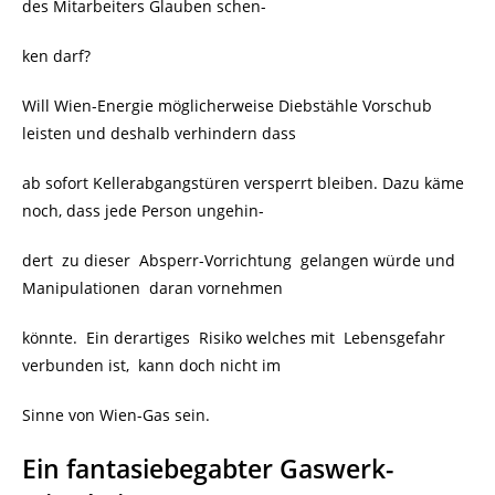
des Mitarbeiters Glauben schen-
ken darf?
Will Wien-Energie möglicherweise Diebstähle Vorschub
leisten und deshalb verhindern dass
ab sofort Kellerabgangstüren versperrt bleiben. Dazu käme
noch, dass jede Person ungehin-
dert zu dieser Absperr-Vorrichtung gelangen würde und
Manipulationen daran vornehmen
könnte. Ein derartiges Risiko welches mit Lebensgefahr
verbunden ist,
kann doch nicht im
Sinne von Wien-Gas sein.
Ein fantasiebegabter Gaswerk-