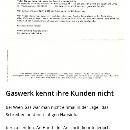
Gaswerk kennt ihre Kunden nicht
Bei Wien-Gas war man nicht einmal in der Lage, das
Schreiben an den richtigen Hausinha-
ber zu senden. An Hand
der Anschrift konnte jedoch