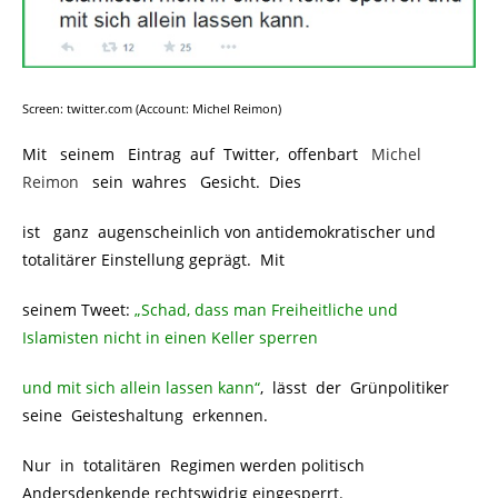
Screen: twitter.com (Account: Michel Reimon)
Mit seinem Eintrag auf Twitter, offenbart
.
Michel
Reimon
.
sein wahres Gesicht. Dies
ist ganz augenscheinlich von antidemokratischer und
totalitärer Einstellung geprägt. Mit
seinem Tweet:
„Schad, dass man Freiheitliche und
Islamisten nicht in einen Keller sperren
und mit sich allein lassen kann“
, lässt der Grünpolitiker
seine Geisteshaltung erkennen.
Nur in totalitären Regimen werden politisch
Andersdenkende rechtswidrig eingesperrt.