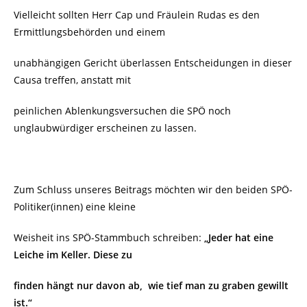
Vielleicht sollten Herr Cap und Fräulein Rudas es den
Ermittlungsbehörden und einem
unabhängigen Gericht überlassen Entscheidungen in dieser
Causa treffen, anstatt mit
peinlichen Ablenkungsversuchen die SPÖ noch
unglaubwürdiger erscheinen zu lassen.
Zum Schluss unseres Beitrags möchten wir den beiden SPÖ-
Politiker(innen) eine kleine
Weisheit ins SPÖ-Stammbuch schreiben:
„Jeder hat eine
Leiche
im Keller. Diese zu
finden hängt nur davon ab, wie tief man zu graben gewillt
ist.“