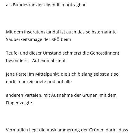
als Bundeskanzler eigentlich untragbar.
Mit dem Inseratenskandal ist auch das selbsternannte
Sauberkeitsimage der SPÖ beim
Teufel und dieser Umstand schmerzt die Genoss(innen)
besonders. Auf einmal steht
jene Partei im Mittelpunkt, die sich bislang selbst als so
ehrlich bezeichnete und auf alle
anderen Parteien, mit Ausnahme der Grünen, mit dem
Finger zeigte.
Vermutlich liegt die Ausklammerung der Grünen darin, dass