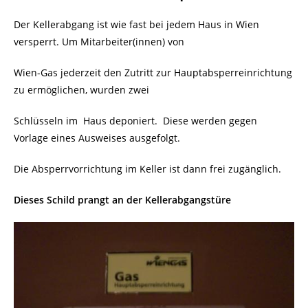
Der Kellerabgang ist wie fast bei jedem Haus in Wien
versperrt. Um Mitarbeiter(innen) von
Wien-Gas jederzeit den Zutritt zur Hauptabsperreinrichtung
zu ermöglichen, wurden zwei
Schlüsseln im Haus deponiert. Diese werden gegen
Vorlage eines Ausweises ausgefolgt.
Die Absperrvorrichtung im Keller ist dann frei zugänglich.
Dieses Schild prangt an der Kellerabgangstüre