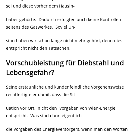
sei und diese vorher dem Hausin-
haber gehörte. Dadurch erfolgten auch keine Kontrollen
seitens des Gaswerkes. Soviel Un-
sinn haben wir schon lange nicht mehr gehört, denn dies
entspricht nicht den Tatsachen.
Vorschubleistung für Diebstahl und
Lebensgefahr?
Seine erstaunliche und kundenfeindliche Vorgehensweise
rechtfertigte er damit, dass die Sit-
uation vor Ort,
nicht den Vorgaben von Wien-Energie
entspricht. Was sind dann eigentlich
die Vorgaben des Energieversorgers, wenn man den Worten