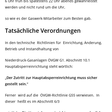
6 Uhr früh bis spätestens 22 Uhr abends gewährleistet
werden und nicht rund um die Uhr,
so wie es der Gaswerk-Mitarbeiter zum Besten gab.
Tatsächliche Verordnungen
In den technische Richtlinien für Einrichtung, Änderung,
Betrieb und Instandhaltung von
Niederdruck-Gasanlagen ÖVGW G1. Abschnitt 10.1
Hauptabsperreinrichtung steht wörtlich:
„Der Zutritt zur Hauptabsperreinrichtung muss sicher
gestellt sein.“
Ferner wird auf die ÖVGW-Richtlinie G55 verwiesen. In
dieser heißt es im Abschnitt 6/3