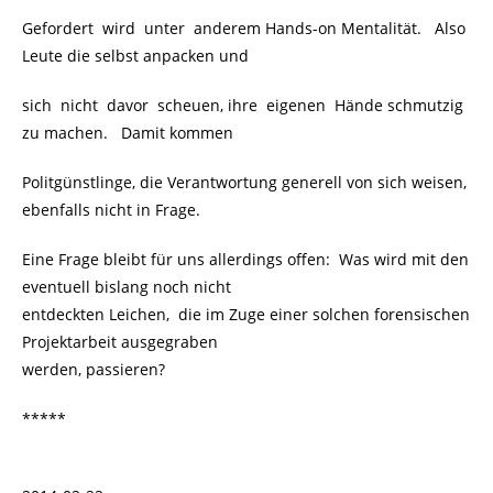
Gefordert wird unter anderem Hands-on Mentalität. Also
Leute die selbst anpacken und
sich nicht davor scheuen, ihre eigenen Hände schmutzig
zu machen. Damit kommen
Politgünstlinge, die Verantwortung generell von sich weisen,
ebenfalls nicht in Frage.
Eine Frage bleibt für uns allerdings offen: Was wird mit den
eventuell bislang noch nicht
entdeckten Leichen, die im Zuge einer solchen forensischen
Projektarbeit ausgegraben
werden, passieren?
*****