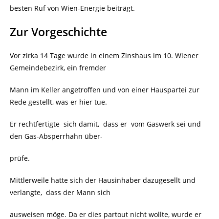
besten Ruf von Wien-Energie beiträgt.
Zur Vorgeschichte
Vor zirka 14 Tage wurde in einem Zinshaus im 10. Wiener
Gemeindebezirk, ein fremder
Mann im Keller angetroffen und von einer Hauspartei zur
Rede gestellt, was er hier tue.
Er rechtfertigte sich damit, dass er vom Gaswerk sei und
den Gas-Absperrhahn über-
prüfe.
Mittlerweile hatte sich der Hausinhaber dazugesellt und
verlangte, dass der Mann sich
ausweisen möge. Da er dies partout nicht wollte, wurde er