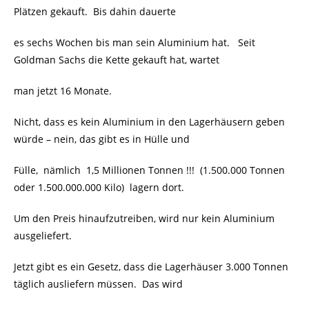
Plätzen gekauft. Bis dahin dauerte
es sechs Wochen bis man sein Aluminium hat. Seit
Goldman Sachs die Kette gekauft hat, wartet
man jetzt 16 Monate.
Nicht, dass es kein Aluminium in den Lagerhäusern geben
würde – nein, das gibt es in Hülle und
Fülle, nämlich 1,5 Millionen Tonnen !!! (1.500.000 Tonnen
oder 1.500.000.000 Kilo) lagern dort.
Um den Preis hinaufzutreiben, wird nur kein Aluminium
ausgeliefert.
Jetzt gibt es ein Gesetz, dass die Lagerhäuser 3.000 Tonnen
täglich ausliefern müssen. Das wird