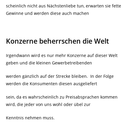
scheinlich nicht aus Nächstenliebe tun, erwarten sie fette
Gewinne und werden diese auch machen
Konzerne beherrschen die Welt
Irgendwann wird es nur mehr Konzerne auf dieser Welt
geben und die kleinen Gewerbetreibenden
werden gänzlich auf der Strecke bleiben. In der Folge
werden die Konsumenten diesen ausgeliefert
sein, da es wahrscheinlich zu Preisabsprachen kommen
wird, die jeder von uns wohl oder übel zur
Kenntnis nehmen muss.