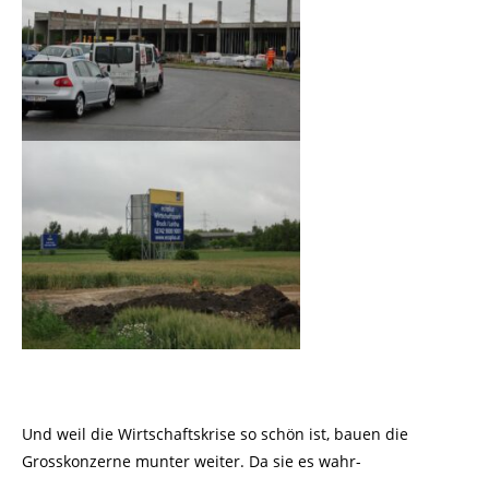
Und weil die Wirtschaftskrise so schön ist, bauen die
Grosskonzerne munter weiter. Da sie es wahr-