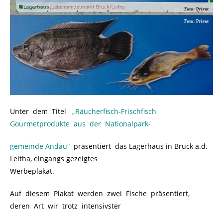
Unter dem Titel
.
„Räucherfisch-Frischfisch
Gourmetprodukte aus der Nationalpark-
gemeinde Andau“
.
.
präsentiert das Lagerhaus in Bruck a.d.
Leitha, eingangs gezeigtes
Werbeplakat.
Auf diesem Plakat werden zwei Fische präsentiert,
deren Art wir trotz intensivster