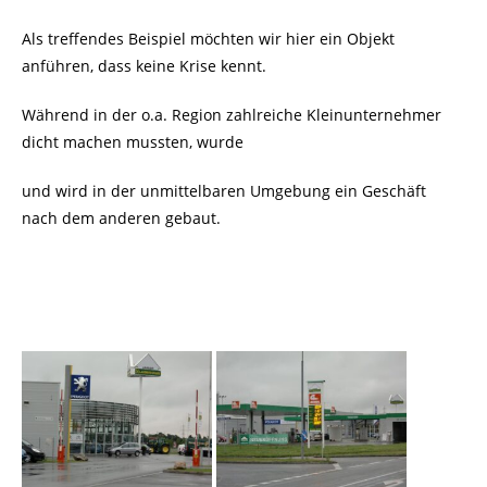
Als treffendes Beispiel möchten wir hier ein Objekt
anführen, dass keine Krise kennt.
Während in der o.a. Region zahlreiche Kleinunternehmer
dicht machen mussten, wurde
und wird in der unmittelbaren Umgebung ein Geschäft
nach dem anderen gebaut.