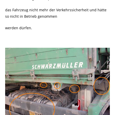
das Fahrzeug nicht mehr der Verkehrssicherheit und hätte
so nicht in Betrieb genommen
werden dürfen.