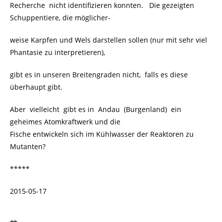
Recherche nicht identifizieren konnten. Die gezeigten
Schuppentiere, die möglicher-
weise Karpfen und Wels darstellen sollen (nur mit sehr viel
Phantasie zu interpretieren),
gibt es in unseren Breitengraden nicht, falls es diese
überhaupt gibt.
Aber vielleicht gibt es in Andau (Burgenland) ein
geheimes Atomkraftwerk und die
Fische entwickeln sich im Kühlwasser der Reaktoren zu
Mutanten?
*****
2015-05-17