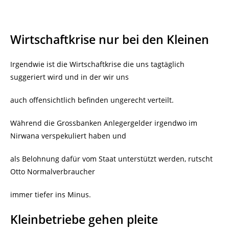
Wirtschaftkrise nur bei den Kleinen
Irgendwie ist die Wirtschaftkrise die uns tagtäglich
suggeriert wird und in der wir uns
auch offensichtlich befinden ungerecht verteilt.
Während die Grossbanken Anlegergelder irgendwo im
Nirwana verspekuliert haben und
als Belohnung dafür vom Staat unterstützt werden, rutscht
Otto Normalverbraucher
immer tiefer ins Minus.
Kleinbetriebe gehen pleite