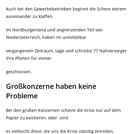
Auch bei den Gewerbebetrieben beginnt die Schere extrem
auseinander zu klaffen.
Im Nordburgenland und angrenzenden Teil von
Niederösterreich, haben im unmittelbar
vergangenem Zeitraum, sage und schreibe 77 Nahversorger
ihre Pforten für immer
geschlossen.
Großkonzerne haben keine
Probleme
Bei den großen Konzernen scheint die Krise nur auf dem
Papier zu existieren, oder
sind
es vielleicht diese, die uns die Krise ständig einreden.