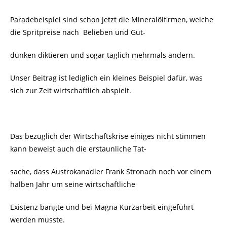
Paradebeispiel sind schon jetzt die Mineralölfirmen, welche
die Spritpreise nach Belieben und Gut-
dünken diktieren und sogar täglich mehrmals ändern.
Unser Beitrag ist lediglich ein kleines Beispiel dafür, was
sich zur Zeit wirtschaftlich abspielt.
Das bezüglich der Wirtschaftskrise einiges nicht stimmen
kann beweist auch die erstaunliche Tat-
sache, dass Austrokanadier Frank Stronach noch vor einem
halben Jahr um seine wirtschaftliche
Existenz bangte und bei Magna Kurzarbeit eingeführt
werden musste.