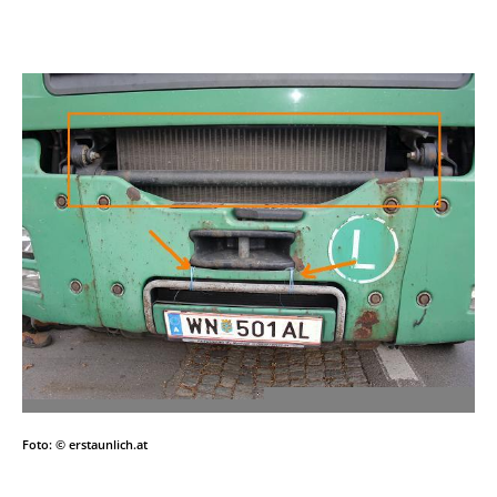
Foto: © erstaunlich.at