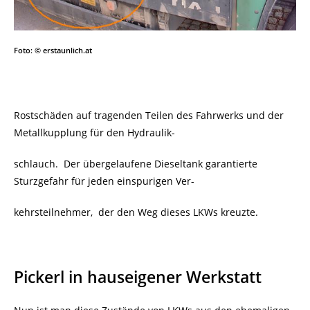
Foto: © erstaunlich.at
Rostschäden auf tragenden Teilen des Fahrwerks und der
Metallkupplung für den Hydraulik-
schlauch. Der übergelaufene Dieseltank garantierte
Sturzgefahr für jeden einspurigen Ver-
kehrsteilnehmer, der den Weg dieses LKWs kreuzte.
Pickerl in hauseigener Werkstatt