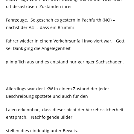
oft
desaströsen Zuständen ihrer
Fahrzeuge. So geschah es gestern in Pachfurth (NÖ) –
nächst der A4 -, dass ein Brummi-
fahrer wieder in einem Verkehrsunfall involviert war. Gott
sei Dank ging die Angelegenheit
glimpflich aus und es entstand nur geringer Sachschaden.
Allerdings war der LKW in einem Zustand der jeder
Beschreibung spottete und auch für den
Laien erkennbar, dass dieser nicht der Verkehrssicherheit
entsprach. Nachfolgende Bilder
stellen dies eindeutig unter Beweis.