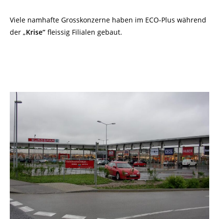
Viele namhafte Grosskonzerne haben im ECO-Plus während
der „
Krise“
fleissig Filialen gebaut.