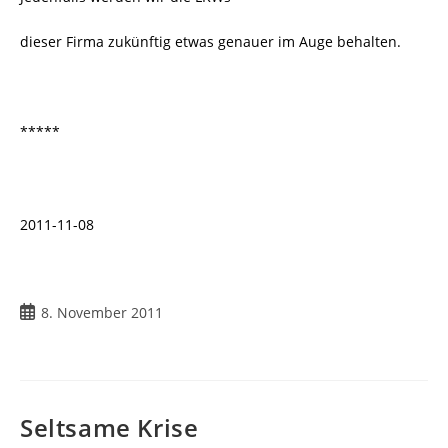
dieser Firma zukünftig etwas genauer im Auge behalten.
*****
2011-11-08
Beitrag
8. November 2011
veröffentlicht:
Seltsame Krise