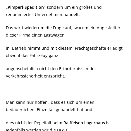
„Pimperl-Spedition“
sondern um ein großes und
renommiertes Unternehmen handelt.
Das wirft wiederum die Frage auf, warum ein Angestellter
dieser Firma einen Lastwagen
in Betrieb nimmt und mit diesem Frachtgeschäfte erledigt,
obwohl das Fahrzeug ganz
augenscheinlich nicht den Erfordernissen der
Verkehrssicherheit entspricht.
Man kann nur hoffen, dass es sich um einen
bedauerlichen Einzelfall gehandelt hat und
dies nicht der Regelfall beim
Raiffeisen Lagerhaus
ist.
Jedenfalls werden wir die LKWs