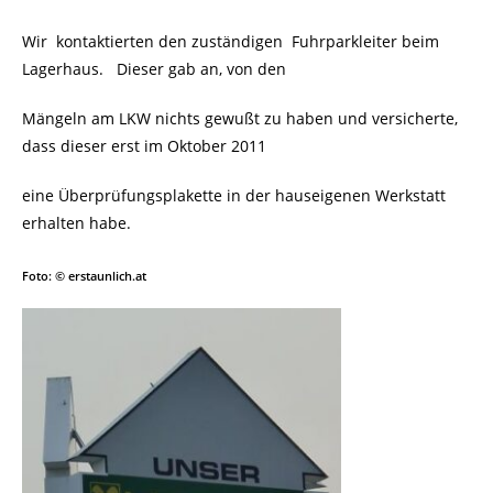
Wir kontaktierten den zuständigen Fuhrparkleiter beim
Lagerhaus. Dieser gab an, von den
Mängeln am LKW nichts gewußt zu haben und versicherte,
dass dieser erst im Oktober 2011
eine Überprüfungsplakette in der hauseigenen Werkstatt
erhalten habe.
Foto: © erstaunlich.at