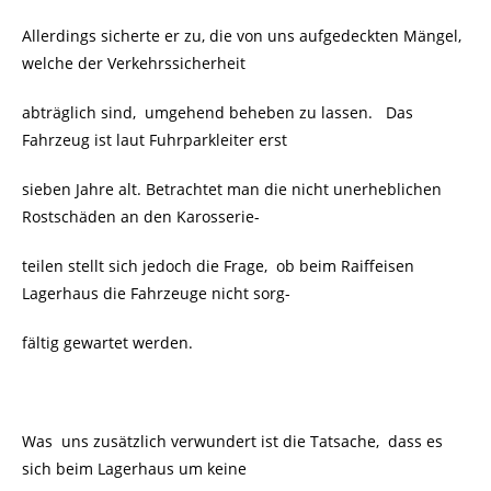
Allerdings sicherte er zu, die von uns aufgedeckten Mängel,
welche der Verkehrssicherheit
abträglich sind, umgehend beheben zu lassen. Das
Fahrzeug ist laut Fuhrparkleiter erst
sieben Jahre alt. Betrachtet man die nicht unerheblichen
Rostschäden an den Karosserie-
teilen stellt sich jedoch die Frage, ob beim
Raiffeisen
Lagerhaus die Fahrzeuge nicht sorg-
fältig gewartet werden.
Was uns zusätzlich verwundert ist die Tatsache, dass es
sich beim Lagerhaus um keine