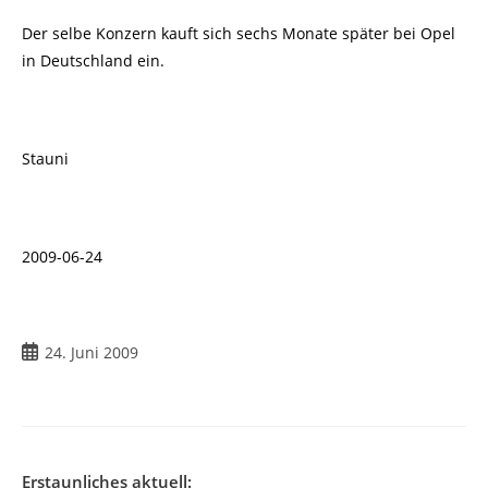
Der selbe Konzern kauft sich sechs Monate später bei Opel
in Deutschland ein
.
Stauni
2009-06-24
Beitrag
24. Juni 2009
veröffentlicht:
Erstaunliches aktuell: