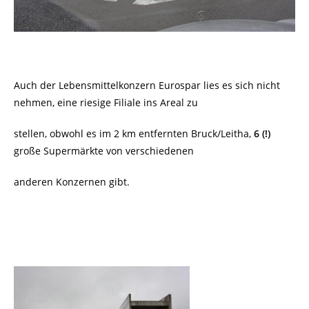
Auch der Lebensmittelkonzern Eurospar lies es sich nicht
nehmen, eine riesige Filiale ins Areal zu
stellen, obwohl es im 2 km entfernten Bruck/Leitha,
6 (!)
große Supermärkte von verschiedenen
anderen Konzernen gibt.