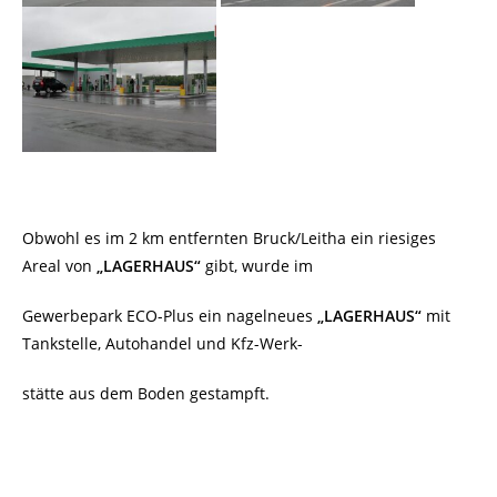
Obwohl es im 2 km entfernten Bruck/Leitha ein riesiges
Areal von
„LAGERHAUS“
gibt, wurde im
Gewerbepark ECO-Plus ein nagelneues
„LAGERHAUS“
mit
Tankstelle, Autohandel und Kfz-Werk-
stätte aus dem Boden gestampft.