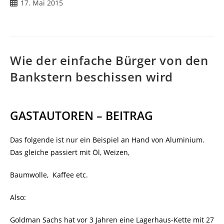
Beitrag
17. Mai 2015
veröffentlicht:
Wie der einfache Bürger von den
Bankstern beschissen wird
GASTAUTOREN – BEITRAG
Das folgende ist nur ein Beispiel an Hand von Aluminium.
Das gleiche passiert mit Öl, Weizen,
Baumwolle, Kaffee etc.
Also:
Goldman Sachs hat vor 3 Jahren eine Lagerhaus-Kette mit 27