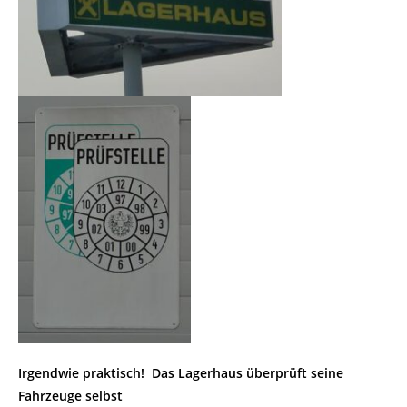
Irgendwie praktisch! Das Lagerhaus überprüft seine
Fahrzeuge selbst