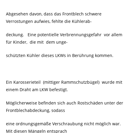
Abgesehen davon, dass das Frontblech schwere
Verrostungen aufwies, fehlte die Kühlerab-
deckung. Eine potentielle Verbrennungsgefahr vor allem
für Kinder, die mit dem unge-
schützten Kühler dieses LKWs in Berührung kommen.
Ein Karosserieteil (mittiger Rammschutzbügel) wurde mit
einem Draht am LKW befestigt.
Möglicherweise befinden sich auch Rostschäden unter der
Frontblechabdeckung, sodass
eine ordnungsgemäße Verschraubung nicht möglich war.
Mit diesen Mängeln entsprach