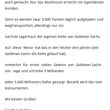
auch gemacht. Nur das Aluminium erreicht nie irgendeinen
Kunden.
Denn es werden zwar 3.000 Tonnen täglich aufgeladen und
wegtransportiert, allerdings nur ins
nächste Lagerhaus der eigenen Kette von Goldman Sachs.
Auf diese Weise hat das in den letzten drei Jahren (seit
Goldman Sachs die Kette gekauf hat)
immerhin für einen satten Gewinn von Goldman Sachs
von sage und schreibe 5 Milliarden
(oder 5.000 Millionen) Dollar gesorgt. Bezahlt wird das vom
Konsumenten.
Mit besten Grüßen