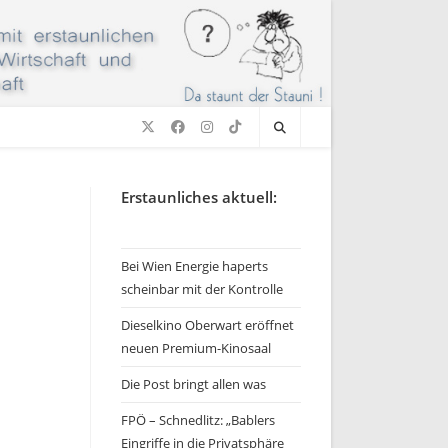
Erstaunliches aktuell:
Bei Wien Energie haperts
scheinbar mit der Kontrolle
Dieselkino Oberwart eröffnet
neuen Premium-Kinosaal
Die Post bringt allen was
FPÖ – Schnedlitz: „Bablers
Eingriffe in die Privatsphäre