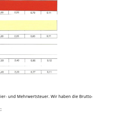
 Bier- und Mehrwertsteuer. Wir haben die Brutto-
: