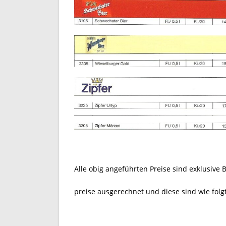
Alle obig angeführten Preise sind exklusive
preise ausgerechnet und diese sind wie folgt