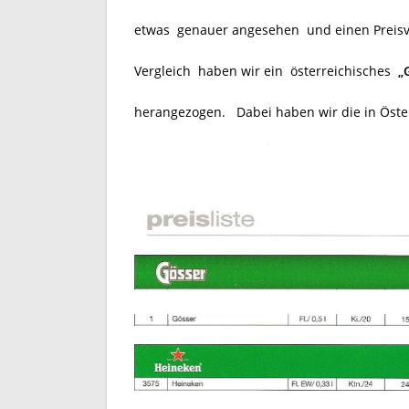
etwas genauer angesehen und einen Preisve
Vergleich haben wir ein österreichisches
„
herangezogen.
Dabei haben wir die in Öster