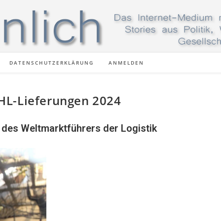
DATENSCHUTZERKLÄRUNG
ANMELDEN
HL-Lieferungen 2024
 des Weltmarktführers der Logistik