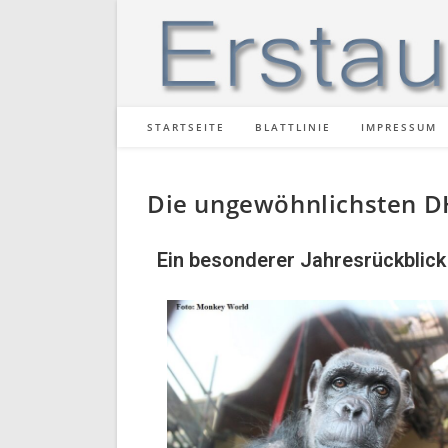
STARTSEITE
BLATTLINIE
IMPRESSUM
Die ungewöhnlichsten D
Ein besonderer Jahresrückblick