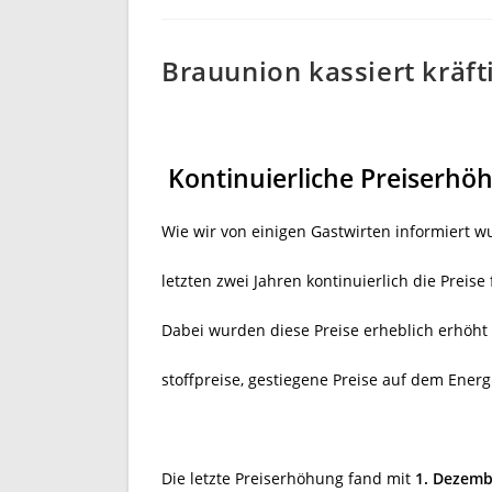
Brauunion kassiert kräft
Kontinuierliche Preiserhö
Wie wir von einigen Gastwirten informiert w
letzten zwei Jahren kontinuierlich die Preise
Dabei wurden diese Preise erheblich erhöht
stoffpreise, gestiegene Preise auf dem Ener
Die letzte Preiserhöhung fand mit
1. Dezemb