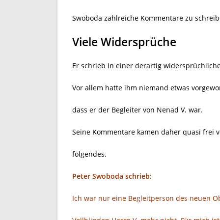
Swoboda zahlreiche Kommentare zu schreib
Viele Widersprüche
Er schrieb in einer derartig widersprüchlich
Vor allem hatte ihm niemand etwas vorgewor
dass er der Begleiter von Nenad V. war.
Seine Kommentare kamen daher quasi frei vo
folgendes.
Peter Swoboda schrieb:
Ich war nur eine Begleitperson des neuen 