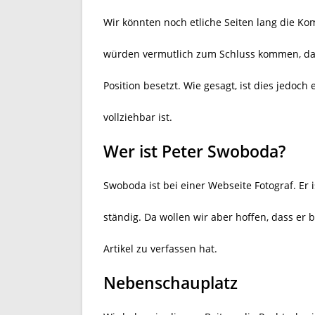
Wir könnten noch etliche Seiten lang die K
würden vermutlich zum Schluss kommen, das
Position besetzt. Wie gesagt, ist dies jedo
vollziehbar ist.
Wer ist Peter Swoboda?
Swoboda ist bei einer Webseite Fotograf. Er
ständig. Da wollen wir aber hoffen, dass er 
Artikel zu verfassen hat.
Nebenschauplatz