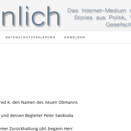
DATENSCHUTZERKLÄRUNG
ANMELDEN
lfred K. den Namen des neuen Obmanns
e und dessen Begleiter Peter Swoboda.
mer Zurückhaltung übt, begann Herr