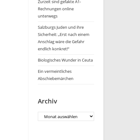
Zurzeit sind gefakte A1-
Rechnungen online
unterwegs
Salzburgs Juden und ihre
Sicherheit: „Erst nach einem
Anschlag wäre die Gefahr
endlich konkret!“
Biologisches Wunder in Ceuta
Ein vermeintliches
Abschiebemärchen
Archiv
Archiv