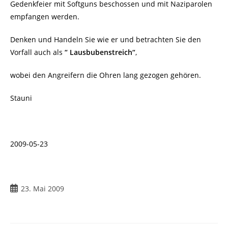
Gedenkfeier mit Softguns beschossen und mit Naziparolen
empfangen werden.
Denken und Handeln Sie wie er und betrachten Sie den
Vorfall auch als
“ Lausbubenstreich“
,
wobei den Angreifern die Ohren lang gezogen gehören.
Stauni
2009-05-23
23. Mai 2009