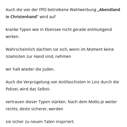
Auch die von der FPÖ betriebene Wahlwerbung
„Abendland
in Christenhand“
wird auf
kranke Typen wie in Ebensee nicht gerade entmutigend
wirken.
Wahrscheinlich dachten sie sich, wenn im Moment keine
Islamisten zur Hand sind, nehmen
wir halt wieder die Juden.
Auch die Verprügelung von Antifaschisten in Linz durch die
Polizei, wird das Selbst-
vertrauen dieser Typen stärken. Nach dem Motto je weiter
rechts, desto sicherer, werden
sie sicher zu neuen Taten inspiriert.