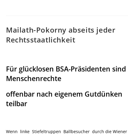
Mailath-Pokorny abseits jeder
Rechtsstaatlichkeit
Für glücklosen BSA-Präsidenten sind
Menschenrechte
offenbar nach eigenem Gutdünken
teilbar
Wenn linke Stiefeltruppen Ballbesucher durch die Wiener