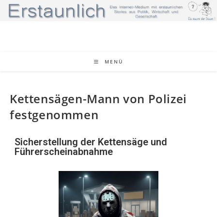
MENÜ
Kettensägen-Mann von Polizei
festgenommen
Sicherstellung der Kettensäge und
Führerscheinabnahme