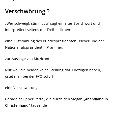
Verschwörung ?
„Wer schweigt, stimmt zu“ sagt ein altes Sprichwort und
interpretiert seitens der Freiheitlichen
eine Zustimmung des Bundespräsidenten Fischer und der
Nationalratspräsidentin Prammer,
zur Aussage von Muzicant.
Nur weil die beiden keine Stellung dazu bezogen haben,
ortet man bei der FPÖ sofort
eine Verschwörung.
Gerade bei jener Partei, die durch den Slogan
„Abendland in
Christenhand“
tausende