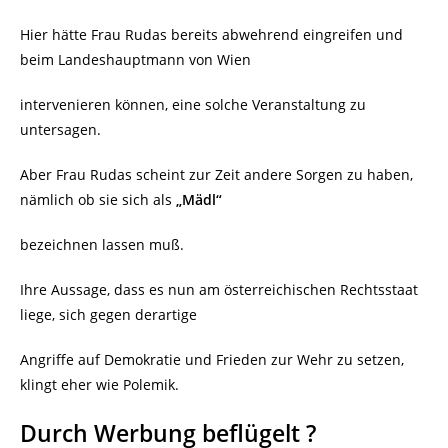
Hier hätte Frau Rudas bereits abwehrend eingreifen und
beim Landeshauptmann von Wien
intervenieren können, eine solche Veranstaltung zu
untersagen.
Aber Frau Rudas scheint zur Zeit andere Sorgen zu haben,
nämlich ob sie sich als
„Mädl“
bezeichnen lassen muß.
Ihre Aussage, dass es nun am österreichischen Rechtsstaat
liege, sich gegen derartige
Angriffe auf Demokratie und Frieden zur Wehr zu setzen,
klingt eher wie Polemik.
Durch Werbung beflügelt ?