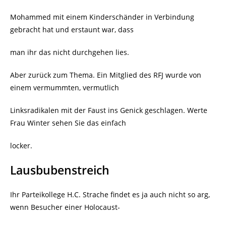
Mohammed mit einem Kinderschänder in Verbindung
gebracht hat und erstaunt war, dass
man ihr das nicht durchgehen lies.
Aber zurück zum Thema. Ein Mitglied des RFJ wurde von
einem vermummten, vermutlich
Linksradikalen mit der Faust ins Genick geschlagen. Werte
Frau Winter sehen Sie das einfach
locker.
Lausbubenstreich
Ihr Parteikollege H.C. Strache findet es ja auch nicht so arg,
wenn Besucher einer Holocaust-