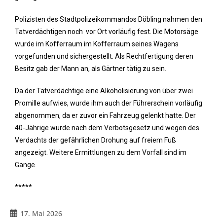
Polizisten des Stadtpolizeikommandos Döbling nahmen den
Tatverdächtigen noch vor Ort vorläufig fest. Die Motorsäge
wurde im Kofferraum im Kofferraum seines Wagens
vorgefunden und sichergestellt. Als Rechtfertigung deren
Besitz gab der Mann an, als Gärtner tätig zu sein.
Da der Tatverdächtige eine Alkoholisierung von über zwei
Promille aufwies, wurde ihm auch der Führerschein vorläufig
abgenommen, da er zuvor ein Fahrzeug gelenkt hatte. Der
40-Jährige wurde nach dem Verbotsgesetz und wegen des
Verdachts der gefährlichen Drohung auf freiem Fuß
angezeigt. Weitere Ermittlungen zu dem Vorfall sind im
Gange.
*****
17. Mai 2026