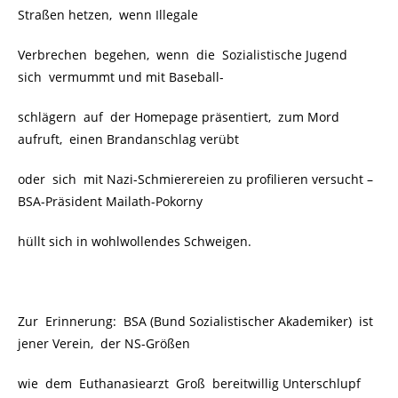
Straßen hetzen, wenn Illegale
Verbrechen begehen, wenn die Sozialistische Jugend
sich vermummt und mit Baseball-
schlägern auf der Homepage präsentiert, zum Mord
aufruft, einen Brandanschlag verübt
oder sich mit Nazi-Schmierereien zu profilieren versucht –
BSA-Präsident Mailath-Pokorny
hüllt sich in wohlwollendes Schweigen.
Zur Erinnerung: BSA (Bund Sozialistischer Akademiker) ist
jener Verein, der NS-Größen
wie dem Euthanasiearzt Groß bereitwillig Unterschlupf