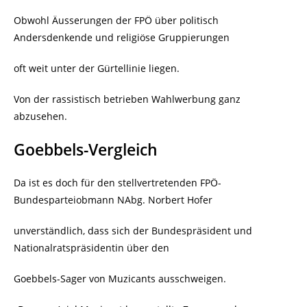
Obwohl Äusserungen der FPÖ über politisch
Andersdenkende und religiöse Gruppierungen
oft weit unter der Gürtellinie liegen.
Von der rassistisch betrieben Wahlwerbung ganz
abzusehen.
Goebbels-Vergleich
Da ist es doch für den stellvertretenden FPÖ-
Bundesparteiobmann NAbg. Norbert Hofer
unverständlich, dass sich der Bundespräsident und
Nationalratspräsidentin über den
Goebbels-Sager von Muzicants ausschweigen.