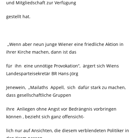
und Mitgliedschaft zur Verfügung
gestellt hat.
„Wenn aber neun junge Wiener eine friedliche Aktion in
ihrer Kirche machen, dann ist das
für ihn eine unnötige Provokation“, ärgert sich Wiens
Landesparteisekretär BR Hans-Jörg
Jenewein, „Mailaths Appell, sich dafür stark zu machen,
dass gesellschaftliche Gruppen
ihre Anliegen ohne Angst vor Bedrängnis vorbringen
können , bezieht sich ganz offensicht-
lich nur auf Ansichten, die diesem verblendeten Politiker in