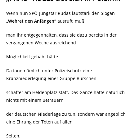
Wenn nun SPÖ-Jungstar Rudas lautstark den Slogan
„Wehret den Anfängen“
ausruft, muß
man ihr entgegenhalten, dass sie dazu bereits in der
vergangenen Woche ausreichend
Möglichkeit gehabt hätte.
Da fand nämlich unter Polizeischutz eine
Kranzniederlegung einer Gruppe Burschen-
schafter am Heldenplatz statt. Das Ganze hatte natürlich
nichts mit einem Betrauern
der deutschen Niederlage zu tun, sondern war angeblich
eine Ehrung der Toten auf allen
Seiten.