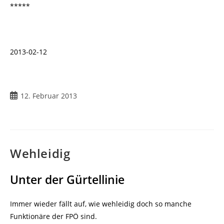
*****
2013-02-12
12. Februar 2013
Wehleidig
Unter der Gürtellinie
Immer wieder fällt auf, wie wehleidig doch so manche
Funktionäre der FPÖ sind.