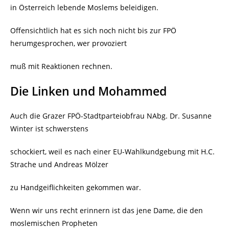
in Österreich lebende Moslems beleidigen.
Offensichtlich hat es sich noch nicht bis zur FPÖ
herumgesprochen, wer provoziert
muß mit Reaktionen rechnen.
Die Linken und Mohammed
Auch die Grazer FPÖ-Stadtparteiobfrau NAbg. Dr. Susanne
Winter ist schwerstens
schockiert, weil es nach einer EU-Wahlkundgebung mit H.C.
Strache und Andreas Mölzer
zu Handgeiflichkeiten gekommen war.
Wenn wir uns recht erinnern ist das jene Dame, die den
moslemischen Propheten