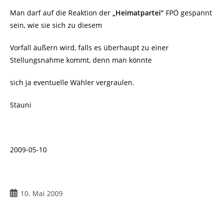
Man darf auf die Reaktion der
„Heimatpartei“
FPÖ gespannt
sein, wie sie sich zu diesem
Vorfall äußern wird, falls es überhaupt zu einer
Stellungsnahme kommt, denn man könnte
sich ja eventuelle Wähler vergraulen.
Stauni
2009-05-10
10. Mai 2009