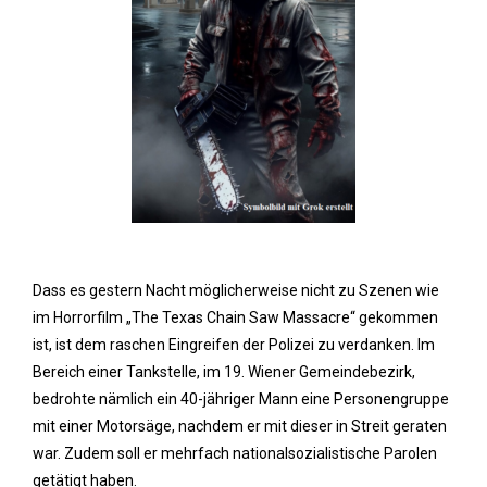
Dass es gestern Nacht möglicherweise nicht zu Szenen wie
im Horrorfilm „The Texas Chain Saw Massacre“ gekommen
ist, ist dem raschen Eingreifen der Polizei zu verdanken. Im
Bereich einer Tankstelle, im 19. Wiener Gemeindebezirk,
bedrohte nämlich ein 40-jähriger Mann eine Personengruppe
mit einer Motorsäge, nachdem er mit dieser in Streit geraten
war. Zudem soll er mehrfach nationalsozialistische Parolen
getätigt haben.