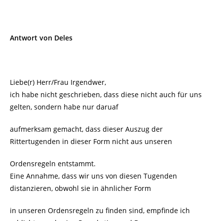
Antwort von Deles
Liebe(r) Herr/Frau Irgendwer,
ich habe nicht geschrieben, dass diese nicht auch für uns
gelten, sondern habe nur daruaf
aufmerksam gemacht, dass dieser Auszug der
Rittertugenden in dieser Form nicht aus unseren
Ordensregeln entstammt.
Eine Annahme, dass wir uns von diesen Tugenden
distanzieren, obwohl sie in ähnlicher Form
in unseren Ordensregeln zu finden sind, empfinde ich