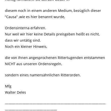
diesem noch in einem anderen Medium, bezüglich dieser
“Causa” ,wie es hier benannt wurde,
Ordensinterna erfahren.
Nur weil wir hier keine Details preisgeben heißt es nicht,
dass wir untätig sind.
Noch ein kleiner Hinweis,
die von Ihnen angesprochenen Rittertugenden entstammen
NICHT aus unseren Ordensregeln,
sondern eines namensähnlichen Ritterorden.
Mfg
Walter Deles
—————————————————————————————
———————————————