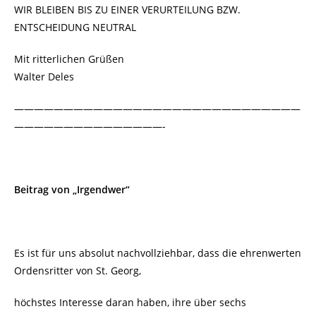
WIR BLEIBEN BIS ZU EINER VERURTEILUNG BZW.
ENTSCHEIDUNG NEUTRAL
Mit ritterlichen Grüßen
Walter Deles
—————————————————————————————
———————————————-
Beitrag von „Irgendwer“
Es ist für uns absolut nachvollziehbar, dass die ehrenwerten
Ordensritter von St. Georg,
höchstes Interesse daran haben, ihre über sechs