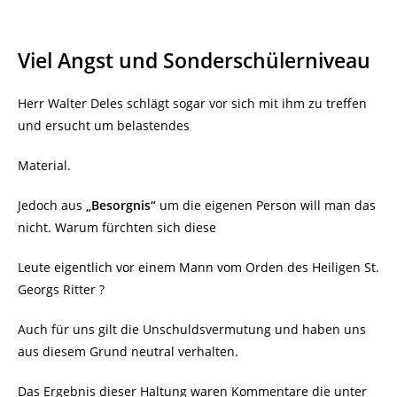
Viel Angst und Sonderschülerniveau
Herr Walter Deles schlägt sogar vor sich mit ihm zu treffen
und ersucht um belastendes
Material.
Jedoch aus
„Besorgnis“
um die eigenen Person will man das
nicht. Warum fürchten sich diese
Leute eigentlich vor einem Mann vom Orden des Heiligen St.
Georgs Ritter ?
Auch für uns gilt die Unschuldsvermutung und haben uns
aus diesem Grund neutral verhalten.
Das Ergebnis dieser Haltung waren Kommentare die unter