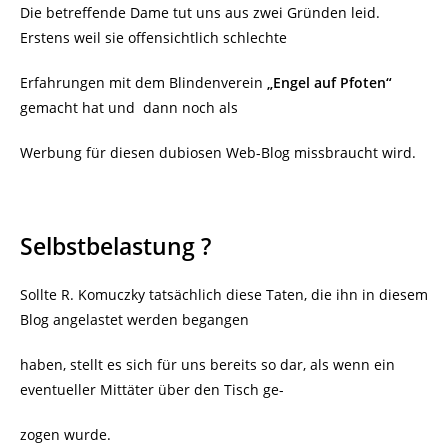
Die betreffende Dame tut uns aus zwei Gründen leid.
Erstens weil sie offensichtlich schlechte
Erfahrungen mit dem Blindenverein
„Engel auf Pfoten“
gemacht hat und dann noch als
Werbung für diesen dubiosen Web-Blog missbraucht wird.
Selbstbelastung ?
Sollte R. Komuczky tatsächlich diese Taten, die ihn in diesem
Blog angelastet werden begangen
haben, stellt es sich für uns bereits so dar, als wenn ein
eventueller Mittäter über den Tisch ge-
zogen wurde.