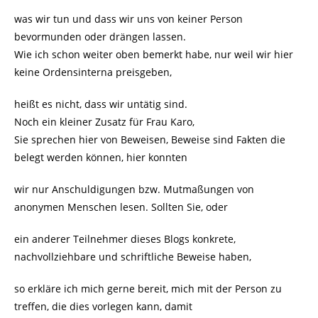
was wir tun und dass wir uns von keiner Person
bevormunden oder drängen lassen.
Wie ich schon weiter oben bemerkt habe, nur weil wir hier
keine Ordensinterna preisgeben,
heißt es nicht, dass wir untätig sind.
Noch ein kleiner Zusatz für Frau Karo,
Sie sprechen hier von Beweisen, Beweise sind Fakten die
belegt werden können, hier konnten
wir nur Anschuldigungen bzw. Mutmaßungen von
anonymen Menschen lesen. Sollten Sie, oder
ein anderer Teilnehmer dieses Blogs konkrete,
nachvollziehbare und schriftliche Beweise haben,
so erkläre ich mich gerne bereit, mich mit der Person zu
treffen, die dies vorlegen kann, damit