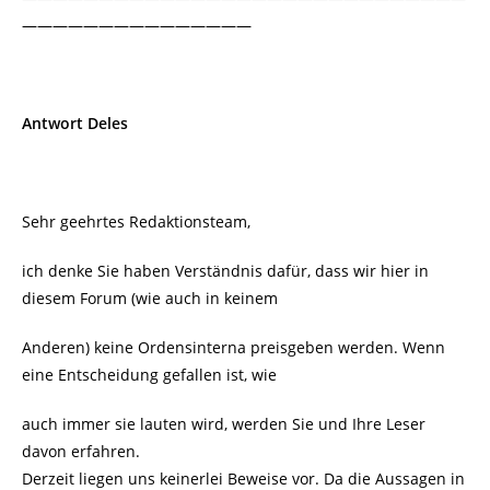
———————————————
Antwort Deles
Sehr geehrtes Redaktionsteam,
ich denke Sie haben Verständnis dafür, dass wir hier in
diesem Forum (wie auch in keinem
Anderen) keine Ordensinterna preisgeben werden. Wenn
eine Entscheidung gefallen ist, wie
auch immer sie lauten wird, werden Sie und Ihre Leser
davon erfahren.
Derzeit liegen uns keinerlei Beweise vor. Da die Aussagen in