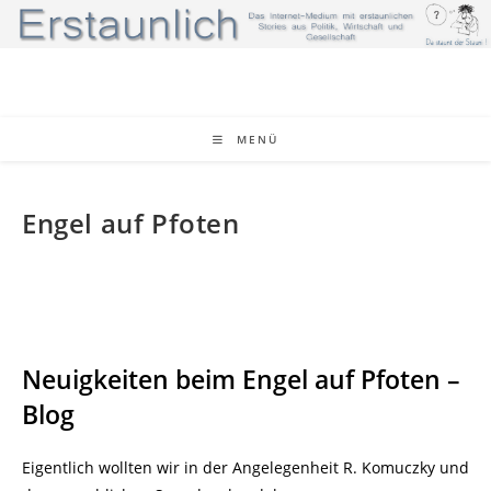
Zum
Inhalt
springen
MENÜ
Engel auf Pfoten
Neuigkeiten beim Engel auf Pfoten –
Blog
Eigentlich wollten wir in der Angelegenheit R. Komuczky und