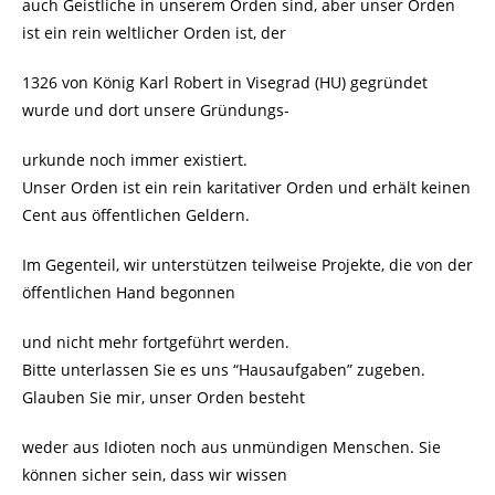
auch Geistliche in unserem Orden sind, aber unser Orden
ist ein rein weltlicher Orden ist, der
1326 von König Karl Robert in Visegrad (HU) gegründet
wurde und dort unsere Gründungs-
urkunde noch immer existiert.
Unser Orden ist ein rein karitativer Orden und erhält keinen
Cent aus öffentlichen Geldern.
Im Gegenteil, wir unterstützen teilweise Projekte, die von der
öffentlichen Hand begonnen
und nicht mehr fortgeführt werden.
Bitte unterlassen Sie es uns “Hausaufgaben” zugeben.
Glauben Sie mir, unser Orden besteht
weder aus Idioten noch aus unmündigen Menschen. Sie
können sicher sein, dass wir wissen