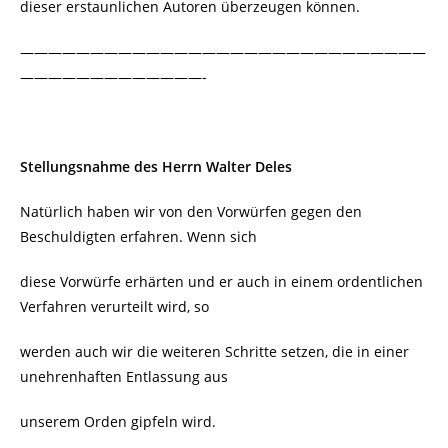
dieser erstaunlichen Autoren überzeugen können.
—————————————————————————————
—————————————-
Stellungsnahme des Herrn Walter Deles
Natürlich haben wir von den Vorwürfen gegen den
Beschuldigten erfahren. Wenn sich
diese Vorwürfe erhärten und er auch in einem ordentlichen
Verfahren verurteilt wird, so
werden auch wir die weiteren Schritte setzen, die in einer
unehrenhaften Entlassung aus
unserem Orden gipfeln wird.