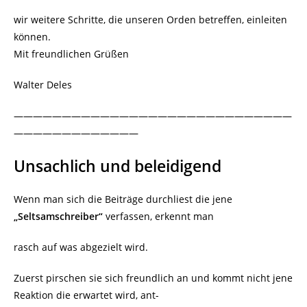
wir weitere Schritte, die unseren Orden betreffen, einleiten
können.
Mit freundlichen Grüßen
Walter Deles
—————————————————————————————
—————————————
Unsachlich und beleidigend
Wenn man sich die Beiträge durchliest die jene
„Seltsamschreiber“
verfassen, erkennt man
rasch auf was abgezielt wird.
Zuerst pirschen sie sich freundlich an und kommt nicht jene
Reaktion die erwartet wird, ant-