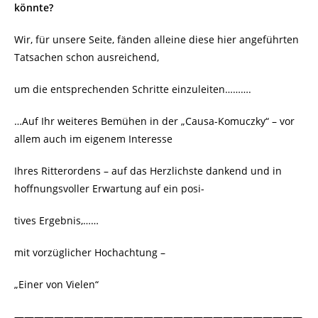
könnte?
Wir, für unsere Seite, fänden alleine diese hier angeführten
Tatsachen schon ausreichend,
um die entsprechenden Schritte einzuleiten……….
…Auf Ihr weiteres Bemühen in der „Causa-Komuczky“ – vor
allem auch im eigenem Interesse
Ihres Ritterordens – auf das Herzlichste dankend und in
hoffnungsvoller Erwartung auf ein posi-
tives Ergebnis,……
mit vorzüglicher Hochachtung –
„Einer von Vielen“
—————————————————————————————