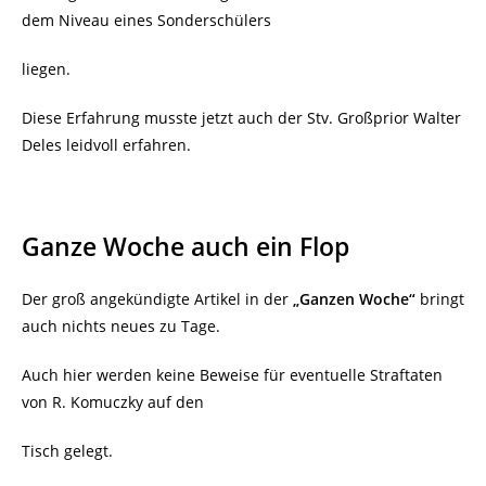
dem Niveau eines Sonderschülers
liegen.
Diese Erfahrung musste jetzt auch der Stv. Großprior Walter
Deles leidvoll erfahren.
Ganze Woche auch ein Flop
Der groß angekündigte Artikel in der
„Ganzen Woche“
bringt
auch nichts neues zu Tage.
Auch hier werden keine Beweise für eventuelle Straftaten
von R. Komuczky auf den
Tisch gelegt.