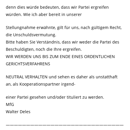
denn dies würde bedeuten, dass wir Partei ergreifen
würden. Wie ich aber bereit in unserer
Stellungnahme erwähnte, gilt für uns, nach gültigem Recht,
die Unschuldsvermutung.
Bitte haben Sie Verständnis, dass wir weder die Partei des
Beschuldigten, noch die Ihre ergreifen.
WIR WERDEN UNS BIS ZUM ENDE EINES ORDENTLICHEN
GERICHTSVERFAHRENS
NEUTRAL VERHALTEN und sehen es daher als unstatthaft
an, als Kooperationspartner irgend-
einer Partei gesehen und/oder tituliert zu werden.
MfG
Walter Deles
—————————————————————————————