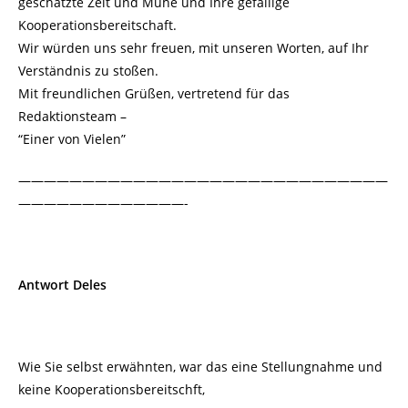
geschätzte Zeit und Mühe und Ihre gefällige
Kooperationsbereitschaft.
Wir würden uns sehr freuen, mit unseren Worten, auf Ihr
Verständnis zu stoßen.
Mit freundlichen Grüßen, vertretend für das
Redaktionsteam –
“Einer von Vielen”
—————————————————————————————
—————————————-
Antwort Deles
Wie Sie selbst erwähnten, war das eine Stellungnahme und
keine Kooperationsbereitschft,