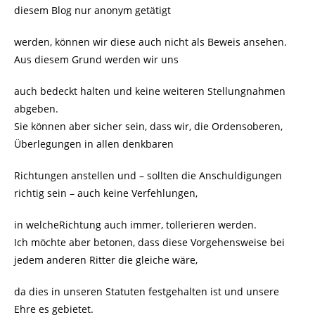
diesem Blog nur anonym getätigt
werden, können wir diese auch nicht als Beweis ansehen.
Aus diesem Grund werden wir uns
auch bedeckt halten und keine weiteren Stellungnahmen
abgeben.
Sie können aber sicher sein, dass wir, die Ordensoberen,
Überlegungen in allen denkbaren
Richtungen anstellen und – sollten die Anschuldigungen
richtig sein – auch keine Verfehlungen,
in welcheRichtung auch immer, tollerieren werden.
Ich möchte aber betonen, dass diese Vorgehensweise bei
jedem anderen Ritter die gleiche wäre,
da dies in unseren Statuten festgehalten ist und unsere
Ehre es gebietet.