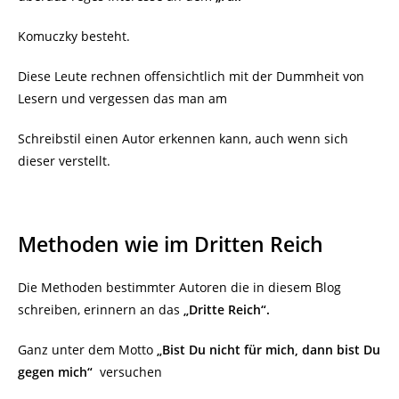
Komuczky besteht.
Diese Leute rechnen offensichtlich mit der Dummheit von
Lesern und vergessen das man am
Schreibstil einen Autor erkennen kann, auch wenn sich
dieser verstellt.
Methoden wie im Dritten Reich
Die Methoden bestimmter Autoren die in diesem Blog
schreiben, erinnern an das
„Dritte Reich“.
Ganz unter dem Motto
„Bist Du nicht für mich, dann bist Du
gegen mich“
versuchen