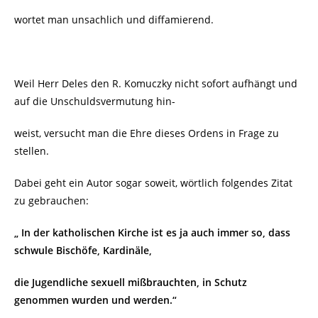
wortet man unsachlich und diffamierend.
Weil Herr Deles den R. Komuczky nicht sofort aufhängt und
auf die Unschuldsvermutung hin-
weist, versucht man die Ehre dieses Ordens in Frage zu
stellen.
Dabei geht ein Autor sogar soweit, wörtlich folgendes Zitat
zu gebrauchen:
„ In der katholischen Kirche ist es ja auch immer so, dass
schwule Bischöfe, Kardinäle,
die Jugendliche sexuell mißbrauchten, in Schutz
genommen wurden und werden.“