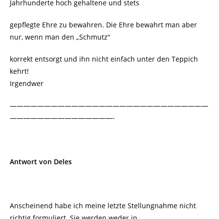
Jahrhunderte hoch gehaltene und stets
gepflegte Ehre zu bewahren. Die Ehre bewahrt man aber
nur, wenn man den „Schmutz“
korrekt entsorgt und ihn nicht einfach unter den Teppich
kehrt!
Irgendwer
—————————————————————————————
———————————————-
Antwort von Deles
Anscheinend habe ich meine letzte Stellungnahme nicht
richtig formuliert. Sie werden weder in