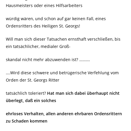
Hausmeisters oder eines Hilfsarbeiters
würdig wären, und schon auf gar keinen Fall, eines
Ordensritters des Heiligen St. Georgs!
Will man sich dieser Tatsachen ernsthaft verschließen, bis
ein tatsächlicher, medialer Groß-
skandal nicht mehr abzuwenden ist? ……….
….Wird diese schwere und betrügerische Verfehlung vom
Orden der St. Georgs Ritter
tatsächlich toleriert?
Hat man sich dabei
überhaupt nicht
überlegt, daß ein solches
ehrloses Verhalten, allen anderen ehrbaren
Ordensrittern
zu Schaden kommen