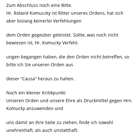
Zum Abschluss noch eine Bitte.
Hr. Roland Komuczky ist Ritter unseres Ordens, hat sich
aber bislang keinerlei Verfehlungen
dem Orden gegeüber geleistet. Sollte, was noch nicht
bewiesen ist, Hr. Komucky Verfehl-
ungen begangen haben, die den Orden nicht betreffen, so
bitte ich Sie unseren Orden aus
dieser “Causa” heraus zu halten.
Noch ein kleiner Kritikpunkt:
Unseren Orden und unsere Ehre als Druckmittel gegen Hrn.
Komucky anzuwenden und
uns damit an Ihre Seite zu ziehen, finde ich sowohl
unehrenhaft, als auch unstatthaft.