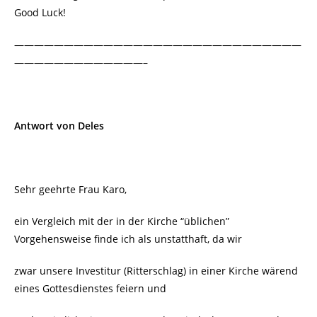
Good Luck!
—————————————————————————————
—————————————–
Antwort von Deles
Sehr geehrte Frau Karo,
ein Vergleich mit der in der Kirche “üblichen”
Vorgehensweise finde ich als unstatthaft, da wir
zwar unsere Investitur (Ritterschlag) in einer Kirche wärend
eines Gottesdienstes feiern und