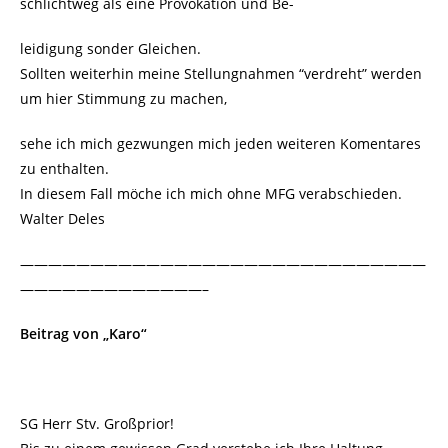
schlichtweg als eine Provokation und Be-
leidigung sonder Gleichen.
Sollten weiterhin meine Stellungnahmen “verdreht” werden
um hier Stimmung zu machen,
sehe ich mich gezwungen mich jeden weiteren Komentares
zu enthalten.
In diesem Fall möche ich mich ohne MFG verabschieden.
Walter Deles
—————————————————————————————
—————————————–
Beitrag von „Karo“
SG Herr Stv. Großprior!