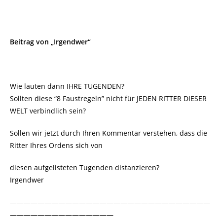
Beitrag von „Irgendwer“
Wie lauten dann IHRE TUGENDEN?
Sollten diese “8 Faustregeln” nicht für JEDEN RITTER DIESER
WELT verbindlich sein?
Sollen wir jetzt durch Ihren Kommentar verstehen, dass die
Ritter Ihres Ordens sich von
diesen aufgelisteten Tugenden distanzieren?
Irgendwer
—————————————————————————————
———————————————