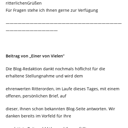
ritterlichenGrüßen
Für Fragen stehe ich Ihnen gerne zur Verfügung
—————————————————————————————
—————————————
Beitrag von „Einer von Vielen“
Die Blog-Redaktion dankt nochmals höflichst für die
erhaltene Stellungnahme und wird dem
ehrenwerten Ritterorden, im Laufe dieses Tages, mit einem
offenen, persönlichen Brief, auf
dieser, Ihnen schon bekannten Blog-Seite antworten. Wir
danken bereits im Vorfeld für Ihre