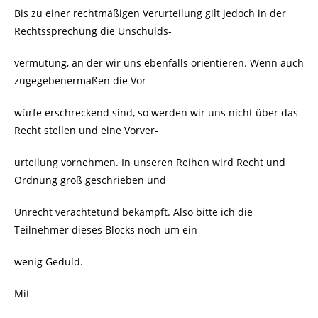
Bis zu einer rechtmäßigen Verurteilung gilt jedoch in der
Rechtssprechung die Unschulds-
vermutung, an der wir uns ebenfalls orientieren. Wenn auch
zugegebenermaßen die Vor-
würfe erschreckend sind, so werden wir uns nicht über das
Recht stellen und eine Vorver-
urteilung vornehmen. In unseren Reihen wird Recht und
Ordnung groß geschrieben und
Unrecht verachtetund bekämpft. Also bitte ich die
Teilnehmer dieses Blocks noch um ein
wenig Geduld.
Mit