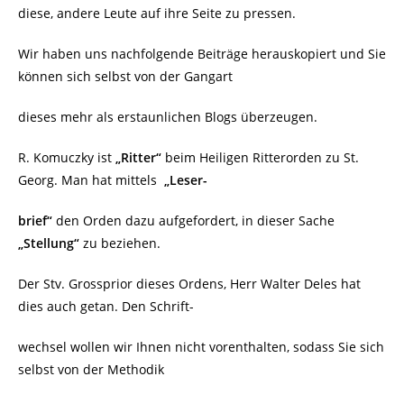
diese, andere Leute auf ihre Seite zu pressen.
Wir haben uns nachfolgende Beiträge herauskopiert und Sie
können sich selbst von der Gangart
dieses mehr als erstaunlichen Blogs überzeugen.
R. Komuczky ist
„Ritter“
beim Heiligen Ritterorden zu St.
Georg. Man hat mittels
„Leser-
brief“
den Orden dazu aufgefordert, in dieser Sache
„Stellung“
zu beziehen.
Der Stv. Grossprior dieses Ordens, Herr Walter Deles hat
dies auch getan. Den Schrift-
wechsel wollen wir Ihnen nicht vorenthalten, sodass Sie sich
selbst von der Methodik