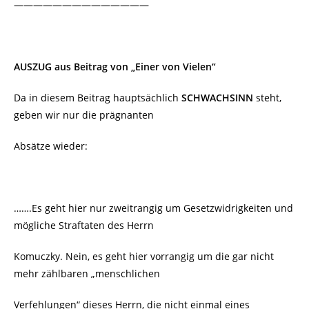
——————————————
AUSZUG aus Beitrag von „Einer von Vielen“
Da in diesem Beitrag hauptsächlich
SCHWACHSINN
steht,
geben wir nur die prägnanten
Absätze wieder:
…….Es geht hier nur zweitrangig um Gesetzwidrigkeiten und
mögliche Straftaten des Herrn
Komuczky. Nein, es geht hier vorrangig um die gar nicht
mehr zählbaren „menschlichen
Verfehlungen“ dieses Herrn, die nicht einmal eines