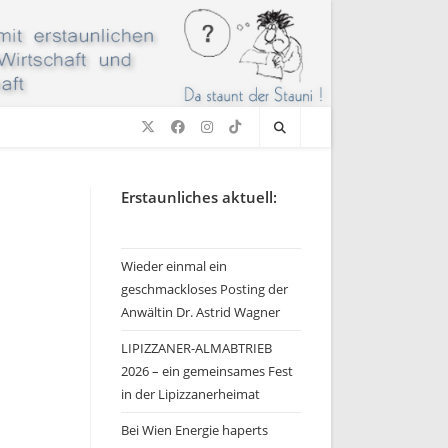
Erstaunliches aktuell:
Wieder einmal ein
geschmackloses Posting der
Anwältin Dr. Astrid Wagner
LIPIZZANER-ALMABTRIEB
2026 – ein gemeinsames Fest
in der Lipizzanerheimat
Bei Wien Energie haperts