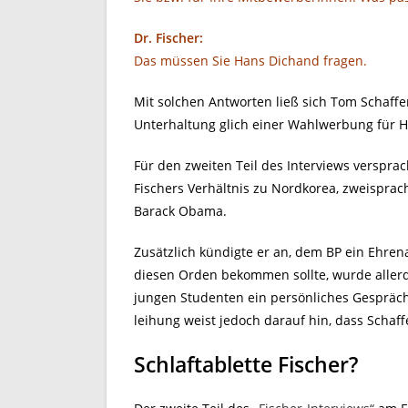
Dr. Fischer:
Das müssen Sie Hans Dichand fragen.
Mit solchen Antworten ließ sich Tom Schaffe
Unterhaltung glich einer Wahlwerbung für 
Für den zweiten Teil des Interviews verspra
Fischers Verhältnis zu Nordkorea, zweisprac
Barack Obama.
Zusätzlich kündigte er an, dem BP ein Ehren
diesen Orden bekommen sollte, wurde allerdi
jungen Studenten ein persönliches Gespräch
leihung weist jedoch darauf hin, dass Schaffe
Schlaftablette Fischer?