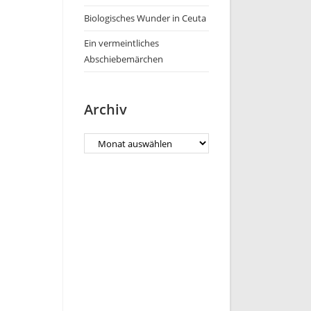
Biologisches Wunder in Ceuta
Ein vermeintliches
Abschiebemärchen
Archiv
Archiv