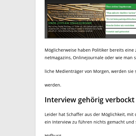
Möglicherweise haben Politiker bereits eine 
netmagazins, Onlinejournale oder wie man 
liche Medienträger von Morgen, werden sie si
werden.
Interview gehörig verbockt
Leider hat Schaffer aus der Möglichkeit, mi
ein Interview zu führen nichts gemacht und s
Hofburg.