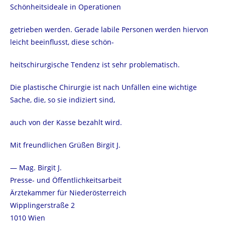
Schönheitsideale in Operationen
getrieben werden. Gerade labile Personen werden hiervon
leicht beeinflusst, diese schön-
heitschirurgische Tendenz ist sehr problematisch.
Die plastische Chirurgie ist nach Unfällen eine wichtige
Sache, die, so sie indiziert sind,
auch von der Kasse bezahlt wird.
Mit freundlichen Grüßen Birgit J.
— Mag. Birgit J.
Presse- und Öffentlichkeitsarbeit
Ärztekammer für Niederösterreich
Wipplingerstraße 2
1010 Wien