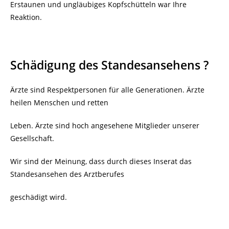
Erstaunen und ungläubiges Kopfschütteln war Ihre
Reaktion.
Schädigung des Standesansehens ?
Ärzte sind Respektpersonen für alle Generationen. Ärzte
heilen Menschen und retten
Leben. Ärzte sind hoch angesehene Mitglieder unserer
Gesellschaft.
Wir sind der Meinung, dass durch dieses Inserat das
Standesansehen des Arztberufes
geschädigt wird.