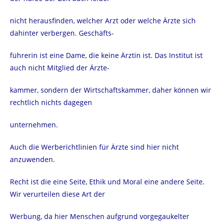
nicht herausfinden, welcher Arzt oder welche Ärzte sich
dahinter verbergen. Geschäfts-
führerin ist eine Dame, die keine Ärztin ist. Das Institut ist
auch nicht Mitglied der Ärzte-
kammer, sondern der Wirtschaftskammer, daher können wir
rechtlich nichts dagegen
unternehmen.
Auch die Werberichtlinien für Ärzte sind hier nicht
anzuwenden.
Recht ist die eine Seite, Ethik und Moral eine andere Seite.
Wir verurteilen diese Art der
Werbung, da hier Menschen aufgrund vorgegaukelter