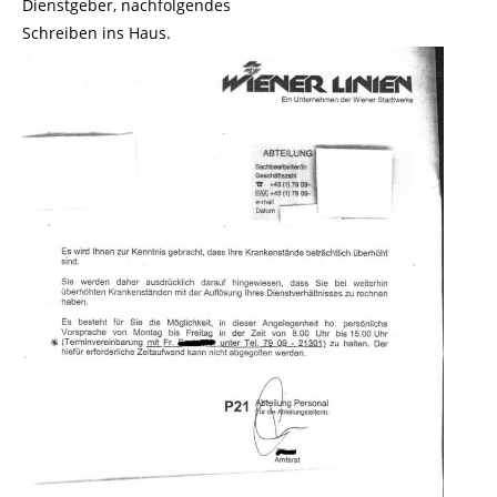
Dienstgeber, nachfolgendes
Schreiben ins Haus.