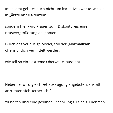
Im Inserat geht es auch nicht um karitative Zwecke, wie z.b.
in
„Ärzte ohne Grenzen“
,
sondern hier wird Frauen zum Diskontpreis eine
Brustvergrößerung angeboten.
Durch das vollbusige Model, soll der
„Normalfrau“
offensichtlich vermittelt werden,
wie toll so eine extreme Oberweite aussieht.
Nebenbei wird gleich Fettabsaugung angeboten, anstatt
anzuraten sich körperlich fit
zu halten und eine gesunde Ernährung zu sich zu nehmen.