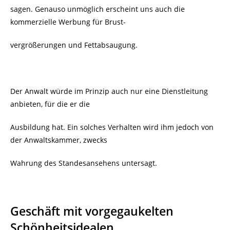
sagen. Genauso unmöglich erscheint uns auch die
kommerzielle Werbung für Brust-
vergrößerungen und Fettabsaugung.
Der Anwalt würde im Prinzip auch nur eine Dienstleitung
anbieten, für die er die
Ausbildung hat. Ein solches Verhalten wird ihm jedoch von
der Anwaltskammer, zwecks
Wahrung des Standesansehens untersagt.
Geschäft mit vorgegaukelten
Schönheitsidealen