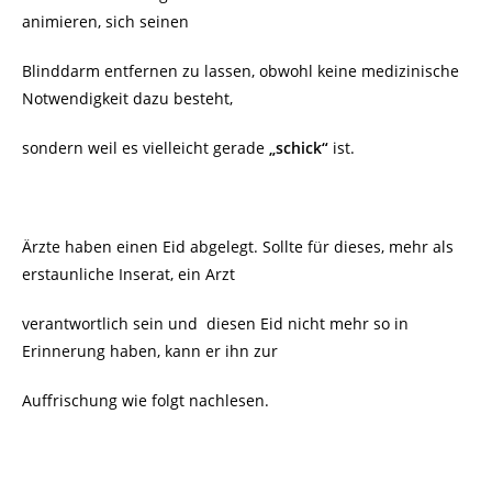
animieren, sich seinen
Blinddarm entfernen zu lassen, obwohl keine medizinische
Notwendigkeit dazu besteht,
sondern weil es vielleicht gerade
„schick“
ist.
Ärzte haben einen Eid abgelegt. Sollte für dieses, mehr als
erstaunliche Inserat, ein Arzt
verantwortlich sein und diesen Eid nicht mehr so in
Erinnerung haben, kann er ihn zur
Auffrischung wie folgt nachlesen.