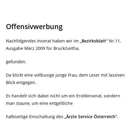
Offensivwerbung
Nachfolgendes Inserat haben wir im
„Bezirksblatt“
Nr.11,
Ausgabe März 2009 für Bruck/Leitha,
gefunden.
Da blickt eine vollbusige junge Frau, dem Leser mit lasziven
Blick entgegen.
Es handelt sich dabei nicht um ein Erotikinserat, sondern
man staune, um eine entgeltliche
halbseitige Einschaltung des
„Ärzte Service Österreich“.