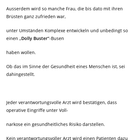
Ausserdem wird so manche Frau, die bis dato mit ihren
Brüsten ganz zufrieden war,
unter Umständen Komplexe entwickeln und unbedingt so
einen „
Dolly Buster“
-Busen
haben wollen.
Ob das im Sinne der Gesundheit eines Menschen ist, sei
dahingestellt.
Jeder verantwortungsvolle Arzt wird bestätigen, dass
operative Eingriffe unter Voll-
narkose ein gesundheitliches Risiko darstellen.
Kein verantwortungsvoller Arzt wird einen Patienten dazu