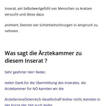
Inserat, am Selbstwertgefühl von Menschen zu kratzen
versucht und diese dazu
animiert, Dienste von Schönheitschirurgen in Anspruch zu
nehmen.
Was sagt die Ärztekammer zu
diesem Inserat ?
Sehr geehrter Herr Reder,
vielen Dank für die Übermittlung des Inserates. Als
Ärztekammer für NÖ kannten wir die
ÄrzteServiceÖsterreich Gesellschaft bisher nicht, konnten in
der Kürze der Zeit auch leider