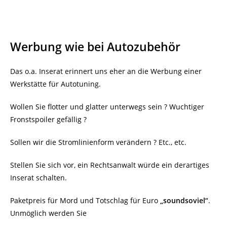
Werbung wie bei Autozubehör
Das o.a. Inserat erinnert uns eher an die Werbung einer
Werkstätte für Autotuning.
Wollen Sie flotter und glatter unterwegs sein ? Wuchtiger
Fronstspoiler gefällig ?
Sollen wir die Stromlinienform verändern ? Etc., etc.
Stellen Sie sich vor, ein Rechtsanwalt würde ein derartiges
Inserat schalten.
Paketpreis für Mord und Totschlag für Euro
„soundsoviel“
.
Unmöglich werden Sie