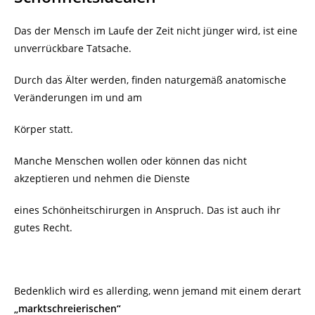
Das der Mensch im Laufe der Zeit nicht jünger wird, ist eine
unverrückbare Tatsache.
Durch das Älter werden, finden naturgemäß anatomische
Veränderungen im und am
Körper statt.
Manche Menschen wollen oder können das nicht
akzeptieren und nehmen die Dienste
eines Schönheitschirurgen in Anspruch. Das ist auch ihr
gutes Recht.
Bedenklich wird es allerding, wenn jemand mit einem derart
„marktschreierischen“