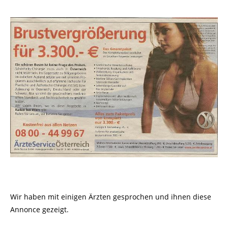
Wir haben mit einigen Ärzten gesprochen und ihnen diese
Annonce gezeigt.