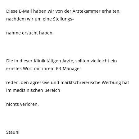
Diese E-Mail haben wir von der Ärztekammer erhalten,
nachdem wir um eine Stellungs-
nahme ersucht haben.
Die in dieser Klinik tätigen Ärzte, sollten vielleicht ein
ernstes Wort mit ihrem PR-Manager
reden, den agressive und marktschreierische Werbung hat
im medizinischen Bereich
nichts verloren.
Stauni