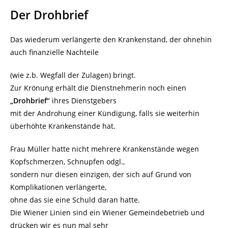
Der Drohbrief
Das wiederum verlängerte den Krankenstand, der ohnehin
auch finanzielle Nachteile
(wie z.b. Wegfall der Zulagen) bringt.
Zur Krönung erhält die Dienstnehmerin noch einen
„Drohbrief“
ihres Dienstgebers
mit der Androhung einer Kündigung, falls sie weiterhin
überhöhte Krankenstände hat.
Frau Müller hatte nicht mehrere Krankenstände wegen
Kopfschmerzen, Schnupfen odgl.,
sondern nur diesen einzigen, der sich auf Grund von
Komplikationen verlängerte,
ohne das sie eine Schuld daran hatte.
Die Wiener Linien sind ein Wiener Gemeindebetrieb und
drücken wir es nun mal sehr