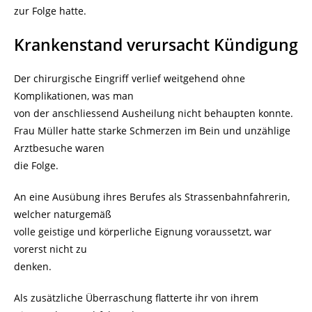
zur Folge hatte.
Krankenstand verursacht Kündigung
Der chirurgische Eingriff verlief weitgehend ohne
Komplikationen, was man
von der anschliessend Ausheilung nicht behaupten konnte.
Frau Müller hatte starke Schmerzen im Bein und unzählige
Arztbesuche waren
die Folge.
An eine Ausübung ihres Berufes als Strassenbahnfahrerin,
welcher naturgemäß
volle geistige und körperliche Eignung voraussetzt, war
vorerst nicht zu
denken.
Als zusätzliche Überraschung flatterte ihr von ihrem