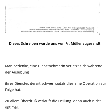
Dieses Schreiben wurde uns von Fr. Müller zugesandt
Man bedenke, eine Dienstnehmerin verletzt sich während
der Ausübung
ihres Dienstes derart schwer, sodaß dies eine Operation zur
Folge hat.
Zu allem Überdruß verläuft die Heilung dann auch nicht
optimal.