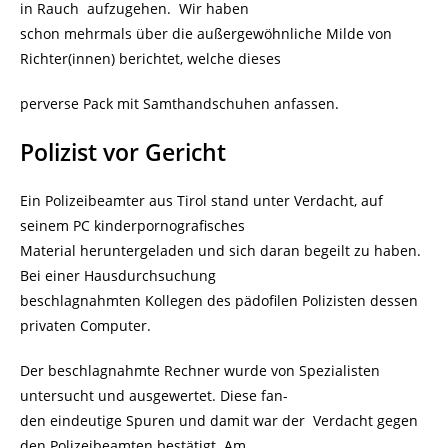
in Rauch aufzugehen. Wir haben
schon mehrmals über die außergewöhnliche Milde von
Richter(innen) berichtet, welche dieses
perverse Pack mit Samthandschuhen anfassen.
Polizist vor Gericht
Ein Polizeibeamter aus Tirol stand unter Verdacht, auf
seinem PC kinderpornografisches
Material heruntergeladen und sich daran begeilt zu haben.
Bei einer Hausdurchsuchung
beschlagnahmten Kollegen des pädofilen Polizisten dessen
privaten Computer.
Der beschlagnahmte Rechner wurde von Spezialisten
untersucht und ausgewertet. Diese fan-
den eindeutige Spuren und damit war der Verdacht gegen
den Polizeibeamten bestätigt. Am