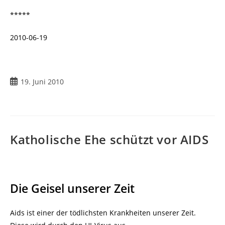
*****
2010-06-19
Beitrag
19. Juni 2010
veröffentlicht:
Katholische Ehe schützt vor AIDS
Die Geisel unserer Zeit
Aids ist einer der tödlichsten Krankheiten unserer Zeit.