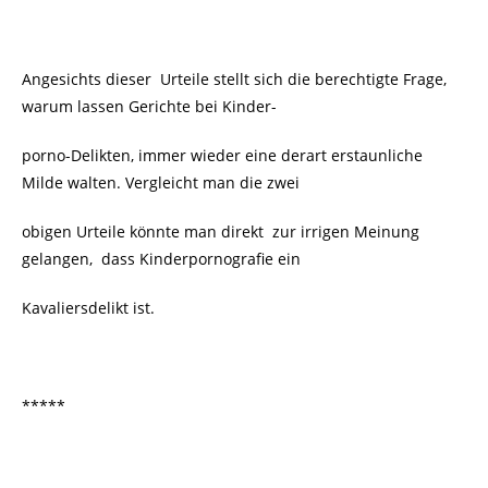
Angesichts dieser Urteile stellt sich die berechtigte Frage,
warum lassen Gerichte bei Kinder-
porno-Delikten, immer wieder eine derart erstaunliche
Milde walten. Vergleicht man die zwei
obigen Urteile könnte man direkt zur irrigen Meinung
gelangen, dass Kinderpornografie ein
Kavaliersdelikt ist.
*****