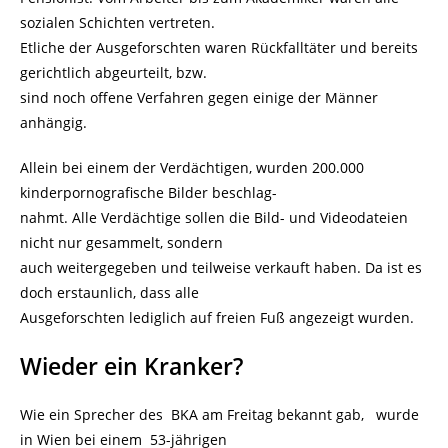
sozialen Schichten vertreten.
Etliche der Ausgeforschten waren Rückfalltäter und bereits
gerichtlich abgeurteilt, bzw.
sind noch offene Verfahren gegen einige der Männer
anhängig.
Allein bei einem der Verdächtigen, wurden 200.000
kinderpornografische Bilder beschlag-
nahmt. Alle Verdächtige sollen die Bild- und Videodateien
nicht nur gesammelt, sondern
auch weitergegeben und teilweise verkauft haben. Da ist es
doch erstaunlich, dass alle
Ausgeforschten lediglich auf freien Fuß angezeigt wurden.
Wieder ein Kranker?
Wie ein Sprecher des BKA am Freitag bekannt gab, wurde
in Wien bei einem 53-jährigen