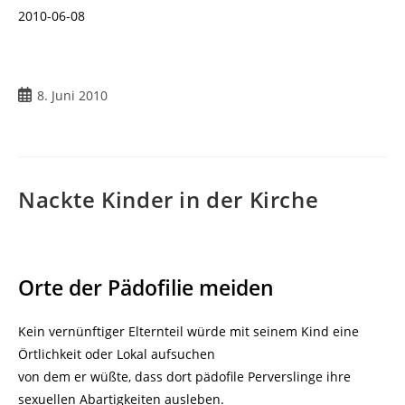
2010-06-08
Beitrag
8. Juni 2010
veröffentlicht:
Nackte Kinder in der Kirche
Orte der Pädofilie meiden
Kein vernünftiger Elternteil würde mit seinem Kind eine
Örtlichkeit oder Lokal aufsuchen
von dem er wüßte, dass dort pädofile Perverslinge ihre
sexuellen Abartigkeiten ausleben.