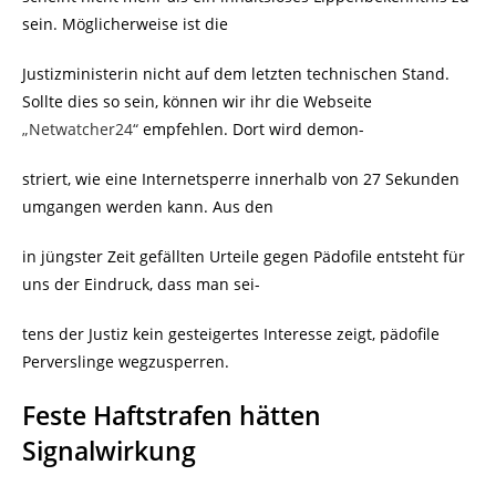
sein. Möglicherweise ist die
Justizministerin nicht auf dem letzten technischen Stand.
Sollte dies so sein, können wir ihr die Webseite
„Netwatcher24“
empfehlen. Dort wird demon-
striert, wie eine Internetsperre innerhalb von 27 Sekunden
umgangen werden kann. Aus den
in jüngster Zeit gefällten Urteile gegen Pädofile entsteht für
uns der Eindruck, dass man sei-
tens der Justiz kein gesteigertes Interesse zeigt, pädofile
Perverslinge wegzusperren.
Feste Haftstrafen hätten
Signalwirkung