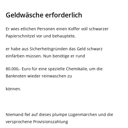
Geldwäsche erforderlich
Er wies etlichen Personen einen Koffer voll schwarzer
Papierschnitzel vor und behauptete,
er habe aus Sicherheitsgründen das Geld schwarz
einfärben müssen. Nun benötige er rund
80.000,- Euro für eine spezielle Chemikalie, um die
Banknoten wieder reinwaschen zu
können.
Niemand fiel auf dieses plumpe Lügenmärchen und die
versprochene Provisionszahlung