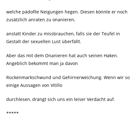
welche pädofile Neigungen hegen. Diesen könnte er noch
zusätzlich anraten zu onanieren,
anstatt Kinder zu missbrauchen, falls sie der Teufel in
Gestalt der sexuellen Lust überfällt.
Aber das mit dem Onanieren hat auch seinen Haken.
Angeblich bekommt man ja davon
Rückenmarkschwund und Gehirnerweichung. Wenn wir so
einige Aussagen von Vitillo
durchlesen, drängt sich uns ein leiser Verdacht auf.
*****