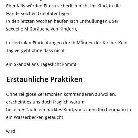
Ebenfalls würden Eltern sicherlich nicht ihr Kind, in die
Hände solcher Triebtäter legen.
In den letzten Wochen häufen sich Enthüllungen über
sexuelle Mißbräuche von Kindern,
in klerikalen Einrichtungen durch Männer der Kirche. Kein
Tag vergeht ohne dass nicht
ein Skandal ans Tageslicht kommt.
Erstaunliche Praktiken
Ohne religiöse Zeremonien kommentieren zu wollen,
erscheint es uns doch fraglich warum
bei einer Taufe ein nacktes Kind, von einem Kirchenmann in
ein Wasserbecken getaucht
wird.