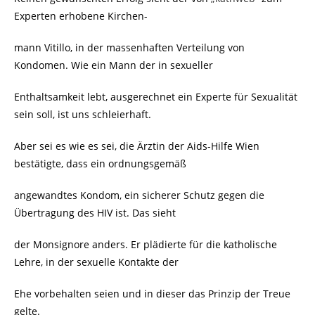
Experten erhobene Kirchen-
mann Vitillo, in der massenhaften Verteilung von
Kondomen. Wie ein Mann der in sexueller
Enthaltsamkeit lebt, ausgerechnet ein Experte für Sexualität
sein soll, ist uns schleierhaft.
Aber sei es wie es sei, die Ärztin der Aids-Hilfe Wien
bestätigte, dass ein ordnungsgemäß
angewandtes Kondom, ein sicherer Schutz gegen die
Übertragung des HIV ist. Das sieht
der Monsignore anders. Er plädierte für die katholische
Lehre, in der sexuelle Kontakte der
Ehe vorbehalten seien und in dieser das Prinzip der Treue
gelte.