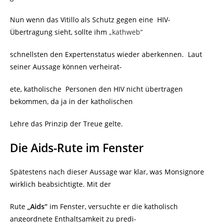
Nun wenn das Vitillo als Schutz gegen eine
HIV-
Übertragung sieht, sollte ihm
„kathweb“
schnellsten den Expertenstatus wieder aberkennen.
Laut
seiner Aussage können verheirat-
ete, katholische
Personen den HIV nicht übertragen
bekommen, da ja in der katholischen
Lehre das Prinzip der Treue gelte.
Die Aids-Rute im Fenster
Spätestens nach dieser Aussage war klar, was Monsignore
wirklich beabsichtigte. Mit der
Rute
„Aids“
im Fenster, versuchte er die katholisch
angeordnete Enthaltsamkeit zu predi-