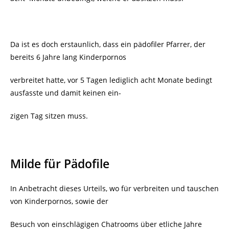
Da ist es doch erstaunlich, dass ein pädofiler Pfarrer, der
bereits 6 Jahre lang Kinderpornos
verbreitet hatte, vor 5 Tagen lediglich acht Monate bedingt
ausfasste und damit keinen ein-
zigen Tag sitzen muss.
Milde für Pädofile
In Anbetracht dieses Urteils, wo für verbreiten und tauschen
von Kinderpornos, sowie der
Besuch von einschlägigen Chatrooms über etliche Jahre