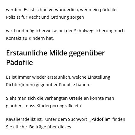
werden. Es ist schon verwunderlich, wenn ein pädofiler
Polizist für Recht und Ordnung sorgen
wird und möglicherweise bei der Schulwegsicherung noch
Kontakt zu Kindern hat.
Erstaunliche Milde gegenüber
Pädofile
Es ist immer wieder erstaunlich, welche Einstellung
Richter(innen) gegenüber Pädofile haben.
Sieht man sich die verhängten Urteile an könnte man
glauben, dass Kinderpornografie ein
Kavaliersdelikt ist. Unter dem Suchwort
„Pädofile“
finden
Sie etliche Beiträge über dieses