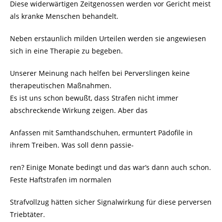
Diese widerwärtigen Zeitgenossen werden vor Gericht meist
als kranke Menschen behandelt.
Neben erstaunlich milden Urteilen werden sie angewiesen
sich in eine Therapie zu begeben.
Unserer Meinung nach helfen bei Perverslingen keine
therapeutischen Maßnahmen.
Es ist uns schon bewußt, dass Strafen nicht immer
abschreckende Wirkung zeigen. Aber das
Anfassen mit Samthandschuhen, ermuntert Pädofile in
ihrem Treiben. Was soll denn passie-
ren? Einige Monate bedingt und das war’s dann auch schon.
Feste Haftstrafen im normalen
Strafvollzug hätten sicher Signalwirkung für diese perversen
Triebtäter.