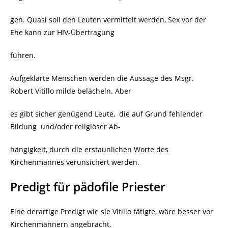
gen. Quasi soll den Leuten vermittelt werden, Sex vor der
Ehe kann zur HIV-Übertragung
führen.
Aufgeklärte Menschen werden die Aussage des Msgr.
Robert Vitillo milde belächeln. Aber
es gibt sicher genügend Leute, die auf Grund fehlender
Bildung und/oder religiöser Ab-
hängigkeit, durch die erstaunlichen Worte des
Kirchenmannes verunsichert werden.
Predigt für pädofile Priester
Eine derartige Predigt wie sie Vitillo tätigte, wäre besser vor
Kirchenmännern angebracht,