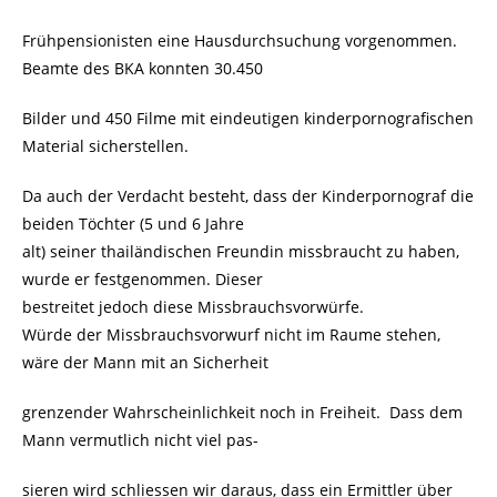
Frühpensionisten eine Hausdurchsuchung vorgenommen.
Beamte des BKA konnten 30.450
Bilder und 450 Filme mit eindeutigen kinderpornografischen
Material sicherstellen.
Da auch der Verdacht besteht, dass der Kinderpornograf die
beiden Töchter (5 und 6 Jahre
alt) seiner thailändischen Freundin missbraucht zu haben,
wurde er festgenommen. Dieser
bestreitet jedoch diese Missbrauchsvorwürfe.
Würde der Missbrauchsvorwurf nicht im Raume stehen,
wäre der Mann mit an Sicherheit
grenzender Wahrscheinlichkeit noch in Freiheit. Dass dem
Mann vermutlich nicht viel pas-
sieren wird schliessen wir daraus, dass ein Ermittler über