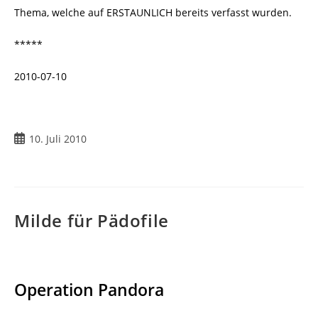
Thema, welche auf ERSTAUNLICH bereits verfasst wurden.
*****
2010-07-10
Beitrag
10. Juli 2010
veröffentlicht:
Milde für Pädofile
Operation Pandora