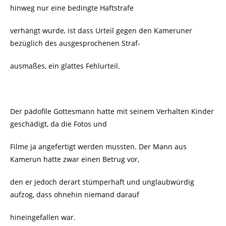
hinweg nur eine bedingte Haftstrafe
verhängt wurde, ist dass Urteil gegen den Kameruner
bezüglich des ausgesprochenen Straf-
ausmaßes, ein glattes Fehlurteil.
Der pädofile Gottesmann hatte mit seinem Verhalten Kinder
geschädigt, da die Fotos und
Filme ja angefertigt werden mussten. Der Mann aus
Kamerun hatte zwar einen Betrug vor,
den er jedoch derart stümperhaft und unglaubwürdig
aufzog, dass ohnehin niemand darauf
hineingefallen war.