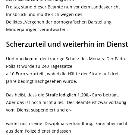
Freitag stand dieser Beamte nun vor dem Landesgericht
Innsbruck und mußte sich wegen des
Deliktes „Vergehen der pornografischen Darstellung
Minderjähriger“ verantworten.
Scherzurteil und weiterhin im Dienst
Und nun kommt der traurige Scherz des Monats. Der Pädo-
Polizist wurde zu 240 Tagessätze
a 10 Euro verurteilt, wobei die Hälfte der Strafe auf drei
Jahre bedingt nachgesehen wurde.
Das heißt, dass die
Strafe lediglich 1.200,- Euro
beträgt.
Aber das ist noch nicht alles. Der Beamte ist zwar vorläufig
vom Dienst suspendiert und er-
wartet noch seine Disziplinarverhandlung, kann aber nicht
aus dem Polizeidienst entlassen