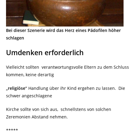
Bei dieser Szenerie wird das Herz eines Pädofilen höher
schlagen
Umdenken erforderlich
Vielleicht sollten verantwortungsvolle Eltern zu dem Schluss
kommen, keine derartig
„religiöse“
Handlung über ihr Kind ergehen zu lassen. Die
schwer angeschlagene
Kirche sollte von sich aus, schnellstens von solchen
Zeremonien Abstand nehmen.
*****