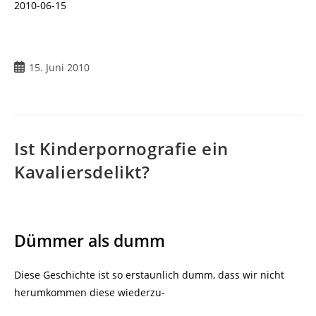
2010-06-15
Beitrag
15. Juni 2010
veröffentlicht:
Ist Kinderpornografie ein
Kavaliersdelikt?
Dümmer als dumm
Diese Geschichte ist so erstaunlich dumm, dass wir nicht
herumkommen diese wiederzu-