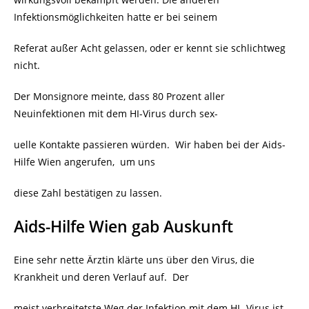
Infektionsmöglichkeiten hatte er bei seinem
Referat außer Acht gelassen, oder er kennt sie schlichtweg
nicht.
Der Monsignore meinte, dass 80 Prozent aller
Neuinfektionen mit dem HI-Virus durch sex-
uelle Kontakte passieren würden. Wir haben bei der Aids-
Hilfe Wien angerufen, um uns
diese Zahl bestätigen zu lassen.
Aids-Hilfe Wien gab Auskunft
Eine sehr nette Ärztin klärte uns über den Virus, die
Krankheit und deren Verlauf auf.
Der
meist verbreitetste Weg der Infektion mit dem HI- Virus ist