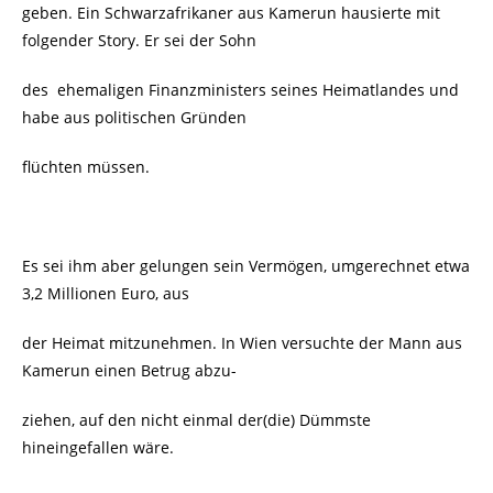
geben. Ein Schwarzafrikaner aus Kamerun hausierte mit
folgender Story. Er sei der Sohn
des
ehemaligen Finanzministers seines Heimatlandes und
habe aus politischen Gründen
flüchten müssen.
Es sei ihm aber gelungen sein Vermögen, umgerechnet etwa
3,2 Millionen Euro, aus
der Heimat mitzunehmen. In Wien versuchte der Mann aus
Kamerun einen Betrug abzu-
ziehen, auf den nicht einmal der(die) Dümmste
hineingefallen wäre.