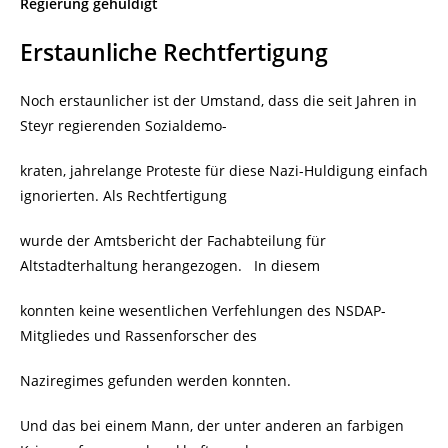
Regierung gehuldigt
Erstaunliche Rechtfertigung
Noch erstaunlicher ist der Umstand, dass die seit Jahren in
Steyr regierenden Sozialdemo-
kraten, jahrelange Proteste für diese Nazi-Huldigung einfach
ignorierten. Als Rechtfertigung
wurde der Amtsbericht der Fachabteilung für
Altstadterhaltung herangezogen. In diesem
konnten keine wesentlichen Verfehlungen des NSDAP-
Mitgliedes und Rassenforscher des
Naziregimes gefunden werden konnten.
Und das bei einem Mann, der unter anderen an farbigen