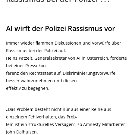
AI wirft der Polizei Rassismus vor
Immer wieder flammen Diskussionen und Vorwürfe über
Rassismus bei der Polizei auf.
Heinz Patzelt, Generalsekretär von AI in Österreich, forderte
bei einer Pressekon-
ferenz den Rechtsstaat auf, Diskriminierungsvorwürfe
besser wahrzunehmen und diesen
effektiv zu begegnen.
„Das Problem besteht nicht nur aus einer Reihe aus
einzelnem Fehlverhalten, das Prob-
lem ist ein strukturelles Versagen“, so Amnesty-Mitarbeiter
John Dalhuisen.