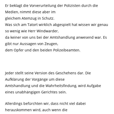
Er beklagt die Vorverurteilung der Polizisten durch die
Medien, nimmt diese aber im
gleichem Atemzug in Schutz.
Was sich am Tatort wirklich abgespielt hat wissen wir genau
so wenig wie Herr Windwarder,
da keiner von uns bei der Amtshandlung anwesend war. Es
gibt nur Aussagen von Zeugen,
dem Opfer und den beiden Polizeibeamten.
Jeder stellt seine Version des Geschehens dar. Die
Aufklärung der Vorgänge um diese
Amtshandlung und die Wahrheitsfindung, wird Aufgabe
eines unabhängigen Gerichtes sein.
Allerdings befürchten wir, dass nicht viel dabei
herauskommen wird, auch wenn die