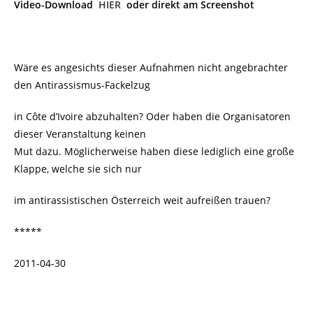
Video-Download
HIER
oder direkt am Screenshot
Wäre es angesichts dieser Aufnahmen nicht angebrachter
den Antirassismus-Fackelzug
in Côte d’Ivoire abzuhalten? Oder haben die Organisatoren
dieser Veranstaltung keinen
Mut dazu. Möglicherweise haben diese lediglich eine große
Klappe, welche sie sich nur
im antirassistischen Österreich weit aufreißen trauen?
*****
2011-04-30