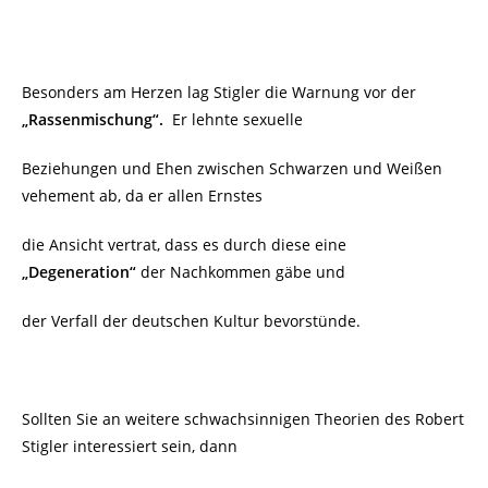
Besonders am Herzen lag Stigler die Warnung vor der
„Rassenmischung“.
Er lehnte sexuelle
Beziehungen und Ehen zwischen Schwarzen und Weißen
vehement ab, da er allen Ernstes
die Ansicht vertrat, dass es durch diese eine
„Degeneration“
der Nachkommen gäbe und
der Verfall der deutschen Kultur bevorstünde.
Sollten Sie an weitere schwachsinnigen Theorien des Robert
Stigler interessiert sein, dann