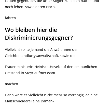
Leuten gegenüber, die unter Stigler zu leiden hatten und
noch leben, sowie deren Nach-
fahren.
Wo bleiben hier die
Diskriminierungsgegner?
Vielleicht sollte jemand die Anwältinnen der
Gleichbehandlungsanwaltschaft, sowie die
Frauenministerin Heinisch-Hosek auf den erstaunlichen
Umstand in Steyr aufmerksam
machen.
Dann wäre es vielleicht nicht mehr so vorrangig, ob eine
Maßschneiderei eine Damen-