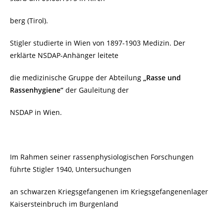
berg (Tirol).
Stigler studierte in Wien von
1897-1903 Medizin. Der
erklärte NSDAP-Anhänger leitete
die medizinische Gruppe der Abteilung
„Rasse und
Rassenhygiene“
der Gauleitung der
NSDAP in Wien.
Im Rahmen seiner rassenphysiologischen Forschungen
führte Stigler 1940, Untersuchungen
an schwarzen Kriegsgefangenen im Kriegsgefangenenlager
Kaisersteinbruch im Burgenland