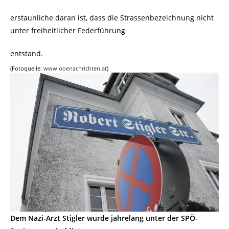
erstaunliche daran ist, dass die Strassenbezeichnung nicht
unter freiheitlicher Federführung
entstand.
(Fotoquelle:
www.ooenachrichten.at
)
Dem Nazi-Arzt Stigler wurde jahrelang unter der SPÖ-