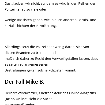
Das glauben wir nicht, sondern es wird in den Reihen der
Polizei genau so viele oder
wenige Rassisten geben, wie in allen anderen Berufs- und
Sozialschichten der Bevölkerung.
Allerdings setzt die Polizei sehr wenig daran, sich von
diesen Beamten zu trennen und
muß sich daher zu Recht den Vorwurf gefallen lassen, dass
es selten zu angemessenen
Bestrafungen gegen solche Polizisten kommt.
Der Fall Mike B.
Herbert Windwarder, Chefredakteur des Online-Magazins
„Kripo Online“
sieht die Sache
naturgemäß anders.