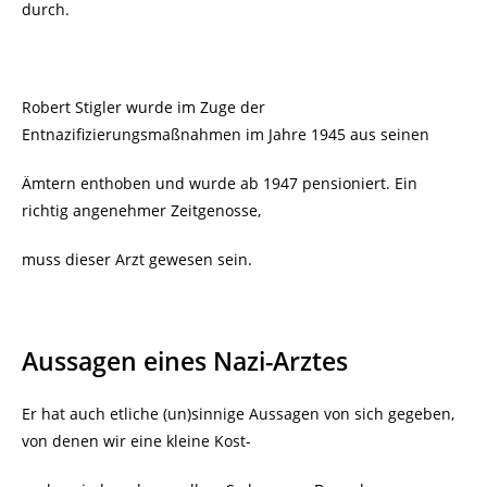
durch.
Robert Stigler wurde im Zuge der
Entnazifizierungsmaßnahmen im Jahre 1945 aus seinen
Ämtern enthoben und wurde ab 1947 pensioniert. Ein
richtig angenehmer Zeitgenosse,
muss dieser Arzt gewesen sein.
Aussagen eines Nazi-Arztes
Er hat auch etliche (un)sinnige Aussagen von sich gegeben,
von denen wir eine kleine Kost-