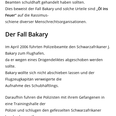
Beamten schuldhaft gehandelt haben sollten.
Dies beweist der Fall Bakary und solche Urteile sind
„Öl ins
Feuer“
auf die Rassimus-
schiene diverser Menschrechtsorganisationen.
Der Fall Bakary
Im April 2006 führten Polizeibeamte den Schwarzafrikaner J.
Bakary zum Flughafen,
da er wegen eines Drogendeliktes abgeschoben werden
sollte.
Bakary wollte sich nicht abschieben lassen und der
Flugzeugkapitän verweigerte die
Aufnahme des Schubhäftlings.
Daraufhin fuhren die Polizisten mit ihrem Gefangenen in
eine Trainingshalle der
Polizei und schlugen den gefesselten Schwarzafrikaner