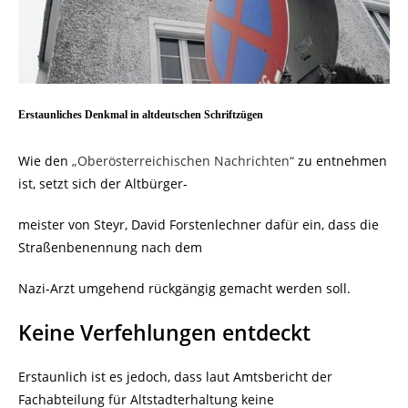
Erstaunliches Denkmal in altdeutschen Schriftzügen
Wie den
„Oberösterreichischen Nachrichten“
zu entnehmen
ist, setzt sich der Altbürger-
meister von Steyr, David Forstenlechner dafür ein, dass die
Straßenbenennung nach dem
Nazi-Arzt umgehend rückgängig gemacht werden soll.
Keine Verfehlungen entdeckt
Erstaunlich ist es jedoch, dass laut Amtsbericht der
Fachabteilung für Altstadterhaltung keine