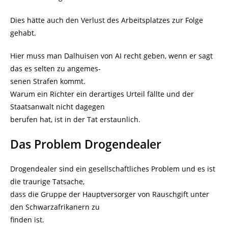
Dies hätte auch den Verlust des Arbeitsplatzes zur Folge
gehabt.
Hier muss man Dalhuisen von AI recht geben, wenn er sagt
das es selten zu angemes-
senen Strafen kommt.
Warum ein Richter ein derartiges Urteil fällte und der
Staatsanwalt nicht dagegen
berufen hat, ist in der Tat erstaunlich.
Das Problem Drogendealer
Drogendealer sind ein gesellschaftliches Problem und es ist
die traurige Tatsache,
dass die Gruppe der Hauptversorger von Rauschgift unter
den Schwarzafrikanern zu
finden ist.