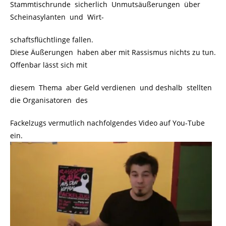
Stammtischrunde sicherlich Unmutsäußerungen über
Scheinasylanten und Wirt-
schaftsflüchtlinge fallen.
Diese Äußerungen haben aber mit Rassismus nichts zu tun.
Offenbar lässt sich mit
diesem Thema aber Geld verdienen und deshalb stellten
die Organisatoren des
Fackelzugs vermutlich nachfolgendes Video auf You-Tube
ein.