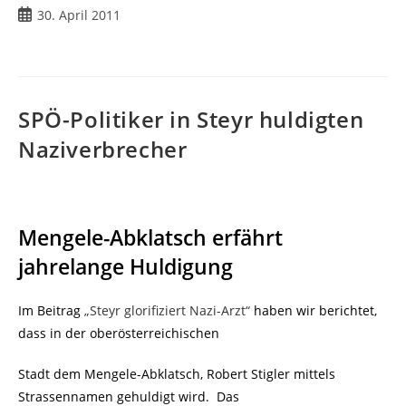
Beitrag
30. April 2011
veröffentlicht:
SPÖ-Politiker in Steyr huldigten
Naziverbrecher
Mengele-Abklatsch erfährt
jahrelange Huldigung
Im Beitrag
„Steyr glorifiziert Nazi-Arzt“
haben wir berichtet,
dass in der oberösterreichischen
Stadt dem Mengele-Abklatsch, Robert Stigler mittels
Strassennamen gehuldigt wird. Das