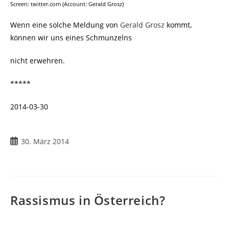
Screen: twitter.com (Account: Gerald Grosz)
Wenn eine solche Meldung von
Gerald Grosz
kommt,
können wir uns eines Schmunzelns
nicht erwehren.
*****
2014-03-30
Beitrag
30. März 2014
veröffentlicht:
Rassismus in Österreich?