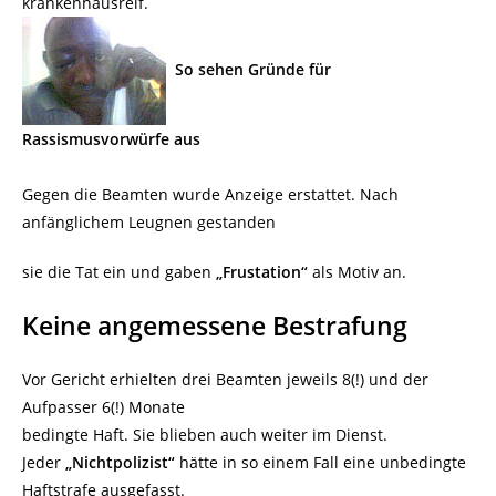
krankenhausreif.
So sehen Gründe für
Rassismusvorwürfe aus
Gegen die Beamten wurde Anzeige erstattet. Nach
anfänglichem Leugnen gestanden
sie die Tat ein und gaben
„Frustation“
als Motiv an.
Keine angemessene Bestrafung
Vor Gericht erhielten drei Beamten jeweils 8(!) und der
Aufpasser 6(!) Monate
bedingte Haft. Sie blieben auch weiter im Dienst.
Jeder
„Nichtpolizist“
hätte in so einem Fall eine unbedingte
Haftstrafe ausgefasst.