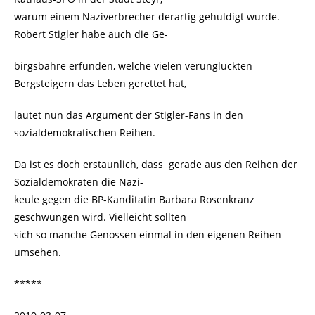
warum einem Naziverbrecher derartig gehuldigt wurde.
Robert Stigler habe auch die Ge-
birgsbahre erfunden, welche vielen verunglückten
Bergsteigern das Leben gerettet hat,
lautet nun das Argument der Stigler-Fans in den
sozialdemokratischen Reihen.
Da ist es doch erstaunlich, dass gerade aus den Reihen der
Sozialdemokraten die Nazi-
keule gegen die BP-Kanditatin Barbara Rosenkranz
geschwungen wird. Vielleicht sollten
sich so manche Genossen einmal in den eigenen Reihen
umsehen.
*****