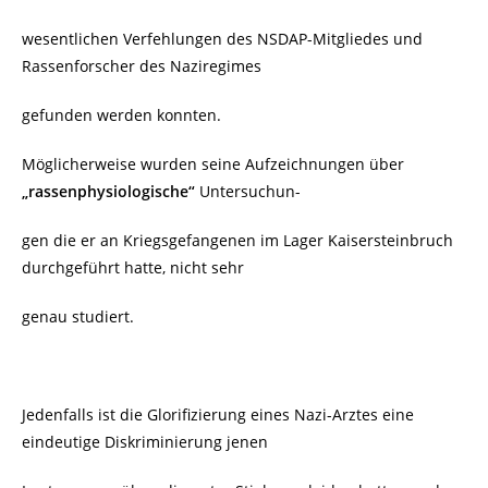
wesentlichen Verfehlungen des NSDAP-Mitgliedes und
Rassenforscher des Naziregimes
gefunden werden konnten.
Möglicherweise wurden seine Aufzeichnungen über
„rassenphysiologische“
Untersuchun-
gen die er an Kriegsgefangenen im Lager Kaisersteinbruch
durchgeführt hatte, nicht sehr
genau studiert.
Jedenfalls ist die Glorifizierung eines Nazi-Arztes eine
eindeutige Diskriminierung jenen