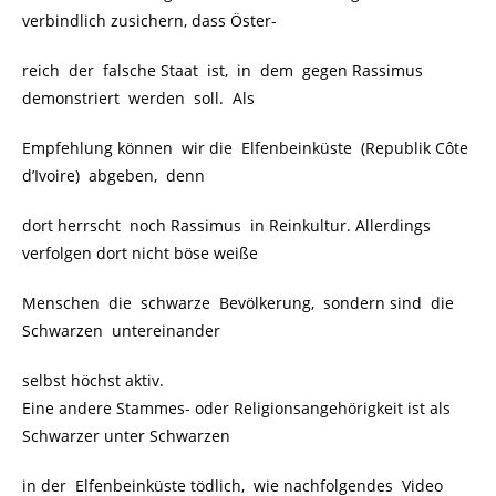
verbindlich zusichern, dass Öster-
reich der falsche Staat ist, in dem gegen Rassimus
demonstriert werden soll. Als
Empfehlung können wir die Elfenbeinküste (Republik Côte
d’Ivoire) abgeben, denn
dort herrscht noch Rassimus in Reinkultur. Allerdings
verfolgen dort nicht böse weiße
Menschen die schwarze Bevölkerung, sondern sind die
Schwarzen untereinander
selbst höchst aktiv.
Eine andere Stammes- oder Religionsangehörigkeit ist als
Schwarzer unter Schwarzen
in der Elfenbeinküste tödlich, wie nachfolgendes Video