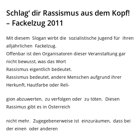
Schlag‘ dir Rassismus aus dem Kopf!
– Fackelzug 2011
Mit diesem Slogan wirbt die sozialistische Jugend für ihren
alljährlichen Fackelzug.
Offenbar ist den Organisatoren dieser Veranstaltung gar
nicht bewusst, was das Wort
Rassismus eigentlich bedeutet.
Rassismus bedeutet, andere Menschen aufgrund ihrer
Herkunft, Hautfarbe oder Reli-
gion abzuwerten, zu verfolgen oder zu töten. Diesen
Rassimus gibt es in Österreich
nicht mehr. Zugegebenerweise ist einzuräumen, dass bei
der einen oder anderen