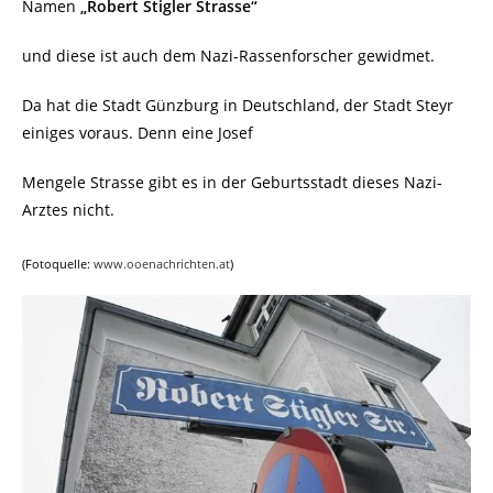
Namen
„Robert Stigler Strasse“
und diese ist auch dem Nazi-Rassenforscher gewidmet.
Da hat die Stadt Günzburg in Deutschland, der Stadt Steyr
einiges voraus. Denn eine Josef
Mengele Strasse gibt es in der Geburtsstadt dieses Nazi-
Arztes nicht.
(Fotoquelle:
www.ooenachrichten.at
)