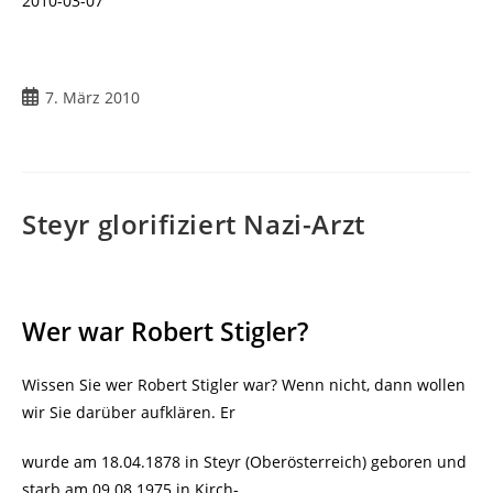
2010-03-07
Beitrag
7. März 2010
veröffentlicht:
Steyr glorifiziert Nazi-Arzt
Wer war Robert Stigler?
Wissen Sie wer Robert Stigler war? Wenn nicht, dann wollen
wir Sie darüber aufklären. Er
wurde am 18.04.1878 in Steyr (Oberösterreich) geboren und
starb am 09.08.1975 in Kirch-