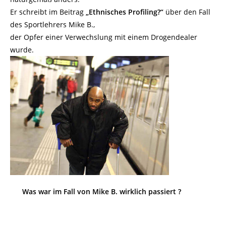
Er schreibt im Beitrag
„Ethnisches Profiling?“
über den Fall
des Sportlehrers Mike B.,
der Opfer einer Verwechslung mit einem Drogendealer
wurde.
Was war im Fall von Mike B. wirklich passiert ?