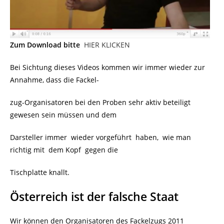
Zum Download bitte
HIER KLICKEN
Bei Sichtung dieses Videos kommen wir immer wieder zur
Annahme, dass die Fackel-
zug-Organisatoren bei den Proben sehr aktiv beteiligt
gewesen sein müssen und dem
Darsteller immer wieder vorgeführt haben, wie man
richtig mit dem Kopf gegen die
Tischplatte knallt.
Österreich ist der falsche Staat
Wir können den Organisatoren des Fackelzugs 2011