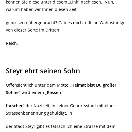
können Sie diese unter diesem
„Link“
nachlesen.
Nun,
warum haben wir Ihnen diesen Zeit-
genossen nähergebracht? Gab es doch
etliche Wahnsinnige
von dieser Sorte im Dritten
Reich.
Steyr ehrt seinen Sohn
Offensichtlich unter dem Motto
„Heimat bist Du großer
Söhne“
wird einem
„Rassen-
forscher“
der Nazizeit, in seiner Geburtsstadt mit einer
Strassenbenennung gehuldigt. In
der Stadt Steyr gibt es tatsächlich eine Strasse mit dem