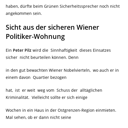
haben, dürfte beim Grünen Sicherheitssprecher noch nicht
angekommen sein.
Sicht aus der sicheren Wiener
Politiker-Wohnung
Ein
Peter Pilz
wird die Sinnhaftigkeit
dieses Einsatzes
sicher
nicht beurteilen können. Denn
in den gut bewachten Wiener Nobelvierteln, wo auch er in
einem davon
Quartier bezogen
hat, ist er weit weg vom Schuss der alltäglichen
Kriminalität. Vielleicht sollte er sich einige
Wochen in ein Haus in der Ostgrenzen-Region einmieten.
Mal sehen, ob er dann nicht seine