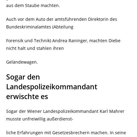
aus dem Staube machten.
Auch vor dem Auto der
amtsführenden Direktorin des
Bundeskriminalamtes (Abteilung
Forensik und Technik) Andrea Raninger, machten Diebe
nicht halt und stahlen ihren
Geländewagen.
Sogar den
Landespolizeikommandant
erwischte es
Sogar der Wiener Landespolizeikommandant Karl Mahrer
musste unfreiwillig außerdienst-
liche Erfahrungen mit Gesetzesbrechern machen. In seine