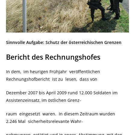
Sinnvolle Aufgabe: Schutz der österreichischen Grenzen
Bericht des Rechnungshofes
In dem, im heurigen Frühjahr veröffentlichen
Rechnungshofbericht ist zu lesen, dass von
Dezember 2007 bis April 2009 rund 12.000 Soldaten im
Assistenzeinsatz, im östlichen Grenz-
raum eingesetzt waren. In diesem Zeitraum wurden
2.246 Mal sicherheitsrelevante Wahr-
nehmungen
getätigt und in enger Abstimmung mit den