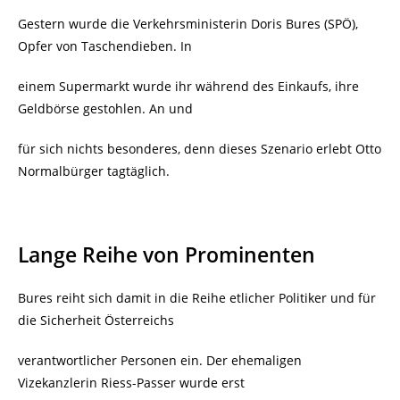
Gestern wurde die
Verkehrsministerin Doris Bures (SPÖ),
Opfer von Taschendieben. In
einem Supermarkt wurde ihr während des Einkaufs, ihre
Geldbörse gestohlen. An und
für sich nichts besonderes, denn dieses Szenario erlebt Otto
Normalbürger tagtäglich.
Lange Reihe von Prominenten
Bures reiht sich damit in die Reihe etlicher Politiker und für
die Sicherheit Österreichs
verantwortlicher Personen ein. Der ehemaligen
Vizekanzlerin Riess-Passer wurde erst