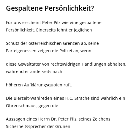
Gespaltene Persönlichkeit?
Für uns erscheint Peter Pilz wie eine gespaltene
Persönlichkeit. Einerseits lehnt er jeglichen
Schutz der österreichischen Grenzen ab, seine
Parteigenossen zeigen die Polizei an, wenn
diese Gewalttäter von rechtswidrigen Handlungen abhalten,
während er anderseits nach
höheren Aufklärungsquoten ruft.
Die Bierzelt-Wahlreden eines H.C. Strache sind wahrlich ein
Ohrenschmaus, gegen die
Aussagen eines Herrn Dr. Peter Pilz, seines Zeichens
Sicherheitssprecher der Grünen.