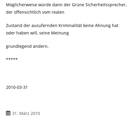
Möglicherweise würde dann der Grüne Sicherheitssprecher,
der offensichtlich vom realen
Zustand der ausufernden Kriminalität keine Ahnung hat
oder haben will, seine Meinung
grundlegend ändern.
*****
2010-03-31
Beitrag
31. März 2010
veröffentlicht: