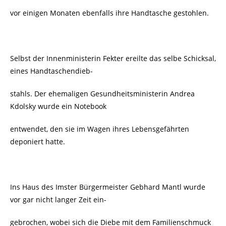
vor einigen Monaten ebenfalls ihre Handtasche gestohlen.
Selbst der Innenministerin Fekter ereilte das selbe Schicksal,
eines Handtaschendieb-
stahls. Der ehemaligen
Gesundheitsministerin Andrea
Kdolsky wurde ein Notebook
entwendet, den sie im Wagen ihres Lebensgefährten
deponiert hatte.
Ins Haus des
Imster Bürgermeister Gebhard Mantl wurde
vor gar nicht langer Zeit ein-
gebrochen, wobei sich die Diebe mit dem Familienschmuck