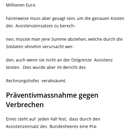
Millionen Euro.
Fairerweise muss aber gesagt sein, um die genauen Kosten
des Assistenzeinsatzes zu berech-
nen, müsste man jene Summe abziehen, welche durch die
Soldaten ohnehin verursacht wer-
den, auch wenn sie nicht an der Ostgrenze
Assistenz
leisten. Dies wurde aber im Bericht des
Rechnungshofes
verabsäumt.
Präventivmassnahme gegen
Verbrechen
Eines steht auf jeden Fall fest, dass durch den
Assistenzeinsatz des Bundesheeres eine Prä-