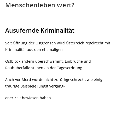
Menschenleben wert?
Ausufernde Kriminalität
Seit Öffnung der Ostgrenzen wird Österreich regelrecht mit
Kriminalität aus den ehemaligen
Ostblockländern überschwemmt. Einbrüche und
Raubüberfälle stehen an der Tagesordnung.
Auch vor Mord wurde nicht zurückgeschreckt, wie einige
traurige Beispiele jüngst vergang-
ener Zeit bewiesen haben.