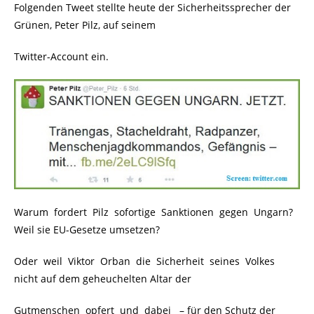
Folgenden Tweet stellte heute der Sicherheitssprecher der
Grünen, Peter Pilz, auf seinem
Twitter-Account ein.
Warum fordert Pilz sofortige Sanktionen gegen Ungarn?
Weil sie EU-Gesetze umsetzen?
Oder weil Viktor Orban die Sicherheit seines Volkes
nicht auf dem geheuchelten Altar der
Gutmenschen opfert und dabei
.
– für den Schutz der