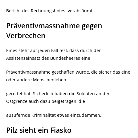
Bericht des Rechnungshofes
verabsäumt.
Präventivmassnahme gegen
Verbrechen
Eines steht auf jeden Fall fest, dass durch den
Assistenzeinsatz des Bundesheeres eine
Präventivmassnahme geschaffen wurde, die sicher das eine
oder andere Menschenleben
gerettet hat. Sicherlich haben die Soldaten an der
Ostgrenze auch dazu beigetragen, die
ausufernde Kriminalität etwas einzudämmen.
Pilz sieht ein Fiasko