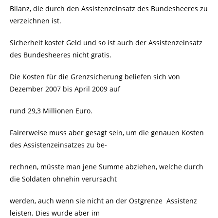
Bilanz, die durch den Assistenzeinsatz des Bundesheeres zu
verzeichnen ist.
Sicherheit kostet Geld und so ist auch der Assistenzeinsatz
des Bundesheeres nicht gratis.
Die Kosten für die Grenzsicherung beliefen sich von
Dezember 2007 bis April 2009 auf
rund 29,3 Millionen Euro.
Fairerweise muss aber gesagt sein, um die genauen Kosten
des Assistenzeinsatzes zu be-
rechnen, müsste man jene Summe abziehen, welche durch
die Soldaten ohnehin verursacht
werden, auch wenn sie nicht an der Ostgrenze
Assistenz
leisten. Dies wurde aber im