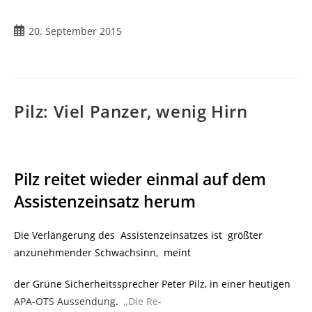
Beitrag
20. September 2015
veröffentlicht:
Pilz: Viel Panzer, wenig Hirn
Pilz reitet wieder einmal auf dem
Assistenzeinsatz herum
Die Verlängerung des Assistenzeinsatzes ist größter
anzunehmender Schwachsinn, meint
der Grüne Sicherheitssprecher Peter Pilz, in einer heutigen
APA-OTS Aussendung
.
„Die Re-