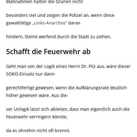
Maßnahmen halten die Grünen nicht
besonders viel und zeigen die Polizei an, wenn diese
gewalttätige
„Links-Anarchos“
daran
hindern, Steine werfend durch die Stadt zu ziehen.
Schafft die Feuerwehr ab
Geht man von der Logik eines Herrn Dr. Pilz aus, wäre dieser
SOKO-Einsatz nur dann
gerechtfertigt gewesen, wenn die Aufklärungsrate deutlich
höher gewesen wäre. Aus die-
ser Unlogik lässt sich ableiten, dass man eigentlich auch die
Feuerwehr verringern könnte,
da es ohnehin nicht oft brennt.