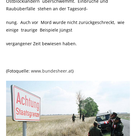
Ostblockländern überschwemmt. Einbrüche und
Raubüberfälle stehen an der Tagesord-
nung. Auch vor Mord wurde nicht zurückgeschreckt, wie
einige traurige Beispiele jüngst
vergangener Zeit bewiesen haben.
(Fotoquelle:
www.bundesheer.at
)