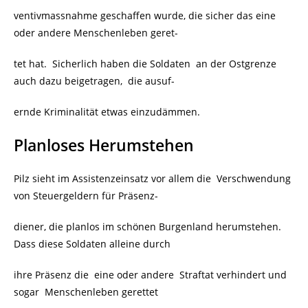
ventivmassnahme geschaffen wurde, die sicher das eine
oder andere Menschenleben geret-
tet hat. Sicherlich haben die Soldaten an der Ostgrenze
auch dazu beigetragen, die ausuf-
ernde Kriminalität etwas einzudämmen.
Planloses Herumstehen
Pilz sieht im Assistenzeinsatz vor allem die Verschwendung
von Steuergeldern für Präsenz-
diener, die planlos im schönen Burgenland herumstehen.
Dass diese Soldaten alleine durch
ihre Präsenz die
eine oder andere Straftat verhindert und
sogar Menschenleben gerettet