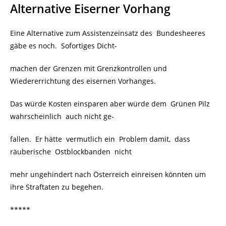
Alternative Eiserner Vorhang
Eine Alternative zum Assistenzeinsatz des Bundesheeres
gäbe es noch. Sofortiges Dicht-
machen der Grenzen mit Grenzkontrollen und
Wiedererrichtung des eisernen Vorhanges.
Das würde Kosten einsparen aber würde dem Grünen Pilz
wahrscheinlich auch nicht ge-
fallen. Er hätte vermutlich ein Problem damit, dass
räuberische Ostblockbanden nicht
mehr ungehindert nach Österreich einreisen könnten um
ihre Straftaten zu begehen.
*****