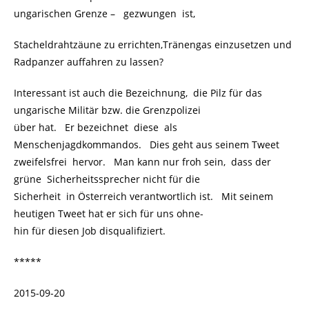
ungarischen Grenze –
.
gezwungen ist,
Stacheldrahtzäune zu errichten,Tränengas einzusetzen und
Radpanzer auffahren zu lassen?
Interessant ist auch die Bezeichnung, die Pilz für das
ungarische Militär bzw. die Grenzpolizei
über hat. Er bezeichnet diese als
Menschenjagdkommandos. Dies geht aus seinem Tweet
zweifelsfrei hervor. Man kann nur froh sein, dass der
grüne Sicherheitssprecher nicht für die
Sicherheit in Österreich verantwortlich ist. Mit seinem
heutigen Tweet hat er sich für uns ohne-
hin für diesen Job disqualifiziert.
*****
2015-09-20