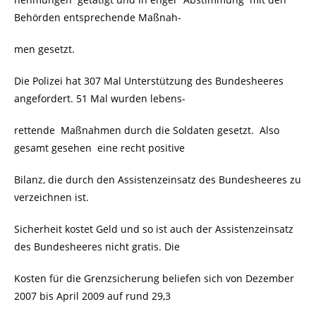
Behörden entsprechende Maßnah-
men gesetzt.
Die Polizei hat 307 Mal Unterstützung des Bundesheeres
angefordert. 51 Mal wurden lebens-
rettende Maßnahmen durch die Soldaten gesetzt. Also
gesamt gesehen eine recht positive
Bilanz, die durch den Assistenzeinsatz des Bundesheeres zu
verzeichnen ist.
Sicherheit kostet Geld und so ist auch der Assistenzeinsatz
des Bundesheeres nicht gratis. Die
Kosten für die Grenzsicherung beliefen sich von Dezember
2007 bis April 2009 auf rund 29,3