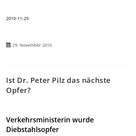
2010-11-29
Beitrag
29. November 2010
veröffentlicht:
Ist Dr. Peter Pilz das nächste
Opfer?
Verkehrsministerin wurde
Diebstahlsopfer