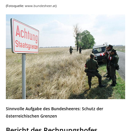
(Fotoquelle:
www.bundesheer.at
)
Sinnvolle Aufgabe des Bundesheeres: Schutz der
österreichischen Grenzen
Bericht des Rechnungshofes