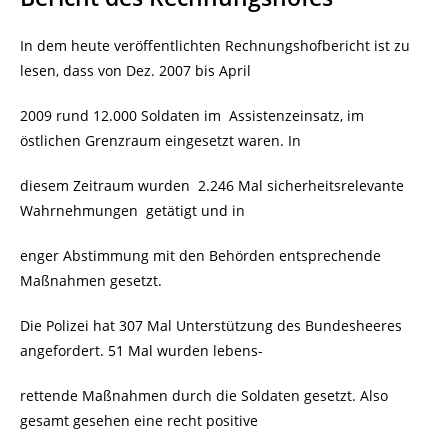
In dem heute veröffentlichten Rechnungshofbericht ist zu
lesen, dass von Dez. 2007 bis April
2009 rund 12.000 Soldaten im
Assistenzeinsatz, im
östlichen Grenzraum eingesetzt waren. In
diesem Zeitraum wurden
2.246 Mal sicherheitsrelevante
Wahrnehmungen
getätigt und in
enger Abstimmung mit den Behörden entsprechende
Maßnahmen gesetzt.
Die Polizei hat 307 Mal Unterstützung des Bundesheeres
angefordert. 51 Mal wurden lebens-
rettende Maßnahmen durch die Soldaten gesetzt. Also
gesamt gesehen eine recht positive