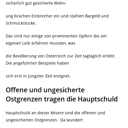
sicherlich gut gesicherte Wohn-
ung brachen Einbrecher ein und stahlen Bargeld und
Schmuckstücke.
Das sind nur einige von prominenten Opfern die am
eigenen Leib erfahren mussten, was
die Bevölkerung von Österreich zur Zeit tagtäglich erlebt.
Die angeführten Beispiele haben
sich erst in jüngster Zeit ereignet.
Offene und ungesicherte
Ostgrenzen tragen die Hauptschuld
Hauptschuld an dieser Misere sind die offenen und
ungesicherten Ostgrenzen.
Da wundert