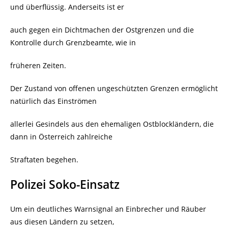
und überflüssig. Anderseits ist er
auch gegen ein Dichtmachen der Ostgrenzen und die
Kontrolle durch Grenzbeamte, wie in
früheren Zeiten.
Der Zustand von offenen ungeschützten Grenzen ermöglicht
natürlich das Einströmen
allerlei Gesindels aus den ehemaligen Ostblockländern, die
dann in Österreich zahlreiche
Straftaten begehen.
Polizei Soko-Einsatz
Um ein deutliches Warnsignal an Einbrecher und Räuber
aus diesen Ländern zu setzen,