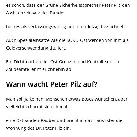
es schon, dass der Grüne Sicherheitssprecher Peter Pilz den
Assistenzeinsatz des Bundes-
heeres als verfassungswidrig und überflüssig bezeichnet.
Auch Spezialeinsätze wie die SOKO-Ost werden von ihm als
Geldverschwendung tituliert.
Ein Dichtmachen der Ost-Grenzen und Kontrolle durch
Zollbeamte lehnt er ohnehin ab.
Wann wacht Peter Pilz auf?
Man soll ja keinem Menschen etwas Böses wünschen, aber
vielleicht erbarmt sich einmal
eine Ostbanden-Räuber und bricht in das Haus oder die
Wohnung des Dr. Peter Pilz ein.