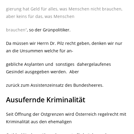
gierung hat Geld für alles, was Menschen nicht brauchen,
aber keins für das, was Menschen
brauchen“
, so der Grünpolitiker.
Da müssen wir Herrn Dr. Pilz recht geben, denken wir nur
an die Unsummen welche für an-
gebliche Asylanten und sonstiges dahergelaufenes
Gesindel ausgegeben werden. Aber
zurück zum Assistenzeinsatz des Bundesheeres.
Ausufernde Kriminalität
Seit Öffnung der Ostgrenzen wird Österreich regelrecht mit
Kriminalität aus den ehemaligen