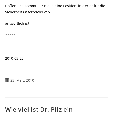
Hoffentlich kommt Pilz nie in eine Position, in der er für die
Sicherheit Österreichs ver-
antwortlich ist.
*****
2010-03-23
Beitrag
23. März 2010
veröffentlicht:
Wie viel ist Dr. Pilz ein