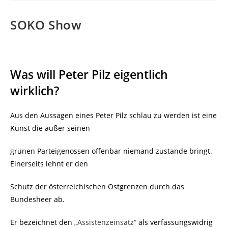
SOKO Show
Was will Peter Pilz eigentlich
wirklich?
Aus den Aussagen eines Peter Pilz schlau zu werden ist eine
Kunst die außer seinen
grünen Parteigenossen offenbar niemand zustande bringt.
Einerseits lehnt er den
Schutz der österreichischen Ostgrenzen durch das
Bundesheer ab.
Er bezeichnet den
„Assistenzeinsatz“
als verfassungswidrig