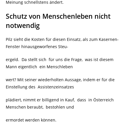
Meinung schnellstens ändert.
Schutz von Menschenleben nicht
notwendig
Pilz sieht die Kosten für diesen Einsatz, als zum Kasernen-
Fenster hinausgeworfenes Steu-
ergeld. Da stellt sich für uns die Frage, was ist diesem
Mann eigentlich ein Menschleben
wert? Mit seiner wiederholten Aussage, indem er für die
Einstellung des
Assistenzeinsatzes
plädiert, nimmt er billigend in Kauf, dass
in Österreich
Menschen beraubt, bestohlen und
ermordet werden können.