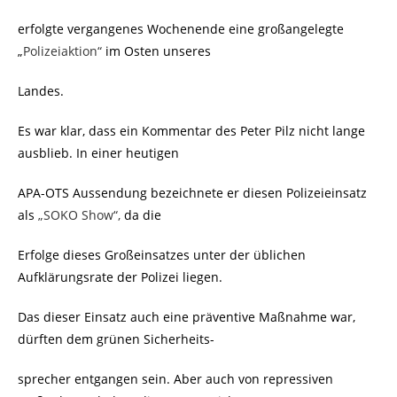
erfolgte vergangenes Wochenende eine großangelegte
„
Polizeiaktion“
im Osten unseres
Landes.
Es war klar, dass ein Kommentar des Peter Pilz nicht lange
ausblieb. In einer heutigen
APA-OTS Aussendung bezeichnete er diesen Polizeieinsatz
als
„SOKO Show“,
da die
Erfolge dieses Großeinsatzes unter der üblichen
Aufklärungsrate der Polizei liegen.
Das dieser Einsatz auch eine präventive Maßnahme war,
dürften dem grünen Sicherheits-
sprecher entgangen sein. Aber auch von repressiven