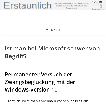
Zum
Inhalt
springen
MENÜ
Ist man bei Microsoft schwer von
Begriff?
Permanenter Versuch der
Zwangsbeglückung mit der
Windows-Version 10
Eigentlich sollte man annehmen können, dass es ein