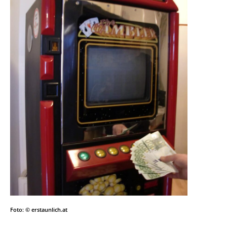
Foto: © erstaunlich.at