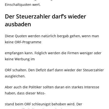
Einschaltquoten wert.
Der Steuerzahler darf’s wieder
ausbaden
Diese Quoten werden natürlich bergab gehen, wenn man
keine ORF-Programme
empfangen kann. Folglich werden die Firmen weniger oder
keine Werbung im
ORF schalten. Den Defizit darf dann wieder der Steuerzahler
ausgleichen.
Aber auch die Politiker sollten daran ein starkes Interesse
haben, dass dieser Miss-
stand beim ORF schleunigst behoben wird. Der