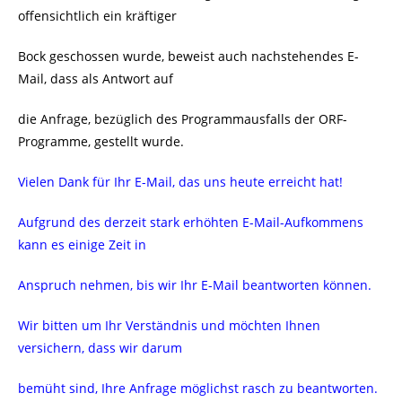
offensichtlich ein kräftiger
Bock geschossen wurde, beweist auch nachstehendes E-
Mail, dass als Antwort auf
die Anfrage, bezüglich des Programmausfalls der ORF-
Programme, gestellt wurde.
Vielen Dank für Ihr E-Mail, das uns heute erreicht hat!
Aufgrund des derzeit stark erhöhten E-Mail-Aufkommens
kann es einige Zeit in
Anspruch nehmen, bis wir Ihr E-Mail beantworten können.
Wir bitten um Ihr Verständnis und möchten Ihnen
versichern, dass wir darum
bemüht sind, Ihre Anfrage möglichst rasch zu beantworten.