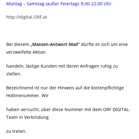
Montag – Samstag (außer Feiertag): 8.00-22.00 Uhr
http://digital.ORF.at
Bei diesem
„Massen-Antwort-Mail“
dürfte es sich um eine
verzweifelte Aktion
handeln, lästige Kunden mit deren Anfragen ruhig zu
stellen.
Bezeichnend ist nur der Hinweis auf die kostenpflichtige
Hotlinenummer. Wir
haben versucht, über diese Nummer mit dem ORF DIGITAL-
Team in Verbindung
zu treten.