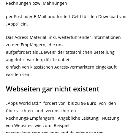
Rechnungen bzw. Mahnungen
per Post oder E-Mail und fordert Geld für den Download von
„Apps“ ein.
Das Adress-Material inkl. weiterführender Informationen
zu den Empfängern, die un-
aufgefordert als „Beweis“ der tatsächlichen Bestellung
angeführt werden, dürfte dabei
einfach von klassischen Adress-Vermarktern eingekauft
worden sein.
Webseiten gar nicht existent
„Apps World Ltd.“ fordert von bis zu
96 Euro
von den
überraschten und verunsicherten
Rechnungs-Empfängern. Angebliche Leistung: Nutzung
von Websites wie zum Beispiel
myappsland.com, my-appsland.de oder www.top-