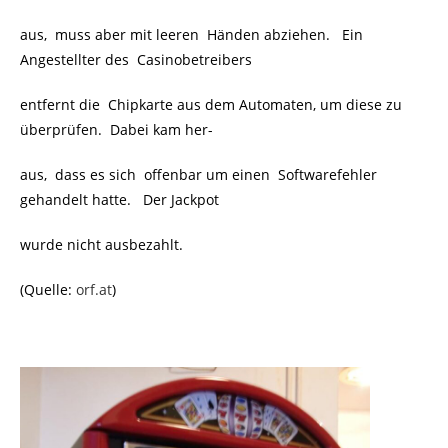
aus, muss aber mit leeren Händen abziehen. Ein
Angestellter des Casinobetreibers
entfernt die
Chipkarte aus dem Automaten, um diese zu
überprüfen.
Dabei kam her-
aus, dass es sich offenbar um einen Softwarefehler
gehandelt hatte. Der Jackpot
wurde nicht ausbezahlt.
(Quelle:
orf.at
)