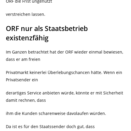
ORF die Frist ungenützt
verstreichen lassen.
ORF nur als Staatsbetrieb
existenzfähig
Im Ganzen betrachtet hat der ORF wieder einmal bewiesen,
dass er am freien
Privatmarkt keinerlei Überlebungschancen hätte. Wenn ein
Privatsender ein
derartiges Service anbieten würde, könnte er mit Sicherheit
damit rechnen, dass
ihm die Kunden scharenweise davolaufen würden.
Da ist es für den Staatssender doch gut, dass