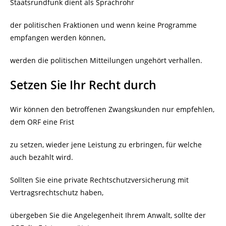
Staatsrundfunk dient als Sprachrohr
der politischen Fraktionen und wenn keine Programme
empfangen werden können,
werden die politischen Mitteilungen ungehört verhallen.
Setzen Sie Ihr Recht durch
Wir können den betroffenen Zwangskunden nur empfehlen,
dem ORF eine Frist
zu setzen, wieder jene Leistung zu erbringen, für welche
auch bezahlt wird.
Sollten Sie eine private Rechtschutzversicherung mit
Vertragsrechtschutz haben,
übergeben Sie die Angelegenheit Ihrem Anwalt, sollte der