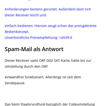
Anforderungen bestens gerüstet. Außerdem lässt sich
dieser Receiver leicht und
einfach bedienen. Hiervon zeugt schon das preisgekrönte
Bedienkonzept.
Unverbindliche Preisempfehlung: 149,99 €
Spam-Mail als Antwort
Dieser Receiver samt ORF DIGI SAT-Karte, hatte bis zur
Umstellung durch den ORF
einwandfrei funktioniert. Allerdings ist seit dem
Sendepause.
Das beim Staatsrundfunk bezüglich der Codeumstellung