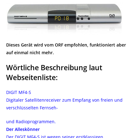
Dieses Gerät wird vom ORF empfohlen, funktioniert aber
auf einmal nicht mehr.
Wörtliche Beschreibung laut
Webseitenliste:
DIGIT MF4-S
Digitaler Satellitenreceiver zum Empfang von freien und
verschlüsselten Fernseh-
und Radioprogrammen.
Der Alleskönner
Der DIGIT MF4-S ist wegen seiner erstklassigen