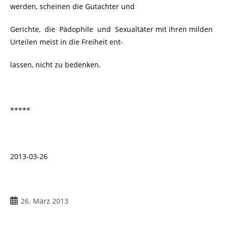
werden, scheinen die Gutachter und
Gerichte, die Pädophile und Sexualtäter mit ihren milden
Urteilen meist in die Freiheit ent-
lassen, nicht zu bedenken.
*****
2013-03-26
Beitrag
26. März 2013
veröffentlicht: