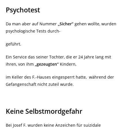
Psychotest
Da man aber auf Nummer
„Sicher“
gehen wollte, wurden
psychologische Tests durch-
geführt.
Ein Service das seiner Tochter, die er 24 Jahre lang mit
ihren, von ihm
„gezeugten“
Kindern,
im Keller des F.-Hauses eingesperrt hatte, während der
Gefangenschaft nicht zuteil wurde.
Keine Selbstmordgefahr
Bei Josef F. wurden keine Anzeichen für suizidale