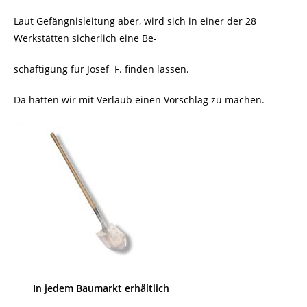
Laut Gefängnisleitung aber, wird sich in einer der 28
Werkstätten sicherlich eine Be-
schäftigung für Josef F. finden lassen.
Da hätten wir mit Verlaub einen Vorschlag zu machen.
In jedem Baumarkt erhältlich