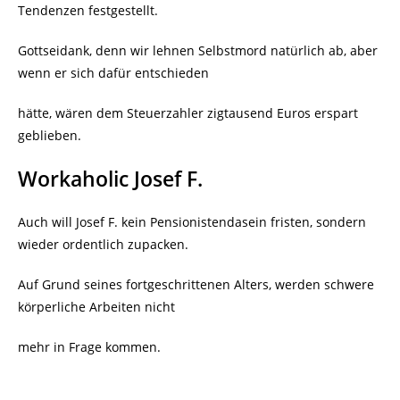
Tendenzen festgestellt.
Gottseidank, denn wir lehnen Selbstmord natürlich ab, aber
wenn er sich dafür entschieden
hätte, wären dem Steuerzahler zigtausend Euros erspart
geblieben.
Workaholic Josef F.
Auch will Josef F. kein Pensionistendasein fristen, sondern
wieder ordentlich zupacken.
Auf Grund seines fortgeschrittenen Alters, werden schwere
körperliche Arbeiten nicht
mehr in Frage kommen.