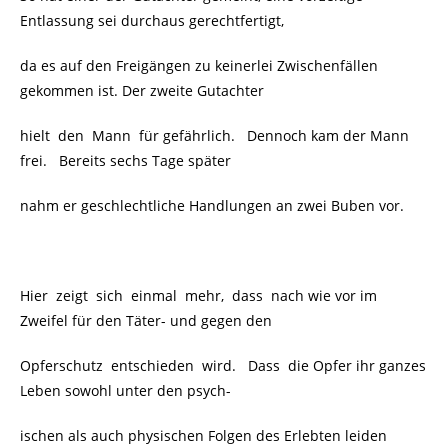
Entlassung sei durchaus gerechtfertigt,
da es auf den Freigängen zu keinerlei Zwischenfällen
gekommen ist. Der zweite Gutachter
hielt den Mann für gefährlich. Dennoch kam der Mann
frei. Bereits sechs Tage später
nahm er geschlechtliche Handlungen an zwei Buben vor.
Hier zeigt sich einmal mehr, dass nach wie vor im
Zweifel für den Täter- und gegen den
Opferschutz entschieden wird.
Dass die Opfer ihr ganzes
Leben sowohl unter den psych-
ischen als auch physischen Folgen des Erlebten leiden