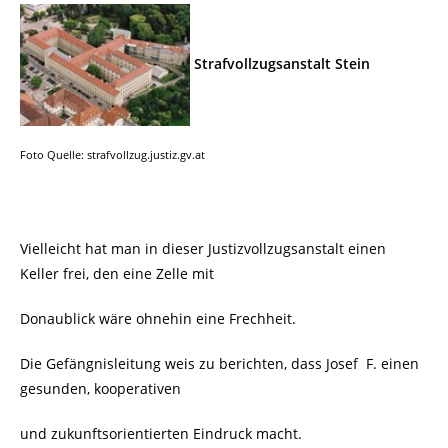
Strafvollzugsanstalt Stein
Foto Quelle: strafvollzug.justiz.gv.at
Vielleicht hat man in dieser Justizvollzugsanstalt einen
Keller frei, den eine Zelle mit
Donaublick wäre ohnehin eine Frechheit.
Die Gefängnisleitung weis zu berichten, dass Josef F. einen
gesunden, kooperativen
und zukunftsorientierten Eindruck macht.