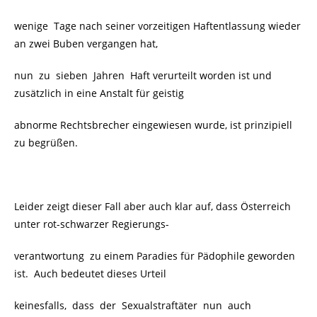
wenige Tage nach seiner vorzeitigen Haftentlassung wieder
an zwei Buben vergangen hat,
nun zu sieben Jahren Haft verurteilt worden ist und
zusätzlich in eine Anstalt für geistig
abnorme Rechtsbrecher eingewiesen wurde, ist prinzipiell
zu begrüßen.
Leider zeigt dieser Fall aber auch klar auf, dass Österreich
unter rot-schwarzer Regierungs-
verantwortung zu einem Paradies für Pädophile geworden
ist.
Auch bedeutet dieses Urteil
keinesfalls, dass der Sexualstraftäter nun auch