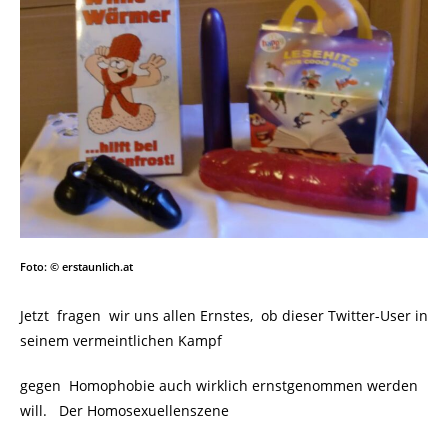
Foto: © erstaunlich.at
Jetzt fragen wir uns allen Ernstes, ob dieser Twitter-User in
seinem vermeintlichen Kampf
gegen
Homophobie auch wirklich ernstgenommen werden
will. Der Homosexuellenszene