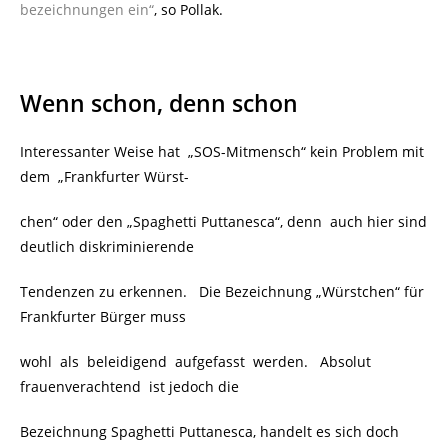
bezeichnungen ein“
, so Pollak.
Wenn schon, denn schon
Interessanter Weise hat „SOS-Mitmensch“ kein Problem mit
dem „Frankfurter Würst-
chen“ oder den „Spaghetti Puttanesca“, denn auch hier sind
deutlich diskriminierende
Tendenzen zu erkennen. Die Bezeichnung „Würstchen“ für
Frankfurter Bürger muss
wohl als beleidigend aufgefasst werden. Absolut
frauenverachtend ist jedoch die
Bezeichnung Spaghetti Puttanesca, handelt es sich doch