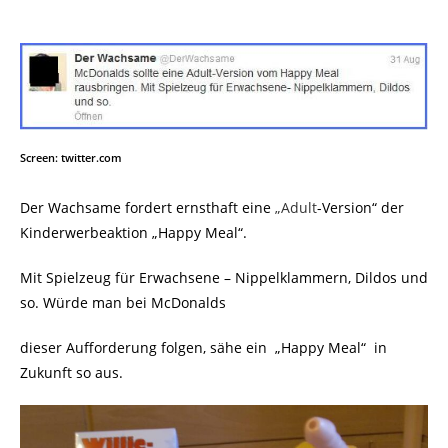
Screen: twitter.com
Der Wachsame fordert ernsthaft eine
„Adult
-Version“ der
Kinderwerbeaktion „Happy Meal“.
Mit Spielzeug für Erwachsene – Nippelklammern, Dildos und
so. Würde man bei McDonalds
dieser Aufforderung folgen, sähe ein „Happy Meal“ in
Zukunft so aus.