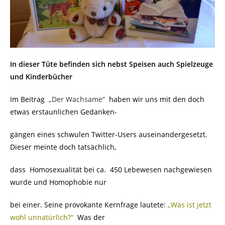
In dieser Tüte befinden sich nebst Speisen auch Spielzeuge
und Kinderbücher
Im Beitrag
„Der Wachsame“
haben wir uns mit den doch
etwas erstaunlichen Gedanken-
gängen eines schwulen Twitter-Users auseinandergesetzt.
Dieser meinte doch tatsächlich,
dass Homosexualität bei ca. 450 Lebewesen nachgewiesen
wurde und
Homophobie nur
bei einer. Seine provokante Kernfrage lautete:
„Was ist jetzt
wohl unnatürlich?“
Was der