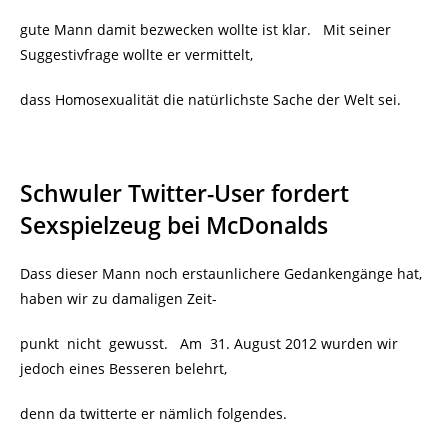
gute Mann damit bezwecken wollte ist klar. Mit seiner
Suggestivfrage wollte er vermittelt,
dass Homosexualität die natürlichste Sache der Welt sei.
Schwuler Twitter-User fordert
Sexspielzeug bei McDonalds
Dass dieser Mann noch erstaunlichere Gedankengänge hat,
haben wir zu damaligen Zeit-
punkt nicht gewusst. Am 31. August 2012 wurden wir
jedoch eines Besseren belehrt,
denn da twitterte er nämlich folgendes.