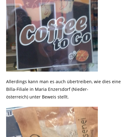
Allerdings kann man es auch übertreiben, wie dies eine
Billa-Filiale in Maria Enzersdorf (Nieder-
österreich) unter Beweis stellt.