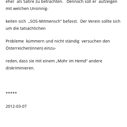
eher als Satire zu betrachten. Dennoch soll er aufzeigen
mit welchen Unsinnig-
keiten sich „SOS-Mitmensch“ befasst. Der Verein sollte sich
um die tatsächlichen
Probleme kümmern und nicht ständig versuchen den
Österreicher(innen) einzu-
reden, dass sie mit einem „Mohr im Hemd“ andere
diskriminieren.
*****
2012-03-07