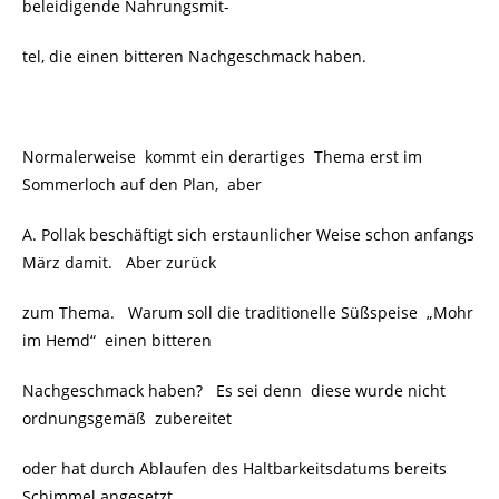
beleidigende Nahrungsmit-
tel, die einen bitteren Nachgeschmack haben.
Normalerweise kommt ein derartiges Thema erst im
Sommerloch auf den Plan, aber
A. Pollak beschäftigt sich erstaunlicher Weise schon anfangs
März damit. Aber zurück
zum Thema. Warum soll die traditionelle Süßspeise „Mohr
im Hemd“ einen bitteren
Nachgeschmack haben? Es sei denn diese wurde nicht
ordnungsgemäß zubereitet
oder hat durch Ablaufen des Haltbarkeitsdatums bereits
Schimmel angesetzt.