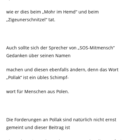
wie er dies beim „Mohr im Hemd“ und beim
„Zigeunerschnitzel“ tat.
Auch sollte sich der Sprecher von „SOS-Mitmensch“
Gedanken über seinen Namen
machen und diesen ebenfalls ändern, denn das Wort
„Pollak“ ist ein übles Schimpf-
wort für Menschen aus Polen.
Die Forderungen an Pollak sind natürlich nicht ernst
gemeint und dieser Beitrag ist