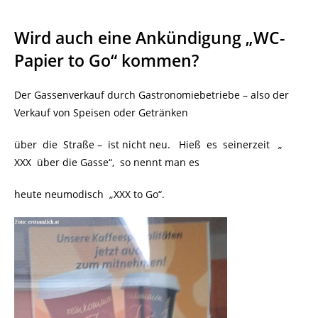
Wird auch eine Ankündigung „WC-
Papier to Go“ kommen?
Der Gassenverkauf durch Gastronomiebetriebe – also der
Verkauf von Speisen oder Getränken
über die Straße –
.
ist nicht neu. Hieß es seinerzeit „
XXX über die Gasse“, so nennt man es
heute neumodisch „XXX to Go“.