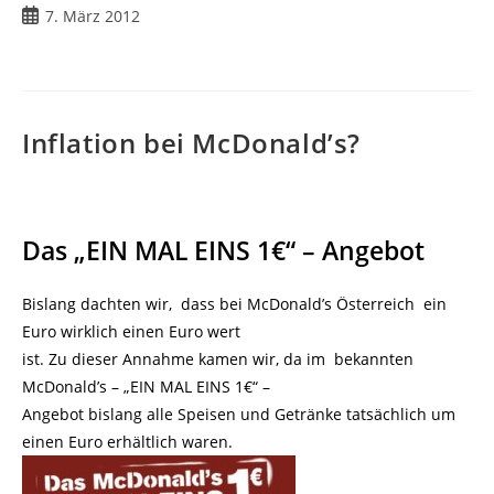
Beitrag
7. März 2012
veröffentlicht:
Inflation bei McDonald’s?
Das „EIN MAL EINS 1€“ – Angebot
Bislang dachten wir, dass bei McDonald’s Österreich ein
Euro wirklich einen Euro wert
ist. Zu dieser Annahme kamen wir, da im bekannten
McDonald’s – „EIN MAL EINS 1€“ –
Angebot bislang alle Speisen und Getränke tatsächlich um
einen Euro erhältlich waren.