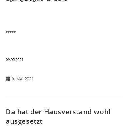
*****
09.05.2021
Beitrag
9. Mai 2021
veröffentlicht:
Da hat der Hausverstand wohl
ausgesetzt