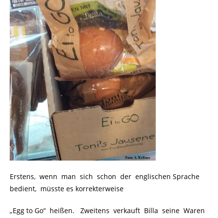
Erstens, wenn man sich schon der englischen Sprache
bedient, müsste es korrekterweise
„Egg to Go“ heißen. Zweitens verkauft Billa seine Waren