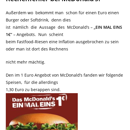
Außerdem wo bekommt man schon für einen Euro einen
Burger oder Softdrink, denn dies
ist nämlich die Aussage des McDonald’s –
„EIN MAL EINS
1€“
– Angebots. Nun scheint
beim Fastfood-Riesen eine Inflation ausgebrochen zu sein
oder man ist dort des Rechnens
nicht mehr mächtig.
Den im 1 Euro Angebot von McDonald’s fanden wir folgende
Speisen, für die allerdings
1,30 Euro zu berappen sind.