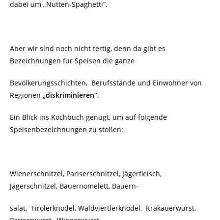
dabei um „Nutten-Spaghetti“.
Aber wir sind noch nicht fertig, denn da gibt es
Bezeichnungen für Speisen die ganze
Bevölkerungsschichten, Berufsstände und Einwohner von
Regionen
„diskriminieren“
.
Ein Blick ins Kochbuch genügt, um auf folgende
Speisenbezeichnungen zu stoßen:
Wienerschnitzel, Pariserschnitzel, Jägerfleisch,
Jägerschnitzel, Bauernomelett, Bauern-
salat, Tirolerknödel, Waldviertlerknödel, Krakauerwurst,