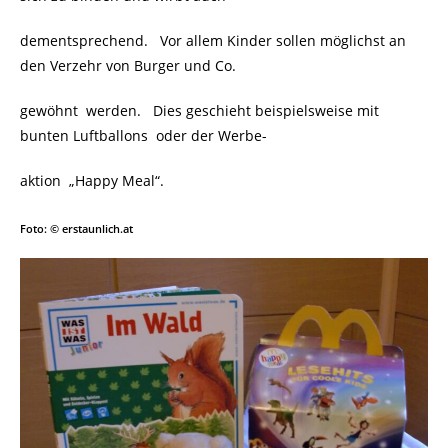
dementsprechend. Vor allem Kinder sollen möglichst an
den Verzehr von Burger und Co.
gewöhnt werden. Dies geschieht beispielsweise mit
bunten Luftballons
oder der Werbe-
aktion „Happy Meal“.
Foto: © erstaunlich.at