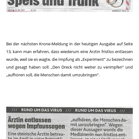
Bei der nächsten Krone-Meldung in der heutigen Ausgabe auf Seite
13, kann man erfahren, dass wiederum eine Ärztin fristlos entlassen
wurde, weil sie es wagte, die Impfung als „Experiment“ zu bezeichnen
und gesagt haben soll: „Den Dreck nicht weiter zu verimpfen“ und
„aufhören soll, die Menschen damit umzubringen“.