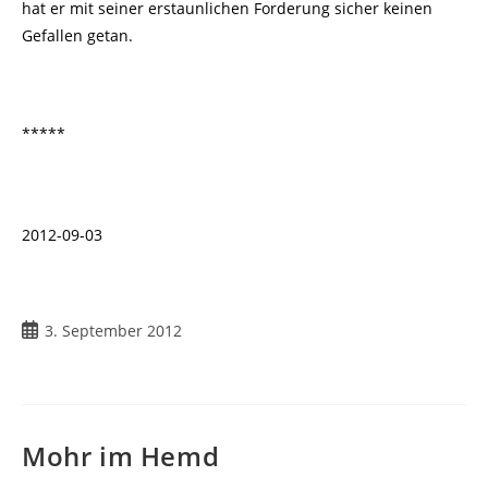
hat er mit seiner erstaunlichen Forderung sicher keinen
Gefallen getan.
*****
2012-09-03
Beitrag
3. September 2012
veröffentlicht:
Mohr im Hemd