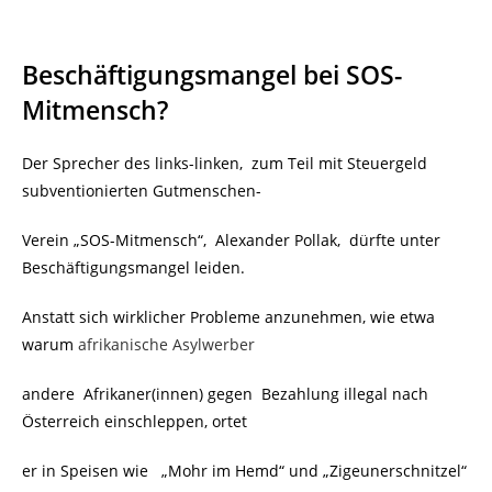
Beschäftigungsmangel bei SOS-
Mitmensch?
Der Sprecher des links-linken, zum Teil mit Steuergeld
subventionierten Gutmenschen-
Verein „SOS-Mitmensch“, Alexander Pollak, dürfte unter
Beschäftigungsmangel leiden.
Anstatt sich wirklicher Probleme anzunehmen, wie etwa
warum
afrikanische Asylwerber
andere Afrikaner(innen) gegen Bezahlung illegal nach
Österreich einschleppen, ortet
er in Speisen wie „Mohr im Hemd“ und „Zigeunerschnitzel“