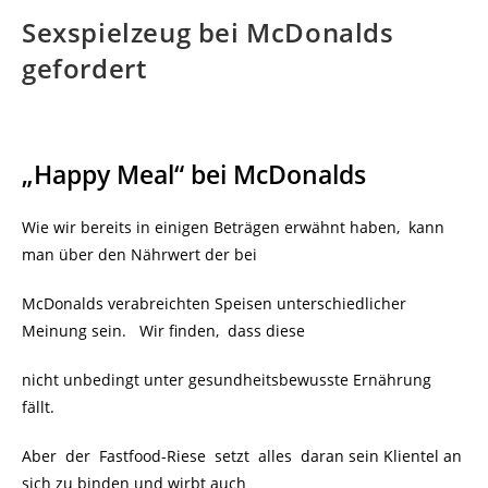
Sexspielzeug bei McDonalds
gefordert
„Happy Meal“ bei McDonalds
Wie wir bereits in einigen Beträgen erwähnt haben, kann
man über den Nährwert der bei
McDonalds verabreichten Speisen unterschiedlicher
Meinung sein. Wir finden, dass diese
nicht unbedingt unter gesundheitsbewusste Ernährung
fällt.
Aber der Fastfood-Riese setzt alles daran sein Klientel an
sich zu binden und wirbt auch