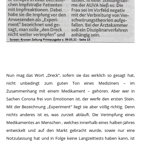
Nun mag das Wort „Dreck“, sofern sie das wirklich so gesagt hat,
nicht unbedingt zum guten Ton eines Mediziners – im
Zusammenhang mit einem Medikament – gehören. Aber wer in
Sachen Corona frei von Emotionen ist, der werfe den ersten Stein.
Mit der Bezeichnung „Experiment“ liegt sie aber völlig richtig. Denn
nichts anderes ist es, was zurzeit abläuft. Die Verimpfung eines
Medikamentes an Menschen , welches innerhalb eines halben Jahres
entwickelt und auf den Markt gebracht wurde, sowie nur eine
Notzulassung hat und in Folge keine Langzeittests haben kann, ist