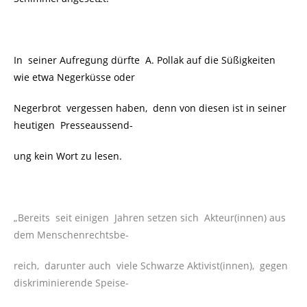
In seiner Aufregung dürfte A. Pollak auf die Süßigkeiten
wie etwa Negerküsse oder
Negerbrot vergessen haben, denn von diesen ist in seiner
heutigen Presseaussend-
ung kein Wort zu lesen.
„Bereits seit einigen Jahren setzen sich Akteur(innen) aus
dem Menschenrechtsbe-
reich, darunter auch viele Schwarze Aktivist(innen), gegen
diskriminierende Speise-