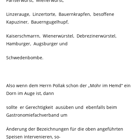
Pariserwurst, Wienerwurst,
Linzerauge, Linzertorte, Bauernkrapfen, besoffene
Kapuziner, Bauerngugelhupf,
Kaiserschmarrn, Wienerwürstel, Debrezinerwürstel,
Hamburger, Augsburger und
Schwedenbombe.
Also wenn dem Herrn Pollak schon der „Mohr im Hemd“ ein
Dorn im Auge ist, dann
sollte er Gerechtigkeit ausüben und ebenfalls beim
Gastronomiefachverband um
Änderung der Bezeichnungen für die oben angeführten
Speisen intervenieren, so-