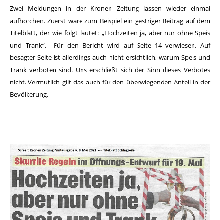
Zwei Meldungen in der Kronen Zeitung lassen wieder einmal
aufhorchen. Zuerst wäre zum Beispiel ein gestriger Beitrag auf dem
Titelblatt, der wie folgt lautet: „Hochzeiten ja, aber nur ohne Speis
und Trank“. Für den Bericht wird auf Seite 14 verwiesen. Auf
besagter Seite ist allerdings auch nicht ersichtlich, warum Speis und
Trank verboten sind. Uns erschließt sich der Sinn dieses Verbotes
nicht. Vermutlich gilt das auch für den überwiegenden Anteil in der
Bevölkerung.