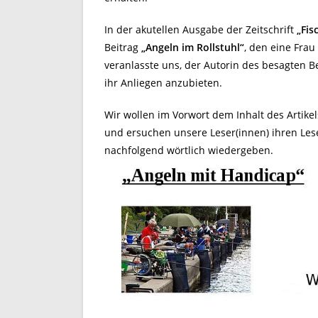
In der akutellen Ausgabe der Zeitschrift
„Fi
Beitrag
„Angeln im Rollstuhl“
, den eine Frau
veranlasste uns, der Autorin des besagten B
ihr Anliegen anzubieten.
Wir wollen im Vorwort dem Inhalt des Artikel
und ersuchen unsere Leser(innen) ihren Les
nachfolgend wörtlich wiedergeben.