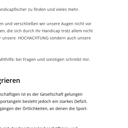
andicapfischer zu finden und vieles mehr.
n und verschließen wir unsere Augen nicht vor
, die sich durch ihr Handicap trotz allem nicht
 nur unsere HOCHACHTUNG sondern auch unsere
ithilfe, bei Fragen und sonstigen schreibt mir.
rieren
schäftigen ist es der Gesellschaft gelungen
ortangeln besteht jedoch ein starkes Defizit.
gängen der Örtlichkeiten, an denen die Sport-