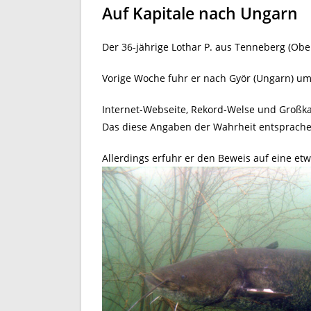
Auf Kapitale nach Ungarn
Der 36-jährige Lothar P. aus Tenneberg (Oberö
Vorige Woche fuhr er nach Györ (Ungarn) um 
Internet-Webseite, Rekord-Welse und Großkar
Das diese Angaben der Wahrheit entsprachen
Allerdings erfuhr er den Beweis auf eine etw