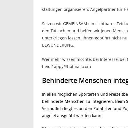
staltungen organisieren. Angelpartner für H
Setzen wir GEMEINSAM ein sichtbares Zeiche
den Tatsachen und helfen wir jenen Menschen
unterkriegen lassen. Ihnen gebührt nicht
BEWUNDERUNG.
Wer mehr wissen möchte, bei Interesse, bei M
heidi1appy@hotmail.com
Behinderte Menschen integ
In allen möglichen Sportarten und Freizeitbe
behinderte Menschen zu integrieren. Beim Sp
Vermutlich liegt es an den Zufahrten und Zu
angelei ausgeübt werden kann.