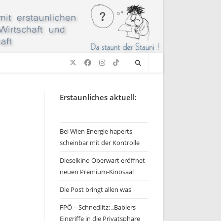
Erstaunliches aktuell:
Bei Wien Energie haperts
scheinbar mit der Kontrolle
Dieselkino Oberwart eröffnet
neuen Premium-Kinosaal
Die Post bringt allen was
FPÖ – Schnedlitz: „Bablers
Eingriffe in die Privatsphäre