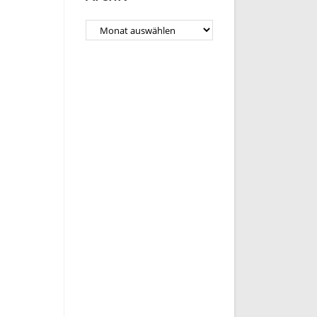
Archiv