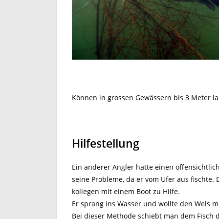
Können in grossen Gewässern bis 3 Meter l
Hilfestellung
Ein anderer Angler hatte einen offensichtl
seine Probleme, da er vom Ufer aus fischte. 
kollegen mit einem Boot zu Hilfe.
Er sprang ins Wasser und wollte den Wels m
Bei dieser Methode schiebt man dem Fisch 