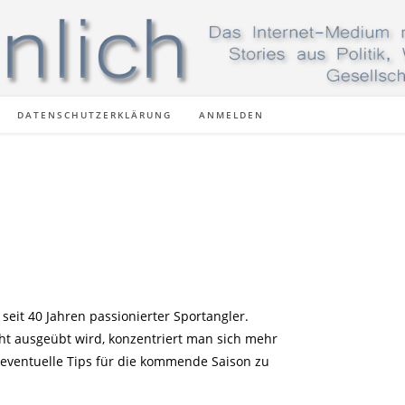
DATENSCHUTZERKLÄRUNG
ANMELDEN
seit 40 Jahren passionierter Sportangler.
ht ausgeübt wird, konzentriert man sich mehr
 eventuelle Tips für die kommende Saison zu