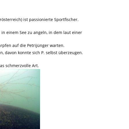
sterreich) ist passionierte Sportfischer.
in einem See zu angeln, in dem laut einer
pfen auf die Petrijünger warten.
, davon konnte sich P. selbst überzeugen.
as schmerzvolle Art.