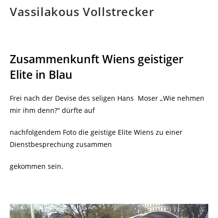
Vassilakous Vollstrecker
Zusammenkunft Wiens geistiger
Elite in Blau
Frei nach der Devise des seligen Hans
Moser „Wie nehmen
mir ihm denn?“ dürfte auf
nachfolgendem Foto die geistige Elite Wiens zu einer
Dienstbesprechung zusammen
gekommen sein.