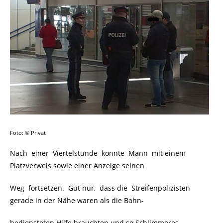
Foto: © Privat
Nach einer Viertelstunde konnte Mann mit einem
Platzverweis sowie einer Anzeige seinen
Weg fortsetzen. Gut nur, dass die Streifenpolizisten
gerade in der Nähe waren als die Bahn-
bediensteten Hilfe brauchten und so Schlimmeres