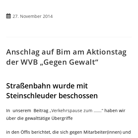
27. November 2014
Anschlag auf Bim am Aktionstag
der WVB „Gegen Gewalt“
Straßenbahn wurde mit
Steinschleuder beschossen
In unserem Beitrag
„Verkehrspause zum …….“
haben wir
über die gewalttätige Übergriffe
in den Öffis berichtet, die sich gegen Mitarbeiter(innen) und