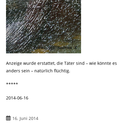
Anzeige wurde erstattet, die Täter sind – wie könnte es
anders sein – natürlich flüchtig.
*****
2014-06-16
16. Juni 2014