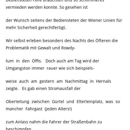
vermieden werden konnte. So gesehen ist
der Wunsch seitens der Bediensteten der Wiener Linien für
mehr Sicherheit gerechtfertigt.
Wir selbst erleben besonders des Nachts des Öfteren die
Problematik mit Gewalt und Rowdy-
tum in den Öffis. Doch auch am Tag wird der
Umgangston immer rauer wie sich beispiels-
weise auch am gestern am Nachmittag in Hernals
zeigte. Es gab einen Stromausfall der
Oberleitung zwischen Gürtel und Elterleinplatz, was so
mancher Fahrgast (jeden Alters!)
zum Anlass nahm die Fahrer der Straßenbahn zu
beschimpfen.