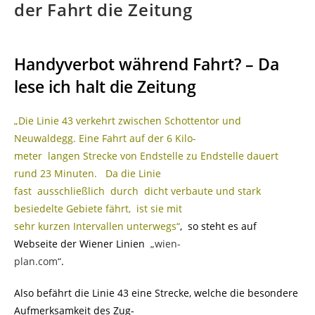
der Fahrt die Zeitung
Handyverbot während Fahrt? – Da
lese ich halt die Zeitung
„Die Linie 43 verkehrt zwischen Schottentor und
Neuwaldegg. Eine Fahrt auf der 6 Kilo-
meter langen Strecke von Endstelle zu Endstelle dauert
rund 23 Minuten. Da die Linie
fast ausschließlich durch dicht verbaute und stark
besiedelte Gebiete fährt, ist sie mit
sehr kurzen Intervallen unterwegs“
, so steht es auf
Webseite der Wiener Linien
„wien-
plan.com“
.
Also befährt die Linie 43 eine Strecke, welche die besondere
Aufmerksamkeit des Zug-