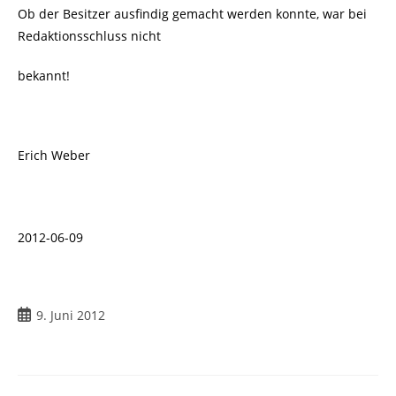
Ob der Besitzer ausfindig gemacht werden konnte, war bei
Redaktionsschluss nicht
bekannt!
Erich Weber
2012-06-09
9. Juni 2012