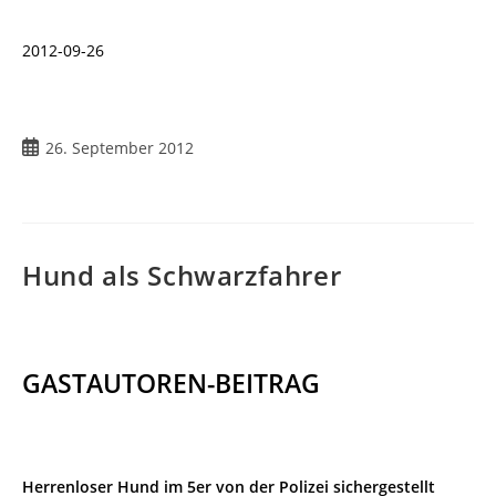
2012-09-26
26. September 2012
Hund als Schwarzfahrer
GASTAUTOREN-BEITRAG
Herrenloser Hund im 5er von der Polizei sichergestellt