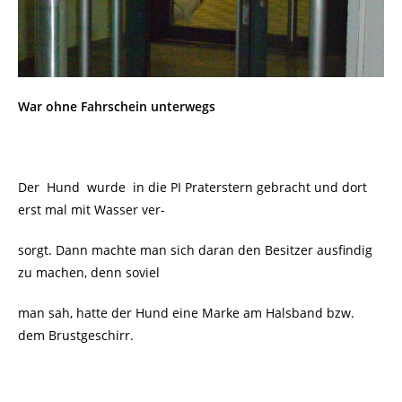
War ohne Fahrschein unterwegs
Der Hund wurde in die PI Praterstern gebracht und dort
erst mal mit Wasser ver-
sorgt. Dann machte man sich daran den Besitzer ausfindig
zu machen, denn soviel
man sah, hatte der Hund eine Marke am Halsband bzw.
dem Brustgeschirr.