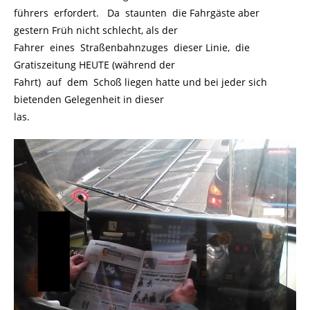
führers erfordert. Da staunten die Fahrgäste aber
gestern Früh nicht schlecht, als der
Fahrer eines Straßenbahnzuges dieser Linie, die
Gratiszeitung HEUTE (während der
Fahrt) auf dem Schoß liegen hatte und bei jeder sich
bietenden Gelegenheit in dieser
las.