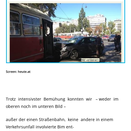
Screen: heute.at
Trotz intensivster Bemühung konnten wir – weder im
oberen noch im unteren Bild –
außer der einen Straßenbahn, keine andere in einem
Verkehrsunfall involvierte Bim ent-