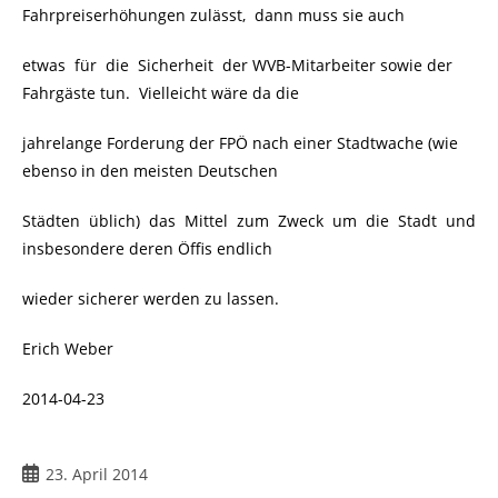
Fahrpreiserhöhungen zulässt, dann muss sie auch
etwas für die Sicherheit der WVB-Mitarbeiter sowie der
Fahrgäste tun. Vielleicht wäre da die
jahrelange Forderung der FPÖ nach einer Stadtwache (wie
ebenso in den meisten Deutschen
Städten üblich) das Mittel zum Zweck um die Stadt und
insbesondere deren Öffis endlich
wieder sicherer werden zu lassen.
Erich Weber
2014-04-23
23. April 2014