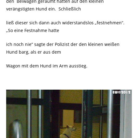
den Beiwagen geräumt hatten auf den kleinen
verängstigten Hund ein. Schließlich
ließ dieser sich dann auch widerstandslos „festnehmen“.
„So eine Festnahme hatte
ich noch nie“ sagte der Polizist der den kleinen weißen
Hund barg, als er aus dem
Wagon mit dem Hund im Arm ausstieg.