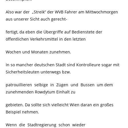
Also war der „Streik“ der WVB Fahrer am Mittwochmorgen
aus unserer Sicht auch gerecht-
fertigt, da eben die Übergriffe auf Bedienstete der
öffentlichen Verkehrsmittel in den letzten
Wochen und Monaten zunehmen.
In so mancher deutschen Stadt sind Kontrolleure sogar mit
Sicherheitsleuten unterwegs bzw.
patrouillieren selbige in Zügen und Bussen um dem
zunehmenden Rowdytum Einhalt zu
gebieten. Da sollte sich vielleicht Wien daran ein großes
Beispiel nehmen.
Wenn die Stadtregierung schon wieder