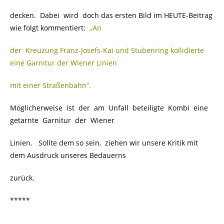
decken. Dabei wird doch das ersten Bild im HEUTE-Beitrag
wie folgt kommentiert:
„An
der Kreuzung Franz-Josefs-Kai und Stubenring
kollidierte
eine Garnitur der Wiener Linien
mit einer Straßenbahn“.
Möglicherweise ist der am Unfall beteiligte Kombi eine
getarnte Garnitur der Wiener
Linien. Sollte dem so sein, ziehen wir unsere Kritik mit
dem Ausdruck unseres Bedauerns
zurück.
*****