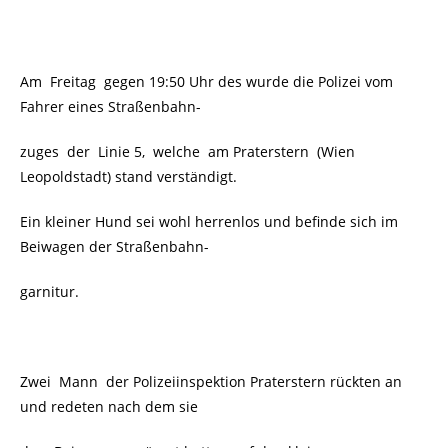
Am Freitag gegen 19:50 Uhr des wurde die Polizei vom
Fahrer eines Straßenbahn-
zuges der Linie 5, welche am Praterstern (Wien
Leopoldstadt) stand verständigt.
Ein kleiner Hund sei wohl herrenlos und befinde sich im
Beiwagen der Straßenbahn-
garnitur.
Zwei Mann der Polizeiinspektion Praterstern rückten an
und redeten nach dem sie