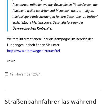
Ressourcen möchten wir das Bewusstsein für die Risiken des
Rauchens weiter schärfen und Menschen dazu ermutigen,
nachhaltigere Entscheidungen für ihre Gesundheit zu treffen“,
erklärt Mag.a Martina Löwe, Geschäftsführerin der
Österreichischen Krebshilfe.
Weitere Informationen über die Kampagne im Bereich der
Lungengesundheit finden Sie unter:
http://www.atemwege.at/rauchfrei
*****
19. November 2024
Straßenbahnfahrer las während