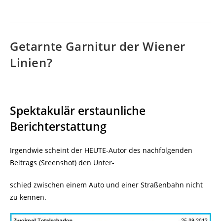
Getarnte Garnitur der Wiener
Linien?
Spektakulär erstaunliche
Berichterstattung
Irgendwie scheint der HEUTE-Autor des nachfolgenden
Beitrags (Sreenshot) den Unter-
schied zwischen einem Auto und einer Straßenbahn nicht
zu kennen.