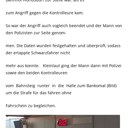
zum Angriff gegen die Kontrolleure kam.
So war der Angriff auch sogleich beendet und der Mann von
den Polizisten zur Seite genom-
men. Die Daten wurden festgehalten und überprüft, sodass
der ertappte Schwarzfahrer nicht
mehr aus konnte. Kleinlaut ging der Mann dann mit Polizei
sowie den beiden Kontrolleuren
vom Bahnsteig runter in die Halle zum Bankomat (Bild)
um die Strafe für das fahren ohne
Fahrschein zu begleichen.