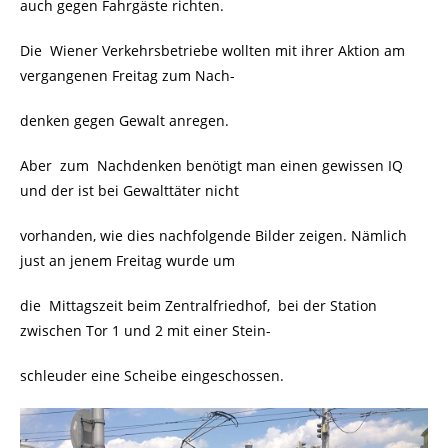
auch gegen Fahrgäste richten.
Die Wiener Verkehrsbetriebe wollten mit ihrer Aktion am
vergangenen Freitag zum Nach-
denken gegen Gewalt anregen.
Aber zum Nachdenken benötigt man einen gewissen IQ
und der ist bei Gewalttäter nicht
vorhanden, wie dies nachfolgende Bilder zeigen. Nämlich
just an jenem Freitag wurde um
die Mittagszeit beim Zentralfriedhof, bei der Station
zwischen Tor 1 und 2 mit einer Stein-
schleuder eine Scheibe eingeschossen.