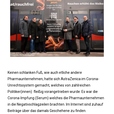
Keinen schlanken Fuß, wie auch etliche andere
Pharmaunternehmen, hatte sich AstraZenica im Corona-
Unrechtssystem gemacht, welches von zahlreichen
Politiker(innen) fleißig vorangetrieben wurde. Es war die
Corona-Impfung (Serum) welches die Pharmaunternehmen
in die Negativschlagzeilen brachten. Im Internet sind zuhauf
Beiträge über das damals Geschehene zu finden.