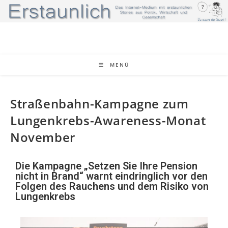
MENÜ
Straßenbahn-Kampagne zum
Lungenkrebs-Awareness-Monat
November
Die Kampagne „Setzen Sie Ihre Pension
nicht in Brand“ warnt eindringlich vor den
Folgen des Rauchens und dem Risiko von
Lungenkrebs