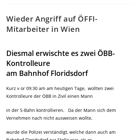
Wieder Angriff auf ÖFFI-
Mitarbeiter in Wien
Diesmal erwischte es zwei ÖBB-
Kontrolleure
am Bahnhof Floridsdorf
Kurz v or 09:30 am am heutigen Tage, wollten zwei
Kontrolleure der ÖBB in Zivil einen Mann
in der S-Bahn kontrollieren. Da der Mann sich dem
Vernehmen nach nicht ausweisen wollte,
wurde die Polizei verständigt, welche dann auch am
Bahnhof Floridsdorf zur Stelle war, als es