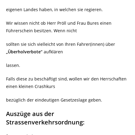
eigenen Landes haben, in welchen sie regieren.
Wir wissen nicht ob Herr Pröll und Frau Bures einen
Führerschein besitzen. Wenn nicht
sollten sie sich vielleicht von Ihren Fahrer(innen) über
„Überholverbote“
aufklären
lassen.
Falls diese zu beschäftigt sind, wollen wir den Herrschaften
einen kleinen Crashkurs
bezüglich der eindeutigen Gesetzeslage geben.
Auszüge aus der
Strassenverkehrsordnung: