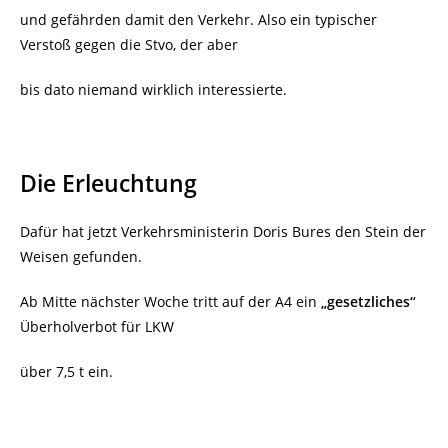
und gefährden damit den Verkehr. Also ein typischer
Verstoß gegen die Stvo, der aber
bis dato niemand wirklich interessierte.
Die Erleuchtung
Dafür hat jetzt Verkehrsministerin Doris Bures den Stein der
Weisen gefunden.
Ab Mitte nächster Woche tritt auf der A4 ein
„gesetzliches“
Überholverbot für LKW
über 7,5 t ein.