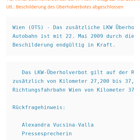
Utl.: Beschilderung des Überholverbotes abgeschlossen
Wien (OTS) - Das zusätzliche LKW Überhol
Autobahn ist mit 22. Mai 2009 durch die 
Beschilderung endgültig in Kraft.
   Das LKW-Überholverbot gilt auf der Ri
zusätzlich von Kilometer 27,200 bis 37,9
Richtungsfahrbahn Wien von Kilometer 37,
Rückfragehinweis:
   Alexandra Vucsina-Valla
   Pressesprecherin