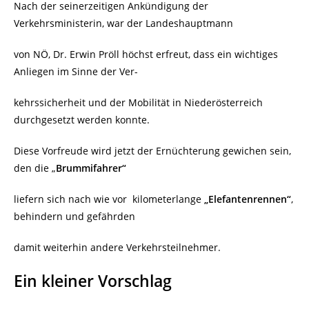
Nach der seinerzeitigen Ankündigung der
Verkehrsministerin, war der Landeshauptmann
von NÖ, Dr. Erwin Pröll höchst erfreut, dass ein wichtiges
Anliegen im Sinne der Ver-
kehrssicherheit und der Mobilität in Niederösterreich
durchgesetzt werden konnte.
Diese Vorfreude wird jetzt der Ernüchterung gewichen sein,
den die „
Brummifahrer“
liefern sich nach wie vor kilometerlange
„Elefantenrennen“
,
behindern
und gefährden
damit weiterhin andere Verkehrsteilnehmer.
Ein kleiner Vorschlag