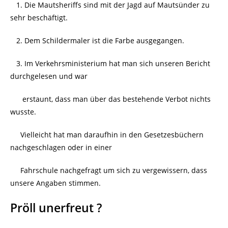
1. Die Mautsheriffs sind mit der Jagd auf Mautsünder zu
sehr beschäftigt.
2. Dem Schildermaler ist die Farbe ausgegangen.
3. Im Verkehrsministerium hat man sich unseren Bericht
durchgelesen und war
erstaunt, dass man über das bestehende Verbot nichts
wusste.
Vielleicht hat man daraufhin in den Gesetzesbüchern
nachgeschlagen oder in einer
Fahrschule nachgefragt um sich zu vergewissern, dass
unsere Angaben stimmen.
Pröll unerfreut ?