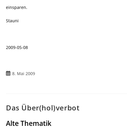
einsparen.
Stauni
2009-05-08
Beitrag
8. Mai 2009
veröffentlicht:
Das Über(hol)verbot
Alte Thematik