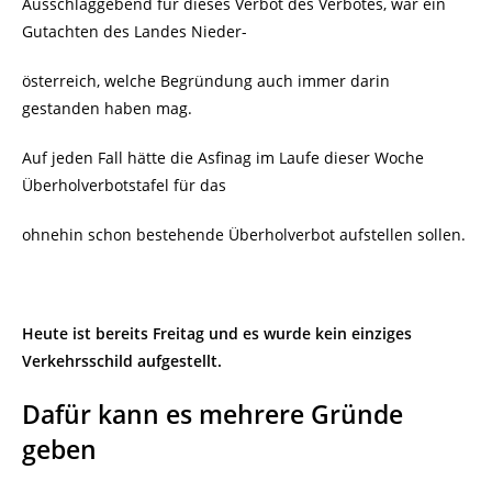
Ausschlaggebend für dieses Verbot des Verbotes, war
ein
Gutachten des Landes Nieder-
österreich, welche Begründung auch immer darin
gestanden haben mag.
Auf jeden Fall hätte die Asfinag im Laufe dieser Woche
Überholverbotstafel für das
ohnehin schon bestehende Überholverbot aufstellen sollen.
Heute ist bereits Freitag und es wurde kein einziges
Verkehrsschild aufgestellt.
Dafür kann es mehrere Gründe
geben