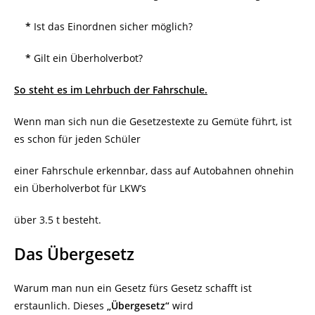
*
Ist das Einordnen sicher möglich?
*
Gilt ein Überholverbot?
So steht es im Lehrbuch der Fahrschule.
Wenn man sich nun die Gesetzestexte zu Gemüte führt, ist
es schon für jeden Schüler
einer Fahrschule erkennbar, dass auf Autobahnen ohnehin
ein Überholverbot für LKW’s
über 3.5 t besteht.
Das Übergesetz
Warum man nun ein Gesetz fürs Gesetz schafft ist
erstaunlich. Dieses
„Übergesetz“
wird