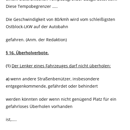
Diese Tempobegrenzer …..
Die Geschwindigkeit von 80/kmh wird vom schleißigsten
Ostblock-LKW auf der Autobahn
gefahren. (Anm. der Redaktion)
§ 16. Überholverbote.
(1)
Der Lenker eines Fahrzeuges darf nicht überholen:
a)
wenn andere Straßenbenützer, insbesondere
entgegenkommende, gefährdet oder behindert
werden könnten oder wenn nicht genügend Platz für ein
gefahrloses Überholen vorhanden
ist,…..