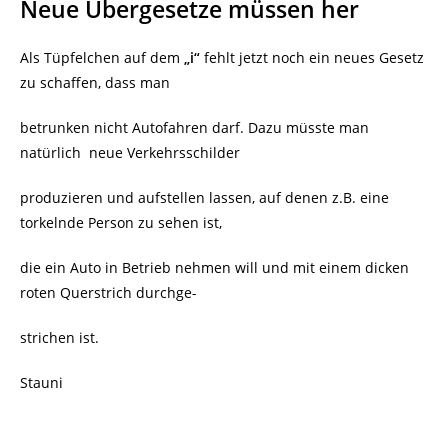
Neue Übergesetze müssen her
Als Tüpfelchen auf dem
„i“
fehlt jetzt noch ein neues Gesetz
zu schaffen, dass man
betrunken nicht Autofahren darf. Dazu müsste man
natürlich neue Verkehrsschilder
produzieren und aufstellen lassen, auf denen z.B. eine
torkelnde Person zu sehen ist,
die ein Auto in Betrieb nehmen will und mit einem dicken
roten Querstrich durchge-
strichen ist.
Stauni