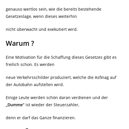
genauso wertlos sein, wie die bereits bestehende
Gesetzeslage, wenn dieses weiterhin
nicht überwacht und exekutiert wird.
Warum ?
Eine Motivation für die Schaffung dieses Gesetzes gibt es
freilich schon. Es werden
neue Verkehrsschilder produziert, welche die Asfinag auf
der Autobahn aufstellen wird.
Einige Leute werden schön daran verdienen und der
„Dumme“
ist wieder der Steuerzahler,
denn er darf das Ganze finanzieren.