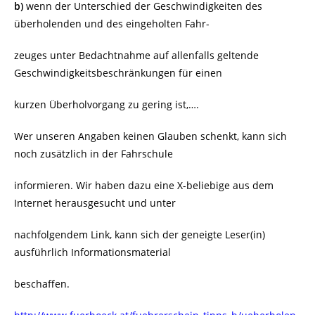
b)
wenn der Unterschied der Geschwindigkeiten des
überholenden und des eingeholten Fahr-
zeuges unter Bedachtnahme auf allenfalls geltende
Geschwindigkeitsbeschränkungen für einen
kurzen Überholvorgang zu gering ist,….
Wer unseren Angaben keinen Glauben schenkt, kann sich
noch zusätzlich in der Fahrschule
informieren. Wir haben dazu eine X-beliebige aus dem
Internet herausgesucht und unter
nachfolgendem Link, kann sich der geneigte Leser(in)
ausführlich Informationsmaterial
beschaffen.