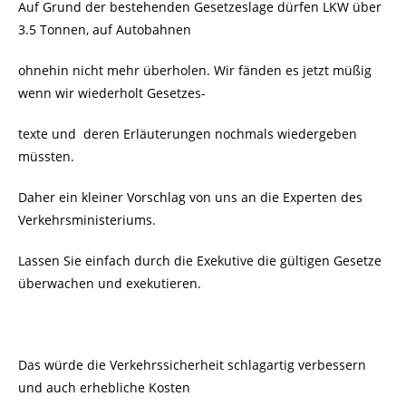
Auf Grund der bestehenden Gesetzeslage dürfen LKW über
3.5 Tonnen, auf Autobahnen
ohnehin nicht mehr überholen. Wir fänden es jetzt müßig
wenn wir wiederholt Gesetzes-
texte und deren Erläuterungen nochmals wiedergeben
müssten.
Daher ein kleiner Vorschlag von uns an die Experten des
Verkehrsministeriums.
Lassen Sie einfach durch die Exekutive die gültigen Gesetze
überwachen und exekutieren.
Das würde die Verkehrssicherheit schlagartig verbessern
und auch erhebliche Kosten