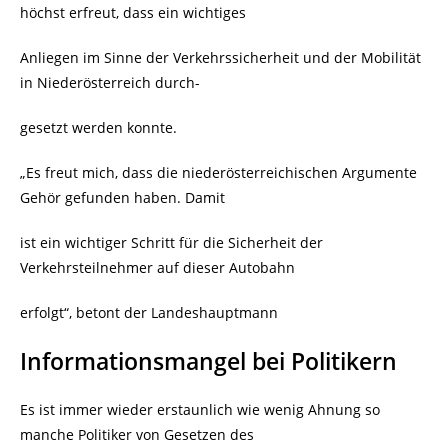
höchst erfreut, dass ein wichtiges
Anliegen im Sinne der Verkehrssicherheit und der Mobilität
in Niederösterreich durch-
gesetzt werden konnte.
„Es freut mich, dass die niederösterreichischen Argumente
Gehör gefunden haben. Damit
ist ein wichtiger Schritt für die Sicherheit der
Verkehrsteilnehmer auf dieser Autobahn
erfolgt“, betont der Landeshauptmann
Informationsmangel bei Politikern
Es ist immer wieder erstaunlich wie wenig Ahnung so
manche Politiker von Gesetzen des