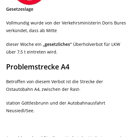
Gesetzeslage
Vollmundig wurde von der Verkehrsministerin Doris Bures
verkündet, dass ab Mitte
dieser Woche
ein
„gesetzliches“
Überholverbot für LKW
über 7,5 t eintreten wird.
Problemstrecke A4
Betroffen von diesem Verbot ist die Strecke der
Ostautobahn A4, zwischen der Rast-
station Göttlesbrunn und der Autobahnausfahrt
Neusiedl/See.