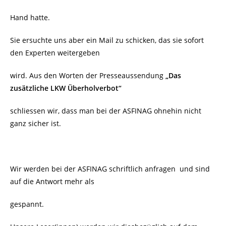
Hand hatte.
Sie ersuchte uns aber ein Mail zu schicken, das sie sofort
den Experten weitergeben
wird. Aus den Worten der Presseaussendung
„Das
zusätzliche LKW Überholverbot“
schliessen wir, dass man bei der ASFINAG ohnehin nicht
ganz sicher ist.
Wir werden bei der ASFINAG schriftlich anfragen und sind
auf die Antwort mehr als
gespannt.