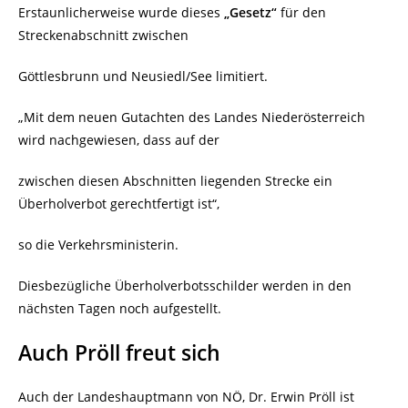
Erstaunlicherweise wurde dieses
„Gesetz“
für den
Streckenabschnitt zwischen
Göttlesbrunn und Neusiedl/See limitiert.
„Mit dem neuen Gutachten des Landes Niederösterreich
wird nachgewiesen, dass auf der
zwischen diesen Abschnitten liegenden Strecke ein
Überholverbot gerechtfertigt ist“,
so die Verkehrsministerin.
Diesbezügliche Überholverbotsschilder werden in den
nächsten Tagen noch aufgestellt.
Auch Pröll freut sich
Auch der Landeshauptmann von NÖ, Dr. Erwin Pröll ist