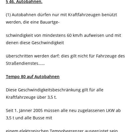
§ 46. Autobahnen.
(1) Autobahnen dürfen nur mit Kraftfahrzeugen benützt
werden, die eine Bauartge-
schwindigkeit von mindestens 60 km/h aufweisen und mit
denen diese Geschwindigkeit
überschritten werden darf; dies gilt nicht für Fahrzeuge des
Straßendienstes……
Tempo 80 auf Autobahnen
Diese Geschwindigkeitsbeschränkung gilt für alle
Kraftfahrzeuge über 3,5 t.
Seit 1. Jänner 2005 müssen alle neu zugelassenen LKW ab
3,5 t und alle Busse mit
einem elektronischen Tempobegrenzer ausgerüstet sein.