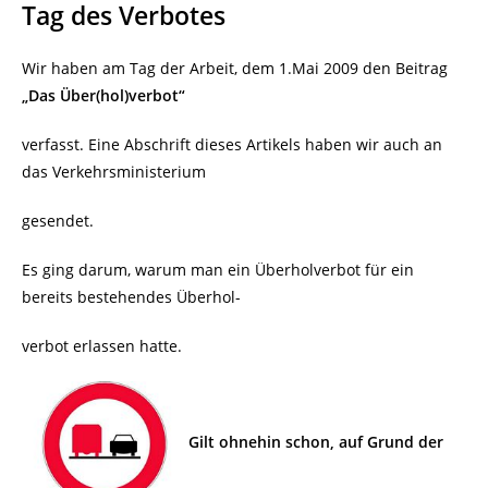
Tag des Verbotes
Wir haben am Tag der Arbeit, dem 1.Mai 2009 den Beitrag
„Das Über(hol)verbot“
verfasst. Eine Abschrift dieses Artikels haben wir auch an
das Verkehrsministerium
gesendet.
Es ging darum, warum man ein Überholverbot für ein
bereits bestehendes Überhol-
verbot erlassen hatte.
Gilt ohnehin schon, auf Grund der