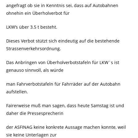
angefragt ob sie in Kenntnis sei, dass auf Autobahnen
ohnehin ein Überholverbot für
LKW’s über 3.5 t besteht.
Dieses Verbot stützt sich eindeutig auf die bestehende
Strassenverkehrsordnung.
Das Anbringen von Überholverbotstafeln für LKW`s ist
genauso sinnvoll, als würde
man Fahrverbotstafeln für Fahrräder auf der Autobahn
aufstellen.
Fairerweise muß man sagen, dass heute Samstag ist und
daher die Pressesprecherin
der ASFINAG keine konkrete Aussage machen konnte, weil
sie keine Unterlagen zur