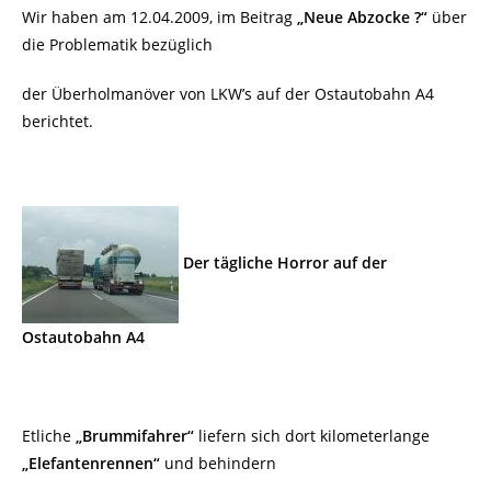
Wir haben am 12.04.2009, im Beitrag
„Neue Abzocke ?“
über
die Problematik bezüglich
der Überholmanöver von LKW’s auf der Ostautobahn A4
berichtet.
Der tägliche Horror auf der
Ostautobahn A4
Etliche
„Brummifahrer“
liefern sich dort kilometerlange
„Elefantenrennen“
und behindern