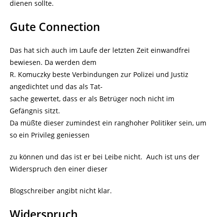
dienen sollte.
Gute Connection
Das hat sich auch im Laufe der letzten Zeit einwandfrei
bewiesen. Da werden dem
R. Komuczky beste Verbindungen zur Polizei und Justiz
angedichtet und das als Tat-
sache gewertet, dass er als Betrüger noch nicht im
Gefängnis sitzt.
Da müßte dieser zumindest ein ranghoher Politiker sein, um
so ein Privileg geniessen
zu können und das ist er bei Leibe nicht. Auch ist uns der
Widerspruch den einer dieser
Blogschreiber angibt nicht klar.
Widerspruch