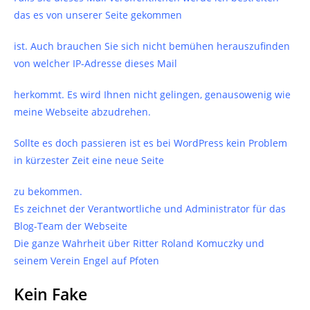
das es von unserer Seite gekommen
ist. Auch brauchen Sie sich nicht bemühen herauszufinden
von welcher IP-Adresse dieses Mail
herkommt. Es wird Ihnen nicht gelingen, genausowenig wie
meine Webseite abzudrehen.
Sollte es doch passieren ist es bei WordPress kein Problem
in kürzester Zeit eine neue Seite
zu bekommen.
Es zeichnet der Verantwortliche und Administrator für das
Blog-Team der Webseite
Die ganze Wahrheit über Ritter Roland Komuczky und
seinem Verein Engel auf Pfoten
Kein Fake