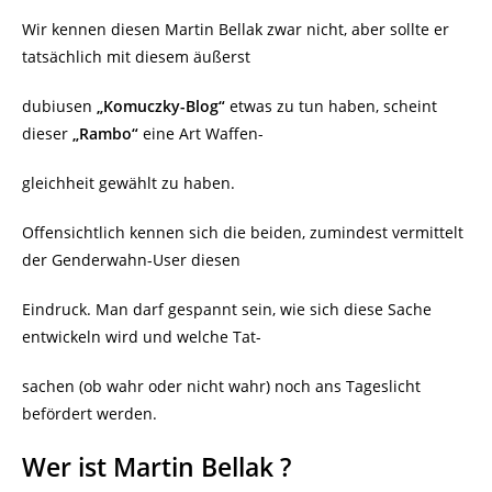
Wir kennen diesen Martin Bellak zwar nicht, aber sollte er
tatsächlich mit diesem äußerst
dubiusen
„Komuczky-Blog“
etwas zu tun haben, scheint
dieser
„Rambo“
eine Art Waffen-
gleichheit gewählt zu haben.
Offensichtlich kennen sich die beiden, zumindest vermittelt
der Genderwahn-User diesen
Eindruck. Man darf gespannt sein, wie sich diese Sache
entwickeln wird und welche Tat-
sachen (ob wahr oder nicht wahr) noch ans Tageslicht
befördert werden.
Wer ist Martin Bellak ?