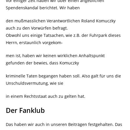
Vor einiger Zeit haben wir über einen angeblichen
Spendenskandal berichtet. Wir haben
den mußmasslichen Verantwortlichen Roland Komuczky
auch zu den Vorwürfen befragt.
Obwohl uns einige Tatsachen, wie z.B. der Fuhrpark dieses
Herrn, erstaunlich vorgekom-
men ist, haben wir keinen wirklichen Anhaltspunkt
gefunden der bewies, dass Komuczky
kriminelle Taten begangen haben soll. Also galt für uns die
Unschuldsvermutung, wie sie
in einem Rechtsstaat auch zu gelten hat.
Der Fanklub
Das haben wir auch in unseren Beiträgen festgehalten. Das