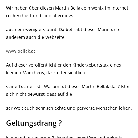
Wir haben über diesen Martin Bellak ein wenig im Internet
recherchiert und sind allerdings
auch ein wenig erstaunt. Da betreibt dieser Mann unter
anderem auch die Webseite
www.bellak.at
Auf dieser veröffentlicht er den Kindergeburtstag eines
kleinen Mädchens, dass offensichtlich
seine Tochter ist. Warum tut dieser Martin Bellak das? Ist er
sich nicht bewusst, dass auf die-
ser Welt auch sehr schlechte und perverse Menschen leben.
Geltungsdrang ?
Niemand in unserem Bekannten- oder Verwandtenkreis