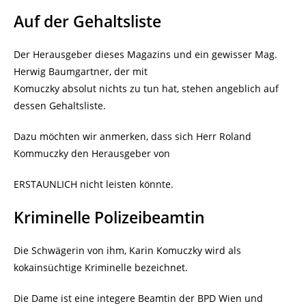
Auf der Gehaltsliste
Der Herausgeber dieses Magazins und ein gewisser Mag.
Herwig Baumgartner, der mit
Komuczky absolut nichts zu tun hat, stehen angeblich auf
dessen Gehaltsliste.
Dazu möchten wir anmerken, dass sich Herr Roland
Kommuczky den Herausgeber von
ERSTAUNLICH nicht leisten könnte.
Kriminelle Polizeibeamtin
Die Schwägerin von ihm, Karin Komuczky wird als
kokainsüchtige Kriminelle bezeichnet.
Die Dame ist eine integere Beamtin der BPD Wien und