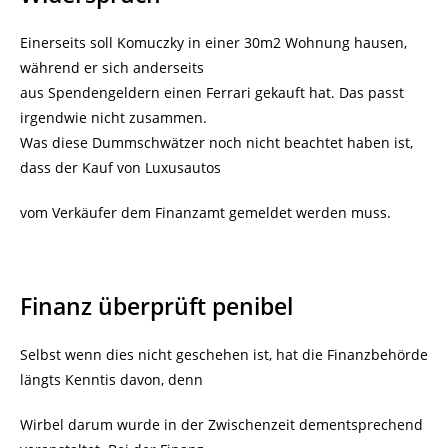
Einerseits soll Komuczky in einer 30m2 Wohnung hausen,
während er sich anderseits
aus Spendengeldern einen Ferrari gekauft hat. Das passt
irgendwie nicht zusammen.
Was diese Dummschwätzer noch nicht beachtet haben ist,
dass der Kauf von Luxusautos
vom Verkäufer dem Finanzamt gemeldet werden muss.
Finanz überprüft penibel
Selbst wenn dies nicht geschehen ist, hat die Finanzbehörde
längts Kenntis davon, denn
Wirbel darum wurde in der Zwischenzeit dementsprechend