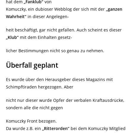
hat dem
„Fanklub“
von
Komuczky, ein dubioser Webblog der sich mit der
„ganzen
Wahrheit“
in dieser Angelegen-
heit beschäftigt, gar nicht gefallen. Auch scheint es dieser
„Klub“
mit dem Einhalten gesetz-
licher Bestimmungen nicht so genau zu nehmen.
Überfall geplant
Es wurde über den Herausgeber dieses Magazins mit
Schimpftiraden hergezogen. Aber
nicht nur dieser wurde Opfer der verbalen Kraftausdrücke,
sondern alle die nicht gegen
Komuczky Front bezogen.
Da wurde z.B. ein
„Ritterorden“
bei dem Komuczky Mitglied