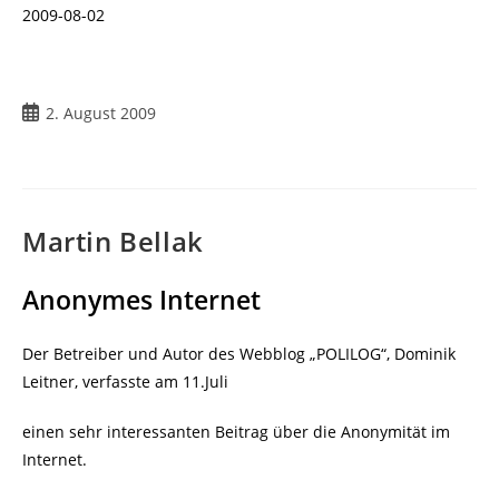
2009-08-02
Beitrag
2. August 2009
veröffentlicht:
Martin Bellak
Anonymes Internet
Der Betreiber und Autor des Webblog „POLILOG“, Dominik
Leitner, verfasste am 11.Juli
einen sehr interessanten Beitrag über die Anonymität im
Internet.