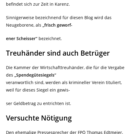
befindet sich zur Zeit in Karenz.
Sinnigerweise bezeichnend für diesen Blog wird das
Neugeborene, als
„frisch geworf-
ener Scheisser“
bezeichnet.
Treuhänder sind auch Betrüger
Die Kammer der Wirtschafttreuhänder, die für die Vergabe
des
„Spendegütesiegels“
veranwortlich sind, werden als krimineller Verein tituliert,
weil für dieses Siegel ein gewis-
ser Geldbetrag zu entrichten ist.
Versuchte Nötigung
Den ehemalige Pressesprecher der FPÖ Thomas Edtmeier,