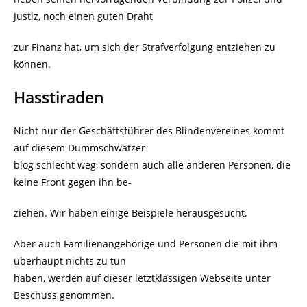
Justiz, noch einen guten Draht
zur Finanz hat, um sich der Strafverfolgung entziehen zu
können.
Hasstiraden
Nicht nur der Geschäftsführer des Blindenvereines kommt
auf diesem Dummschwätzer-
blog schlecht weg, sondern auch alle anderen Personen, die
keine Front gegen ihn be-
ziehen. Wir haben einige Beispiele herausgesucht.
Aber auch Familienangehörige und Personen die mit ihm
überhaupt nichts zu tun
haben, werden auf dieser letztklassigen Webseite unter
Beschuss genommen.