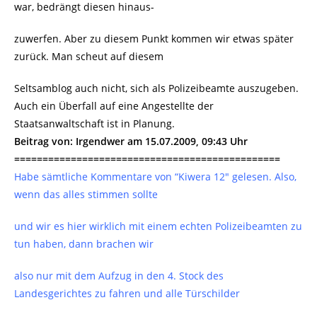
war, bedrängt diesen hinaus-
zuwerfen. Aber zu diesem Punkt kommen wir etwas später
zurück. Man scheut auf diesem
Seltsamblog auch nicht, sich als Polizeibeamte auszugeben.
Auch ein Überfall auf eine Angestellte der
Staatsanwaltschaft ist in Planung.
Beitrag von: Irgendwer am 15.07.2009, 09:43 Uhr
===============================================
Habe sämtliche Kommentare von “Kiwera 12″ gelesen. Also,
wenn das alles stimmen sollte
und wir es hier wirklich mit einem echten Polizeibeamten zu
tun haben, dann brachen wir
also nur mit dem Aufzug in den 4. Stock des
Landesgerichtes zu fahren und alle Türschilder