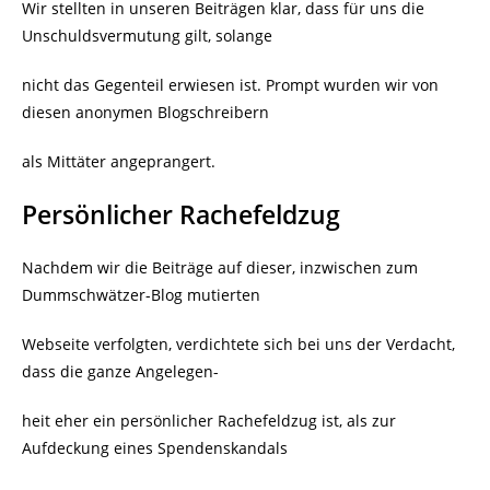
Wir stellten in unseren Beiträgen klar, dass für uns die
Unschuldsvermutung gilt, solange
nicht das Gegenteil erwiesen ist. Prompt wurden wir von
diesen anonymen Blogschreibern
als Mittäter angeprangert.
Persönlicher Rachefeldzug
Nachdem wir die Beiträge auf dieser, inzwischen zum
Dummschwätzer-Blog mutierten
Webseite verfolgten, verdichtete sich bei uns der Verdacht,
dass die ganze Angelegen-
heit eher ein persönlicher Rachefeldzug ist, als zur
Aufdeckung eines Spendenskandals