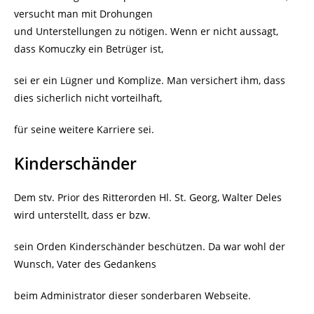
versucht man mit Drohungen
und Unterstellungen zu nötigen. Wenn er nicht aussagt,
dass Komuczky ein Betrüger ist,
sei er ein Lügner und Komplize. Man versichert ihm, dass
dies sicherlich nicht vorteilhaft,
für seine weitere Karriere sei.
Kinderschänder
Dem stv. Prior des Ritterorden Hl. St. Georg, Walter Deles
wird unterstellt, dass er bzw.
sein Orden Kinderschänder beschützen. Da war wohl der
Wunsch, Vater des Gedankens
beim Administrator dieser sonderbaren Webseite.