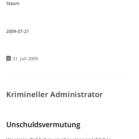
Stauni
2009-07-21
Beitrag
21. Juli 2009
veröffentlicht:
Krimineller Administrator
Unschuldsvermutung