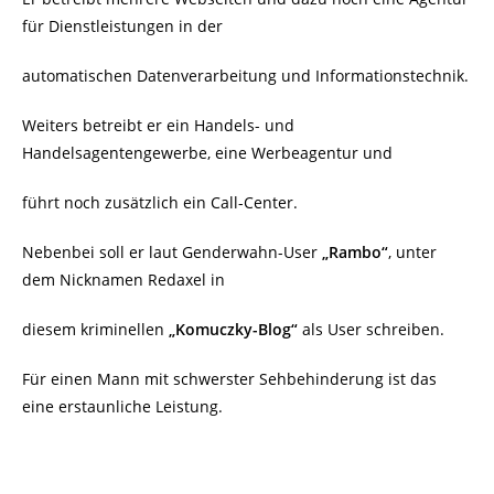
für Dienstleistungen in der
automatischen Datenverarbeitung und Informationstechnik.
Weiters betreibt er ein Handels- und
Handelsagentengewerbe, eine Werbeagentur und
führt noch zusätzlich ein Call-Center.
Nebenbei soll er laut Genderwahn-User
„Rambo“
, unter
dem Nicknamen Redaxel in
diesem kriminellen
„Komuczky-Blog“
als User schreiben.
Für einen Mann mit schwerster Sehbehinderung ist das
eine erstaunliche Leistung.