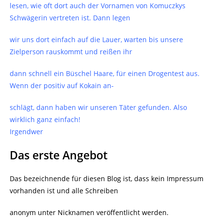
lesen, wie oft dort auch der Vornamen von Komuczkys
Schwägerin vertreten ist. Dann legen
wir uns dort einfach auf die Lauer, warten bis unsere
Zielperson rauskommt und reißen ihr
dann schnell ein Büschel Haare, für einen Drogentest aus.
Wenn der positiv auf Kokain an-
schlägt, dann haben wir unseren Täter gefunden. Also
wirklich ganz einfach!
Irgendwer
Das erste Angebot
Das bezeichnende für diesen Blog ist, dass kein Impressum
vorhanden ist und alle Schreiben
anonym unter Nicknamen veröffentlicht werden.