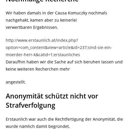
Wir haben damals in der Causa Komuczky nochmals
nachgehakt, kamen aber zu keinerlei
verwertbaren Ergebnissen.
http://www.erstaunlich.at/index.php?
option=com_content&view=article&id=237;sind-sie-ein-
moerder-herr-k&catid=1;erstaunliches
Daraufhin haben wir die Sache auf sich beruhen lassen und
keine weiteren Recherchen mehr
angestellt.
Anonymität schützt nicht vor
Strafverfolgung
Erstaunlich war auch die Rechtfertigung der Anonymität, die
wurde nämlich damit begründet,