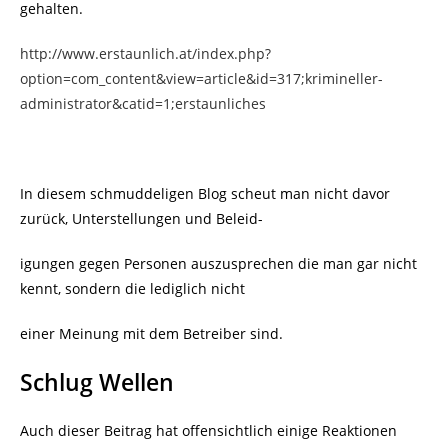
gehalten.
http://www.erstaunlich.at/index.php?
option=com_content&view=article&id=317;krimineller-
administrator&catid=1;erstaunliches
In diesem schmuddeligen Blog scheut man nicht davor
zurück, Unterstellungen und Beleid-
igungen gegen Personen auszusprechen die man gar nicht
kennt, sondern die lediglich nicht
einer Meinung mit dem Betreiber sind.
Schlug Wellen
Auch dieser Beitrag hat offensichtlich einige Reaktionen