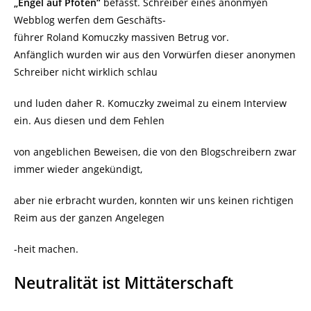
„Engel auf Pfoten“
befasst. Schreiber eines anonmyen
Webblog werfen dem Geschäfts-
führer Roland Komuczky massiven Betrug vor.
Anfänglich wurden wir aus den Vorwürfen dieser anonymen
Schreiber nicht wirklich schlau
und luden daher R. Komuczky zweimal zu einem Interview
ein. Aus diesen und dem Fehlen
von angeblichen Beweisen, die von den Blogschreibern zwar
immer wieder angekündigt,
aber nie erbracht wurden, konnten wir uns keinen richtigen
Reim aus der ganzen Angelegen
-heit machen.
Neutralität ist Mittäterschaft