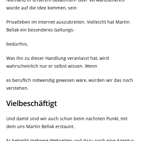
würde auf die Idee kommen, sein
Privatleben im Internet auszubreiten. Vielleicht hat Martin
Bellak ein besonderes Geltungs-
bedürfnis.
Was ihn zu dieser Handlung veranlasst hat, wird
wahrscheinlich nur er selbst wissen. Wenn
es beruflich notwendig gewesen wäre, würden wir das noch
verstehen.
Vielbeschäftigt
Und damit sind wir auch schon beim nächsten Punkt, mit
dem uns Martin Bellak erstaunt.
Er betreibt mehrere Webseiten und dazu noch eine Agentur