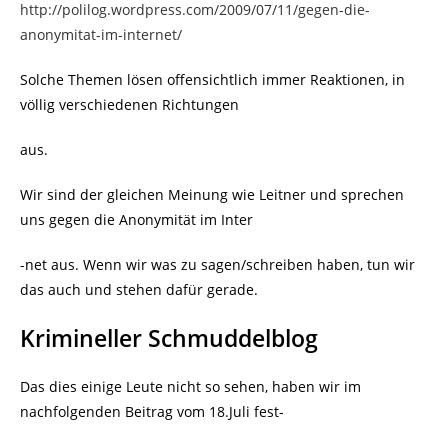
http://polilog.wordpress.com/2009/07/11/gegen-die-
anonymitat-im-internet/
Solche Themen lösen offensichtlich immer Reaktionen, in
völlig verschiedenen Richtungen
aus.
Wir sind der gleichen Meinung wie Leitner und sprechen
uns gegen die Anonymität im Inter
-net aus. Wenn wir was zu sagen/schreiben haben, tun wir
das auch und stehen dafür gerade.
Krimineller Schmuddelblog
Das dies einige Leute nicht so sehen, haben wir im
nachfolgenden Beitrag vom 18.Juli fest-