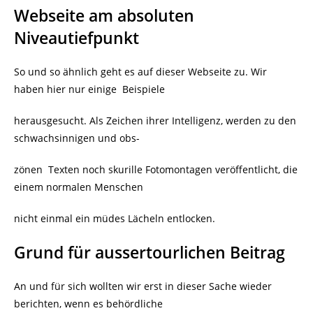
Webseite am absoluten
Niveautiefpunkt
So und so ähnlich geht es auf dieser Webseite zu. Wir
haben hier nur einige Beispiele
herausgesucht. Als Zeichen ihrer Intelligenz, werden zu den
schwachsinnigen und obs-
zönen Texten noch skurille Fotomontagen veröffentlicht, die
einem normalen Menschen
nicht einmal ein müdes Lächeln entlocken.
Grund für aussertourlichen Beitrag
An und für sich wollten wir erst in dieser Sache wieder
berichten, wenn es behördliche