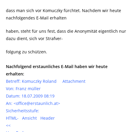
dass man sich vor Komuczky fürchtet. Nachdem wir heute
nachfolgendes E-Mail erhalten
haben, steht für uns fest, dass die Anonymität eigentlich nur
dazu dient, sich vor Strafver-
folgung zu schützen.
Nachfolgend erstaunliches E-Mail haben wir heute
erhalten:
Betreff: Komuczky Roland Attachment
Von: Franz müller
Datum: 18.07.2009 08:19
An: <office@erstaunlich.at>
Sicherheitsstufe:
HTML- Ansicht Header
<<