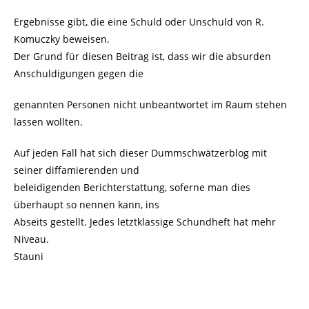
Ergebnisse gibt, die eine Schuld oder Unschuld von R.
Komuczky beweisen.
Der Grund für diesen Beitrag ist, dass wir die absurden
Anschuldigungen gegen die
genannten Personen nicht unbeantwortet im Raum stehen
lassen wollten.
Auf jeden Fall hat sich dieser Dummschwätzerblog mit
seiner diffamierenden und
beleidigenden Berichterstattung, soferne man dies
überhaupt so nennen kann, ins
Abseits gestellt. Jedes letztklassige Schundheft hat mehr
Niveau.
Stauni