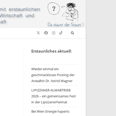
Erstaunliches aktuell:
Wieder einmal ein
geschmackloses Posting der
Anwältin Dr. Astrid Wagner
LIPIZZANER-ALMABTRIEB
2026 – ein gemeinsames Fest
in der Lipizzanerheimat
Bei Wien Energie haperts