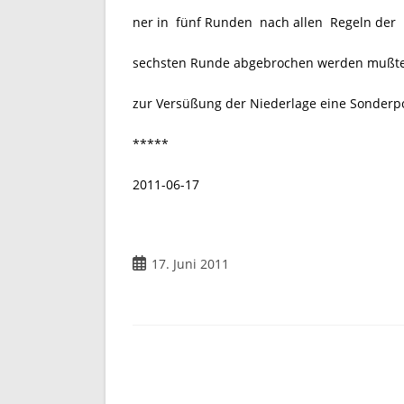
ner in fünf Runden nach allen Regeln der 
sechsten Runde abgebrochen werden mußte. A
zur Versüßung der Niederlage eine Sonderpo
*****
2011-06-17
17. Juni 2011