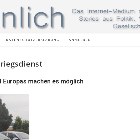
DATENSCHUTZERKLÄRUNG
ANMELDEN
Kriegsdienst
nd Europas machen es möglich