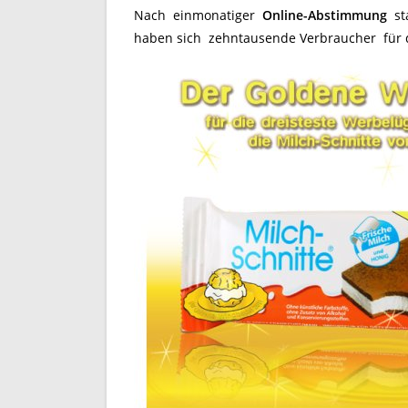
Nach einmonatiger
Online-Abstimmung
st
haben sich zehntausende Verbraucher für d