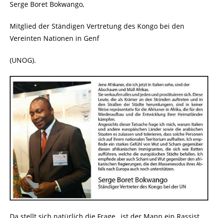
Serge Boret Bokwango,
Mitglied der Ständigen Vertretung des Kongo bei den
Vereinten Nationen in Genf
(UNOG).
Da stellt sich natürlich die Frage, ist der Mann ein Rassist