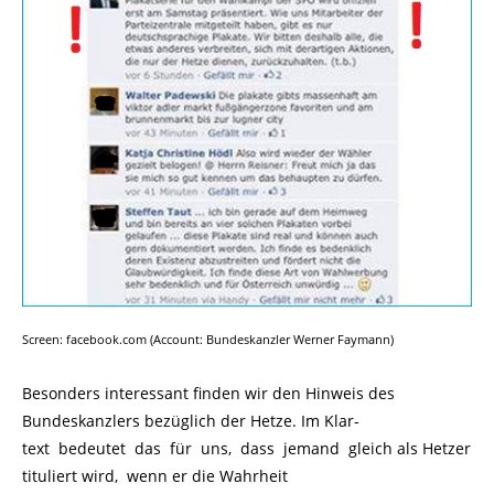
Screen: facebook.com (Account: Bundeskanzler Werner Faymann)
Besonders interessant finden wir den Hinweis des
Bundeskanzlers bezüglich der Hetze. Im Klar-
text bedeutet das für uns, dass jemand gleich als Hetzer
tituliert wird, wenn er die Wahrheit