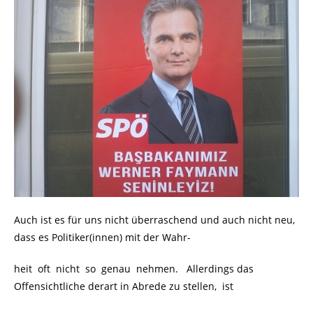
Auch ist es für uns nicht überraschend und auch nicht neu,
dass es Politiker(innen) mit der Wahr-
heit oft nicht so genau nehmen. Allerdings das
Offensichtliche derart in Abrede zu stellen, ist