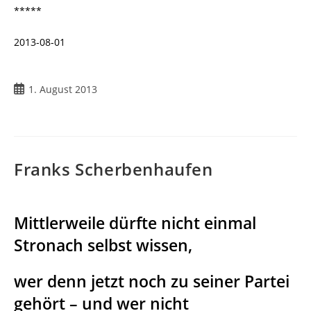
*****
2013-08-01
Beitrag
1. August 2013
veröffentlicht:
Franks Scherbenhaufen
Mittlerweile dürfte nicht einmal
Stronach selbst wissen,
wer denn jetzt noch zu seiner Partei
gehört – und wer nicht