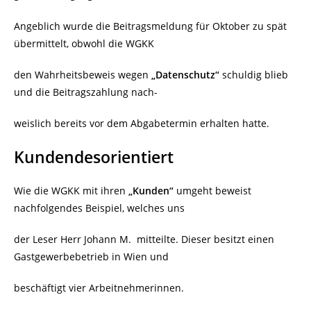
Angeblich wurde die Beitragsmeldung für Oktober zu spät
übermittelt, obwohl die WGKK
den Wahrheitsbeweis wegen
„Datenschutz“
schuldig blieb
und die Beitragszahlung nach-
weislich bereits vor dem Abgabetermin erhalten hatte.
Kundendesorientiert
Wie die WGKK mit ihren
„Kunden“
umgeht beweist
nachfolgendes Beispiel, welches uns
der Leser Herr Johann M.
mitteilte. Dieser besitzt einen
Gastgewerbebetrieb in Wien und
beschäftigt vier Arbeitnehmerinnen.