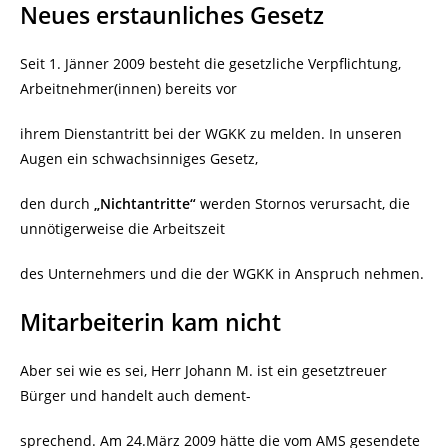
Neues erstaunliches Gesetz
Seit 1. Jänner 2009 besteht die gesetzliche Verpflichtung,
Arbeitnehmer(innen) bereits vor
ihrem Dienstantritt bei der WGKK zu melden. In unseren
Augen ein schwachsinniges Gesetz,
den durch
„Nichtantritte“
werden Stornos verursacht, die
unnötigerweise die Arbeitszeit
des Unternehmers und die der WGKK in Anspruch nehmen.
Mitarbeiterin kam nicht
Aber sei wie es sei, Herr Johann M. ist ein gesetztreuer
Bürger und handelt auch dement-
sprechend. Am 24.März 2009 hätte die vom AMS gesendete