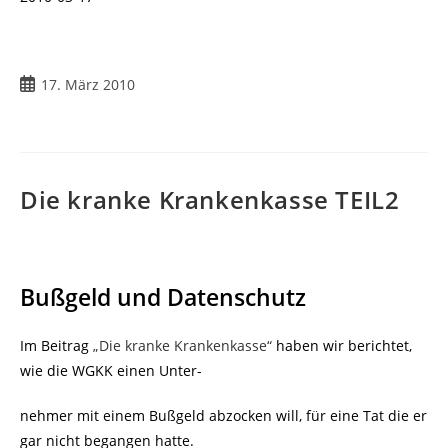
Beitrag
17. März 2010
veröffentlicht:
Die kranke Krankenkasse TEIL2
Bußgeld und Datenschutz
Im Beitrag
„Die kranke Krankenkasse“
haben wir berichtet,
wie die WGKK einen Unter-
nehmer mit einem Bußgeld abzocken will, für eine Tat die er
gar nicht begangen hatte.