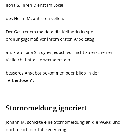
Ilona S. ihren Dienst im Lokal
des Herrn M. antreten sollen.
Der Gastronom meldete die Kellnerin in spe
ordnungsgemäß vor ihrem ersten Arbeitstag
an. Frau Ilona S. zog es jedoch vor nicht zu erscheinen.
Vielleicht hatte sie woanders ein
besseres Angebot bekommen oder blieb in der
„Arbeitlosen“.
Stornomeldung ignoriert
Johann M. schickte eine Stornomeldung an die WGKK und
dachte sich der Fall sei erledigt.