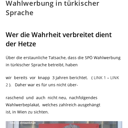
Wahlwerbung in türkischer
Sprache
Wer die Wahrheit verbreitet dient
der Hetze
Über die erstaunliche Tatsache, dass die SPÖ Wahlwerbung
in türkischer Sprache betreibt, haben
wir bereits vor knapp 3 Jahren berichtet. (
LINK 1
–
LINK
2
). Daher war es für uns nicht über-
raschend und auch nicht neu, nachfolgendes
Wahlwerbeplakat, welches zahlreich ausgehängt
ist, in Wien zu sichten.