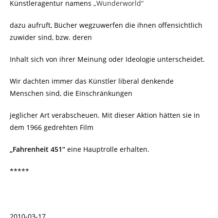
Künstleragentur namens
„Wunderworld“
dazu aufruft, Bücher wegzuwerfen die ihnen offensichtlich
zuwider sind, bzw. deren
Inhalt sich von ihrer Meinung oder Ideologie unterscheidet.
Wir dachten immer das Künstler liberal denkende
Menschen sind, die Einschränkungen
jeglicher Art verabscheuen. Mit dieser Aktion hätten sie in
dem 1966 gedrehten Film
„Fahrenheit 451“
eine Hauptrolle erhalten.
*****
2010-03-17