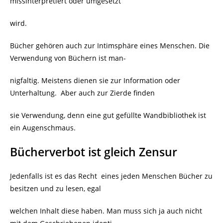
missinterpretiert oder umgesetzt
wird.
Bücher gehören auch zur Intimsphäre eines Menschen. Die
Verwendung von Büchern ist man-
nigfaltig. Meistens dienen sie zur Information oder
Unterhaltung.
Aber auch zur Zierde finden
sie Verwendung, denn eine gut gefüllte Wandbibliothek ist
ein Augenschmaus.
Bücherverbot ist gleich Zensur
Jedenfalls ist es das Recht
eines jeden Menschen Bücher zu
besitzen und zu lesen, egal
welchen Inhalt diese haben. Man muss sich ja auch nicht