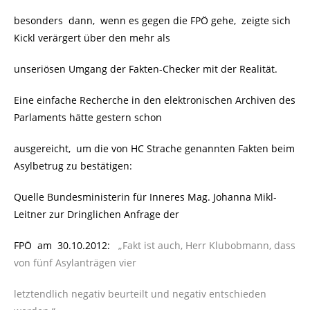
besonders dann, wenn es gegen die FPÖ gehe, zeigte sich
Kickl verärgert über den mehr als
unseriösen Umgang der Fakten-Checker mit der Realität.
Eine einfache Recherche in den elektronischen Archiven des
Parlaments hätte gestern schon
ausgereicht, um die von HC Strache genannten Fakten beim
Asylbetrug zu bestätigen:
Quelle Bundesministerin für Inneres Mag. Johanna Mikl-
Leitner zur Dringlichen Anfrage der
FPÖ am 30.10.2012:
„Fakt ist auch, Herr Klubobmann, dass
von fünf Asylanträgen vier
letztendlich negativ beurteilt und negativ entschieden