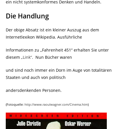
ein nicht systemkonformes Denken und Handeln.
Die Handlung
Der obige Absatz ist ein kleiner Auszug aus dem
Internetlexikon Wikipedia. Ausführliche
Informationen zu „Fahrenheit 451“ erhalten Sie unter
diesem
„Link“
. Nun Bücher waren
und sind noch immer ein Dorn im Auge von totalitären
Staaten und auch von politisch
andersdenkenden Personen.
(Fotoquelle:
http://www.raoulwagner.com/Cinema.htm
)