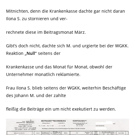
Mitnichten, denn die Krankenkasse dachte gar nicht daran
Ilona S. zu stornieren und ver-
rechnete diese im Beitragsmonat März.
Gibt’s doch nicht, dachte sich M. und urgierte bei der WGKK.
Reaktion
„Null“
seitens der
Krankenkasse und das Monat für Monat, obwohl der
Unternehmer monatlich reklamierte.
Frau Ilona S. blieb seitens der WGKK, weiterhin Beschäftige
des Johann M. und der zahlte
fleißig die Beiträge ein um nicht exekutiert zu werden.