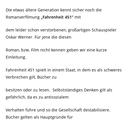
Die etwas ältere Generation kennt sicher noch die
Romanverfilmung
„Fahrenheit 451“
mit
dem leider schon verstorbenen, großartigen Schauspieler
Oskar Werner. Für jene die diesen
Roman, bzw. Film nicht kennen geben wir eine kurze
Einleitung.
Fahrenheit 451 spielt in einem Staat, in dem es als schweres
Verbrechen gilt, Bücher zu
besitzen oder zu lesen.
Selbstständiges Denken gilt als
gefährlich, da es zu antisozialem
Verhalten führe und so die Gesellschaft destabilisiere.
Bücher gelten als Hauptgründe für