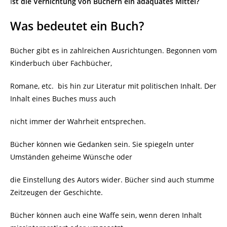
I
st die Vernichtung von Büchern ein adäquates Mittel?
Was bedeutet ein Buch?
Bücher gibt es in zahlreichen Ausrichtungen. Begonnen vom
Kinderbuch über Fachbücher,
Romane, etc.
bis hin zur Literatur mit politischen Inhalt. Der
Inhalt eines Buches muss auch
nicht immer der Wahrheit entsprechen.
Bücher können wie Gedanken sein. Sie spiegeln unter
Umständen geheime Wünsche oder
die Einstellung des Autors wider. Bücher sind auch stumme
Zeitzeugen der Geschichte.
Bücher können auch eine Waffe sein, wenn deren Inhalt