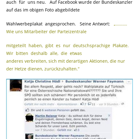
auch für uns neu. Auf Facebook wurde der Bundeskanzler
auf das im obigen Foto abgebildete
Wahlwerbeplakat angesprochen. Seine Antwort:
„……….
Wie uns Mitarbeiter der Parteizentrale
mitgeteilt haben, gibt es nur deutschsprachige Plakate.
Wir bitten deshalb alle, die etwas
anderes verbreiten, sich mit derartigen Aktionen, die nur
der Hetze dienen, zurückzuhalten.“