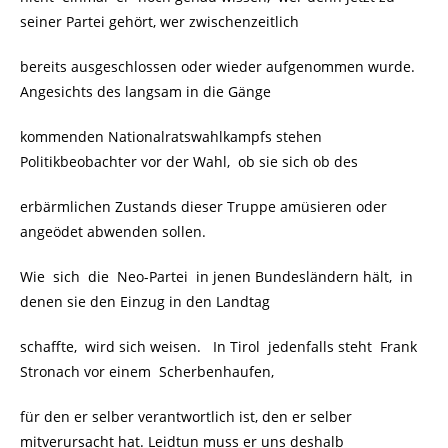
seiner Partei gehört, wer zwischenzeitlich
bereits ausgeschlossen oder wieder aufgenommen wurde.
Angesichts des langsam in die Gänge
kommenden Nationalratswahlkampfs stehen
Politikbeobachter vor der Wahl, ob sie sich ob des
erbärmlichen Zustands dieser Truppe amüsieren oder
angeödet abwenden sollen.
Wie sich die Neo-Partei in jenen Bundesländern hält, in
denen sie den Einzug in den Landtag
schaffte, wird sich weisen. In Tirol jedenfalls steht Frank
Stronach vor einem Scherbenhaufen,
für den er selber verantwortlich ist, den er selber
mitverursacht hat. Leidtun muss er uns deshalb