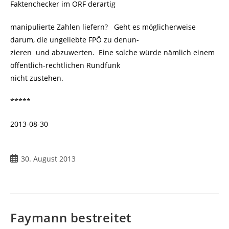
Faktenchecker im ORF derartig
manipulierte Zahlen liefern? Geht es möglicherweise
darum, die ungeliebte FPÖ zu denun-
zieren und abzuwerten. Eine solche würde nämlich einem
öffentlich-rechtlichen Rundfunk
nicht zustehen.
*****
2013-08-30
Beitrag
30. August 2013
veröffentlicht:
Faymann bestreitet