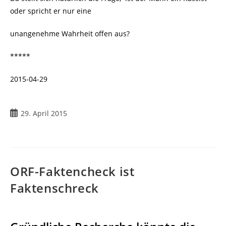
oder spricht er nur eine
unangenehme Wahrheit offen aus?
*****
2015-04-29
Beitrag
29. April 2015
veröffentlicht:
ORF-Faktencheck ist
Faktenschreck