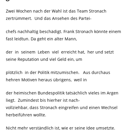
Zwei Wochen nach der Wahl ist das Team Stronach
zertrümmert. Und das Ansehen des Partei-
chefs nachhaltig beschädigt. Frank Stronach könnte einem
fast leidtun. Da geht ein alter Mann,
der in seinem Leben viel erreicht hat, her und setzt
seine Reputation und viel Geld ein, um
plötzlich in der Politik mitzumischen. Aus durchaus
hehren Motiven heraus übrigens, weil in
der heimischen Bundespolitik tatsächlich vieles im Argen
liegt. Zumindest bis hierher ist nach-
vollziehbar, dass Stronach eingreifen und einen Wechsel
herbeiführen wollte.
Nicht mehr verständlich ist, wie er seine Idee umsetzte.