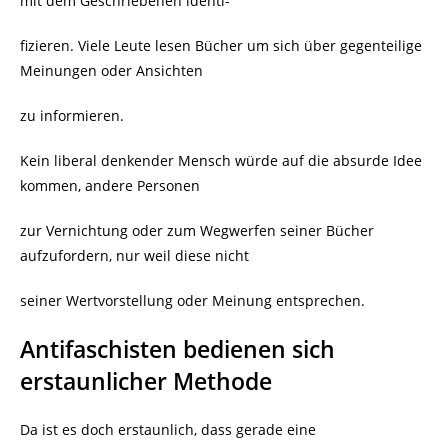
mit dem Geschriebenen identi-
fizieren. Viele Leute lesen Bücher um sich über gegenteilige
Meinungen oder Ansichten
zu informieren.
Kein liberal denkender Mensch würde auf die absurde Idee
kommen, andere Personen
zur Vernichtung oder zum Wegwerfen seiner Bücher
aufzufordern, nur weil diese nicht
seiner Wertvorstellung oder Meinung entsprechen.
Antifaschisten bedienen sich
erstaunlicher Methode
Da ist es doch erstaunlich, dass gerade eine