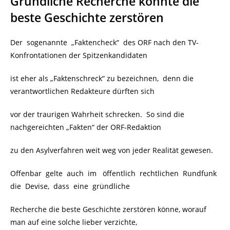
Gründliche Recherche könnte die
beste Geschichte zerstören
Der sogenannte „Faktencheck“ des ORF nach den TV-
Konfrontationen der Spitzenkandidaten
ist eher als „Faktenschreck“ zu bezeichnen, denn die
verantwortlichen Redakteure dürften sich
vor der traurigen Wahrheit schrecken. So sind die
nachgereichten „Fakten“ der ORF-Redaktion
zu den Asylverfahren weit weg von jeder Realität gewesen.
Offenbar gelte auch im öffentlich rechtlichen Rundfunk
die Devise, dass eine gründliche
Recherche die beste Geschichte zerstören könne, worauf
man auf eine solche lieber verzichte,