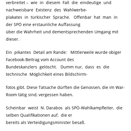
verbreitet – wie in diesem Fall die eindeutige und
nachweisbare Existenz des Wahlwerbe-
plakates in türkischer Sprache. Offenbar hat man in
der SPÖ eine erstaunliche Auffassung
über die Wahrheit und dementsprechenden Umgang mit
dieser.
Ein pikantes Detail am Rande: Mittlerweile wurde obiger
Facebook-Beitrag vom Account des
Bundeskanzlers gelöscht. Dumm nur, dass es die
technische Möglichkeit eines Bildschirm-
fotos gibt. Diese Tatsache dürften die Genossen, die im War-
Room tätig sind, vergessen haben.
Scheinbar weist N. Darabos als SPÖ-Wahlkampfleiter, die
selben Qualifikationen auf, die er
bereits als Verteidigungsminister besaß.