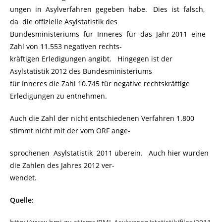
ungen in Asylverfahren gegeben habe. Dies ist falsch,
da die offizielle Asylstatistik des
Bundesministeriums für Inneres für das Jahr 2011 eine
Zahl von 11.553 negativen rechts-
kräftigen Erledigungen angibt. Hingegen ist der
Asylstatistik 2012 des Bundesministeriums
für Inneres die Zahl 10.745 für negative rechtskräftige
Erledigungen zu entnehmen.
Auch die Zahl der nicht entschiedenen Verfahren 1.800
stimmt nicht mit der vom ORF ange-
sprochenen Asylstatistik 2011 überein. Auch hier wurden
die Zahlen des Jahres 2012 ver-
wendet.
Quelle: