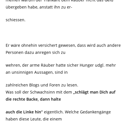
übergeben habe, anstatt ihn zu er-
schiessen.
Er wäre ohnehin versichert gewesen, dass wird auch andere
Personen dazu anregen sich zu
wehren, der arme Räuber hatte sicher Hunger udgl. mehr
an unsinnigen Aussagen, sind in
zahlreichen Blogs und Foren zu lesen.
Was soll der Schwachsinn mit dem
„schlägt man Dich auf
die rechte Backe, dann halte
auch die Linke hin“
eigentlich. Welche Gedankengänge
haben diese Leute, die einem