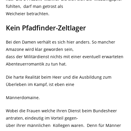
fühlten, darf man getrost als
Weicheier betrachten.
Kein Pfadfinder-Zeltlager
Bei den Damen verhält es sich hier anders. So mancher
Amazone wird klar geworden sein,
dass der Militärdienst nichts mit einer eventuell erwarteten
Abenteuerromantik zu tun hat.
Die harte Realität beim Heer und die Ausbildung zum
Überleben im Kampf, ist eben eine
Männerdomaine.
Wobei die Frauen welche ihren Dienst beim Bundesheer
antraten, eindeutig im Vorteil gegen-
über ihrer männlichen Kollegen waren. Denn für Männer