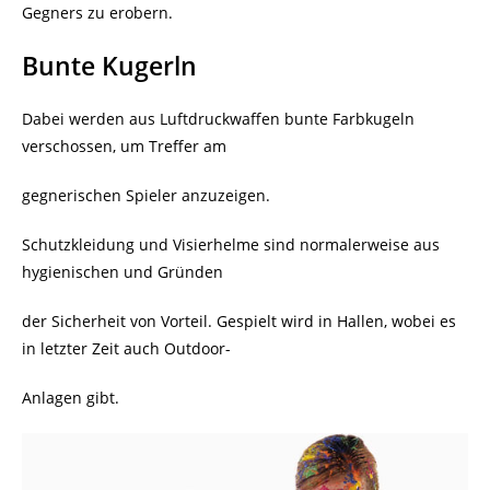
Gegners zu erobern.
Bunte Kugerln
Dabei werden aus Luftdruckwaffen bunte Farbkugeln
verschossen, um Treffer am
gegnerischen Spieler anzuzeigen.
Schutzkleidung und Visierhelme sind normalerweise aus
hygienischen und Gründen
der Sicherheit von Vorteil. Gespielt wird in Hallen, wobei es
in letzter Zeit auch Outdoor-
Anlagen gibt.