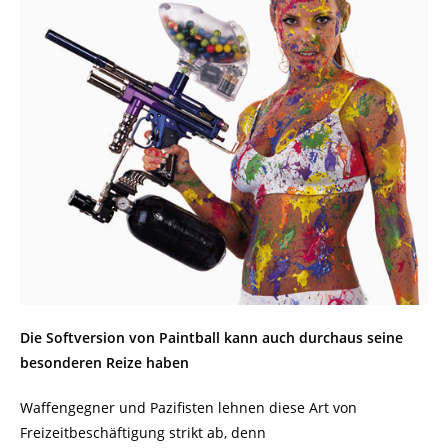
Die Softversion von Paintball kann auch durchaus seine
besonderen Reize haben
Waffengegner und Pazifisten lehnen diese Art von
Freizeitbeschäftigung strikt ab, denn