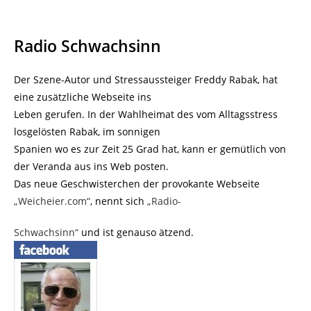
Radio Schwachsinn
Der Szene-Autor und Stressaussteiger Freddy Rabak, hat
eine zusätzliche Webseite ins
Leben gerufen. In der Wahlheimat des vom Alltagsstress
losgelösten Rabak, im sonnigen
Spanien wo es zur Zeit 25 Grad hat, kann er gemütlich von
der Veranda aus ins Web posten.
Das neue Geschwisterchen der provokante Webseite
„Weicheier.com“
, nennt sich
„Radio-
Schwachsinn“
und ist genauso ätzend.