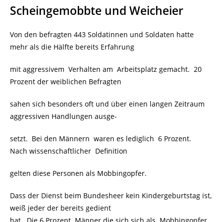
Scheingemobbte und Weicheier
Von den befragten 443 Soldatinnen und Soldaten hatte
mehr als die Hälfte bereits Erfahrung
mit aggressivem Verhalten am Arbeitsplatz gemacht. 20
Prozent der weiblichen Befragten
sahen sich besonders oft und über einen langen Zeitraum
aggressiven Handlungen ausge-
setzt. Bei den Männern waren es lediglich 6 Prozent.
Nach wissenschaftlicher Definition
gelten diese Personen als Mobbingopfer.
Dass der Dienst beim Bundesheer kein Kindergeburtstag ist,
weiß jeder der bereits gedient
hat. Die 6 Prozent Männer die sich sich als Mobbingopfer