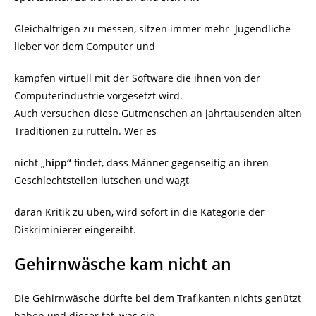
Gleichaltrigen zu messen, sitzen immer mehr Jugendliche
lieber vor dem Computer und
kämpfen virtuell mit der Software die ihnen von der
Computerindustrie vorgesetzt wird.
Auch versuchen diese Gutmenschen an jahrtausenden alten
Traditionen zu rütteln. Wer es
nicht
„hipp“
findet, dass Männer gegenseitig an ihren
Geschlechtsteilen lutschen und wagt
daran Kritik zu üben, wird sofort in die Kategorie der
Diskriminierer eingereiht.
Gehirnwäsche kam nicht an
Die Gehirnwäsche dürfte bei dem Trafikanten nichts genützt
haben und dieser tat, was ein