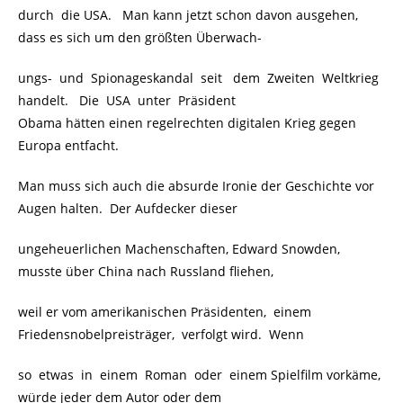
durch die USA. Man kann jetzt schon davon ausgehen,
dass es sich um den größten Überwach-
ungs- und Spionageskandal seit dem Zweiten Weltkrieg
handelt. Die USA unter Präsident
Obama hätten einen regelrechten digitalen Krieg gegen
Europa entfacht.
Man muss sich auch die absurde Ironie der Geschichte vor
Augen halten. Der Aufdecker dieser
ungeheuerlichen Machenschaften, Edward Snowden,
musste über China nach Russland fliehen,
weil er vom amerikanischen Präsidenten, einem
Friedensnobelpreisträger, verfolgt wird. Wenn
so etwas in einem Roman oder einem Spielfilm vorkäme,
würde jeder dem Autor oder dem