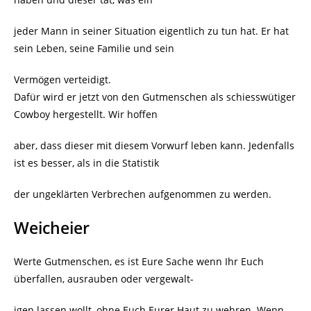
jeder Mann in seiner Situation eigentlich zu tun hat. Er hat
sein Leben, seine Familie und sein
Vermögen verteidigt.
Dafür wird er jetzt von den Gutmenschen als schiesswütiger
Cowboy hergestellt. Wir hoffen
aber, dass dieser mit diesem Vorwurf leben kann. Jedenfalls
ist es besser, als in die Statistik
der ungeklärten Verbrechen aufgenommen zu werden.
Weicheier
Werte Gutmenschen, es ist Eure Sache wenn Ihr Euch
überfallen, ausrauben oder vergewalt-
igen lassen wollt, ohne Euch Eurer Haut zu wehren. Wenn