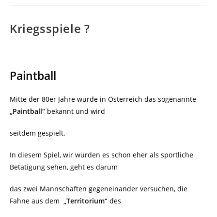
Kriegsspiele ?
Paintball
Mitte der 80er Jahre wurde in Österreich das sogenannte
„Paintball“
bekannt und wird
seitdem gespielt.
In diesem Spiel, wir würden es schon eher als sportliche
Betätigung sehen, geht es darum
das zwei Mannschaften gegeneinander versuchen, die
Fahne aus dem
„Territorium“
des