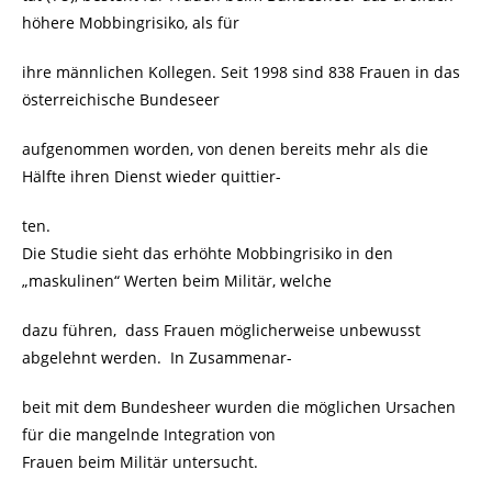
höhere Mobbingrisiko, als für
ihre männlichen Kollegen. Seit 1998 sind 838 Frauen in das
österreichische Bundeseer
aufgenommen worden, von denen bereits mehr als die
Hälfte ihren Dienst wieder quittier-
ten.
Die Studie sieht das erhöhte Mobbingrisiko in den
„maskulinen“ Werten beim Militär, welche
dazu führen, dass Frauen möglicherweise unbewusst
abgelehnt werden. In Zusammenar-
beit mit dem Bundesheer wurden die möglichen Ursachen
für die mangelnde Integration von
Frauen beim Militär untersucht.