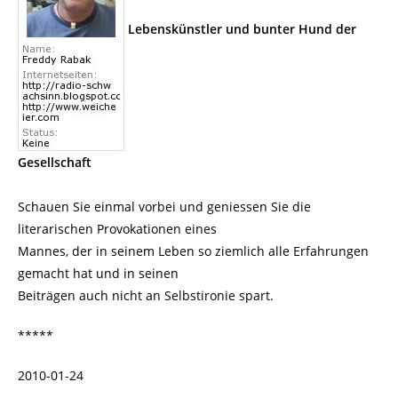
Lebenskünstler und bunter Hund der
Gesellschaft
Schauen Sie einmal vorbei und geniessen Sie die
literarischen Provokationen eines
Mannes, der in seinem Leben so ziemlich alle Erfahrungen
gemacht hat und in seinen
Beiträgen auch nicht an Selbstironie spart.
*****
2010-01-24