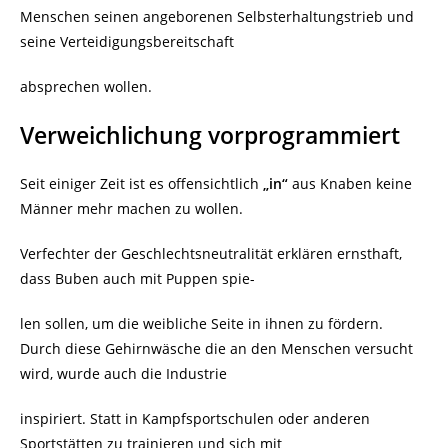
Menschen seinen angeborenen Selbsterhaltungstrieb und
seine Verteidigungsbereitschaft
absprechen wollen.
Verweichlichung vorprogrammiert
Seit einiger Zeit ist es offensichtlich
„in“
aus Knaben keine
Männer mehr machen zu wollen.
Verfechter der Geschlechtsneutralität erklären ernsthaft,
dass Buben auch mit Puppen spie-
len sollen, um die weibliche Seite in ihnen zu fördern.
Durch diese Gehirnwäsche die an den Menschen versucht
wird, wurde auch die Industrie
inspiriert. Statt in Kampfsportschulen oder anderen
Sportstätten zu trainieren und sich mit