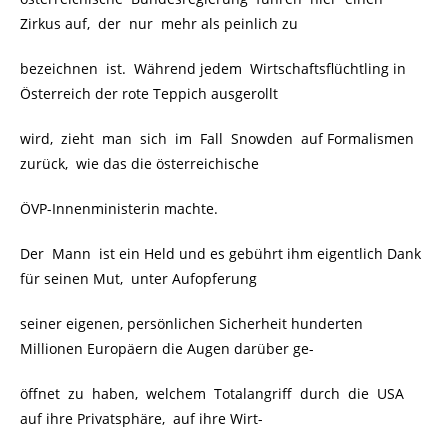
Zirkus auf, der nur mehr als peinlich zu
bezeichnen ist. Während jedem Wirtschaftsflüchtling in
Österreich der rote Teppich ausgerollt
wird, zieht man sich im Fall Snowden auf Formalismen
zurück, wie das die österreichische
ÖVP-Innenministerin machte.
Der Mann ist ein Held und es gebührt ihm eigentlich Dank
für seinen Mut, unter Aufopferung
seiner eigenen, persönlichen Sicherheit hunderten
Millionen Europäern die Augen darüber ge-
öffnet zu haben, welchem Totalangriff durch die USA
auf ihre Privatsphäre, auf ihre Wirt-