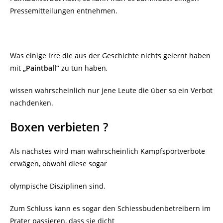
Pressemitteilungen entnehmen.
Was einige Irre die aus der Geschichte nichts gelernt haben
mit
„Paintball“
zu tun haben,
wissen wahrscheinlich nur jene Leute die über so ein Verbot
nachdenken.
Boxen verbieten ?
Als nächstes wird man wahrscheinlich Kampfsportverbote
erwägen, obwohl diese sogar
olympische Disziplinen sind.
Zum Schluss kann es sogar den Schiessbudenbetreibern im
Prater passieren, dass sie dicht