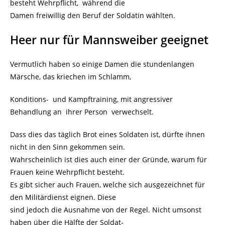
besteht Wehrpflicht, während die
Damen freiwillig den Beruf der Soldatin wählten.
Heer nur für Mannsweiber geeignet
Vermutlich haben so einige Damen die stundenlangen
Märsche, das kriechen im Schlamm,
Konditions- und Kampftraining, mit angressiver
Behandlung an ihrer Person verwechselt.
Dass dies das täglich Brot eines Soldaten ist, dürfte ihnen
nicht in den Sinn gekommen sein.
Wahrscheinlich ist dies auch einer der Gründe, warum für
Frauen keine Wehrpflicht besteht.
Es gibt sicher auch Frauen, welche sich ausgezeichnet für
den Militärdienst eignen. Diese
sind jedoch die Ausnahme von der Regel. Nicht umsonst
haben über die Hälfte der Soldat-