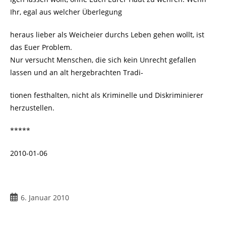
Ihr, egal aus welcher Überlegung
heraus lieber als Weicheier durchs Leben gehen wollt, ist
das Euer Problem.
Nur versucht Menschen, die sich kein Unrecht gefallen
lassen und an alt hergebrachten Tradi-
tionen festhalten, nicht als Kriminelle und Diskriminierer
herzustellen.
*****
2010-01-06
Beitrag
6. Januar 2010
veröffentlicht: