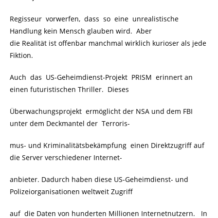
Regisseur vorwerfen, dass so eine unrealistische
Handlung kein Mensch glauben wird. Aber
die Realität ist offenbar manchmal wirklich kurioser als jede
Fiktion.
Auch das US-Geheimdienst-Projekt PRISM erinnert an
einen futuristischen Thriller. Dieses
Überwachungsprojekt ermöglicht der NSA und dem FBI
unter dem Deckmantel der Terroris-
mus- und Kriminalitätsbekämpfung einen Direktzugriff auf
die Server verschiedener Internet-
anbieter. Dadurch haben diese US-Geheimdienst- und
Polizeiorganisationen weltweit Zugriff
auf die Daten von hunderten Millionen Internetnutzern. In