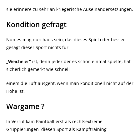
sie erinnere zu sehr an kriegerische Auseinandersetzungen.
Kondition gefragt
Nun es mag durchaus sein, das dieses Spiel oder besser
gesagt dieser Sport nichts für
„Weicheier“
ist, denn jeder der es schon einmal spielte, hat
sicherlich gemerkt wie schnell
einem die Luft ausgeht, wenn man konditionell nicht auf der
Höhe ist.
Wargame ?
In Verruf kam Paintball erst als rechtsextreme
Gruppierungen
diesen Sport als Kampftraining