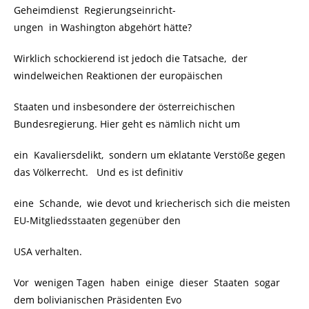
Geheimdienst Regierungseinricht-
ungen in Washington abgehört hätte?
Wirklich schockierend ist jedoch die Tatsache, der
windelweichen Reaktionen der europäischen
Staaten und insbesondere der österreichischen
Bundesregierung. Hier geht es nämlich nicht um
ein Kavaliersdelikt, sondern um eklatante Verstöße gegen
das Völkerrecht. Und es ist definitiv
eine Schande, wie devot und kriecherisch sich die meisten
EU-Mitgliedsstaaten gegenüber den
USA verhalten.
Vor wenigen Tagen haben einige dieser Staaten sogar
dem bolivianischen Präsidenten Evo