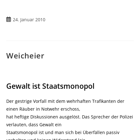
Beitrag
24. Januar 2010
veröffentlicht:
Weicheier
Gewalt ist Staatsmonopol
Der gestrige Vorfall mit dem wehrhaften Trafikanten der
einen Räuber in Notwehr erschoss,
hat heftige Diskussionen ausgelöst. Das Sprecher der Polizei
verlauten, dass Gewalt ein
Staatsmonopol ist und man sich bei Überfällen passiv