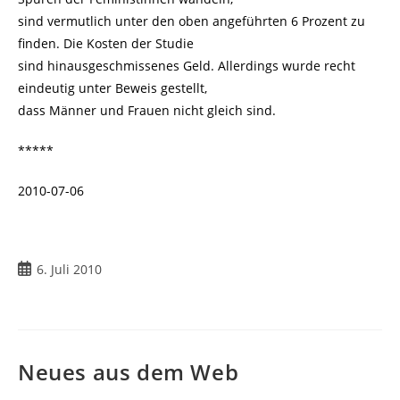
sind vermutlich unter den oben angeführten 6 Prozent zu
finden. Die Kosten der Studie
sind hinausgeschmissenes Geld. Allerdings wurde recht
eindeutig unter Beweis gestellt,
dass Männer und Frauen nicht gleich sind.
*****
2010-07-06
Beitrag
6. Juli 2010
veröffentlicht:
Neues aus dem Web