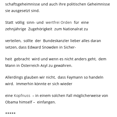
schaftsgeheimnisse und auch ihre politischen Geheimnisse
sie ausgesetzt sind.
Statt völlig sinn- und
wertfrei Orden
für eine
zehnjährige Zugehörigkeit zum Nationalrat zu
verteilen, sollte der Bundeskanzler lieber alles daran
setzen, dass Edward Snowden in Sicher-
heit gebracht wird und wenn es nicht anders geht, dem
Mann in Österreich Asyl zu gewähren.
Allerdings glauben wir nicht, dass Faymann so handeln
wird. Immerhin könnte er sich wieder
eine
Kopfnuss
– in einem solchen Fall möglicherweise von
Obama himself – einfangen.
*****