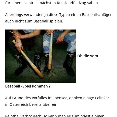
für einen eventuell nächsten Russlandfeldzug sahen.
Allerdings verwenden ja diese Typen einen Baseballschläger
auch nicht zum Baseball spielen.
Ob die vom
Baseball -Spiel kommen ?
Auf Grund des Vorfalles in Ebensee, denken einige Politiker
in Österreich bereits über ein
Paintballverbot nach, so kann man es zumindest einigen