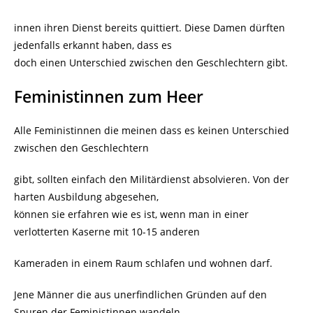
innen ihren Dienst bereits quittiert. Diese Damen dürften
jedenfalls erkannt haben, dass es
doch einen Unterschied zwischen den Geschlechtern gibt.
Feministinnen zum Heer
Alle Feministinnen die meinen dass es keinen Unterschied
zwischen den Geschlechtern
gibt, sollten einfach den Militärdienst absolvieren. Von der
harten Ausbildung abgesehen,
können sie erfahren wie es ist, wenn man in einer
verlotterten Kaserne mit 10-15 anderen
Kameraden in einem Raum schlafen und wohnen darf.
Jene Männer die aus unerfindlichen Gründen auf den
Spuren der Feministinnen wandeln,