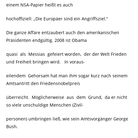
einem NSA-Papier heißt es auch
hochoffiziell: „Die Europäer sind ein Angriffsziel.“
Die ganze Affäre entzaubert auch den amerikanischen
Präsidenten endgültig. 2008 ist Obama
quasi als Messias gefeiert worden, der der Welt Frieden
und Freiheit bringen wird. In voraus-
eilendem Gehorsam hat man ihm sogar kurz nach seinem
Amtsantritt den Friedensnobelpreis
überreicht. Möglicherweise aus dem Grund, da er nicht
so viele unschuldige Menschen (Zivil-
personen) umbringen ließ, wie sein Amtsvorgänger George
Bush.