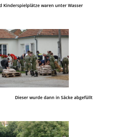
Kinderspielplätze waren unter Wasser
rt Dieser wurde dann in Säcke abgefüllt