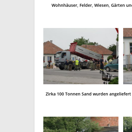
Wohnhäuser, Felder, Wiesen, Gärten und 
Zirka 100 Tonnen Sand wurden angeliefe