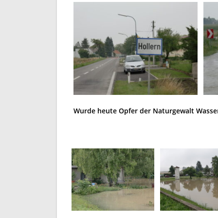
Wurde heute Opfer der Naturgewalt Wass