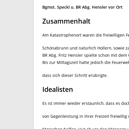
Bgmst. Speckl u. BR Abg. Hensler vor Ort
Zusammenhalt
Am Katastrophenort waren die freiwilligen 
Schönabrunn und natürlich Hollern, sowie za
BR Abg. Fritz Hensler spielte schon mit de
Bis zur Mittagszeit hatte jedoch die Feuerwe
dass sich dieser Schritt erübrigte.
Idealisten
Es ist immer wieder erstaunlich, dass es do
von Gegenleistung in ihrer Freizeit freiwilli