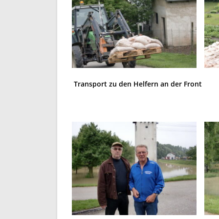
Transport zu den Helfern an der Front