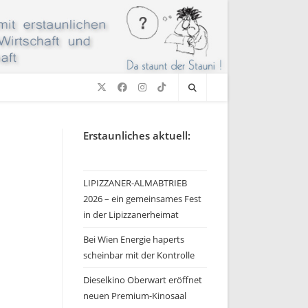
Erstaunliches aktuell:
LIPIZZANER-ALMABTRIEB
2026 – ein gemeinsames Fest
in der Lipizzanerheimat
Bei Wien Energie haperts
scheinbar mit der Kontrolle
Dieselkino Oberwart eröffnet
neuen Premium-Kinosaal