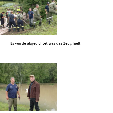
Es wurde abgedichtet was das Zeug hielt