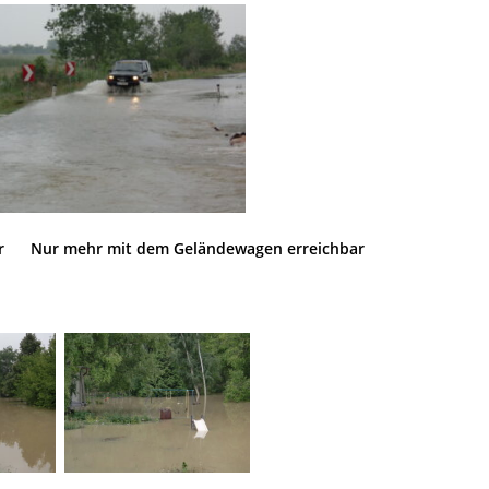
er Nur mehr mit dem Geländewagen erreichbar