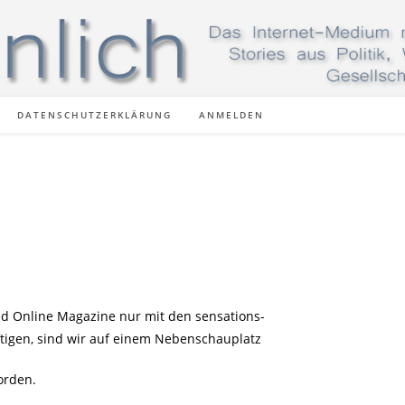
DATENSCHUTZERKLÄRUNG
ANMELDEN
d Online Magazine nur mit den sensations-
ftigen, sind wir auf einem Nebenschauplatz
orden.