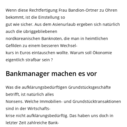
Wenn diese Rechtfertigung Frau Bandion-Ortner zu Ohren
bekommt, ist die Einstellung so
gut wie sicher. Aus dem Asienurlaub ergeben sich natürlich
auch die übriggebliebenen
nordkoreanischen Banknoten, die man in heimtlichen
Gefilden zu einem besseren Wechsel-
kurs in Euros eintauschen wollte. Warum soll Ökonomie
eigentlich strafbar sein ?
Bankmanager machen es vor
Was die aufklärungsbedürftigen Grundstücksgeschäfte
betrifft, ist natürlich alles
Nonsens. Welche Immobilien- und Grundstücktransaktionen
sind in der Wirtschafts-
krise nicht aufklärungsbedürftig. Das haben uns doch in
letzter Zeit zahlreiche Bank-