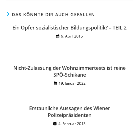
DAS KÖNNTE DIR AUCH GEFALLEN
Ein Opfer sozialistischer Bildungspolitik? – TEIL 2
9. April 2015
Nicht-Zulassung der Wohnzimmertests ist reine
SPÖ-Schikane
19. Januar 2022
Erstaunliche Aussagen des Wiener
Polizeipräsidenten
4. Februar 2013