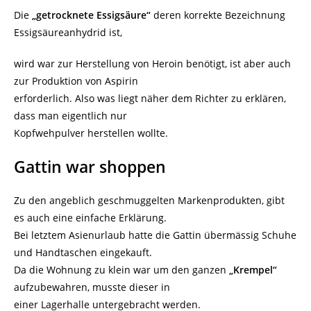
Die
„getrocknete Essigsäure“
deren korrekte Bezeichnung
Essigsäureanhydrid ist,
wird war zur Herstellung von Heroin benötigt, ist aber auch
zur Produktion von Aspirin
erforderlich. Also was liegt näher dem Richter zu erklären,
dass man eigentlich nur
Kopfwehpulver herstellen wollte.
Gattin war shoppen
Zu den angeblich geschmuggelten Markenprodukten, gibt
es auch eine einfache Erklärung.
Bei letztem Asienurlaub hatte die Gattin übermässig Schuhe
und Handtaschen eingekauft.
Da die Wohnung zu klein war um den ganzen
„Krempel“
aufzubewahren, musste dieser in
einer Lagerhalle untergebracht werden.