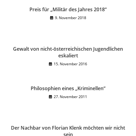
Preis für „Militär des Jahres 2018“
9. November 2018
Gewalt von nicht-österreichischen Jugendlichen
eskaliert
15. November 2016
Philosophien eines „Kriminellen“
27. November 2011
Der Nachbar von Florian Klenk möchten wir nicht
sein