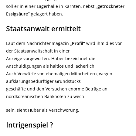
soll er in einer Lagerhalle in Kärnten, nebst
„getrockneter
Essigsäure“
gelagert haben.
Staatsanwalt ermittelt
Laut dem Nachrichtenmagazin
„Profil“
wird ihm dies von
der Staatsanwaltschaft in einer
Anzeige vorgeworfen. Huber bezeichnet die
Anschuldigungen als haltlos und lächerlich.
Auch Vorwürfe von ehemaligen Mitarbeitern, wegen
aufklärungsbedürftiger Grundstücks-
geschäfte und den Versuchen enorme Beträge an
nordkoreanischen Banknoten zu wech-
seln, sieht Huber als Verschwörung.
Intrigenspiel ?