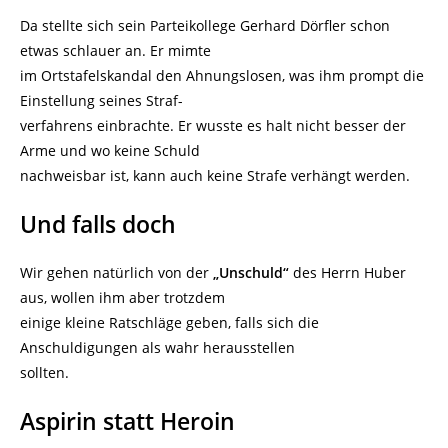
Da stellte sich sein Parteikollege Gerhard Dörfler schon
etwas schlauer an. Er mimte
im Ortstafelskandal den Ahnungslosen, was ihm prompt die
Einstellung seines Straf-
verfahrens einbrachte. Er wusste es halt nicht besser der
Arme und wo keine Schuld
nachweisbar ist, kann auch keine Strafe verhängt werden.
Und falls doch
Wir gehen natürlich von der
„Unschuld“
des Herrn Huber
aus, wollen ihm aber trotzdem
einige kleine Ratschläge geben, falls sich die
Anschuldigungen als wahr herausstellen
sollten.
Aspirin statt Heroin