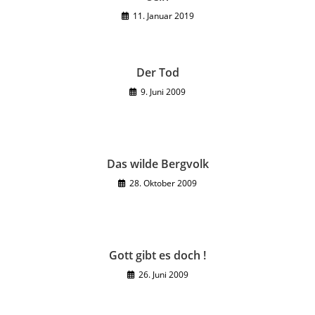
11. Januar 2019
Der Tod
9. Juni 2009
Das wilde Bergvolk
28. Oktober 2009
Gott gibt es doch !
26. Juni 2009