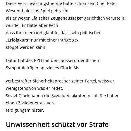
Diese Verschwörungstheorie hatte schon sein Chef Peter
Westenthaler ins Spiel gebracht,
als er wegen
„falscher Zeugenaussage“
gerichtlich verurteilt
wurde. Er hatte aber Pech
dass ihm niemand glaubte, dass sein politischer
„Erfolgkurs“
nur mit einer Intrige ge-
stoppt werden kann.
Dafür hat das BZÖ mit dem ausserordentlichen
Sympathieträger spezielles Glück. Als
vorbestrafter Sicherheitsprecher seiner Partei, weiss er
wenigstens von was er redet.
Soviel Glück haben die Sozialdemokraten nicht. Sie haben
einen Zivildiener als Ver-
teidigungsminister.
Unwissenheit schützt vor Strafe