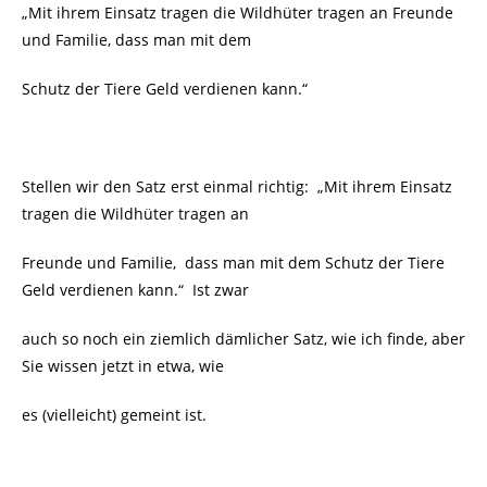
„Mit ihrem Einsatz tragen die Wildhüter tragen an Freunde
und Familie, dass man mit dem
Schutz der Tiere Geld verdienen kann.“
Stellen wir den Satz erst einmal richtig: „Mit ihrem Einsatz
tragen die Wildhüter tragen an
Freunde und Familie, dass man mit dem Schutz der Tiere
Geld verdienen kann.“ Ist zwar
auch so noch ein ziemlich dämlicher Satz, wie ich finde, aber
Sie wissen jetzt in etwa, wie
es (vielleicht) gemeint ist.