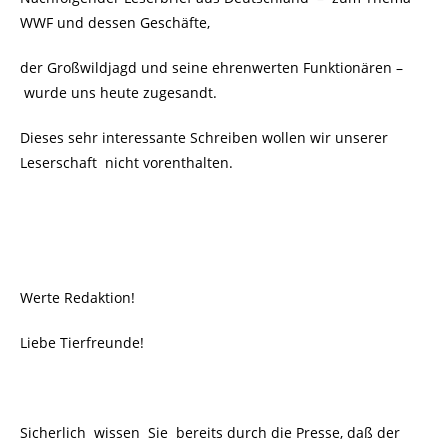
WWF und dessen Geschäfte,
der Großwildjagd und seine ehrenwerten Funktionären –
wurde uns heute zugesandt.
Dieses sehr interessante Schreiben wollen wir unserer
Leserschaft
nicht vorenthalten.
Werte Redaktion!
Liebe Tierfreunde!
Sicherlich wissen Sie bereits durch die Presse, daß der