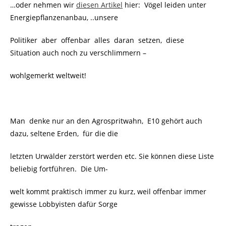
…oder nehmen wir
diesen Artikel
hier: Vögel leiden unter
Energiepflanzenanbau, ..unsere
Politiker aber offenbar alles daran setzen, diese
Situation auch noch zu verschlimmern –
wohlgemerkt weltweit!
Man denke nur an den Agrospritwahn, E10 gehört auch
dazu, seltene Erden, für die die
letzten Urwälder zerstört werden etc. Sie können diese Liste
beliebig fortführen. Die Um-
welt kommt praktisch immer zu kurz, weil offenbar immer
gewisse Lobbyisten dafür Sorge