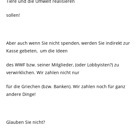
Tiere und die Umwelt realisieren
sollen!
Aber auch wenn Sie nicht spenden, werden Sie indirekt zur
Kasse gebeten, um die Ideen
des WWF bzw. seiner Mitglieder, (oder Lobbyisten?) zu
verwirklichen. Wir zahlen nicht nur
für die Griechen (bzw. Banken). Wir zahlen noch für ganz
andere Dinge!
Glauben Sie nicht?