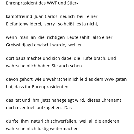
Ehrenpräsident des WWF und Stier-
kampffreund Juan Carlos neulich bei einer
Elefantenwilderei, sorry, so heißt es ja nicht,
wenn man an die richtigen Leute zahlt, also einer
Großwildjagd erwischt wurde, weil er
dort bauz machte und sich dabei die Hüfte brach. Und
wahrscheinlich haben Sie auch schon
davon gehört, wie unwahrscheinlich leid es dem WWF getan
hat, dass ihr Ehrenpräsidenten
das tat und ihm jetzt nahegelegt wird, dieses Ehrenamt
doch eventuell aufzugeben. Das
dürfte ihm natürlich schwerfallen, weil all die anderen
wahrscheinlich lustig weitermachen