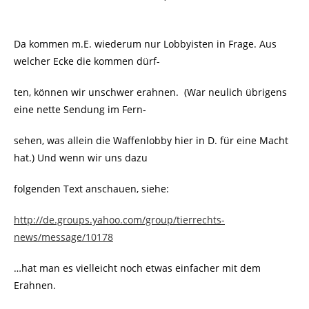
Da kommen m.E. wiederum nur Lobbyisten in Frage. Aus
welcher Ecke die kommen dürf-
ten, können wir unschwer erahnen. (War neulich übrigens
eine nette Sendung im Fern-
sehen, was allein die Waffenlobby hier in D. für eine Macht
hat.) Und wenn wir uns dazu
folgenden Text anschauen, siehe:
http://de.groups.yahoo.com/group/tierrechts-
news/message/10178
…hat man es vielleicht noch etwas einfacher mit dem
Erahnen.