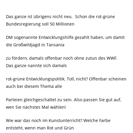
Das ganze ist übrigens nicht neu. Schon die rot-grüne
Bundesregierung soll 50 Millionen
DM sogenannte Entwicklungshilfe gezahlt haben, um damit
die Großwildjagd in Tansania
zu fördern, damals offenbar noch ohne zutun des WWF.
Das ganze nannte sich damals
rot-grüne Entwicklungspolitik. Toll, nicht? Offenbar scheinen
auch bei diesem Thema alle
Parteien gleichgeschaltet zu sein. Also passen Sie gut auf,
wen Sie nächstes Mal wählen!
Wie war das noch im Kunstunterricht? Welche Farbe
entsteht, wenn man Rot und Grün