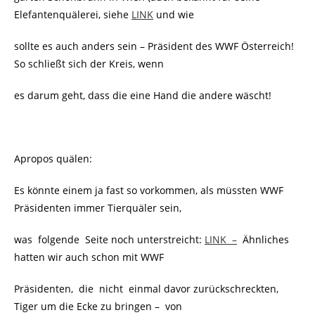
Elefantenquälerei, siehe
LINK
und wie
sollte es auch anders sein – Präsident des WWF Österreich!
So schließt sich der Kreis, wenn
es darum geht, dass die eine Hand die andere wäscht!
Apropos quälen:
Es könnte einem ja fast so vorkommen, als müssten WWF
Präsidenten immer Tierquäler sein,
was folgende Seite noch unterstreicht:
LINK –
Ähnliches
hatten wir auch schon mit WWF
Präsidenten, die nicht einmal davor zurückschreckten,
Tiger um die Ecke zu bringen – von