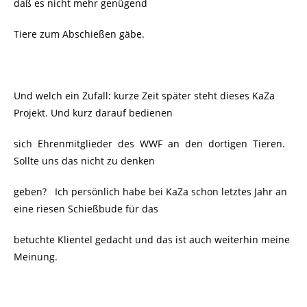
daß es nicht mehr genügend
Tiere zum Abschießen gäbe.
Und welch ein Zufall: kurze Zeit später steht dieses KaZa
Projekt. Und kurz darauf bedienen
sich Ehrenmitglieder des WWF an den dortigen Tieren.
Sollte uns das nicht zu denken
geben? Ich persönlich habe bei KaZa schon letztes Jahr an
eine riesen Schießbude für das
betuchte Klientel gedacht und das ist auch weiterhin meine
Meinung.