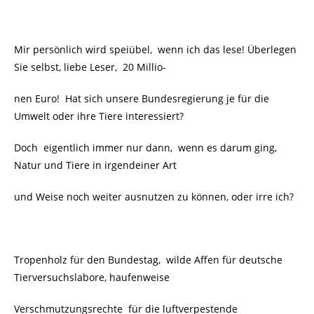
Mir persönlich wird speiübel, wenn ich das lese! Überlegen
Sie selbst, liebe Leser, 20 Millio-
nen Euro! Hat sich unsere Bundesregierung je für die
Umwelt oder ihre Tiere interessiert?
Doch eigentlich immer nur dann, wenn es darum ging,
Natur und Tiere in irgendeiner Art
und Weise noch weiter ausnutzen zu können, oder irre ich?
Tropenholz für den Bundestag, wilde Affen für deutsche
Tierversuchslabore, haufenweise
Verschmutzungsrechte für die luftverpestende