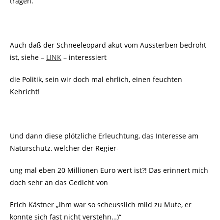
tragen.
Auch daß der Schneeleopard akut vom Aussterben bedroht
ist, siehe –
LINK
– interessiert
die Politik, sein wir doch mal ehrlich, einen feuchten
Kehricht!
Und dann diese plötzliche Erleuchtung, das Interesse am
Naturschutz, welcher der Regier-
ung mal eben 20 Millionen Euro wert ist?! Das erinnert mich
doch sehr an das Gedicht von
Erich Kästner „ihm war so scheusslich mild zu Mute, er
konnte sich fast nicht verstehn…)“