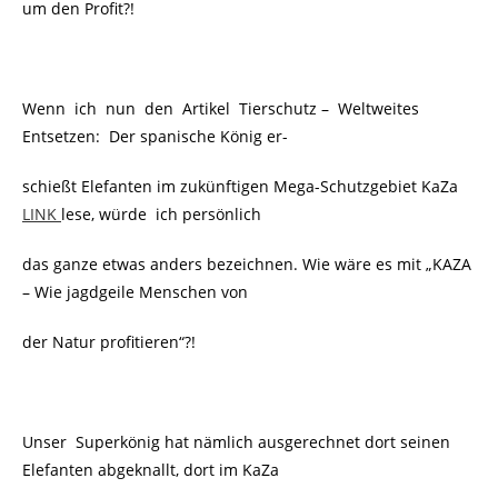
um den Profit?!
Wenn ich nun den Artikel Tierschutz – Weltweites
Entsetzen: Der spanische König er-
schießt Elefanten im zukünftigen Mega-Schutzgebiet KaZa
LINK
lese, würde ich persönlich
das ganze etwas anders bezeichnen. Wie wäre es mit „KAZA
– Wie jagdgeile Menschen von
der Natur profitieren“?!
Unser Superkönig hat nämlich ausgerechnet dort seinen
Elefanten abgeknallt, dort im KaZa