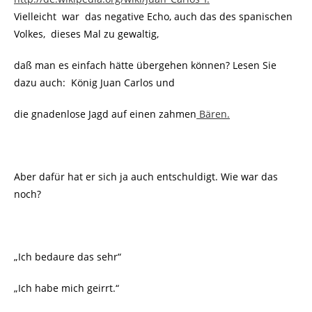
Vielleicht war das negative Echo, auch das des spanischen
Volkes, dieses Mal zu gewaltig,
daß man es einfach hätte übergehen können? Lesen Sie
dazu auch: König Juan Carlos und
die gnadenlose Jagd auf einen zahmen
Bären.
Aber dafür hat er sich ja auch entschuldigt. Wie war das
noch?
„Ich bedaure das sehr“
„Ich habe mich geirrt.“