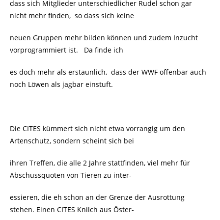
dass sich Mitglieder unterschiedlicher Rudel schon gar
nicht mehr finden, so dass sich keine
neuen Gruppen mehr bilden können und zudem Inzucht
vorprogrammiert ist. Da finde ich
es doch mehr als erstaunlich, dass der WWF offenbar auch
noch Löwen als jagbar einstuft.
Die CITES kümmert sich nicht etwa vorrangig um den
Artenschutz, sondern scheint sich bei
ihren Treffen, die alle 2 Jahre stattfinden, viel mehr für
Abschussquoten von Tieren zu inter-
essieren, die eh schon an der Grenze der Ausrottung
stehen. Einen CITES Knilch aus Öster-