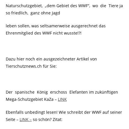
Naturschutzgebiet, „dem Gebiet des WWF“, wo die Tiere ja
so friedlich, ganz ohne Jagd
leben sollen, was seltsamerweise ausgerechnet das
Ehrenmitglied des WWF nicht wusste!?!
Dazu hier noch ein ausgezeichneter Artikel von
Tierschutznews.ch für Sie:
Der spanische König erschoss Elefanten im zukünftigen
Mega-Schutzgebiet KaZa –
LINK
Ebenfalls unbedingt lesen! Wie schreibt der WWF auf seiner
Seite –
LINK –
so schön? Zitat: