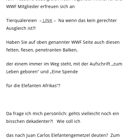
WWF Mitglieder erfreuen sich an
Tierquälereien –
LINK
– Na wenn das kein gerechter
Ausgleich ist?!
Haben Sie auf oben genannter WWF Seite auch diesen
fetten, fiesen, penetranten Balken,
der einem immer im Weg steht, mit der Aufschrift „zum
Leben geboren“ und „Eine Spende
für die Elefanten Afrikas“?
Da frage ich mich persönlich: gehts vielleicht noch ein
bisschen dekadenter?! Wie soll ich
das nach Juan Carlos Elefantengemetzel deuten? Zum