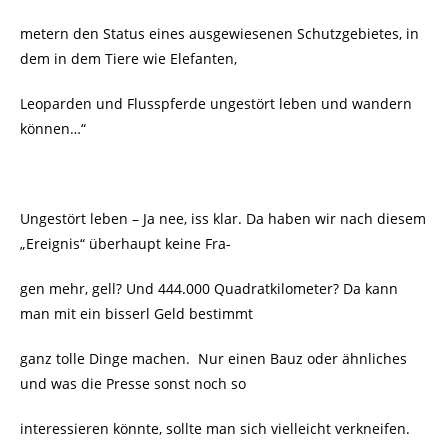
metern den Status eines ausgewiesenen Schutzgebietes, in
dem in dem Tiere wie Elefanten,
Leoparden und Flusspferde ungestört leben und wandern
können…“
Ungestört leben – Ja nee, iss klar. Da haben wir nach diesem
„Ereignis“ überhaupt keine Fra-
gen mehr, gell? Und 444.000 Quadratkilometer? Da kann
man mit ein bisserl Geld bestimmt
ganz tolle Dinge machen. Nur einen Bauz oder ähnliches
und was die Presse sonst noch so
interessieren könnte, sollte man sich vielleicht verkneifen.