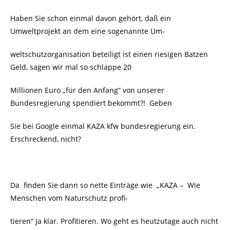
Haben Sie schon einmal davon gehört, daß ein
Umweltprojekt an dem eine sogenannte Um-
weltschutzorganisation beteiligt ist einen riesigen Batzen
Geld, sagen wir mal so schlappe 20
Millionen Euro „für den Anfang“ von unserer
Bundesregierung spendiert bekommt?! Geben
Sie bei Google einmal KAZA kfw bundesregierung ein.
Erschreckend, nicht?
Da finden Sie dann so nette Einträge wie „KAZA – Wie
Menschen vom Naturschutz profi-
tieren“ Ja klar. Profitieren. Wo geht es heutzutage auch nicht