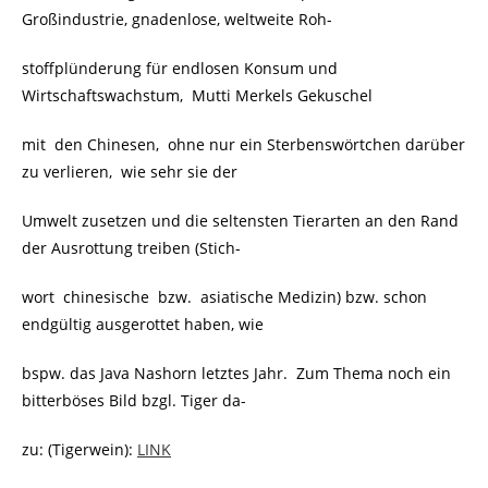
Großindustrie, gnadenlose, weltweite Roh-
stoffplünderung für endlosen Konsum und
Wirtschaftswachstum, Mutti Merkels Gekuschel
mit den Chinesen, ohne nur ein Sterbenswörtchen darüber
zu verlieren, wie sehr sie der
Umwelt zusetzen und die seltensten Tierarten an den Rand
der Ausrottung treiben (Stich-
wort chinesische bzw. asiatische Medizin) bzw. schon
endgültig ausgerottet haben, wie
bspw. das Java Nashorn letztes Jahr. Zum Thema noch ein
bitterböses Bild bzgl. Tiger da-
zu: (Tigerwein):
LINK