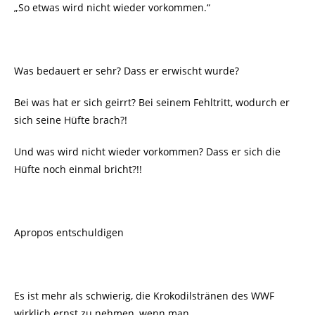
„So etwas wird nicht wieder vorkommen.“
Was bedauert er sehr? Dass er erwischt wurde?
Bei was hat er sich geirrt? Bei seinem Fehltritt, wodurch er
sich seine Hüfte brach?!
Und was wird nicht wieder vorkommen? Dass er sich die
Hüfte noch einmal bricht?!!
Apropos entschuldigen
Es ist mehr als schwierig, die Krokodilstränen des WWF
wirklich ernst zu nehmen, wenn man