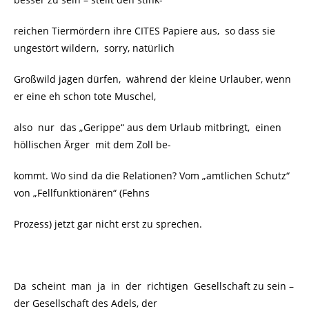
reichen Tiermördern ihre CITES Papiere aus, so dass sie
ungestört wildern, sorry, natürlich
Großwild jagen dürfen, während der kleine Urlauber, wenn
er eine eh schon tote Muschel,
also nur das „Gerippe“ aus dem Urlaub mitbringt, einen
höllischen Ärger mit dem Zoll be-
kommt. Wo sind da die Relationen? Vom „amtlichen Schutz“
von „Fellfunktionären“ (Fehns
Prozess) jetzt gar nicht erst zu sprechen.
Da scheint man ja in der richtigen Gesellschaft zu sein –
der Gesellschaft des Adels, der