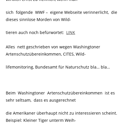
sich folgende WWF – eigene Webseite verinnerlicht, die
dieses sinnlose Morden von Wild-
tieren auch noch befürwortet:
LINK
Alles nett geschrieben von wegen Washingtoner
Artenschutzübereinkommen, CITES, Wild-
lifemonitoring, Bundesamt für Naturschutz bla… bla…
Beim Washingtoner
Artenschutzübereinkommen ist es
sehr seltsam, dass es ausgerechnet
die Amerikaner überhaupt nicht zu interessieren scheint.
Beispiel: Kleiner Tiger unterm Weih-