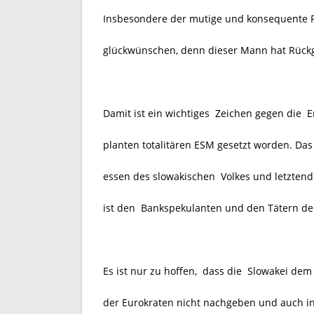
Insbesondere der mutige und konsequente Pa
glückwünschen, denn dieser Mann hat Rückg
Damit ist ein wichtiges Zeichen gegen die E
planten totalitären ESM gesetzt worden. Das
essen des slowakischen Volkes und letztendl
ist den Bankspekulanten und den Tätern der
Es ist nur zu hoffen,
dass die Slowakei dem 
der Eurokraten nicht nachgeben und auch 