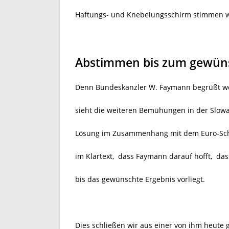
Haftungs- und Knebelungsschirm stimmen w
Abstimmen bis zum gewüns
Denn Bundeskanzler W. Faymann begrüßt wei
sieht die weiteren Bemühungen in der Slowak
Lösung im Zusammenhang mit dem Euro-Sch
im Klartext, dass Faymann darauf hofft, das
bis das gewünschte Ergebnis vorliegt.
Dies schließen wir aus einer von ihm heute 