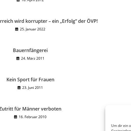
rreich wird korrupter – ein „Erfolg“ der ÖVP!
25. Januar 2022
Bauernfängerei
24. März 2011
Kein Sport für Frauen
23. Juni 2011
Zutritt für Männer verboten
16. Februar 2010
Um dir ein 
Geräteinfor