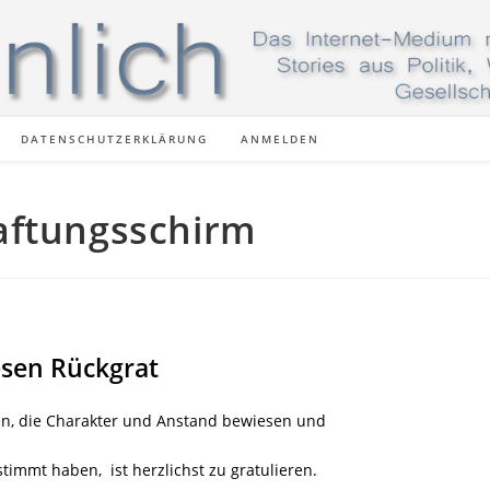
DATENSCHUTZERKLÄRUNG
ANMELDEN
aftungsschirm
esen Rückgrat
n, die Charakter und Anstand bewiesen und
immt haben, ist herzlichst zu gratulieren.