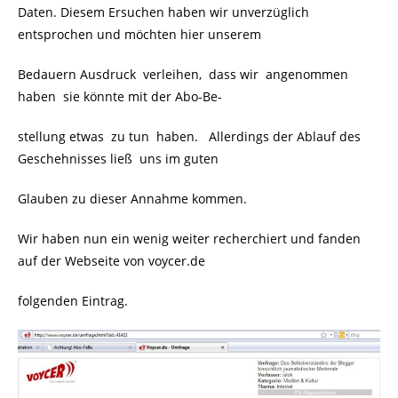
Daten. Diesem Ersuchen haben wir unverzüglich
entsprochen und möchten hier unserem
Bedauern Ausdruck verleihen, dass wir angenommen
haben sie könnte mit der Abo-Be-
stellung etwas zu tun haben.
Allerdings der Ablauf des
Geschehnisses ließ uns im guten
Glauben zu dieser Annahme kommen.
Wir haben nun ein wenig weiter recherchiert und fanden
auf der Webseite von voycer.de
folgenden Eintrag.