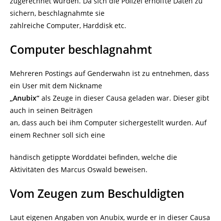
zugerechnet wurden. Da sich die Polizei erhoffte Daten zu
sichern, beschlagnahmte sie
zahlreiche Computer, Harddisk etc.
Computer beschlagnahmt
Mehreren Postings auf Genderwahn ist zu entnehmen, dass
ein User mit dem Nickname
„Anubix“
als Zeuge in dieser Causa geladen war. Dieser gibt
auch in seinen Beiträgen
an, dass auch bei ihm Computer sichergestellt wurden. Auf
einem Rechner soll sich eine
händisch getippte Worddatei befinden, welche die
Aktivitäten des Marcus Oswald beweisen.
Vom Zeugen zum Beschuldigten
Laut eigenen Angaben von Anubix, wurde er in dieser Causa