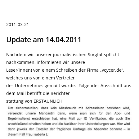
2011-03-21
Update am 14.04.2011
Nachdem wir unserer journalistischen Sorgfaltspflicht
nachkommen, informieren wir unsere
Leser(innen) von einem Schreiben der Firma „voycer.de“,
welches uns von einem Vertreter
des Unternehmes gemailt wurde. Folgender Ausschnitt aus
dem Mail betrifft die Berichter-
stattung von ERSTAUNLICH.