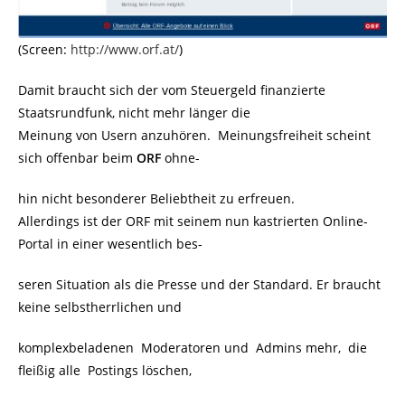
(Screen:
http://www.orf.at/
)
Damit braucht sich der vom Steuergeld finanzierte
Staatsrundfunk, nicht mehr länger die
Meinung von Usern anzuhören. Meinungsfreiheit scheint
sich offenbar beim
ORF
ohne-
hin nicht besonderer Beliebtheit zu erfreuen.
Allerdings ist der ORF mit seinem nun kastrierten Online-
Portal in einer wesentlich bes-
seren Situation als die Presse und der Standard. Er braucht
keine selbstherrlichen und
komplexbeladenen Moderatoren und Admins mehr, die
fleißig alle Postings löschen,