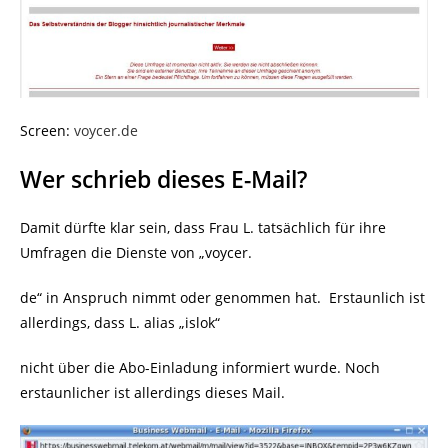
Screen:
voycer.de
Wer schrieb dieses E-Mail?
Damit dürfte klar sein, dass Frau L. tatsächlich für ihre
Umfragen die Dienste von „voycer.
de“ in Anspruch nimmt oder genommen hat. Erstaunlich ist
allerdings, dass L. alias „islok“
nicht über die Abo-Einladung informiert wurde. Noch
erstaunlicher ist allerdings dieses Mail.