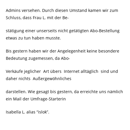
Admins versehen. Durch diesen Umstand kamen wir zum
Schluss, dass Frau L. mit der Be-
stätigung einer unserseits nicht getätigten Abo-Bestellung
etwas zu tun haben musste.
Bis gestern haben wir der Angelegenheit keine besondere
Bedeutung zugemessen, da Abo-
Verkäufe jeglicher Art übers Internet alltäglich sind und
daher nichts Außergewöhnliches
darstellen. Wie gesagt bis gestern, da erreichte uns nämlich
ein Mail der Umfrage-Starterin
Isabella L. alias “islok”.