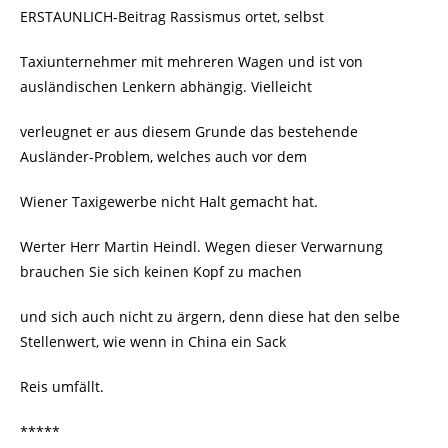
ERSTAUNLICH-Beitrag Rassismus ortet, selbst
Taxiunternehmer mit mehreren Wagen und ist von
ausländischen Lenkern abhängig. Vielleicht
verleugnet er aus diesem Grunde das bestehende
Ausländer-Problem, welches auch vor dem
Wiener Taxigewerbe nicht Halt gemacht hat.
Werter Herr Martin Heindl. Wegen dieser Verwarnung
brauchen Sie sich keinen Kopf zu machen
und sich auch nicht zu ärgern, denn diese hat den selbe
Stellenwert, wie wenn in China ein Sack
Reis umfällt.
*****