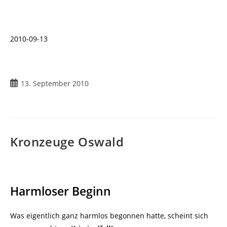
2010-09-13
Beitrag
13. September 2010
veröffentlicht:
Kronzeuge Oswald
Harmloser Beginn
Was eigentlich ganz harmlos begonnen hatte, scheint sich