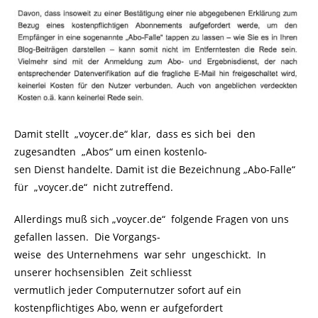
Damit stellt „voycer.de“ klar, dass es sich bei den
zugesandten „Abos“ um einen kostenlo-
sen Dienst handelte. Damit ist die Bezeichnung „Abo-Falle“
für „voycer.de“ nicht zutreffend.
Allerdings muß sich „voycer.de“ folgende Fragen von uns
gefallen lassen. Die Vorgangs-
weise des Unternehmens war sehr ungeschickt. In
unserer hochsensiblen Zeit schliesst
vermutlich jeder Computernutzer sofort auf ein
kostenpflichtiges Abo, wenn er aufgefordert