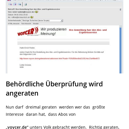
Behördliche Überprüfung wird
angeraten
Nun darf dreimal geraten werden wer das größte
Interesse daran hat, dass Abos von
„voycer.de“
unters Volk gebracht werden. Richtig geraten,