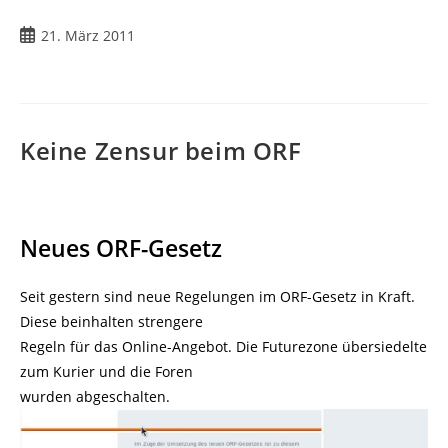
Beitrag
21. März 2011
veröffentlicht:
Keine Zensur beim ORF
Neues ORF-Gesetz
Seit gestern sind neue Regelungen im ORF-Gesetz in Kraft.
Diese beinhalten strengere
Regeln für das Online-Angebot. Die Futurezone übersiedelte
zum Kurier und die Foren
wurden abgeschalten.