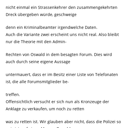
nicht einmal ein Strassenkehrer den zusammengekehrten
Dreck übergeben würde, geschweige
denn ein Kriminalbeamter irgendwelche Daten.
Auch die Variante zwei erscheint uns nicht real. Also bleibt
nur die Theorie mit den Admin-
Rechten von Oswald in dem besagten Forum. Dies wird
auch durch seine eigene Aussage
untermauert, dass er im Besitz einer Liste von Telefonaten
ist, die alle Forumsmitglieder be-
treffen.
Offensichtlich versucht er sich nun als Kronzeuge der
Anklage zu verkaufen, um noch zu retten
was zu retten ist. Wir glauben aber nicht, dass die Polizei so