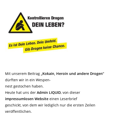
Mit unserem Beitrag
„Kokain, Heroin und andere Drogen“
dürften wir in ein Wespen-
nest gestochen haben.
Heute hat uns der
Admin
LIQUID
, von dieser
impressumlosen Website
einen Leserbrief
geschickt, von dem wir lediglich nur die ersten Zeilen
veröffentlichen.