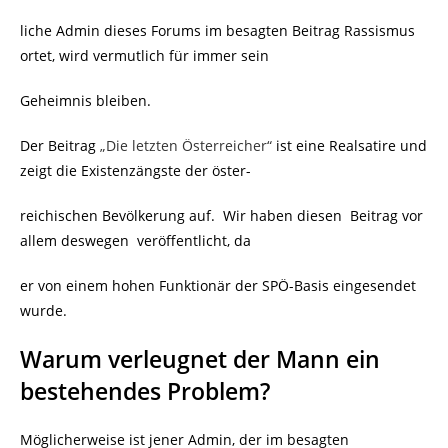
liche Admin dieses Forums im besagten Beitrag Rassismus
ortet, wird vermutlich für immer sein
Geheimnis bleiben.
Der Beitrag
„Die letzten Österreicher“
ist eine Realsatire und
zeigt die Existenzängste der öster-
reichischen Bevölkerung auf. Wir haben diesen Beitrag vor
allem deswegen veröffentlicht, da
er von einem hohen Funktionär der SPÖ-Basis eingesendet
wurde.
Warum verleugnet der Mann ein
bestehendes Problem?
Möglicherweise ist jener Admin, der im besagten