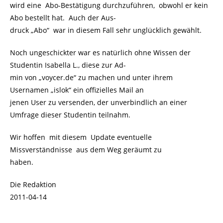
wird eine Abo-Bestätigung durchzuführen, obwohl er kein
Abo bestellt hat. Auch der Aus-
druck „Abo“ war in diesem Fall sehr unglücklich gewählt.
Noch ungeschickter war es natürlich ohne Wissen der
Studentin Isabella L., diese zur Ad-
min von „voycer.de“ zu machen und unter ihrem
Usernamen „islok“ ein offizielles Mail an
jenen User zu versenden, der unverbindlich an einer
Umfrage dieser Studentin teilnahm.
Wir hoffen mit diesem Update eventuelle
Missverständnisse aus dem Weg geräumt zu
haben.
Die Redaktion
2011-04-14