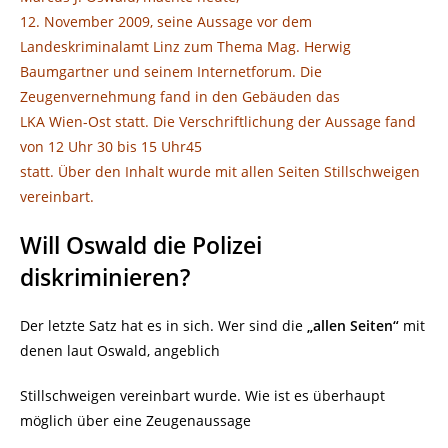
12. November 2009, seine Aussage vor dem
Landeskriminalamt Linz zum Thema Mag. Herwig
Baumgartner und seinem Internetforum. Die
Zeugenvernehmung fand in den Gebäuden das
LKA Wien-Ost statt. Die Verschriftlichung der Aussage fand
von 12 Uhr 30 bis 15 Uhr45
statt. Über den Inhalt wurde mit allen Seiten Stillschweigen
vereinbart.
Will Oswald die Polizei
diskriminieren?
Der letzte Satz hat es in sich. Wer sind die
„allen Seiten“
mit
denen laut Oswald, angeblich
Stillschweigen vereinbart wurde. Wie ist es überhaupt
möglich über eine Zeugenaussage