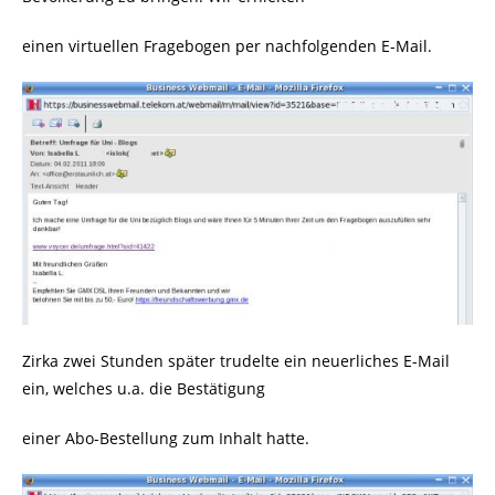
einen virtuellen Fragebogen per nachfolgenden E-Mail.
Zirka zwei Stunden später trudelte ein neuerliches E-Mail
ein, welches u.a. die Bestätigung
einer Abo-Bestellung zum Inhalt hatte.