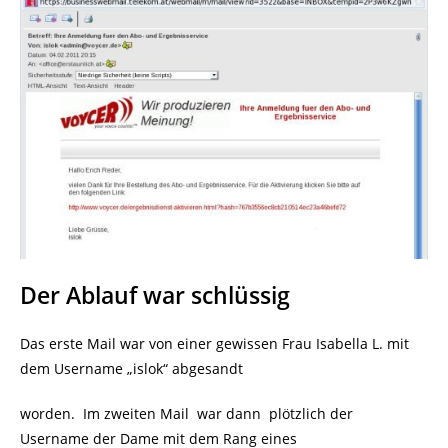
Der Ablauf war schlüssig
Das erste Mail war von einer gewissen Frau Isabella L. mit
dem Username „islok“ abgesandt
worden. Im zweiten Mail war dann plötzlich der
Username der Dame mit dem Rang eines