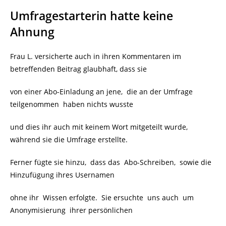
Umfragestarterin hatte keine
Ahnung
Frau L. versicherte auch in ihren Kommentaren im
betreffenden Beitrag glaubhaft, dass sie
von einer Abo-Einladung an jene, die an der Umfrage
teilgenommen haben nichts wusste
und dies ihr auch mit keinem Wort mitgeteilt wurde,
während sie die Umfrage erstellte.
Ferner fügte sie hinzu, dass das Abo-Schreiben, sowie die
Hinzufügung ihres Usernamen
ohne ihr Wissen erfolgte. Sie ersuchte uns auch um
Anonymisierung ihrer persönlichen