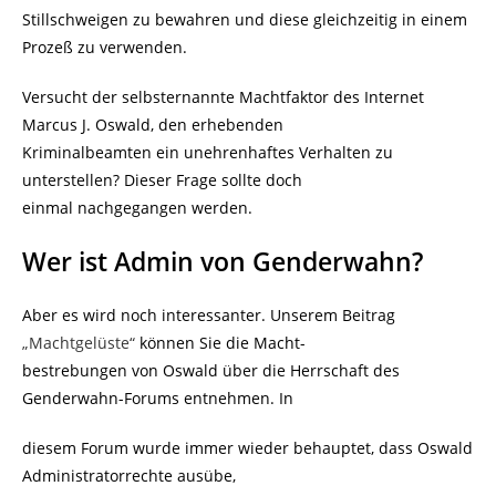
Stillschweigen zu bewahren und diese gleichzeitig in einem
Prozeß zu verwenden.
Versucht der selbsternannte Machtfaktor des Internet
Marcus J. Oswald, den erhebenden
Kriminalbeamten ein unehrenhaftes Verhalten zu
unterstellen? Dieser Frage sollte doch
einmal nachgegangen werden.
Wer ist Admin von Genderwahn?
Aber es wird noch interessanter. Unserem Beitrag
„Machtgelüste“
können Sie die Macht-
bestrebungen von Oswald über die Herrschaft des
Genderwahn-Forums entnehmen. In
diesem Forum wurde immer wieder behauptet, dass Oswald
Administratorrechte ausübe,