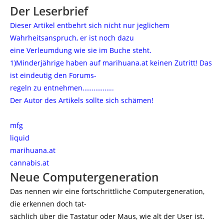
Der Leserbrief
Dieser Artikel entbehrt sich nicht nur jeglichem
Wahrheitsanspruch, er ist noch dazu
eine Verleumdung wie sie im Buche steht.
1)Minderjährige haben auf marihuana.at keinen Zutritt! Das
ist eindeutig den Forums-
regeln zu entnehmen……………..
Der Autor des Artikels sollte sich schämen!
mfg
liquid
marihuana.at
cannabis.at
Neue Computergeneration
Das nennen wir eine fortschrittliche Computergeneration,
die erkennen doch tat-
sächlich über die Tastatur oder Maus, wie alt der User ist.