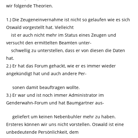
wir folgende Theorien.
1.) Die Zeugeneinvernahme ist nicht so gelaufen wie es sich
Oswald vorgestellt hat. Vielleicht
ist er auch nicht mehr im Status eines Zeugen und
versucht den ermittelten Beamten unter-
schwellig zu unterstellen, dass er von diesen die Daten
hat.
2.) Er hat das Forum gehackt, wie er es immer wieder
angekündigt hat und auch andere Per-
sonen damit beauftragen wollte.
3.) Er war und ist noch immer Administrator im
Genderwahn-Forum und hat Baumgartner aus-
geliefert um keinen Nebenbuhler mehr zu haben.
Ersteres können wir uns nicht vorstellen. Oswald ist eine
unbedeutende Persönlichkeit, dem