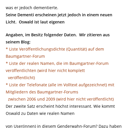
was er jedoch dementierte.
Seine Dementi erscheinen jetzt jedoch in einem neuen
Licht. Oswald ist laut eigenen
Angaben, im Besitz folgender Daten. Wir zitieren aus
seinem Blog:
* Liste Veröffentlichungsdichte (Quantität) auf dem
Baumgartner-Forum
* Liste der realen Namen, die im Baumgartner-Forum
veröffentlichten (wird hier nicht komplett
veröffentlicht)
* Liste der Telefonate (alle im Volltext aufgezeichnet) mit
Mitgliedern des Baumgartner-Forums
zwischen 2006 und 2009 (wird hier nicht veröffentlicht)
Der zweite Satz erscheint höchst interessant. Wie kommt
Oswald zu Daten wie realen Namen
von User(innen) in diesem Genderwahn-Forum? Dazu haben