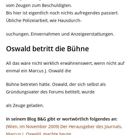
vom Zeugen zum Beschuldigten.
Bis hier ist eigentlich noch nichts aufregendes passiert.
Übliche Polizeiarbeit, wie Hausdurch-
suchungen, Einvernahmen und Anzeigeerstattungen.
Oswald betritt die Bühne
All das wäre nicht wirklich erwähnenswert, wenn nicht auf
einmal ein Marcus J. Oswald die
Bühne betreten hätte. Oswald, der sich selbst als
Gründungsvater des Forums betitelt, wurde
als Zeuge geladen.
In seinem Blog B&G gibt er wortwörtlich folgendes an:
(Wien, im November 2009) Der Herausgeber des Journals,
Marcus J. Oswald, machte heute,