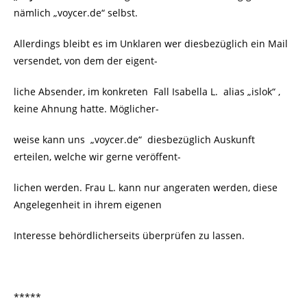
nämlich „voycer.de“ selbst.
Allerdings bleibt es im Unklaren wer diesbezüglich ein Mail
versendet, von dem der eigent-
liche Absender, im konkreten
Fall Isabella L. alias „islok“ ,
keine Ahnung hatte. Möglicher-
weise kann uns „voycer.de“ diesbezüglich Auskunft
erteilen, welche wir gerne veröffent-
lichen werden. Frau L. kann nur angeraten werden, diese
Angelegenheit in ihrem eigenen
Interesse behördlicherseits überprüfen zu lassen.
*****