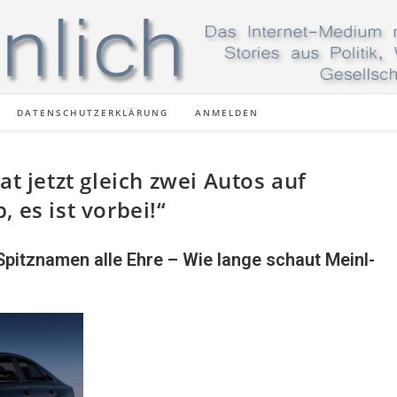
DATENSCHUTZERKLÄRUNG
ANMELDEN
at jetzt gleich zwei Autos auf
 es ist vorbei!“
pitznamen alle Ehre – Wie lange schaut Meinl-