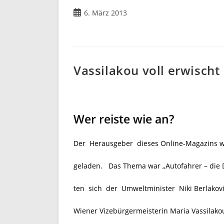
6. März 2013
Vassilakou voll erwischt
Wer reiste wie an?
Der Herausgeber dieses Online-Magazins w
geladen. Das Thema war „
Autofahrer – die
ten sich der Umweltminister Niki Berlakovi
Wiener Vizebürgermeisterin Maria Vassilako