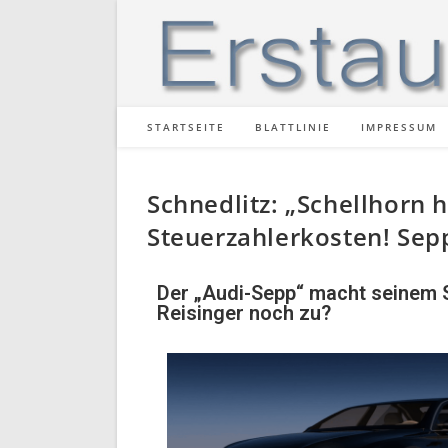
STARTSEITE
BLATTLINIE
IMPRESSUM
Schnedlitz: „Schellhorn h
Steuerzahlerkosten! Sepp,
Der „Audi-Sepp“ macht seinem S
Reisinger noch zu?