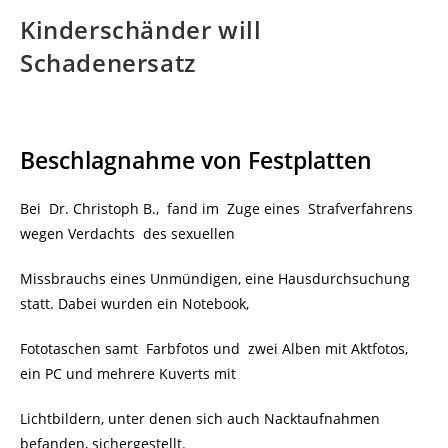
Kinderschänder will
Schadenersatz
Beschlagnahme von Festplatten
Bei Dr. Christoph B., fand im Zuge eines Strafverfahrens
wegen Verdachts des sexuellen
Missbrauchs eines Unmündigen, eine Hausdurchsuchung
statt. Dabei wurden ein Notebook,
Fototaschen samt Farbfotos und zwei Alben mit Aktfotos,
ein PC und mehrere Kuverts mit
Lichtbildern, unter denen sich auch Nacktaufnahmen
befanden, sichergestellt.