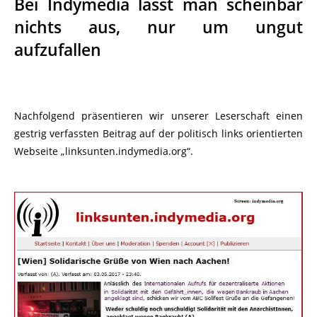
Bei Indymedia lässt man scheinbar
nichts aus, nur um ungut
aufzufallen
Nachfolgend präsentieren wir unserer Leserschaft einen
gestrig verfassten Beitrag auf der politisch links orientierten
Webseite „linksunten.indymedia.org“.