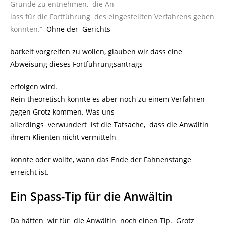
Gründe zu entnehmen, die An-
lass für die Fortführung des eingestellten Verfahrens geben
könnten.“
Ohne der Gerichts-
barkeit vorgreifen zu wollen, glauben wir dass eine
Abweisung dieses Fortführungsantrags
erfolgen wird.
Rein theoretisch könnte es aber noch zu einem Verfahren
gegen Grotz kommen. Was uns
allerdings verwundert ist die Tatsache, dass die Anwältin
ihrem Klienten nicht vermitteln
konnte oder wollte, wann das Ende der Fahnenstange
erreicht ist.
Ein Spass-Tip für die Anwältin
Da hätten wir für die Anwältin noch einen Tip. Grotz