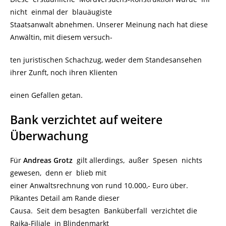
nicht einmal der blauäugiste
Staatsanwalt abnehmen. Unserer Meinung nach hat diese
Anwältin, mit diesem versuch-
ten juristischen Schachzug, weder dem Standesansehen
ihrer Zunft, noch ihren Klienten
einen Gefallen getan.
Bank verzichtet auf weitere
Überwachung
Für
Andreas Grotz
gilt allerdings, außer Spesen nichts
gewesen, denn er blieb mit
einer Anwaltsrechnung von rund 10.000,- Euro über.
Pikantes Detail am Rande dieser
Causa. Seit dem besagten Banküberfall verzichtet die
Raika-Filiale in Blindenmarkt