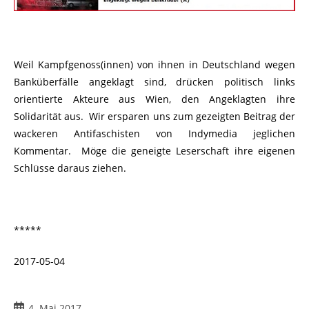
Weil Kampfgenoss(innen) von ihnen in Deutschland wegen
Banküberfälle angeklagt sind, drücken politisch links
orientierte Akteure aus Wien, den Angeklagten ihre
Solidarität aus. Wir ersparen uns zum gezeigten Beitrag der
wackeren Antifaschisten von Indymedia jeglichen
Kommentar. Möge die geneigte Leserschaft ihre eigenen
Schlüsse daraus ziehen.
*****
2017-05-04
Beitrag
4. Mai 2017