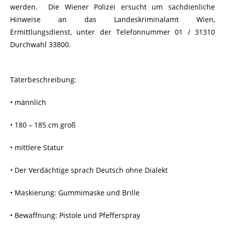
werden. Die Wiener Polizei ersucht um sachdienliche
Hinweise an das Landeskriminalamt Wien,
Ermittlungsdienst, unter der Telefonnummer 01 / 31310
Durchwahl 33800.
Täterbeschreibung:
• männlich
• 180 – 185 cm groß
• mittlere Statur
• Der Verdächtige sprach Deutsch ohne Dialekt
• Maskierung: Gummimaske und Brille
• Bewaffnung: Pistole und Pfefferspray