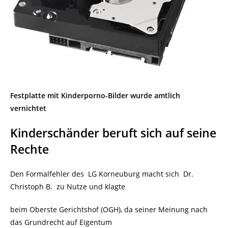
Festplatte mit Kinderporno-Bilder wurde amtlich
vernichtet
Kinderschänder beruft sich auf seine
Rechte
Den Formalfehler des LG Korneuburg macht sich Dr.
Christoph B. zu Nutze und klagte
beim Oberste Gerichtshof (OGH), da seiner Meinung nach
das
Grundrecht auf Eigentum