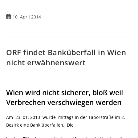
Beitrag
10. April 2014
veröffentlicht:
ORF findet Banküberfall in Wien
nicht erwähnenswert
Wien wird nicht sicherer, bloß weil
Verbrechen verschwiegen werden
Am 23. 01. 2013 wurde mittags in der Taborstraße im 2.
Bezirk eine Bank überfallen. Die