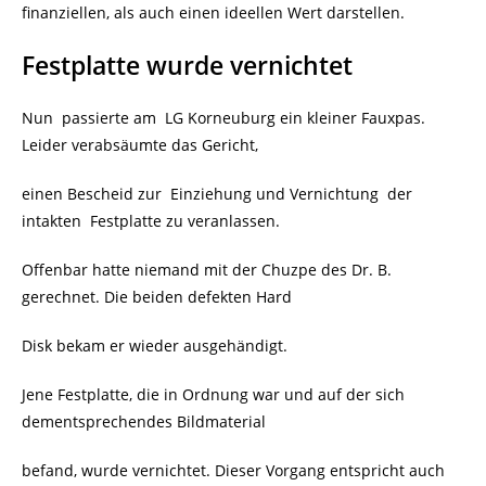
finanziellen, als auch einen ideellen Wert darstellen.
Festplatte wurde vernichtet
Nun passierte am LG Korneuburg ein kleiner Fauxpas.
Leider verabsäumte das Gericht,
einen Bescheid zur Einziehung und Vernichtung der
intakten Festplatte zu veranlassen.
Offenbar hatte niemand mit der Chuzpe des Dr. B.
gerechnet. Die beiden defekten Hard
Disk bekam er wieder ausgehändigt.
Jene Festplatte, die in Ordnung war und auf der sich
dementsprechendes Bildmaterial
befand, wurde vernichtet. Dieser Vorgang entspricht auch