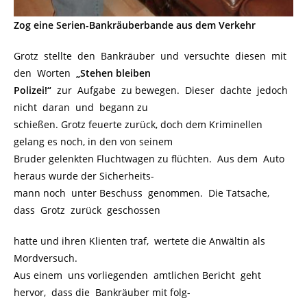
Zog eine Serien-Bankräuberbande aus dem Verkehr
Grotz stellte den Bankräuber und versuchte diesen mit
den Worten
„Stehen bleiben
Polizei!“
zur Aufgabe zu bewegen. Dieser dachte jedoch
nicht daran und begann zu
schießen. Grotz feuerte zurück, doch dem Kriminellen
gelang es noch, in den von seinem
Bruder gelenkten Fluchtwagen zu flüchten. Aus dem Auto
heraus wurde der Sicherheits-
mann noch unter Beschuss genommen. Die Tatsache,
dass Grotz zurück geschossen
hatte und ihren Klienten traf, wertete die Anwältin als
Mordversuch.
Aus einem uns vorliegenden amtlichen Bericht geht
hervor, dass die Bankräuber mit folg-