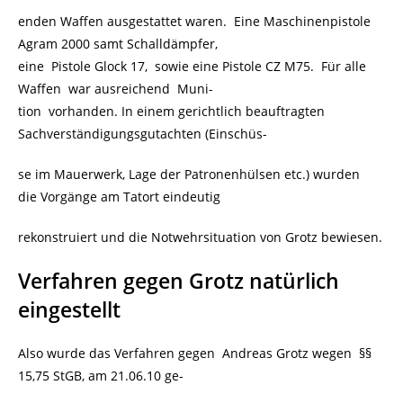
enden Waffen ausgestattet waren. Eine Maschinenpistole
Agram 2000 samt Schalldämpfer,
eine Pistole Glock 17, sowie eine Pistole CZ M75. Für alle
Waffen war ausreichend Muni-
tion vorhanden. In einem gerichtlich beauftragten
Sachverständigungsgutachten (Einschüs-
se im Mauerwerk, Lage der Patronenhülsen etc.) wurden
die Vorgänge am Tatort eindeutig
rekonstruiert und die Notwehrsituation von Grotz bewiesen.
Verfahren gegen Grotz natürlich
eingestellt
Also wurde das Verfahren gegen Andreas Grotz wegen §§
15,75 StGB, am 21.06.10 ge-