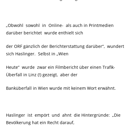
„Obwohl sowohl in Online- als auch in Printmedien
darüber berichtet wurde enthielt sich
der ORF gänzlich der Berichterstattung darüber“, wundert
sich Haslinger. Selbst in „Wien
Heute“ wurde zwar ein Filmbericht über einen Trafik-
Überfall in Linz (!) gezeigt, aber der
Banküberfall in Wien wurde mit keinem Wort erwähnt.
Haslinger ist empört und ahnt die Hintergründe: „Die
Bevölkerung hat ein Recht darauf,