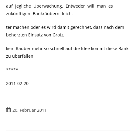
auf jegliche Überwachung. Entweder will man es
zukünftigen Bankräubern leich-
ter machen oder es wird damit gerechnet, dass nach dem
beherzten Einsatz von Grotz,
kein Räuber mehr so schnell auf die Idee kommt diese Bank
zu überfallen.
*****
2011-02-20
Beitrag
20. Februar 2011
veröffentlicht: