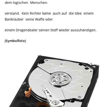
dem logischen
Menschen-
verstand. Kein Richter käme auch auf die Idee einem
Bankräuber seine Waffe oder
einem Drogendealer seinen Stoff wieder auszuhändigen.
(Symbolfoto)