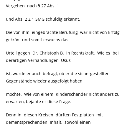
Vergehen nach § 27 Abs. 1
und Abs. 2 Z 1 SMG schuldig erkannt.
Die von ihm eingebrachte Berufung war nicht von Erfolg
gekrönt und somit erwuchs das
Urteil gegen Dr. Christoph B. in Rechtskraft. Wie es bei
derartigen Verhandlungen Usus
ist, wurde er auch befragt, ob er die sichergestellten
Gegenstände wieder ausgefolgt haben
möchte. Wie von einem Kinderschänder nicht anders zu
erwarten, bejahte er diese Frage.
Denn in diesen Kreisen dürften Festplatten mit
dementsprechenden Inhalt, sowohl einen