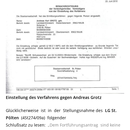
Einstellung des Verfahrens gegen Andreas Grotz
Glücklicherweise ist in der Stellungsnahme des
LG St.
Pölten
(4St274/09a) folgender
Schlußsatz zu lesen:
„Dem Fortführungsantrag sind keine