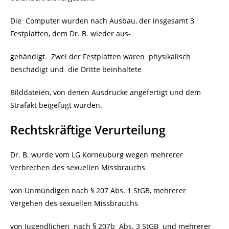
Die
Computer wurden nach Ausbau, der insgesamt 3
Festplatten, dem Dr. B. wieder aus-
gehändigt. Zwei der Festplatten waren physikalisch
beschädigt und die Dritte beinhaltete
Bilddateien, von denen Ausdrucke angefertigt und dem
Strafakt beigefügt wurden.
Rechtskräftige Verurteilung
Dr. B. wurde vom LG Korneuburg wegen mehrerer
Verbrechen des sexuellen Missbrauchs
von Unmündigen nach § 207 Abs. 1 StGB, mehrerer
Vergehen des sexuellen Missbrauchs
von Jugendlichen nach § 207b Abs. 3 StGB und mehrerer