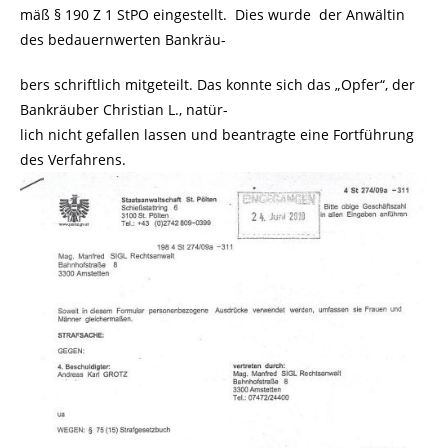
mäß § 190 Z 1 StPO eingestellt. Dies wurde der Anwältin
des bedauernwerten Bankräu-
bers schriftlich mitgeteilt. Das konnte sich das „Opfer“, der
Bankräuber Christian L., natür-
lich nicht gefallen lassen und beantragte eine Fortführung
des Verfahrens.