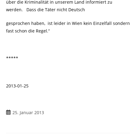
über die Kriminalität in unserem Land informiert zu
werden. Dass die Täter nicht Deutsch
gesprochen haben, ist leider in Wien kein Einzelfall sondern
fast schon die Regel.“
*****
2013-01-25
Beitrag
25. Januar 2013
veröffentlicht: