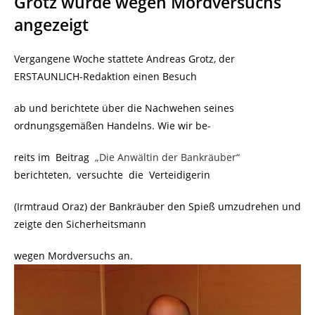
Grotz wurde wegen Mordversuchs
angezeigt
Vergangene Woche stattete Andreas Grotz, der
ERSTAUNLICH-Redaktion einen Besuch
ab und berichtete über die Nachwehen seines
ordnungsgemäßen Handelns. Wie wir be-
reits im Beitrag
„Die Anwältin der Bankräuber“
berichteten, versuchte die Verteidigerin
(Irmtraud Oraz) der Bankräuber den Spieß umzudrehen und
zeigte den Sicherheitsmann
wegen Mordversuchs an.