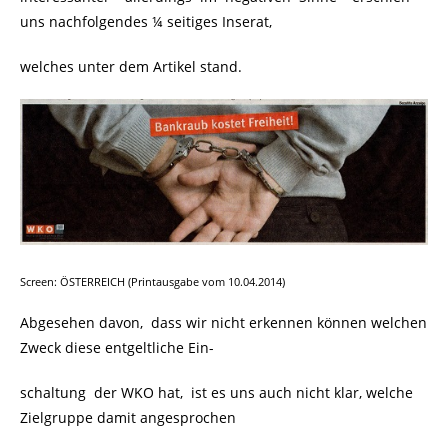
uns nachfolgendes ¼ seitiges Inserat,
welches unter dem Artikel stand.
Screen: ÖSTERREICH (Printausgabe vom 10.04.2014)
Abgesehen davon, dass wir nicht erkennen können welchen
Zweck diese entgeltliche Ein-
schaltung der WKO hat, ist es uns auch nicht klar, welche
Zielgruppe damit angesprochen