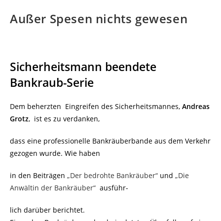
Außer Spesen nichts gewesen
Sicherheitsmann beendete
Bankraub-Serie
Dem beherzten Eingreifen des Sicherheitsmannes,
Andreas
Grotz
, ist es zu verdanken,
dass eine professionelle Bankräuberbande aus dem Verkehr
gezogen wurde. Wie haben
in den Beiträgen
„Der bedrohte Bankräuber“
und
„Die
Anwältin der Bankräuber“
ausführ-
lich darüber berichtet.