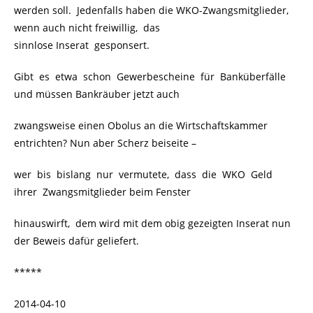
werden soll. Jedenfalls haben die WKO-Zwangsmitglieder,
wenn auch nicht freiwillig, das
sinnlose Inserat gesponsert.
Gibt es etwa schon Gewerbescheine für Banküberfälle
und müssen Bankräuber jetzt auch
zwangsweise einen Obolus an die Wirtschaftskammer
entrichten? Nun aber Scherz beiseite –
wer bis bislang nur vermutete, dass die WKO Geld
ihrer Zwangsmitglieder beim Fenster
hinauswirft, dem wird mit dem obig gezeigten Inserat nun
der Beweis dafür geliefert.
*****
2014-04-10