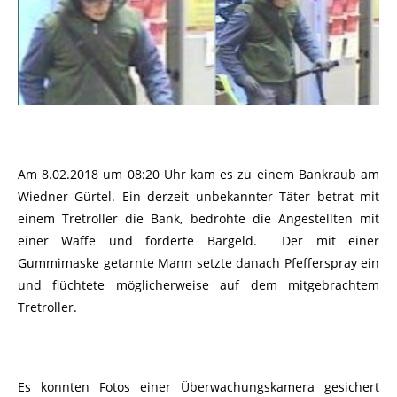
Am 8.02.2018 um 08:20 Uhr kam es zu einem Bankraub am
Wiedner Gürtel. Ein derzeit unbekannter Täter betrat mit
einem Tretroller die Bank, bedrohte die Angestellten mit
einer Waffe und forderte Bargeld. Der mit einer
Gummimaske getarnte Mann setzte danach Pfefferspray ein
und flüchtete möglicherweise auf dem mitgebrachtem
Tretroller.
Es konnten Fotos einer Überwachungskamera gesichert