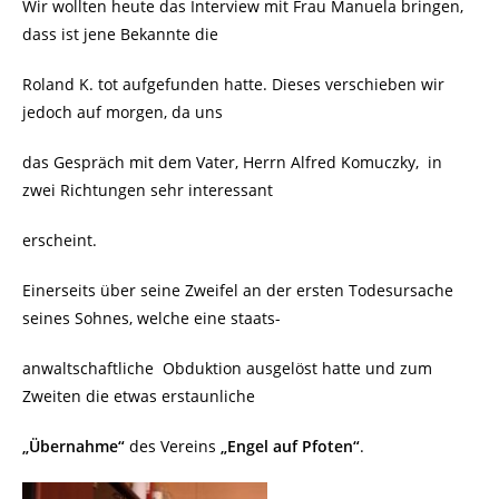
Wir wollten heute das Interview mit Frau Manuela bringen,
dass ist jene Bekannte die
Roland K. tot aufgefunden hatte. Dieses verschieben wir
jedoch auf morgen, da uns
das Gespräch mit dem Vater, Herrn Alfred Komuczky,
in
zwei Richtungen sehr interessant
erscheint.
Einerseits über seine Zweifel an der ersten Todesursache
seines Sohnes, welche eine staats-
anwaltschaftliche
Obduktion ausgelöst hatte und zum
Zweiten die etwas erstaunliche
„Übernahme“
des Vereins
„Engel auf Pfoten“
.