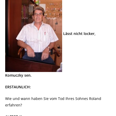
Lässt nicht locker,
Komuczky sen.
ERSTAUNLICH:
Wie und wann haben Sie vom Tod Ihres Sohnes Roland
erfahren?