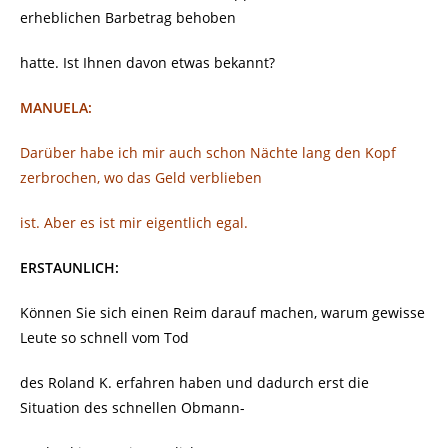
erheblichen Barbetrag behoben
hatte. Ist Ihnen davon etwas bekannt?
MANUELA:
Darüber habe ich mir auch schon Nächte lang den Kopf
zerbrochen, wo das Geld verblieben
ist. Aber es ist mir eigentlich egal.
ERSTAUNLICH:
Können Sie sich einen Reim darauf machen, warum gewisse
Leute so schnell vom Tod
des Roland K. erfahren haben und dadurch erst die
Situation des schnellen Obmann-