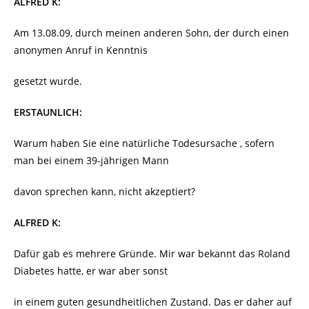
ALFRED K:
Am 13.08.09, durch meinen anderen Sohn, der durch einen
anonymen Anruf in Kenntnis
gesetzt wurde.
ERSTAUNLICH:
Warum haben Sie eine natürliche Todesursache , sofern
man bei einem 39-jährigen Mann
davon sprechen kann, nicht akzeptiert?
ALFRED K:
Dafür gab es mehrere Gründe. Mir war bekannt das Roland
Diabetes hatte, er war aber sonst
in einem guten gesundheitlichen Zustand. Das er daher auf