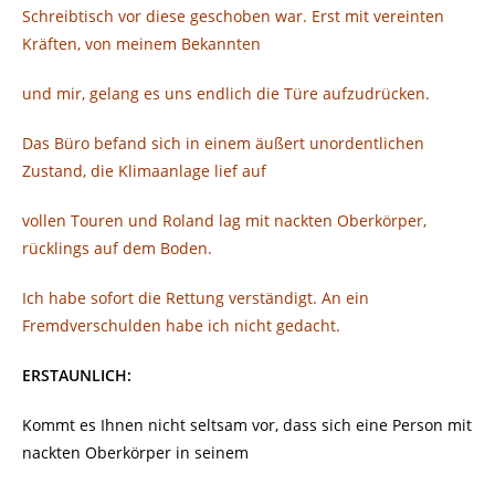
Schreibtisch vor diese geschoben war. Erst mit vereinten
Kräften, von meinem Bekannten
und mir, gelang es uns endlich die Türe aufzudrücken.
Das Büro befand sich in einem äußert unordentlichen
Zustand, die Klimaanlage lief auf
vollen Touren und Roland lag mit nackten Oberkörper,
rücklings auf dem Boden.
Ich habe sofort die Rettung verständigt. An ein
Fremdverschulden habe ich nicht gedacht.
ERSTAUNLICH:
Kommt es Ihnen nicht seltsam vor, dass sich eine Person mit
nackten Oberkörper in seinem