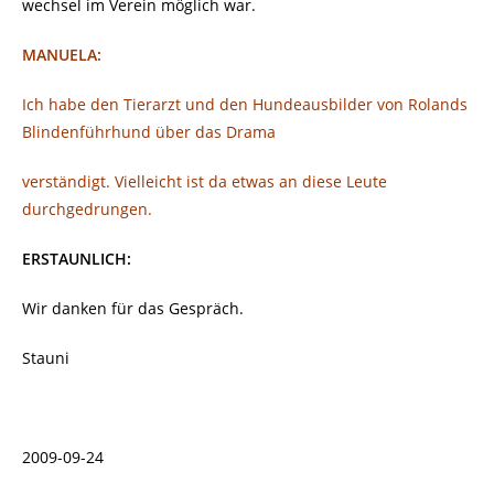
wechsel im Verein möglich war.
MANUELA:
Ich habe den Tierarzt und den Hundeausbilder von Rolands
Blindenführhund über das Drama
verständigt. Vielleicht ist da etwas an diese Leute
durchgedrungen.
ERSTAUNLICH:
Wir danken für das Gespräch.
Stauni
2009-09-24