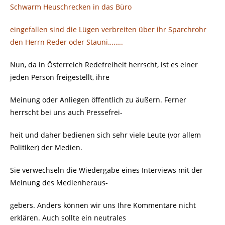
Schwarm Heuschrecken in das Büro
eingefallen sind die Lügen verbreiten über ihr Sparchrohr
den Herrn Reder oder Stauni……..
Nun, da in Österreich Redefreiheit herrscht, ist es einer
jeden Person freigestellt, ihre
Meinung oder Anliegen öffentlich zu äußern. Ferner
herrscht bei uns auch Pressefrei-
heit und daher bedienen sich sehr viele Leute (vor allem
Politiker) der Medien.
Sie verwechseln die Wiedergabe eines Interviews mit der
Meinung des Medienheraus-
gebers. Anders können wir uns Ihre Kommentare nicht
erklären. Auch sollte ein neutrales