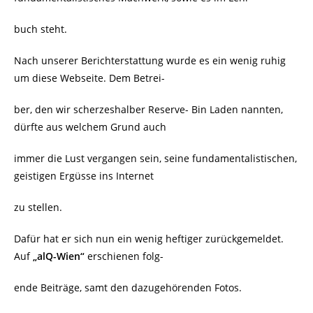
buch steht.
Nach unserer Berichterstattung wurde es ein wenig ruhig
um diese Webseite. Dem Betrei-
ber, den wir scherzeshalber Reserve- Bin Laden nannten,
dürfte aus welchem Grund auch
immer die Lust vergangen sein, seine fundamentalistischen,
geistigen Ergüsse ins Internet
zu stellen.
Dafür hat er sich nun ein wenig heftiger zurückgemeldet.
Auf
„alQ-Wien“
erschienen folg-
ende Beiträge, samt den dazugehörenden Fotos.