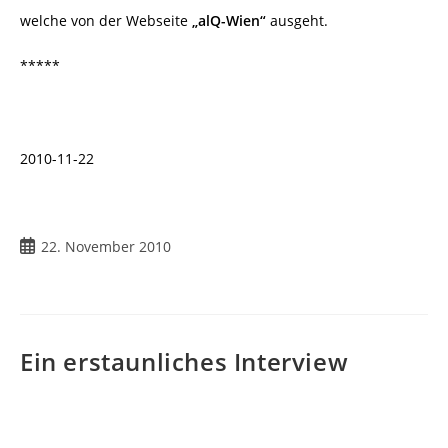
welche von der Webseite
„alQ-Wien“
ausgeht.
*****
2010-11-22
Beitrag
22. November 2010
veröffentlicht:
Ein erstaunliches Interview