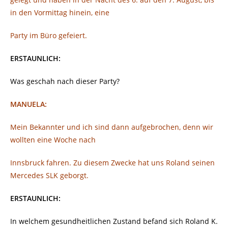
in den Vormittag hinein, eine
Party im Büro gefeiert.
ERSTAUNLICH:
Was geschah nach dieser Party?
MANUELA:
Mein Bekannter und ich sind dann aufgebrochen, denn wir
wollten eine Woche nach
Innsbruck fahren. Zu diesem Zwecke hat uns Roland seinen
Mercedes SLK geborgt.
ERSTAUNLICH:
In welchem gesundheitlichen Zustand befand sich Roland K.