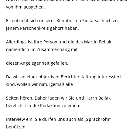
von ihm ausgehen.
Es entzieht sich unserer Kenntnis ob Sie tatsächlich zu
jenem Personenkreis gehört haben.
Allerdings ist Ihre Person und die des Martin Bellak
namentlich im Zusammenhang mit
dieser Angelegenheit gefallen.
Da wir an einer objektiven Berichterstattung interessiert
sind, wollen wir naturgemäß alle
Seiten hören. Daher laden wir Sie und Herrn Bellak
herzlichst in die Redaktion zu einem
Interview ein. Sie dürfen uns auch als
„Sprachrohr“
benützen.