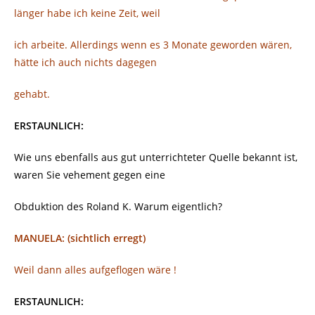
länger habe ich keine Zeit, weil
ich arbeite. Allerdings wenn es 3 Monate geworden wären,
hätte ich auch nichts dagegen
gehabt.
ERSTAUNLICH:
Wie uns ebenfalls aus gut unterrichteter Quelle bekannt ist,
waren Sie vehement gegen eine
Obduktion des Roland K. Warum eigentlich?
MANUELA: (sichtlich erregt)
Weil dann alles aufgeflogen wäre !
ERSTAUNLICH: