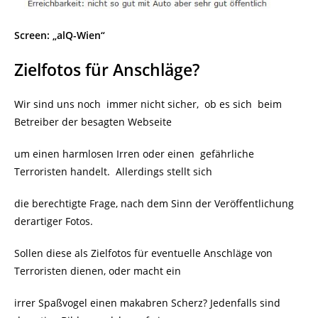
Screen: „alQ-Wien“
Zielfotos für Anschläge?
Wir sind uns noch immer nicht sicher, ob es sich beim
Betreiber der besagten Webseite
um einen harmlosen Irren oder einen gefährliche
Terroristen handelt. Allerdings stellt sich
die berechtigte Frage, nach dem Sinn der Veröffentlichung
derartiger Fotos.
Sollen diese als Zielfotos für eventuelle Anschläge von
Terroristen dienen, oder macht ein
irrer Spaßvogel einen makabren Scherz? Jedenfalls sind