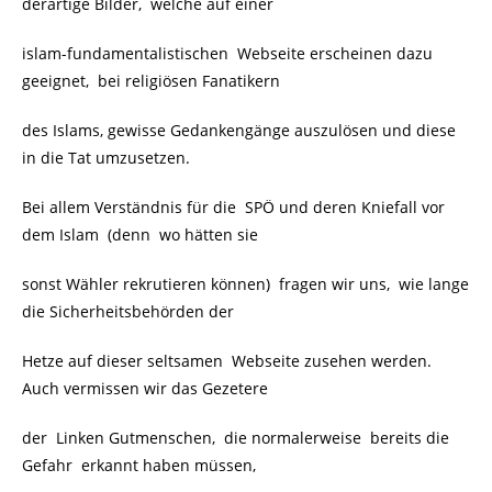
derartige Bilder, welche auf einer
islam-fundamentalistischen Webseite erscheinen dazu
geeignet, bei religiösen Fanatikern
des Islams, gewisse Gedankengänge auszulösen und diese
in die Tat umzusetzen.
Bei allem Verständnis für die SPÖ und deren Kniefall vor
dem Islam (denn wo hätten sie
sonst Wähler rekrutieren können) fragen wir uns, wie lange
die Sicherheitsbehörden der
Hetze auf dieser seltsamen Webseite zusehen werden.
Auch vermissen wir das Gezetere
der Linken Gutmenschen, die normalerweise bereits die
Gefahr erkannt haben müssen,