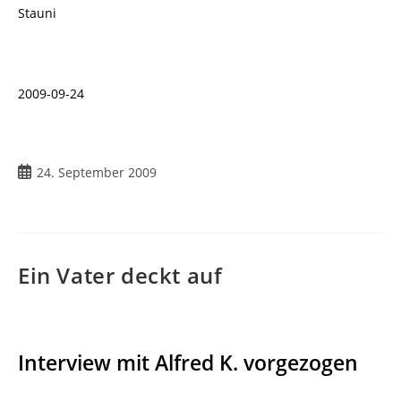
Stauni
2009-09-24
Beitrag
24. September 2009
veröffentlicht:
Ein Vater deckt auf
Interview mit Alfred K. vorgezogen