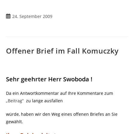
Beitrag
24. September 2009
veröffentlicht:
Offener Brief im Fall Komuczky
Sehr geehrter Herr Swoboda !
Da ein Antwortkommentar auf Ihre Kommentare zum
„Beitrag“
zu lange ausfallen
würde, haben wir den Weg eines offenen Briefes an Sie
gewählt.