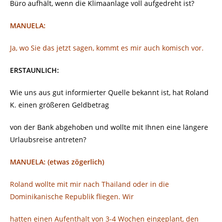
Büro aufhält, wenn die Klimaanlage voll aufgedreht ist?
MANUELA:
Ja, wo Sie das jetzt sagen, kommt es mir auch komisch vor.
ERSTAUNLICH:
Wie uns aus gut informierter Quelle bekannt ist, hat Roland
K. einen größeren Geldbetrag
von der Bank abgehoben und wollte mit Ihnen eine längere
Urlaubsreise antreten?
MANUELA: (etwas zögerlich)
Roland wollte mit mir nach Thailand oder in die
Dominikanische Republik fliegen. Wir
hatten einen Aufenthalt von 3-4 Wochen eingeplant, den