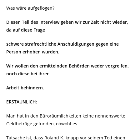
Was wäre aufgeflogen?
Diesen Teil des Interview geben wir zur Zeit nicht wieder,
da auf diese Frage
schwere strafrechtliche Anschuldigungen gegen eine
Person erhoben wurden.
Wir wollen den ermittelnden Behörden weder vorgreifen,
noch diese bei ihrer
Arbeit behindern.
ERSTAUNLICH:
Man hat in den Büroräumlichkeiten keine nennenswerte
Geldbeträge gefunden, obwohl es
Tatsache ist, dass Roland K. knapp vor seinem Tod einen