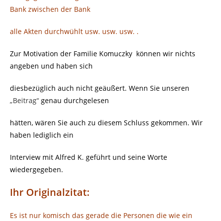
Bank zwischen der Bank
alle Akten durchwühlt usw. usw. usw. .
Zur Motivation der Familie Komuczky
können wir nichts
angeben und haben sich
diesbezüglich auch nicht geäußert. Wenn Sie unseren
„Beitrag“
genau durchgelesen
hätten, wären Sie auch zu diesem Schluss gekommen. Wir
haben lediglich ein
Interview mit Alfred K. geführt und seine Worte
wiedergegeben.
Ihr Originalzitat:
Es ist nur komisch das gerade die Personen die wie ein