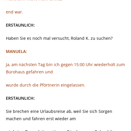
end war.
ERSTAUNLICH:
Haben Sie es noch mal versucht, Roland K. zu suchen?
MANUELA:
Ja, am nächsten Tag bin ich gegen 15:00 Uhr wiederholt zum
Bürohaus gefahren und
wurde durch die Pförtnerin eingelassen.
ERSTAUNLICH:
Sie brechen eine Urlaubsreise ab, weil Sie sich Sorgen
machen und fahren erst wieder am