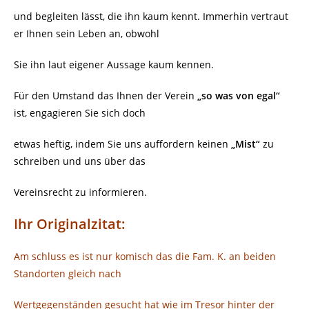
und begleiten lässt, die ihn kaum kennt. Immerhin vertraut
er Ihnen sein Leben an, obwohl
Sie ihn laut eigener Aussage kaum kennen.
Für den Umstand das Ihnen der Verein
„so was von egal“
ist, engagieren Sie sich doch
etwas heftig, indem Sie uns auffordern keinen
„Mist“
zu
schreiben und uns über das
Vereinsrecht zu informieren.
Ihr Originalzitat:
Am schluss es ist nur komisch das die Fam. K. an beiden
Standorten gleich nach
Wertgegenständen gesucht hat wie im Tresor hinter der