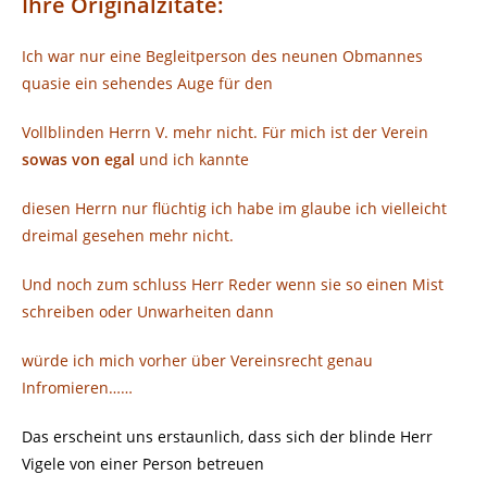
Ihre Originalzitate:
Ich war nur eine Begleitperson des neunen Obmannes
quasie ein sehendes Auge für den
Vollblinden Herrn V. mehr nicht. Für mich ist der Verein
sowas von egal
und ich kannte
diesen Herrn nur flüchtig ich habe im glaube ich vielleicht
dreimal gesehen mehr nicht.
Und noch zum schluss Herr Reder wenn sie so einen Mist
schreiben oder Unwarheiten dann
würde ich mich vorher über Vereinsrecht genau
Infromieren……
Das erscheint uns erstaunlich, dass sich der blinde Herr
Vigele von einer Person betreuen