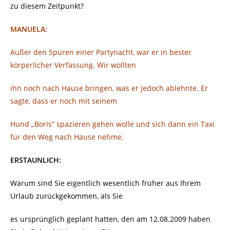
zu diesem Zeitpunkt?
MANUELA:
Außer den Spuren einer Partynacht, war er in bester
körperlicher Verfassung. Wir wollten
ihn noch nach Hause bringen, was er jedoch ablehnte. Er
sagte, dass er noch mit seinem
Hund „Boris“ spazieren gehen wolle und sich dann ein Taxi
für den Weg nach Hause nehme.
ERSTAUNLICH:
Warum sind Sie eigentlich wesentlich früher aus Ihrem
Urlaub zurückgekommen, als Sie
es ursprünglich geplant hatten, den am 12.08.2009 haben