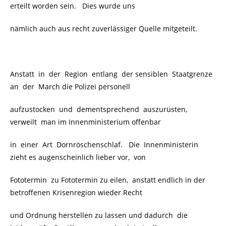
erteilt worden sein. Dies wurde uns
nämlich auch aus recht zuverlässiger Quelle mitgeteilt.
Anstatt in der Region entlang der sensiblen Staatgrenze
an der March die Polizei personell
aufzustocken und dementsprechend auszurüsten,
verweilt man im Innenministerium offenbar
in einer Art Dornröschenschlaf. Die Innenministerin
zieht es augenscheinlich lieber vor, von
Fototermin zu Fototermin zu eilen, anstatt endlich in der
betroffenen Krisenregion wieder Recht
und Ordnung herstellen zu lassen und dadurch
die