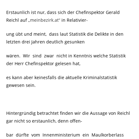
Erstaunlich ist nur, dass sich der Chefinspektor
Gerald
Reichl auf
„
meinbezirk.at“
in Relativier-
ung übt und meint, dass laut Statistik die Delikte in den
letzten drei Jahren deutlich gesunken
wären. Wir sind zwar nicht in Kenntnis welche Statistik
der Herr Chefinspektor gelesen hat,
es kann aber keinesfalls die aktuelle Kriminalstatistik
gewesen sein.
Hintergründig betrachtet finden wir die Aussage von Reichl
gar nicht so erstaunlich, denn offen-
bar dürfte vom Innenministerium ein Maulkorberlass