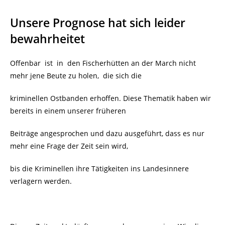
Unsere Prognose hat sich leider
bewahrheitet
Offenbar ist in den Fischerhütten an der March nicht
mehr jene Beute zu holen, die sich die
kriminellen Ostbanden erhoffen. Diese Thematik haben wir
bereits in einem unserer früheren
Beiträge angesprochen und dazu ausgeführt, dass es nur
mehr eine Frage der Zeit sein wird,
bis die Kriminellen ihre Tätigkeiten ins Landesinnere
verlagern werden.