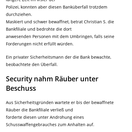
Polizei, konnten aber diesen Banküberfall trotzdem
durchziehen.
Maskiert und schwer bewaffnet, betrat Christian S. die
Bankfiliale und bedrohte die dort
anwesenden Personen mit dem Umbringen, falls seine
Forderungen nicht erfüllt würden.
Ein privater Sicherheitsmann der die Bank bewachte,
beobachtete den Überfall.
Security nahm Räuber unter
Beschuss
Aus Sicherheitsgründen wartete er bis der bewaffnete
Räuber die Bankfiliale verließ und
forderte diesen unter Androhung eines
Schusswaffengebrauches zum Anhalten auf.