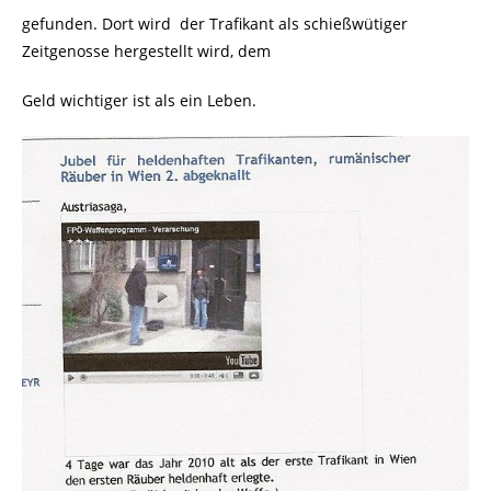
gefunden. Dort wird
der Trafikant als schießwütiger
Zeitgenosse hergestellt wird, dem
Geld wichtiger ist als ein Leben.