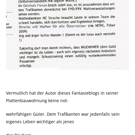
Vermutlich hat der Autor dieses Fantasieblogs in seiner
Plattenbauwohnung keine not-
wehrfähigen Güter. Dem Trafikanten war jedenfalls sein
eigenes Leben wichtiger als jenes