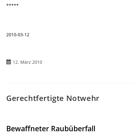
*****
2010-03-12
Beitrag
12. März 2010
veröffentlicht:
Gerechtfertigte Notwehr
Bewaffneter Raubüberfall