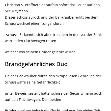
Christian S. eröffnete daraufhin sofort das Feuer auf den
Securitymann.
Dieser schoss zurück und der Bankräuber erlitt bei dem
Schusswechsel einen Lungendurch
-schuss. Er konnte sich aber trotzdem in den vor der Bank
wartenden Fluchtwagen retten,
welcher von seinem Bruder gelenkt wurde.
Brandgefährliches Duo
Da der Bankräuber durch den skrupellosen Gebrauch der
Schusswaffe seine Gefährlichkeit
unter Beweis gestellt hatte, schoss der Securitymann auch
auf den Fluchtwagen. Den beiden
Brüdern gelang jedoch die Flucht und wurden einige Zeit