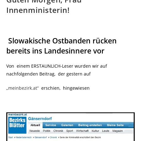
Innenministerin!
Slowakische Ostbanden rücken
bereits ins Landesinnere vor
Von einem ERSTAUNLICH-Leser wurden wir auf
nachfolgenden Beitrag, der gestern auf
„meinbezirk.at“
erschien, hingewiesen