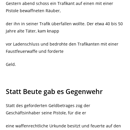
Gestern abend schoss ein Trafikant auf einen mit einer
Pistole bewaffneten Räuber,
der ihn in seiner Trafik überfallen wollte.
Der etwa 40 bis 50
Jahre alte Täter, kam knapp
vor Ladenschluss und bedrohte den Trafikanten mit einer
Faustfeuerwaffe und forderte
Geld.
Statt Beute gab es Gegenwehr
Statt des geforderten Geldbetrages zog der
Geschäftsinhaber seine Pistole, für die er
eine waffenrechtliche Urkunde besitzt und feuerte auf den