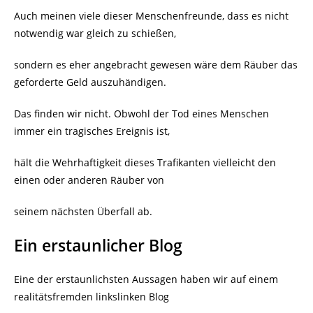
Auch meinen viele dieser Menschenfreunde, dass es nicht
notwendig war gleich zu schießen,
sondern es eher angebracht gewesen wäre dem Räuber das
geforderte Geld auszuhändigen.
Das finden wir nicht. Obwohl der Tod eines Menschen
immer ein tragisches Ereignis ist,
hält die Wehrhaftigkeit dieses Trafikanten vielleicht den
einen oder anderen Räuber von
seinem nächsten Überfall ab.
Ein erstaunlicher Blog
Eine der erstaunlichsten Aussagen haben wir auf einem
realitätsfremden linkslinken Blog