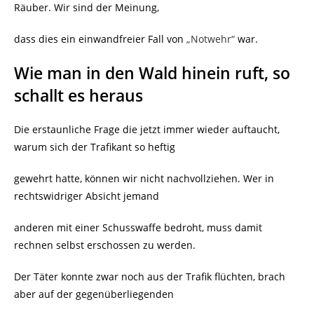
Räuber. Wir sind der Meinung,
dass dies ein einwandfreier Fall von
„Notwehr“
war.
Wie man in den Wald hinein ruft, so
schallt es heraus
Die erstaunliche Frage die jetzt immer wieder auftaucht,
warum sich der Trafikant so heftig
gewehrt hatte, können wir nicht nachvollziehen. Wer in
rechtswidriger Absicht jemand
anderen mit einer Schusswaffe bedroht, muss damit
rechnen selbst erschossen zu werden.
Der Täter konnte zwar noch aus der Trafik flüchten, brach
aber auf der gegenüberliegenden