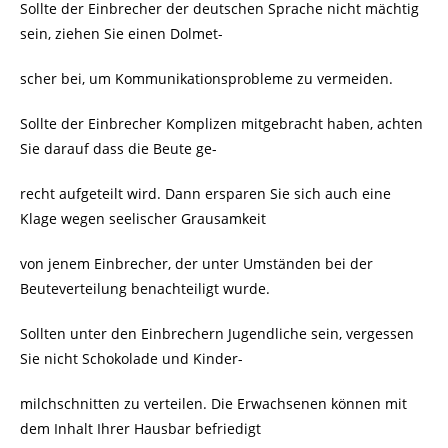
Sollte der Einbrecher der deutschen Sprache nicht mächtig
sein, ziehen Sie einen Dolmet-
scher bei, um Kommunikationsprobleme zu vermeiden.
Sollte der Einbrecher Komplizen mitgebracht haben, achten
Sie darauf dass die Beute ge-
recht aufgeteilt wird. Dann ersparen Sie sich auch eine
Klage wegen seelischer Grausamkeit
von jenem Einbrecher, der unter Umständen bei der
Beuteverteilung benachteiligt wurde.
Sollten unter den Einbrechern Jugendliche sein, vergessen
Sie nicht Schokolade und Kinder-
milchschnitten zu verteilen. Die Erwachsenen können mit
dem Inhalt Ihrer Hausbar befriedigt