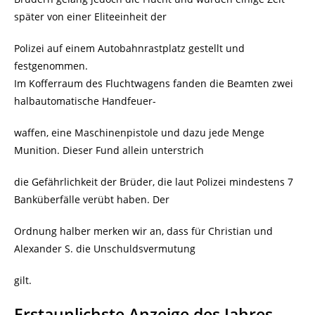
später von einer Eliteeinheit der
Polizei auf einem Autobahnrastplatz gestellt und
festgenommen.
Im Kofferraum des Fluchtwagens fanden die Beamten zwei
halbautomatische Handfeuer-
waffen, eine Maschinenpistole und dazu jede Menge
Munition. Dieser Fund allein unterstrich
die Gefährlichkeit der Brüder, die laut Polizei mindestens 7
Banküberfälle verübt haben. Der
Ordnung halber merken wir an, dass für Christian und
Alexander S. die Unschuldsvermutung
gilt.
Erstaunlichste Anzeige des Jahres