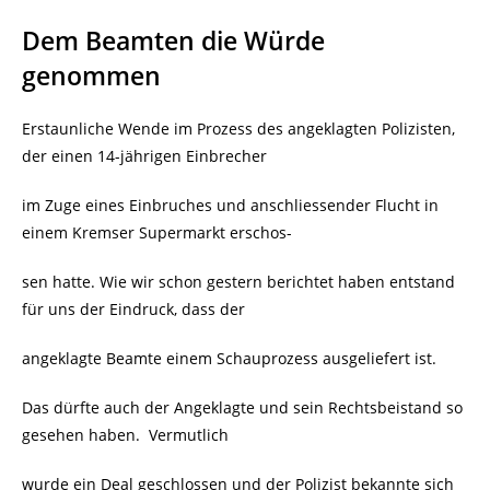
Dem Beamten die Würde
genommen
Erstaunliche Wende im Prozess des angeklagten Polizisten,
der einen 14-jährigen Einbrecher
im Zuge eines Einbruches und anschliessender Flucht in
einem Kremser Supermarkt erschos-
sen hatte. Wie wir schon gestern berichtet haben entstand
für uns der Eindruck, dass der
angeklagte Beamte einem Schauprozess ausgeliefert ist.
Das dürfte auch der Angeklagte und sein Rechtsbeistand so
gesehen haben. Vermutlich
wurde ein Deal geschlossen und der Polizist bekannte sich