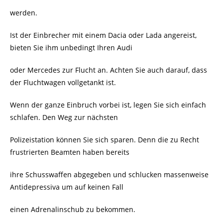
werden.
Ist der Einbrecher mit einem Dacia oder Lada angereist,
bieten Sie ihm unbedingt Ihren Audi
oder Mercedes zur Flucht an. Achten Sie auch darauf, dass
der Fluchtwagen vollgetankt ist.
Wenn der ganze Einbruch vorbei ist, legen Sie sich einfach
schlafen. Den Weg zur nächsten
Polizeistation können Sie sich sparen. Denn die zu Recht
frustrierten Beamten haben bereits
ihre Schusswaffen abgegeben und schlucken massenweise
Antidepressiva um auf keinen Fall
einen Adrenalinschub zu bekommen.