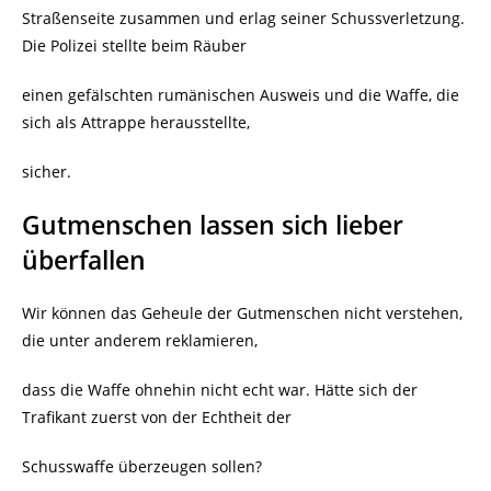
Straßenseite zusammen und erlag seiner Schussverletzung.
Die Polizei stellte beim Räuber
einen gefälschten rumänischen Ausweis und die Waffe, die
sich als Attrappe herausstellte,
sicher.
Gutmenschen lassen sich lieber
überfallen
Wir können das Geheule der Gutmenschen nicht verstehen,
die unter anderem reklamieren,
dass die Waffe ohnehin nicht echt war. Hätte sich der
Trafikant zuerst von der Echtheit der
Schusswaffe überzeugen sollen?