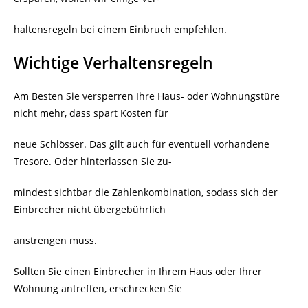
haltensregeln bei einem Einbruch empfehlen.
Wichtige Verhaltensregeln
Am Besten Sie versperren Ihre Haus- oder Wohnungstüre
nicht mehr, dass spart Kosten für
neue Schlösser. Das gilt auch für eventuell vorhandene
Tresore. Oder hinterlassen Sie zu-
mindest sichtbar die Zahlenkombination, sodass sich der
Einbrecher nicht übergebührlich
anstrengen muss.
Sollten Sie einen Einbrecher in Ihrem Haus oder Ihrer
Wohnung antreffen, erschrecken Sie