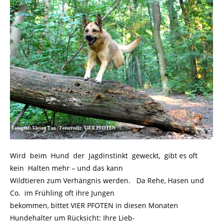
Wird beim Hund der Jagdinstinkt geweckt, gibt es oft
kein Halten mehr – und das kann
Wildtieren zum Verhängnis werden. Da Rehe, Hasen und
Co. im Frühling oft ihre Jungen
bekommen, bittet VIER PFOTEN in diesen Monaten
Hundehalter um Rücksicht: Ihre Lieb-