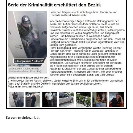
Screen:
meinbezirk.at