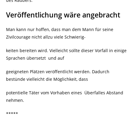
des Räubers.
Veröffentlichung wäre angebracht
Man kann nur hoffen, dass man dem Mann für seine
Zivilcourage nicht allzu viele Schwierig-
keiten bereiten wird. Vielleicht sollte dieser Vorfall in einige
Sprachen übersetzt
und auf
geeigneten Plätzen veröffentlicht werden. Dadurch
bestünde vielleicht die Möglichkeit, dass
potentielle Täter vom Vorhaben eines
Überfalles Abstand
nehmen.
*****