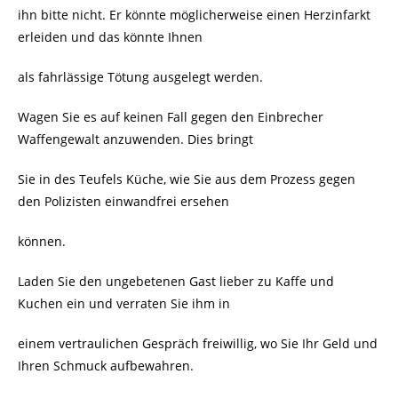
ihn bitte nicht. Er könnte möglicherweise einen Herzinfarkt
erleiden und das könnte Ihnen
als fahrlässige Tötung ausgelegt werden.
Wagen Sie es auf keinen Fall gegen den Einbrecher
Waffengewalt anzuwenden. Dies bringt
Sie in des Teufels Küche, wie Sie aus dem Prozess gegen
den Polizisten einwandfrei ersehen
können.
Laden Sie den ungebetenen Gast lieber zu Kaffe und
Kuchen ein und verraten Sie ihm in
einem vertraulichen Gespräch freiwillig, wo Sie Ihr Geld und
Ihren Schmuck aufbewahren.