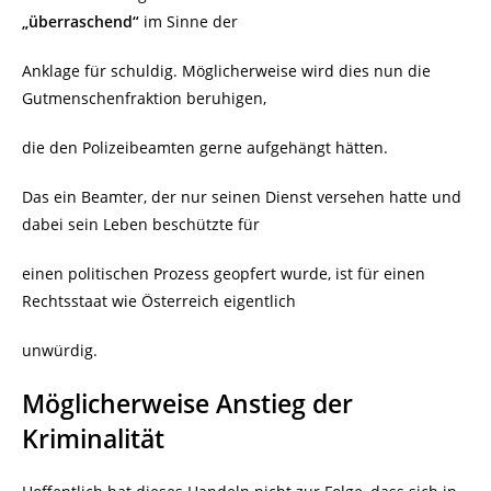
„überraschend“
im Sinne der
Anklage für schuldig. Möglicherweise wird dies nun die
Gutmenschenfraktion beruhigen,
die den Polizeibeamten gerne aufgehängt hätten.
Das ein Beamter, der nur seinen Dienst versehen hatte und
dabei sein Leben beschützte für
einen politischen Prozess geopfert wurde, ist für einen
Rechtsstaat wie Österreich eigentlich
unwürdig.
Möglicherweise Anstieg der
Kriminalität