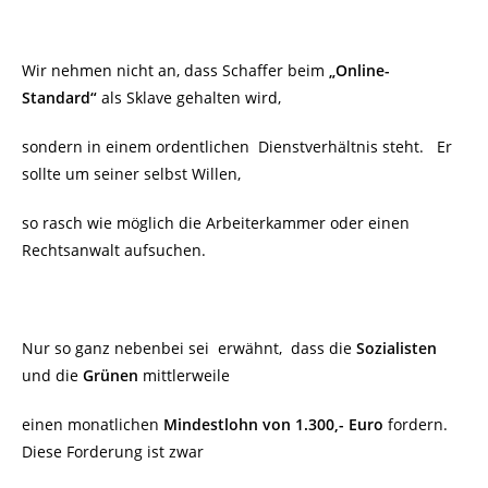
Wir nehmen nicht an, dass Schaffer beim
„Online-
Standard“
als Sklave gehalten wird,
sondern in einem ordentlichen Dienstverhältnis steht. Er
sollte um seiner selbst Willen,
so rasch wie möglich die Arbeiterkammer oder einen
Rechtsanwalt aufsuchen.
Nur so ganz nebenbei sei
erwähnt, dass die
Sozialisten
und die
Grünen
mittlerweile
einen monatlichen
Mindestlohn von 1.300,- Euro
fordern.
Diese Forderung ist zwar