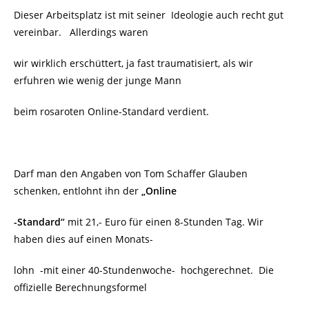
Dieser Arbeitsplatz ist mit seiner Ideologie auch recht gut
vereinbar. Allerdings waren
wir wirklich erschüttert, ja fast traumatisiert, als wir
erfuhren wie wenig der junge Mann
beim rosaroten Online-Standard verdient.
Darf man den Angaben von Tom Schaffer Glauben
schenken, entlohnt ihn der
„Online
-Standard“
mit 21,- Euro für einen 8-Stunden Tag. Wir
haben dies auf einen Monats-
lohn
-mit einer 40-Stundenwoche-
hochgerechnet.
Die
offizielle Berechnungsformel