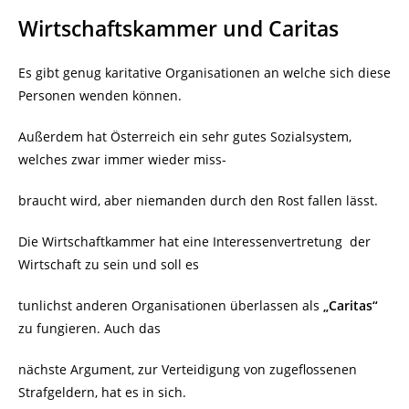
Wirtschaftskammer und Caritas
Es gibt genug karitative Organisationen an welche sich diese
Personen wenden können.
Außerdem hat Österreich ein sehr gutes Sozialsystem,
welches zwar immer wieder miss-
braucht wird, aber niemanden durch den Rost fallen lässt.
Die Wirtschaftkammer hat eine Interessenvertretung
der
Wirtschaft zu sein und soll es
tunlichst anderen Organisationen überlassen als
„Caritas“
zu fungieren. Auch das
nächste Argument, zur Verteidigung von zugeflossenen
Strafgeldern, hat es in sich.