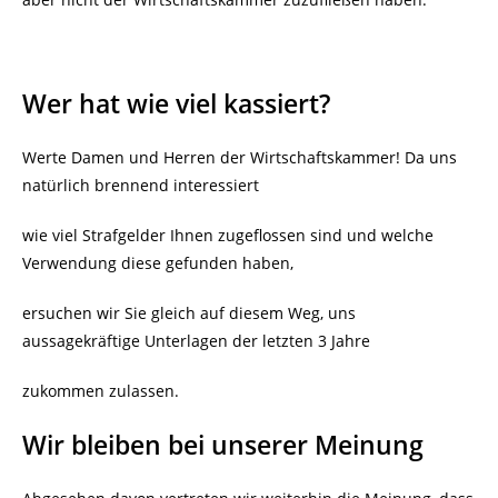
Wer hat wie viel kassiert?
Werte Damen und Herren der Wirtschaftskammer! Da uns
natürlich brennend interessiert
wie viel Strafgelder Ihnen zugeflossen sind und welche
Verwendung diese gefunden haben,
ersuchen wir Sie gleich auf diesem Weg, uns
aussagekräftige Unterlagen der letzten 3 Jahre
zukommen zulassen.
Wir bleiben bei unserer Meinung