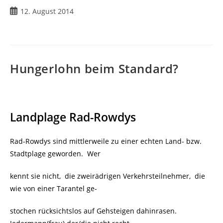
Beitrag
12. August 2014
veröffentlicht:
Hungerlohn beim Standard?
Landplage Rad-Rowdys
Rad-Rowdys sind mittlerweile zu einer echten Land- bzw.
Stadtplage geworden. Wer
kennt sie nicht, die zweirädrigen Verkehrsteilnehmer, die
wie von einer Tarantel ge-
stochen rücksichtslos auf Gehsteigen dahinrasen.