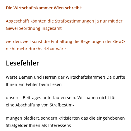
Die Wirtschaftskammer Wien schreibt:
Abgeschafft könnten die Strafbestimmungen ja nur mit der
Gewerbeordnung insgesamt
werden, weil sonst die Einhaltung die Regelungen der GewO
nicht mehr durchsetzbar wäre.
Lesefehler
Werte Damen und Herren der Wirtschaftskammer! Da dürfte
Ihnen ein Fehler beim Lesen
unseres Beitrages unterlaufen sein. Wir haben nicht für
eine Abschaffung von Strafbestim-
mungen plädiert, sondern kritisierten das die eingehobenen
Strafgelder Ihnen als Interessens-