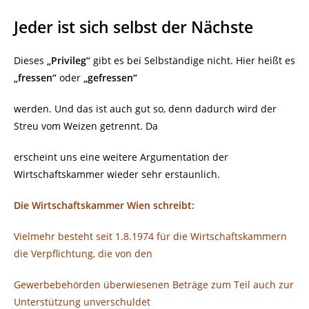
Jeder ist sich selbst der Nächste
Dieses
„Privileg“
gibt es bei Selbständige nicht. Hier heißt es
„fressen“
oder
„gefressen“
werden. Und das ist auch gut so, denn dadurch wird der
Streu vom Weizen getrennt. Da
erscheint uns eine weitere Argumentation der
Wirtschaftskammer wieder sehr erstaunlich.
Die Wirtschaftskammer Wien schreibt:
Vielmehr besteht seit 1.8.1974 für die Wirtschaftskammern
die Verpflichtung, die von den
Gewerbebehörden überwiesenen Beträge zum Teil auch zur
Unterstützung unverschuldet