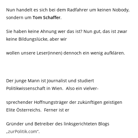
Nun handelt es sich bei dem Radfahrer um keinen Nobody,
sondern um
Tom Schaffer
.
Sie haben keine Ahnung wer das ist? Nun gut, das ist zwar
keine Bildungslücke, aber wir
wollen unsere Leser(innen) dennoch ein wenig aufklären.
Der junge Mann ist Journalist und studiert
Politikwissenschaft in Wien. Also ein vielver-
sprechender Hoffnungsträger der zukünftigen geistigen
Elite Österreichs. Ferner ist er
Gründer und Betreiber des linksgerichteten Blogs
„zurPolitik.com“
.