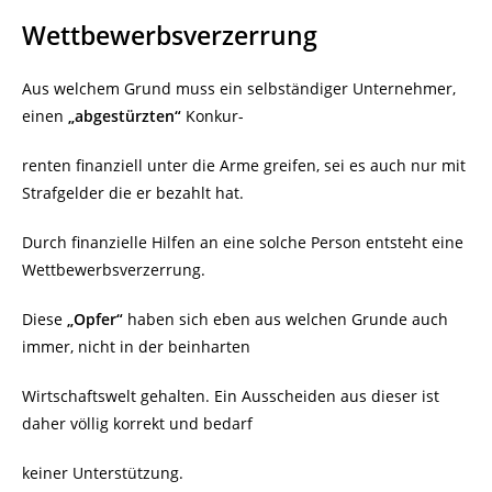
Wettbewerbsverzerrung
Aus welchem Grund muss ein selbständiger Unternehmer,
einen
„abgestürzten“
Konkur-
renten finanziell unter die Arme greifen, sei es auch nur mit
Strafgelder die er bezahlt hat.
Durch finanzielle Hilfen an eine solche Person entsteht eine
Wettbewerbsverzerrung.
Diese
„Opfer“
haben sich eben aus welchen Grunde auch
immer, nicht in der beinharten
Wirtschaftswelt gehalten. Ein Ausscheiden aus dieser ist
daher völlig korrekt und bedarf
keiner Unterstützung.