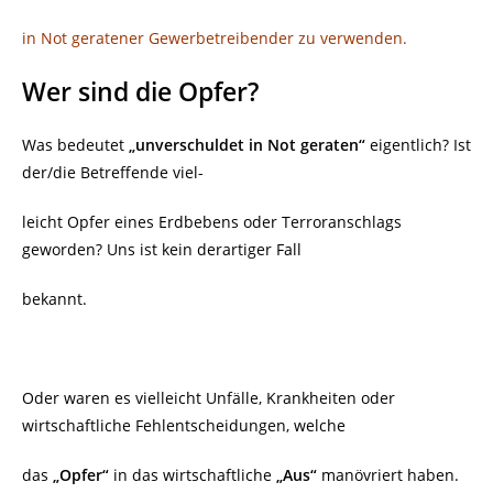
in Not geratener Gewerbetreibender zu verwenden.
Wer sind die Opfer?
Was bedeutet
„unverschuldet in Not geraten“
eigentlich? Ist
der/die Betreffende viel-
leicht Opfer eines Erdbebens oder Terroranschlags
geworden? Uns ist kein derartiger Fall
bekannt.
Oder waren es vielleicht Unfälle, Krankheiten oder
wirtschaftliche Fehlentscheidungen, welche
das
„Opfer“
in das wirtschaftliche
„Aus“
manövriert haben.