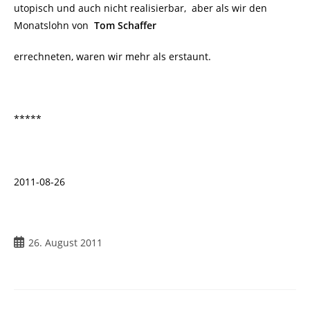
utopisch und auch nicht realisierbar, aber als wir den
Monatslohn von
Tom Schaffer
errechneten, waren wir mehr als erstaunt.
*****
2011-08-26
Beitrag
26. August 2011
veröffentlicht: