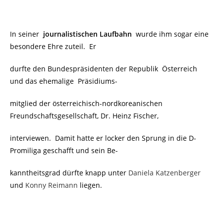
In seiner
journalistischen Laufbahn
wurde ihm sogar eine
besondere Ehre zuteil. Er
durfte den Bundespräsidenten der Republik Österreich
und das ehemalige
Präsidiums-
mitglied der
österreichisch-nordkoreanischen
Freundschaftsgesellschaft, Dr. Heinz Fischer,
interviewen. Damit hatte er locker den Sprung in die D-
Promiliga geschafft und sein Be-
kanntheitsgrad dürfte knapp unter
Daniela Katzenberger
und
Konny Reimann
liegen.