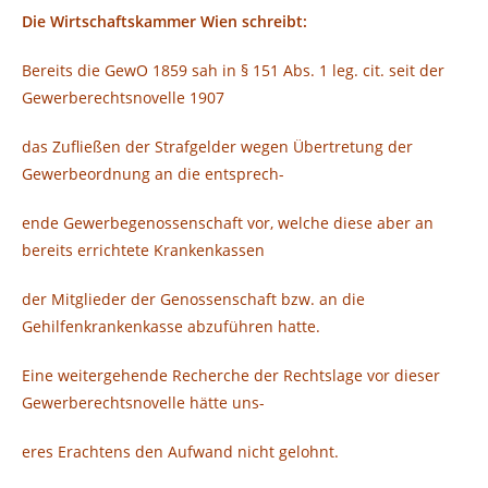
Die Wirtschaftskammer Wien schreibt:
Bereits die GewO 1859 sah in § 151 Abs. 1 leg. cit. seit der
Gewerberechtsnovelle 1907
das Zufließen der Strafgelder wegen Übertretung der
Gewerbeordnung an die entsprech-
ende Gewerbegenossenschaft vor, welche diese aber an
bereits errichtete Krankenkassen
der Mitglieder der Genossenschaft bzw. an die
Gehilfenkrankenkasse abzuführen hatte.
Eine weitergehende Recherche der Rechtslage vor dieser
Gewerberechtsnovelle hätte uns-
eres Erachtens den Aufwand nicht gelohnt.