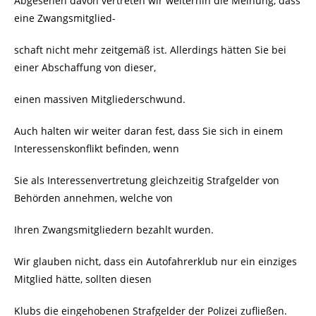
Abgesehen davon vertreten wir weiterhin die Meinung, dass
eine Zwangsmitglied-
schaft nicht mehr zeitgemäß ist. Allerdings hätten Sie bei
einer Abschaffung von dieser,
einen massiven Mitgliederschwund.
Auch halten wir weiter daran fest, dass Sie sich in einem
Interessenskonflikt befinden, wenn
Sie als Interessenvertretung gleichzeitig Strafgelder von
Behörden annehmen, welche von
Ihren Zwangsmitgliedern bezahlt wurden.
Wir glauben nicht, dass ein Autofahrerklub nur ein einziges
Mitglied hätte, sollten diesen
Klubs die eingehobenen Strafgelder der Polizei zufließen.