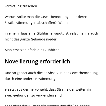
vertretung zufließen.
Warum sollte man die Gewerbeordnung oder deren
Strafbestimmungen abschaffen?
Wenn
in einem Haus eine Glühbirne kaputt ist, reißt man ja auch
nicht das ganze Gebäude nieder.
Man ersetzt einfach die Glühbirne.
Novellierung erforderlich
Und so gehört auch dieser Absatz in der Gewerbeordnung,
durch eine andere Bestimmung
ersetzt aus der hervorgeht, dass Strafgelder weiterhin
zweckgebunden zu verwenden sind,
aber nicht der Wirtschaftskammer zuzufließen haben.