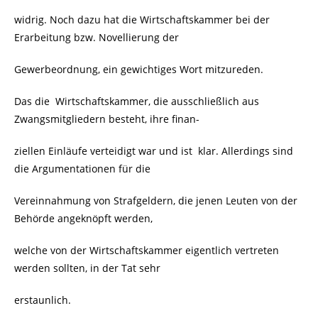
widrig. Noch dazu hat die Wirtschaftskammer bei der
Erarbeitung bzw. Novellierung der
Gewerbeordnung, ein gewichtiges Wort mitzureden.
Das die
Wirtschaftskammer, die ausschließlich aus
Zwangsmitgliedern besteht, ihre finan-
ziellen Einläufe verteidigt war und ist
klar. Allerdings sind
die Argumentationen für die
Vereinnahmung von Strafgeldern, die jenen Leuten von der
Behörde angeknöpft werden,
welche von der Wirtschaftskammer eigentlich vertreten
werden sollten, in der Tat sehr
erstaunlich.