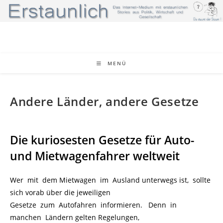
Zum
Inhalt
springen
MENÜ
Andere Länder, andere Gesetze
Die kuriosesten Gesetze für Auto-
und Mietwagenfahrer weltweit
Wer mit dem Mietwagen im Ausland unterwegs ist, sollte
sich vorab über die jeweiligen
Gesetze zum Autofahren informieren. Denn in
manchen Ländern gelten Regelungen,