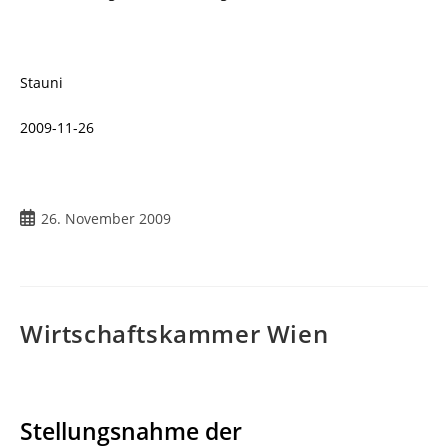
Stauni
2009-11-26
Beitrag
26. November 2009
veröffentlicht:
Wirtschaftskammer Wien
Stellungsnahme der