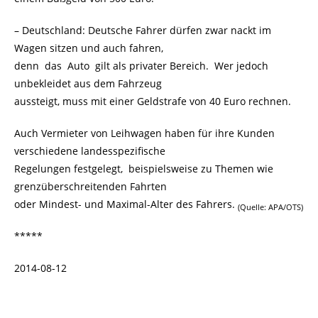
– Deutschland: Deutsche Fahrer dürfen zwar nackt im
Wagen sitzen und auch fahren,
denn das Auto gilt als privater Bereich. Wer jedoch
unbekleidet aus dem Fahrzeug
aussteigt, muss mit einer Geldstrafe von 40 Euro rechnen.
Auch Vermieter von Leihwagen haben für ihre Kunden
verschiedene landesspezifische
Regelungen festgelegt, beispielsweise zu Themen wie
grenzüberschreitenden Fahrten
oder Mindest- und Maximal-Alter des Fahrers.
(Quelle: APA/OTS)
*****
2014-08-12