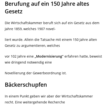
Berufung auf ein 150 Jahre altes
Gesetz
Die Wirtschaftskammer beruft sich auf ein Gesetz aus dem
Jahre 1859, welches 1907 novel-
liert wurde. Allein die Tatsache mit einem 150 Jahre alten
Gesetz zu argumentieren, welches
vor 102 Jahre eine
„Modernisierung“
erfahren hatte, beweist
wie dringend notwendig eine
Novellierung der Gewerbeordnung ist.
Bäckerschupfen
In einem Punkt geben wir aber der Wirtschaftskammer
recht. Eine weitergehende Recherche