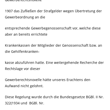
1907 das Zufließen der Strafgelder wegen Übertretung der
Gewerbeordnung an die
entsprechende Gewerbegenossenschaft vor, welche diese
aber an bereits errichtete
Krankenkassen der Mitglieder der Genossenschaft bzw. an
die Gehilfenkranken-
kasse abzuführen hatte. Eine weitergehende Recherche der
Rechtslage vor dieser
Gewerberechtsnovelle hätte unseres Erachtens den
Aufwand nicht gelohnt.
Diese Regelung wurde durch die Bundesgesetze BGBl. II Nr.
322(1934 und BGBl. Nr.