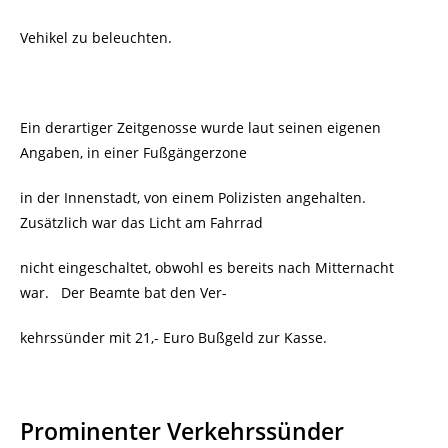
Vehikel zu beleuchten.
Ein derartiger Zeitgenosse wurde laut seinen eigenen
Angaben, in einer Fußgängerzone
in der Innenstadt, von einem Polizisten angehalten.
Zusätzlich war das Licht am Fahrrad
nicht eingeschaltet, obwohl es bereits nach Mitternacht
war. Der Beamte bat den Ver-
kehrssünder mit 21,- Euro Bußgeld zur Kasse.
Prominenter Verkehrssünder