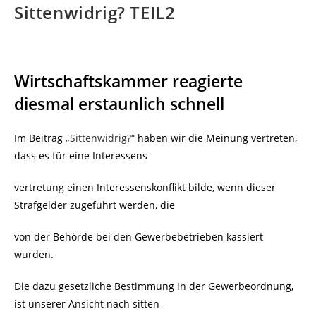
Sittenwidrig? TEIL2
Wirtschaftskammer reagierte
diesmal erstaunlich schnell
Im Beitrag
„Sittenwidrig?“
haben wir die Meinung vertreten,
dass es für eine Interessens-
vertretung einen Interessenskonflikt bilde, wenn dieser
Strafgelder zugeführt werden, die
von der Behörde bei den Gewerbebetrieben kassiert
wurden.
Die dazu gesetzliche Bestimmung in der Gewerbeordnung,
ist unserer Ansicht nach sitten-