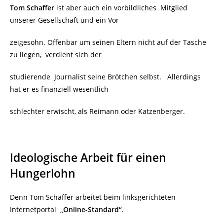
Tom Schaffer
ist aber auch ein vorbildliches Mitglied
unserer Gesellschaft und ein Vor-
zeigesohn. Offenbar um seinen Eltern nicht auf der Tasche
zu liegen, verdient sich der
studierende Journalist seine Brötchen selbst. Allerdings
hat er es finanziell wesentlich
schlechter erwischt, als Reimann oder Katzenberger.
Ideologische Arbeit für einen
Hungerlohn
Denn Tom Schaffer arbeitet beim linksgerichteten
Internetportal
„Online-Standard“
.