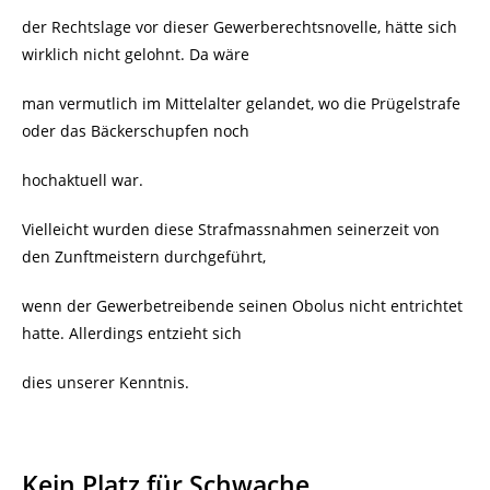
der Rechtslage vor dieser Gewerberechtsnovelle, hätte sich
wirklich nicht gelohnt. Da wäre
man vermutlich im Mittelalter gelandet, wo die Prügelstrafe
oder das Bäckerschupfen noch
hochaktuell war.
Vielleicht wurden diese Strafmassnahmen seinerzeit von
den Zunftmeistern durchgeführt,
wenn der Gewerbetreibende seinen Obolus nicht entrichtet
hatte. Allerdings entzieht sich
dies unserer Kenntnis.
Kein Platz für Schwache