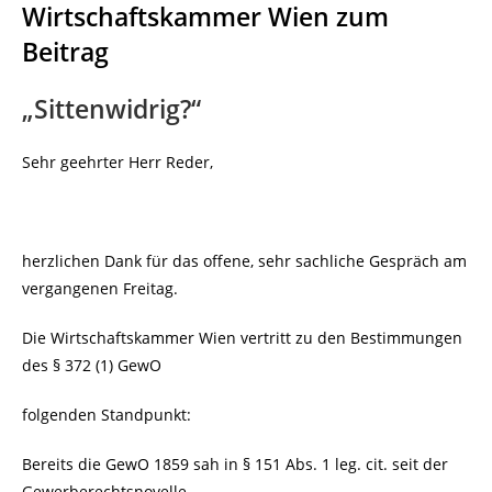
Wirtschaftskammer Wien zum
Beitrag
„Sittenwidrig?“
Sehr geehrter Herr Reder,
herzlichen Dank für das offene, sehr sachliche Gespräch am
vergangenen Freitag.
Die Wirtschaftskammer Wien vertritt zu den Bestimmungen
des § 372 (1) GewO
folgenden Standpunkt:
Bereits die GewO 1859 sah in § 151 Abs. 1 leg. cit. seit der
Gewerberechtsnovelle