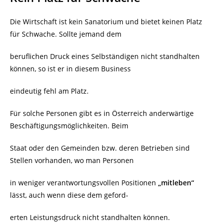
Die Wirtschaft ist kein Sanatorium und bietet keinen Platz
für Schwache. Sollte jemand dem
beruflichen Druck eines Selbständigen nicht standhalten
können, so ist er in diesem Business
eindeutig fehl am Platz.
Für solche Personen gibt es in Österreich anderwärtige
Beschäftigungsmöglichkeiten. Beim
Staat oder den Gemeinden bzw. deren Betrieben sind
Stellen vorhanden, wo man Personen
in weniger verantwortungsvollen Positionen
„mitleben“
lässt, auch wenn diese dem geford-
erten Leistungsdruck nicht standhalten können.