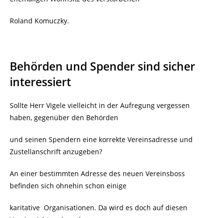
Roland Komuczky.
Behörden und Spender sind sicher
interessiert
Sollte Herr Vigele vielleicht in der Aufregung vergessen
haben, gegenüber den Behörden
und seinen Spendern eine korrekte Vereinsadresse und
Zustellanschrift anzugeben?
An einer bestimmten Adresse des neuen Vereinsboss
befinden sich ohnehin schon einige
karitative
Organisationen. Da wird es doch auf diesen