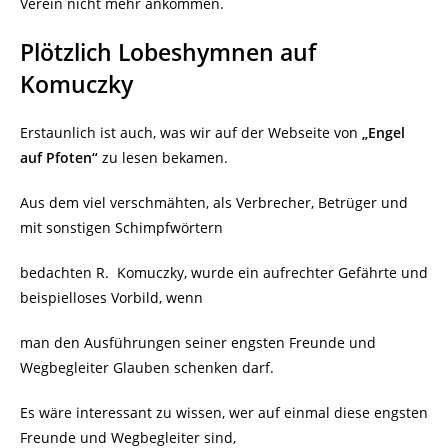
Verein nicht mehr ankommen.
Plötzlich Lobeshymnen auf
Komuczky
Erstaunlich ist auch, was wir auf der Webseite von
„Engel
auf Pfoten“
zu lesen bekamen.
Aus dem viel verschmähten, als Verbrecher, Betrüger und
mit sonstigen Schimpfwörtern
bedachten R.
Komuczky, wurde ein aufrechter Gefährte und
beispielloses Vorbild, wenn
man den Ausführungen seiner engsten Freunde und
Wegbegleiter Glauben schenken darf.
Es wäre interessant zu wissen, wer auf einmal diese engsten
Freunde und Wegbegleiter sind,