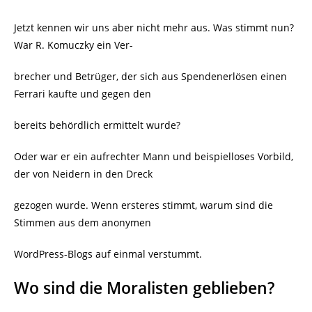
Jetzt kennen wir uns aber nicht mehr aus. Was stimmt nun?
War R. Komuczky ein Ver-
brecher und Betrüger, der sich aus Spendenerlösen einen
Ferrari kaufte und gegen den
bereits behördlich ermittelt wurde?
Oder war er ein aufrechter Mann und beispielloses Vorbild,
der von Neidern in den Dreck
gezogen wurde. Wenn ersteres stimmt, warum sind die
Stimmen aus dem anonymen
WordPress-Blogs auf einmal verstummt.
Wo sind die Moralisten geblieben?