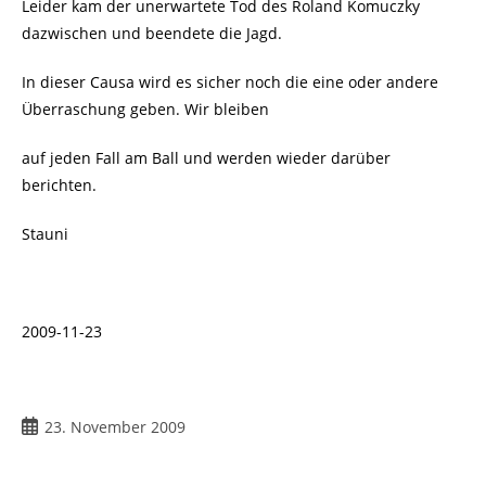
Leider kam der unerwartete Tod des Roland Komuczky
dazwischen und beendete die Jagd.
In dieser Causa wird es sicher noch die eine oder andere
Überraschung geben. Wir bleiben
auf jeden Fall am Ball und werden wieder darüber
berichten.
Stauni
2009-11-23
Beitrag
23. November 2009
veröffentlicht: