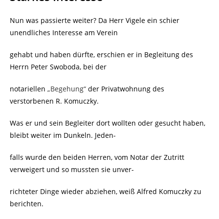
Nun was passierte weiter? Da Herr Vigele ein schier
unendliches Interesse am Verein
gehabt und haben dürfte, erschien er in Begleitung des
Herrn Peter Swoboda, bei der
notariellen
„Begehung“
der Privatwohnung des
verstorbenen R. Komuczky.
Was er und sein Begleiter dort wollten oder gesucht haben,
bleibt weiter im Dunkeln. Jeden-
falls wurde den beiden Herren, vom Notar der Zutritt
verweigert und so mussten sie unver-
richteter Dinge wieder abziehen, weiß Alfred Komuczky zu
berichten.