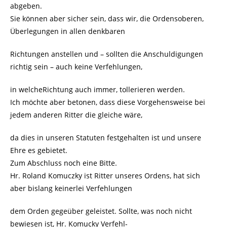
abgeben.
Sie können aber sicher sein, dass wir, die Ordensoberen,
Überlegungen in allen denkbaren
Richtungen anstellen und – sollten die Anschuldigungen
richtig sein – auch keine Verfehlungen,
in welcheRichtung auch immer, tollerieren werden.
Ich möchte aber betonen, dass diese Vorgehensweise bei
jedem anderen Ritter die gleiche wäre,
da dies in unseren Statuten festgehalten ist und unsere
Ehre es gebietet.
Zum Abschluss noch eine Bitte.
Hr. Roland Komuczky ist Ritter unseres Ordens, hat sich
aber bislang keinerlei Verfehlungen
dem Orden gegeüber geleistet. Sollte, was noch nicht
bewiesen ist, Hr. Komucky Verfehl-