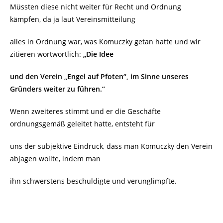
Müssten diese nicht weiter für Recht und Ordnung
kämpfen, da ja laut Vereinsmitteilung
alles in Ordnung war, was Komuczky getan hatte und wir
zitieren wortwörtlich:
„Die Idee
und den
Verein „Engel auf Pfoten“, im Sinne unseres
Gründers weiter zu führen.“
Wenn zweiteres stimmt und er die Geschäfte
ordnungsgemäß geleitet hatte, entsteht für
uns der subjektive Eindruck, dass man Komuczky den Verein
abjagen wollte, indem man
ihn schwerstens beschuldigte und verunglimpfte.