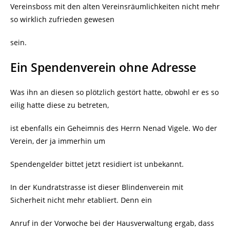
Vereinsboss mit den alten Vereinsräumlichkeiten nicht mehr
so wirklich zufrieden gewesen
sein.
Ein Spendenverein ohne Adresse
Was ihn an diesen so plötzlich gestört hatte, obwohl er es so
eilig hatte diese zu betreten,
ist ebenfalls ein Geheimnis des Herrn Nenad Vigele. Wo der
Verein, der ja immerhin um
Spendengelder bittet jetzt residiert ist unbekannt.
In der Kundratstrasse ist dieser Blindenverein mit
Sicherheit nicht mehr etabliert. Denn ein
Anruf in der Vorwoche bei der Hausverwaltung ergab, dass