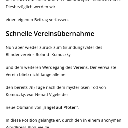
Diesbezüglich werden wir
einen eigenen Beitrag verfassen.
Schnelle Vereinsübernahme
Nun aber wieder zurück zum Gründungsvater des
Blindenvereins Roland
Komuczky
und dem weiteren Werdegang des Vereins. Der verwaiste
Verein blieb nicht lange alleine,
den bereits 7(!) Tage nach dem mysteriösen Tod von
Komuczky, war Nenad Vigele der
neue Obmann von
„Engel auf Pfoten“.
In diese Position gelangte er, durch den in einem anonymen
WordPress-Blog, vielge-