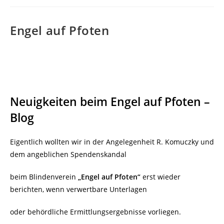
Engel auf Pfoten
Neuigkeiten beim Engel auf Pfoten –
Blog
Eigentlich wollten wir in der Angelegenheit R. Komuczky und
dem angeblichen Spendenskandal
beim Blindenverein
„Engel auf Pfoten“
erst wieder
berichten, wenn verwertbare Unterlagen
oder behördliche Ermittlungsergebnisse vorliegen.