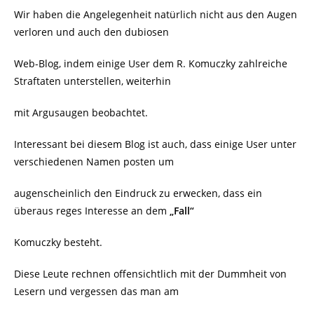
Wir haben die Angelegenheit natürlich nicht aus den Augen
verloren und auch den dubiosen
Web-Blog, indem einige User dem R. Komuczky zahlreiche
Straftaten unterstellen, weiterhin
mit Argusaugen beobachtet.
Interessant bei diesem Blog ist auch, dass einige User unter
verschiedenen Namen posten um
augenscheinlich den Eindruck zu erwecken, dass ein
überaus reges Interesse an dem
„Fall“
Komuczky besteht.
Diese Leute rechnen offensichtlich mit der Dummheit von
Lesern und vergessen das man am