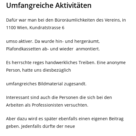
Umfangreiche Aktivitäten
Dafür war man bei den Büroräumlichkeiten des Vereins, in
1100 Wien, Kundratstrasse 6
umso aktiver. Da wurde hin- und hergeräumt,
Plafondkassetten ab- und wieder
anmontiert.
Es herrschte reges handwerkliches Treiben. Eine anonyme
Person, hatte uns diesbezüglich
umfangreiches Bildmaterial zugesandt.
Interessant sind auch die Personen die sich bei den
Arbeiten als Professionisten versuchten.
Aber dazu wird es später ebenfalls einen eigenen Beitrag
geben. Jedenfalls dürfte der neue