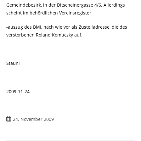
Gemeindebezirk, in der Ditscheinergasse 4/6. Allerdings
scheint im behördlichen Vereinsregister
-auszug des BMI, nach wie vor als Zustelladresse, die des
verstorbenen Roland Komuczky auf.
Stauni
2009-11-24
Beitrag
24. November 2009
veröffentlicht: