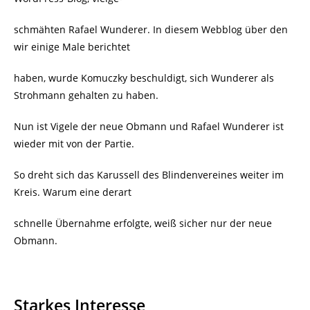
schmähten Rafael Wunderer. In diesem Webblog über den
wir einige Male berichtet
haben, wurde Komuczky beschuldigt, sich Wunderer als
Strohmann gehalten zu haben.
Nun ist Vigele der neue Obmann und Rafael Wunderer ist
wieder mit von der Partie.
So dreht sich das Karussell des Blindenvereines weiter im
Kreis. Warum eine derart
schnelle Übernahme erfolgte, weiß sicher nur der neue
Obmann.
Starkes Interesse