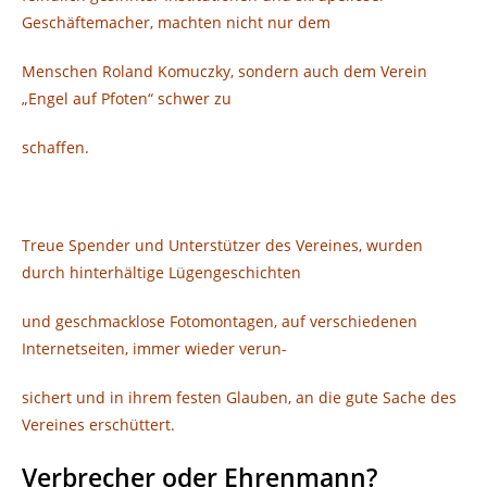
Geschäftemacher, machten nicht nur dem
Menschen Roland Komuczky, sondern auch dem Verein
„Engel auf Pfoten“ schwer zu
schaffen.
Treue Spender und Unterstützer des Vereines, wurden
durch hinterhältige Lügengeschichten
und geschmacklose Fotomontagen, auf verschiedenen
Internetseiten, immer wieder verun-
sichert und in ihrem festen Glauben, an die gute Sache des
Vereines erschüttert.
Verbrecher oder Ehrenmann?