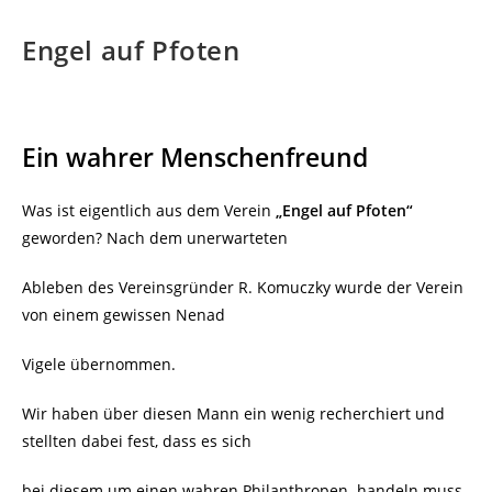
Engel auf Pfoten
Ein wahrer Menschenfreund
Was ist eigentlich aus dem Verein
„Engel auf Pfoten“
geworden? Nach dem unerwarteten
Ableben des Vereinsgründer R. Komuczky wurde der Verein
von einem gewissen Nenad
Vigele übernommen.
Wir haben über diesen Mann ein wenig recherchiert und
stellten dabei fest, dass es sich
bei diesem um einen wahren Philanthropen
handeln muss.