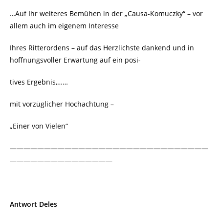
…Auf Ihr weiteres Bemühen in der „Causa-Komuczky“ – vor
allem auch im eigenem Interesse
Ihres Ritterordens – auf das Herzlichste dankend und in
hoffnungsvoller Erwartung auf ein posi-
tives Ergebnis,……
mit vorzüglicher Hochachtung –
„Einer von Vielen“
—————————————————————————————
———————————————
Antwort Deles