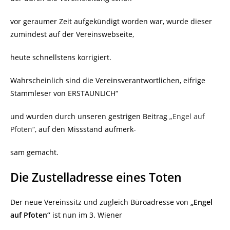
vor geraumer Zeit aufgekündigt worden war, wurde dieser
zumindest auf der Vereinswebseite,
heute schnellstens korrigiert.
Wahrscheinlich sind die Vereinsverantwortlichen, eifrige
Stammleser von ERSTAUNLICH“
und wurden durch unseren gestrigen Beitrag
„Engel auf
Pfoten“
, auf den Missstand aufmerk-
sam gemacht.
Die Zustelladresse eines Toten
Der neue Vereinssitz und zugleich Büroadresse von
„Engel
auf Pfoten“
ist nun im 3. Wiener