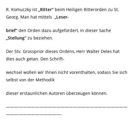
R. Komuczky ist
„Ritter“
beim Heiligen Ritterorden zu St.
Georg. Man hat mittels
„Leser-
brief“
den Orden dazu aufgefordert, in dieser Sache
„Stellung“
zu beziehen.
Der Stv. Grossprior dieses Ordens, Herr Walter Deles hat
dies auch getan. Den Schrift-
wechsel wollen wir Ihnen nicht vorenthalten, sodass Sie sich
selbst von der Methodik
dieser erstaunlichen Autoren überzeugen können.
—————————————————————————————
—————————————-