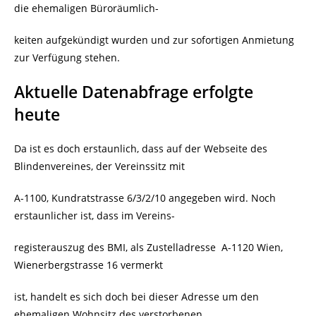
die ehemaligen Büroräumlich-
keiten aufgekündigt wurden und zur sofortigen Anmietung
zur Verfügung stehen.
Aktuelle Datenabfrage erfolgte
heute
Da ist es doch erstaunlich, dass auf der Webseite des
Blindenvereines, der Vereinssitz mit
A-1100, Kundratstrasse 6/3/2/10 angegeben wird. Noch
erstaunlicher ist, dass im Vereins-
registerauszug des BMI, als Zustelladresse
A-1120 Wien,
Wienerbergstrasse 16 vermerkt
ist, handelt es sich doch bei dieser Adresse um den
ehemaligen Wohnsitz des verstorbenen