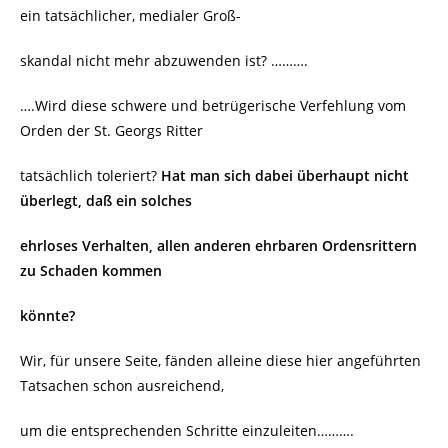
ein tatsächlicher, medialer Groß-
skandal nicht mehr abzuwenden ist? ……….
….Wird diese schwere und betrügerische Verfehlung vom
Orden der St. Georgs Ritter
tatsächlich toleriert?
Hat man sich dabei
überhaupt nicht
überlegt, daß ein solches
ehrloses Verhalten, allen anderen ehrbaren
Ordensrittern
zu Schaden kommen
könnte?
Wir, für unsere Seite, fänden alleine diese hier angeführten
Tatsachen schon ausreichend,
um die entsprechenden Schritte einzuleiten……….