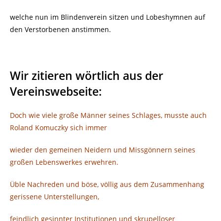
welche nun im Blindenverein sitzen und Lobeshymnen auf
den Verstorbenen anstimmen.
Wir zitieren wörtlich aus der
Vereinswebseite:
Doch wie viele große Männer seines Schlages, musste auch
Roland Komuczky sich immer
wieder den gemeinen Neidern und Missgönnern seines
großen Lebenswerkes erwehren.
Üble Nachreden und böse, völlig aus dem Zusammenhang
gerissene Unterstellungen,
feindlich gesinnter Institutionen und skrupelloser