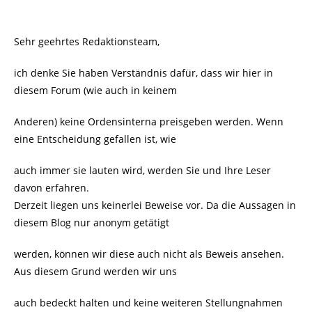
Sehr geehrtes Redaktionsteam,
ich denke Sie haben Verständnis dafür, dass wir hier in
diesem Forum (wie auch in keinem
Anderen) keine Ordensinterna preisgeben werden. Wenn
eine Entscheidung gefallen ist, wie
auch immer sie lauten wird, werden Sie und Ihre Leser
davon erfahren.
Derzeit liegen uns keinerlei Beweise vor. Da die Aussagen in
diesem Blog nur anonym getätigt
werden, können wir diese auch nicht als Beweis ansehen.
Aus diesem Grund werden wir uns
auch bedeckt halten und keine weiteren Stellungnahmen