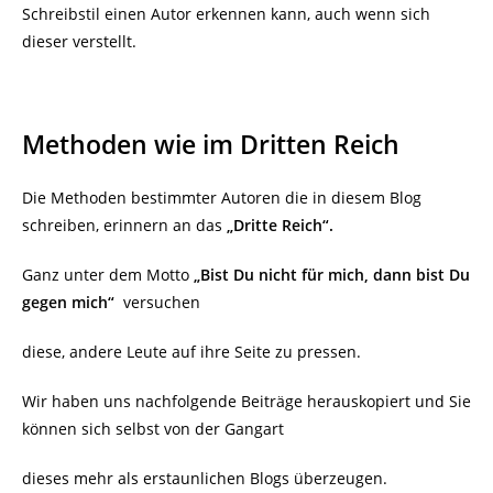
Schreibstil einen Autor erkennen kann, auch wenn sich
dieser verstellt.
Methoden wie im Dritten Reich
Die Methoden bestimmter Autoren die in diesem Blog
schreiben, erinnern an das
„Dritte Reich“.
Ganz unter dem Motto
„Bist Du nicht für mich, dann bist Du
gegen mich“
versuchen
diese, andere Leute auf ihre Seite zu pressen.
Wir haben uns nachfolgende Beiträge herauskopiert und Sie
können sich selbst von der Gangart
dieses mehr als erstaunlichen Blogs überzeugen.