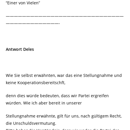
“Einer von Vielen”
—————————————————————————————
—————————————-
Antwort Deles
Wie Sie selbst erwähnten, war das eine Stellungnahme und
keine Kooperationsbereitschft,
denn dies würde bedeuten, dass wir Partei ergreifen
würden. Wie ich aber bereit in unserer
Stellungnahme erwähnte, gilt für uns, nach gültigem Recht,
die Unschuldsvermutung.