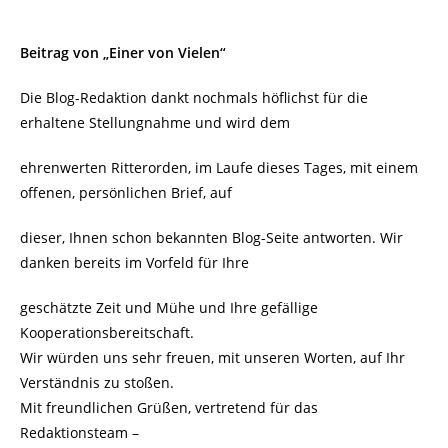
Beitrag von „Einer von Vielen“
Die Blog-Redaktion dankt nochmals höflichst für die
erhaltene Stellungnahme und wird dem
ehrenwerten Ritterorden, im Laufe dieses Tages, mit einem
offenen, persönlichen Brief, auf
dieser, Ihnen schon bekannten Blog-Seite antworten. Wir
danken bereits im Vorfeld für Ihre
geschätzte Zeit und Mühe und Ihre gefällige
Kooperationsbereitschaft.
Wir würden uns sehr freuen, mit unseren Worten, auf Ihr
Verständnis zu stoßen.
Mit freundlichen Grüßen, vertretend für das
Redaktionsteam –