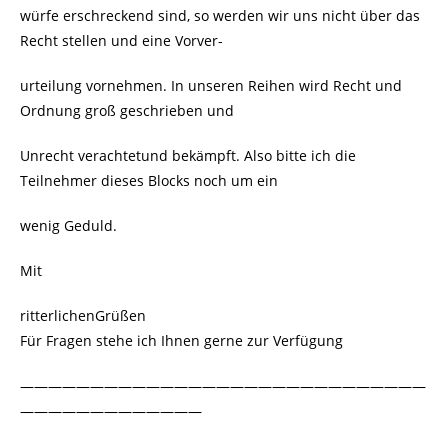
würfe erschreckend sind, so werden wir uns nicht über das
Recht stellen und eine Vorver-
urteilung vornehmen. In unseren Reihen wird Recht und
Ordnung groß geschrieben und
Unrecht verachtetund bekämpft. Also bitte ich die
Teilnehmer dieses Blocks noch um ein
wenig Geduld.
Mit
ritterlichenGrüßen
Für Fragen stehe ich Ihnen gerne zur Verfügung
—————————————————————————————
—————————————