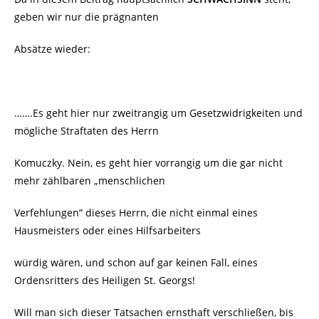
geben wir nur die prägnanten
Absätze wieder:
…….Es geht hier nur zweitrangig um Gesetzwidrigkeiten und
mögliche Straftaten des Herrn
Komuczky. Nein, es geht hier vorrangig um die gar nicht
mehr zählbaren „menschlichen
Verfehlungen“ dieses Herrn, die nicht einmal eines
Hausmeisters oder eines Hilfsarbeiters
würdig wären, und schon auf gar keinen Fall, eines
Ordensritters des Heiligen St. Georgs!
Will man sich dieser Tatsachen ernsthaft verschließen, bis