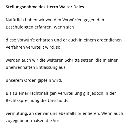
Stellungsnahme des Herrn Walter Deles
Natürlich haben wir von den Vorwürfen gegen den
Beschuldigten erfahren. Wenn sich
diese Vorwürfe erhärten und er auch in einem ordentlichen
Verfahren verurteilt wird, so
werden auch wir die weiteren Schritte setzen, die in einer
unehrenhaften Entlassung aus
unserem Orden gipfeln wird.
Bis zu einer rechtmäßigen Verurteilung gilt jedoch in der
Rechtssprechung die Unschulds-
vermutung, an der wir uns ebenfalls orientieren. Wenn auch
zugegebenermaßen die Vor-