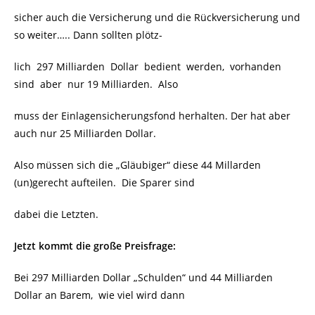
sicher auch die Versicherung und die Rückversicherung und
so weiter….. Dann sollten plötz-
lich 297 Milliarden Dollar bedient werden, vorhanden
sind aber nur 19 Milliarden. Also
muss der Einlagensicherungsfond herhalten. Der hat aber
auch nur 25 Milliarden Dollar.
Also müssen sich die „Gläubiger“ diese 44 Millarden
(un)gerecht aufteilen. Die Sparer sind
dabei die Letzten.
Jetzt kommt die große Preisfrage:
Bei 297 Milliarden Dollar „Schulden“ und 44 Milliarden
Dollar an Barem, wie viel wird dann