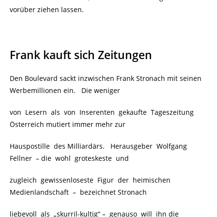
vorüber ziehen lassen.
Frank kauft sich Zeitungen
Den Boulevard sackt inzwischen Frank Stronach mit seinen
Werbemillionen ein. Die weniger
von Lesern als von Inserenten gekaufte Tageszeitung
Österreich mutiert immer mehr zur
Hauspostille des Milliardärs. Herausgeber Wolfgang
Fellner – die wohl groteskeste und
zugleich gewissenloseste Figur der heimischen
Medienlandschaft – bezeichnet Stronach
liebevoll als „skurril-kultig“ – genauso will ihn die