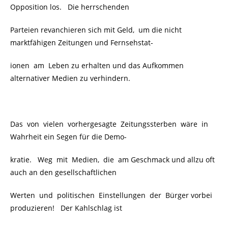
Opposition los. Die herrschenden
Parteien revanchieren sich mit Geld, um die nicht
marktfähigen Zeitungen und Fernsehstat-
ionen am Leben zu erhalten und das Aufkommen
alternativer Medien zu verhindern.
Das von vielen vorhergesagte Zeitungssterben wäre in
Wahrheit ein Segen für die Demo-
kratie. Weg mit Medien, die am Geschmack und allzu oft
auch an den gesellschaftlichen
Werten und politischen Einstellungen der Bürger vorbei
produzieren! Der Kahlschlag ist