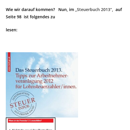
Wie wir darauf kommen? Nun, im
„Steuerbuch 2013“
,
auf
Seite 98
ist folgendes zu
lesen: