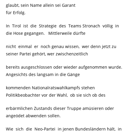
glaubt, sein Name allein sei Garant
für Erfolg.
In Tirol ist die Strategie des Teams Stronach völlig in
die Hose gegangen. Mittlerweile dürfte
nicht einmal er noch genau wissen, wer denn jetzt zu
seiner Partei gehört, wer zwischenzeitlich
bereits ausgeschlossen oder wieder aufgenommen wurde.
Angesichts des langsam in die Gänge
kommenden Nationalratswahlkampfs stehen
Politikbeobachter vor der Wahl, ob sie sich ob des
erbärmlichen Zustands dieser Truppe amüsieren oder
angeödet abwenden sollen.
Wie sich die Neo-Partei in jenen Bundesländern hält, in