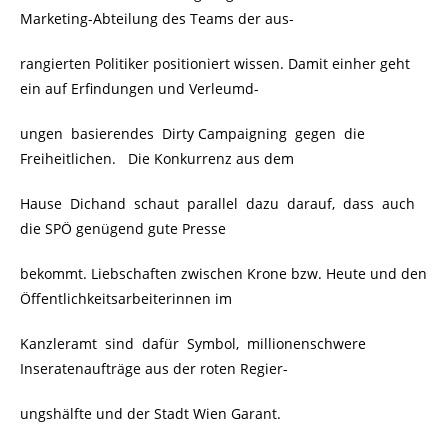
Marketing-Abteilung des Teams der aus-
rangierten Politiker positioniert wissen. Damit einher geht
ein auf Erfindungen und Verleumd-
ungen basierendes Dirty Campaigning gegen die
Freiheitlichen. Die Konkurrenz aus dem
Hause Dichand schaut parallel dazu darauf, dass auch
die SPÖ genügend gute Presse
bekommt. Liebschaften zwischen Krone bzw. Heute und den
Öffentlichkeitsarbeiterinnen im
Kanzleramt sind dafür Symbol, millionenschwere
Inseratenaufträge aus der roten Regier-
ungshälfte und der Stadt Wien Garant.