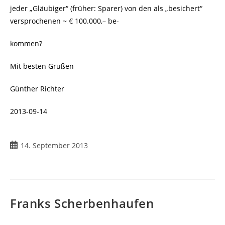
jeder „Gläubiger“ (früher: Sparer) von den als „besichert“
versprochenen ~ € 100.000,– be-
kommen?
Mit besten Grüßen
Günther Richter
2013-09-14
14. September 2013
Franks Scherbenhaufen