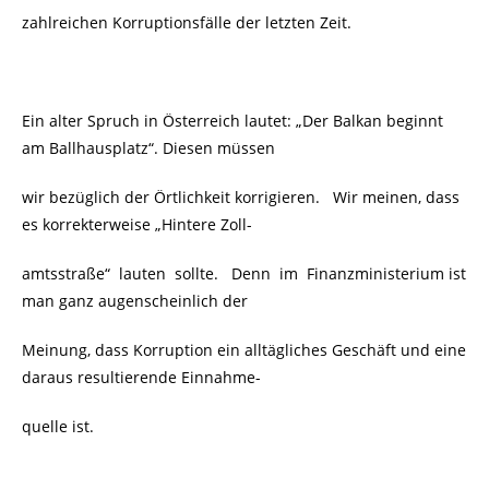
zahlreichen Korruptionsfälle der letzten Zeit.
Ein alter Spruch in Österreich lautet: „Der Balkan beginnt
am Ballhausplatz“. Diesen müssen
wir bezüglich der Örtlichkeit korrigieren. Wir meinen, dass
es korrekterweise „Hintere Zoll-
amtsstraße“ lauten sollte. Denn im Finanzministerium ist
man ganz augenscheinlich der
Meinung, dass Korruption ein alltägliches Geschäft und eine
daraus resultierende Einnahme-
quelle ist.