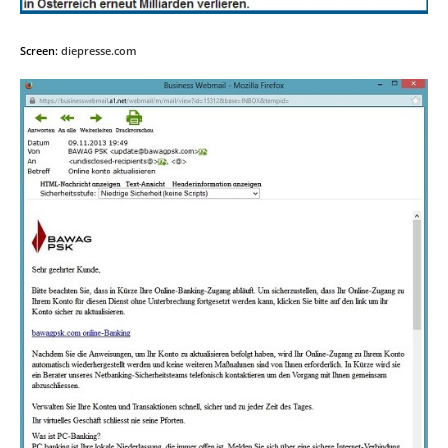
Screen:
diepresse.com