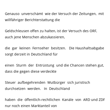
Genauso unverschämt wie der Versuch der Zeitungen, mit
willfähriger Berichterstattung die
Geldschleusen offen zu halten, ist der Versuch des ORF,
auch jene Menschen abzukassieren,
die gar keinen Fernseher besitzen. Die Haushaltsabgabe
sorgt derzeit in Deutschland für
einen Sturm der Entrüstung und die Chancen stehen gut,
dass die gegen diese verdeckte
Steuer aufbegehrenden Wutbürger sich juristisch
durchsetzen werden. In Deutschland
haben die öffentlich-rechtlichen Kanäle von ARD und ZDF
nur noch einen Marktanteil von