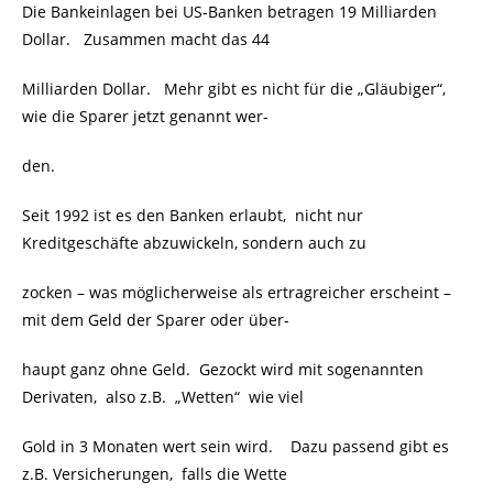
Die Bankeinlagen bei US-Banken betragen 19 Milliarden
Dollar. Zusammen macht das 44
Milliarden Dollar. Mehr gibt es nicht für die „Gläubiger“,
wie die Sparer jetzt genannt wer-
den.
Seit 1992 ist es den Banken erlaubt, nicht nur
Kreditgeschäfte abzuwickeln, sondern auch zu
zocken – was möglicherweise als ertragreicher erscheint –
mit dem Geld der Sparer oder über-
haupt ganz ohne Geld. Gezockt wird mit sogenannten
Derivaten, also z.B. „Wetten“ wie viel
Gold in 3 Monaten wert sein wird. Dazu passend gibt es
z.B. Versicherungen, falls die Wette