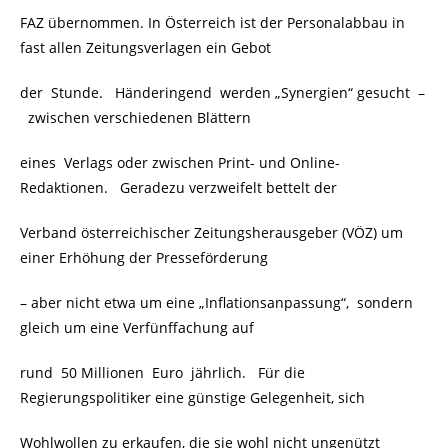
FAZ übernommen. In Österreich ist der Personalabbau in
fast allen Zeitungsverlagen ein Gebot
der Stunde. Händeringend werden „Synergien“ gesucht –
zwischen verschiedenen Blättern
eines Verlags oder zwischen Print- und Online-
Redaktionen. Geradezu verzweifelt bettelt der
Verband österreichischer Zeitungsherausgeber (VÖZ) um
einer Erhöhung der Presseförderung
– aber nicht etwa um eine „Inflationsanpassung“, sondern
gleich um eine Verfünffachung auf
rund 50 Millionen Euro jährlich. Für die
Regierungspolitiker eine günstige Gelegenheit, sich
Wohlwollen zu erkaufen, die sie wohl nicht ungenützt