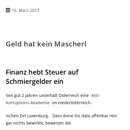
16. März 2013
Geld hat kein Mascherl
Finanz hebt Steuer auf
Schmiergelder ein
Seit gut 2 Jahren unterhält Österreich eine
Anti-
Korruptions-Akademie
im niederösterreich-
ischen Ort Laxenburg. Dass diese bis dato offenbar rein
gar nichts bewirkte, beweisen die