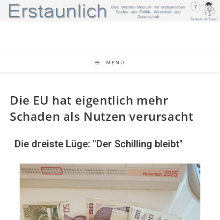
MENÜ
Die EU hat eigentlich mehr
Schaden als Nutzen verursacht
Die dreiste Lüge: "Der Schilling bleibt"