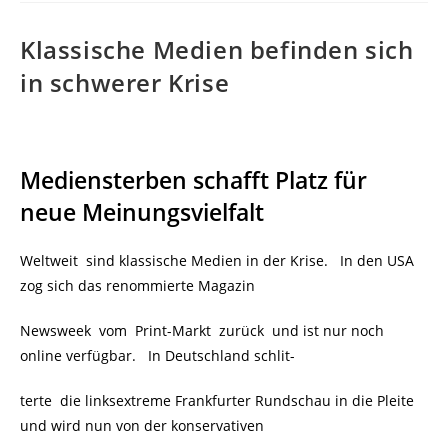
Klassische Medien befinden sich
in schwerer Krise
Mediensterben schafft Platz für
neue Meinungsvielfalt
Weltweit sind klassische Medien in der Krise. In den USA
zog sich das renommierte Magazin
Newsweek vom Print-Markt zurück und ist nur noch
online verfügbar. In Deutschland schlit-
terte die linksextreme Frankfurter Rundschau in die Pleite
und wird nun von der konservativen