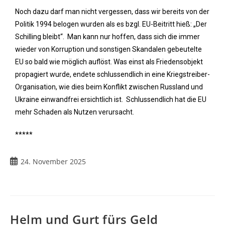
Noch dazu darf man nicht vergessen, dass wir bereits von der
Politik 1994 belogen wurden als es bzgl. EU-Beitritt hieß: „Der
Schilling bleibt“. Man kann nur hoffen, dass sich die immer
wieder von Korruption und sonstigen Skandalen gebeutelte
EU so bald wie möglich auflöst. Was einst als Friedensobjekt
propagiert wurde, endete schlussendlich in eine Kriegstreiber-
Organisation, wie dies beim Konflikt zwischen Russland und
Ukraine einwandfrei ersichtlich ist. Schlussendlich hat die EU
mehr Schaden als Nutzen verursacht.
*****
24. November 2025
Helm und Gurt fürs Geld