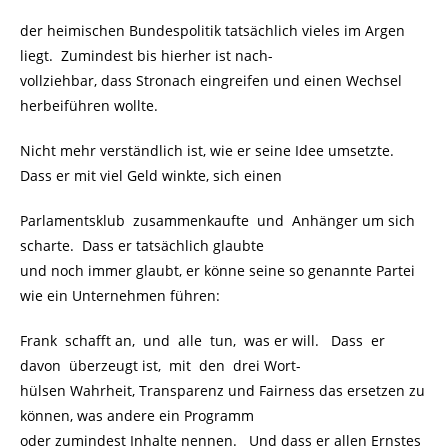
der heimischen Bundespolitik tatsächlich vieles im Argen
liegt. Zumindest bis hierher ist nach-
vollziehbar, dass Stronach eingreifen und einen Wechsel
herbeiführen wollte.
Nicht mehr verständlich ist, wie er seine Idee umsetzte.
Dass er mit viel Geld winkte, sich einen
Parlamentsklub zusammenkaufte und Anhänger um sich
scharte. Dass er tatsächlich glaubte
und noch immer glaubt, er könne seine so genannte Partei
wie ein Unternehmen führen:
Frank schafft an, und alle tun, was er will. Dass er
davon überzeugt ist, mit den drei Wort-
hülsen Wahrheit, Transparenz und Fairness das ersetzen zu
können, was andere ein Programm
oder zumindest Inhalte nennen. Und dass er allen Ernstes