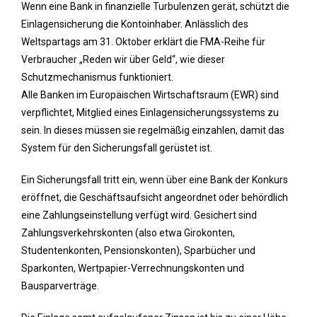
Wenn eine Bank in finanzielle Turbulenzen gerät, schützt die
Einlagensicherung die Kontoinhaber. Anlässlich des
Weltspartags am 31. Oktober erklärt die FMA-Reihe für
Verbraucher „Reden wir über Geld“, wie dieser
Schutzmechanismus funktioniert.
Alle Banken im Europäischen Wirtschaftsraum (EWR) sind
verpflichtet, Mitglied eines Einlagensicherungssystems zu
sein. In dieses müssen sie regelmäßig einzahlen, damit das
System für den Sicherungsfall gerüstet ist.
Ein Sicherungsfall tritt ein, wenn über eine Bank der Konkurs
eröffnet, die Geschäftsaufsicht angeordnet oder behördlich
eine Zahlungseinstellung verfügt wird. Gesichert sind
Zahlungsverkehrskonten (also etwa Girokonten,
Studentenkonten, Pensionskonten), Sparbücher und
Sparkonten, Wertpapier-Verrechnungskonten und
Bausparverträge.