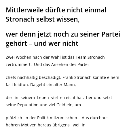
Mittlerweile dürfte nicht einmal
Stronach selbst wissen,
wer denn jetzt noch zu seiner Partei
gehört – und wer nicht
Zwei Wochen nach der Wahl ist das Team Stronach
zertrümmert. Und das Ansehen des Partei-
chefs nachhaltig beschädigt. Frank Stronach könnte einem
fast leidtun. Da geht ein alter Mann,
der in seinem Leben viel erreicht hat, her und setzt
seine Reputation und viel Geld ein, um
plötzlich in der Politik mitzumischen. Aus durchaus
hehren Motiven heraus übrigens, weil in