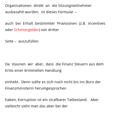
Organisationen direkt an die Sitzungsteilnehmer
ausbezahlt wurden, ist dieses Formular –
auch bei Erhalt bestimmter Provisionen (z.B. Incentives
oder
Schmiergelder
) von dritter
Seite – auszufüllen.
Da staunen wir aber, dass die Finanz Steuern aus dem
Erlös einer kriminellen Handlung
einhebt. Denn sollte es sich noch nicht bis ins Büro der
Finanzministerin herumgesprochen
haben, Korruption ist ein strafbarer Tatbestand. Aber
vielleicht sieht man das aber bei der