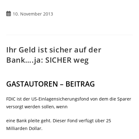
10. November 2013
Ihr Geld ist sicher auf der
Bank….ja: SICHER weg
GASTAUTOREN – BEITRAG
FDIC ist der US-Einlagensicherungsfond von dem die Sparer
versorgt werden sollen, wenn
eine Bank pleite geht. Dieser Fond verfügt über 25
Milliarden Dollar.