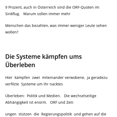
9 Prozent, auch in Österreich sind die ORF-Quoten im
Sinkflug. Warum sollen immer mehr
Menschen das bezahlen, was immer weniger Leute sehen
wollen?
Die Systeme kämpfen ums
Überleben
Hier kämpfen zwei miteinander verwobene, ja geradezu
verfilzte Systeme um ihr nacktes
Überleben: Politik und Medien. Die wechselseitige
Abhängigkeit ist enorm. ORF und Zeit-
ungen stützen die Regierungspolitik und gehen auf die