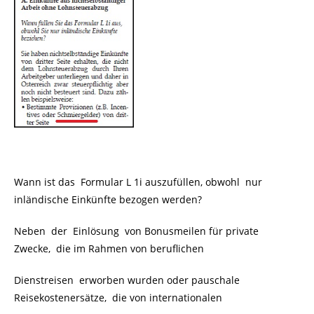
Wann ist das
Formular L 1i auszufüllen, obwohl
nur
inländische Einkünfte bezogen werden?
Neben der Einlösung von Bonusmeilen für private
Zwecke, die im Rahmen von beruflichen
Dienstreisen erworben wurden oder pauschale
Reisekostenersätze, die von internationalen