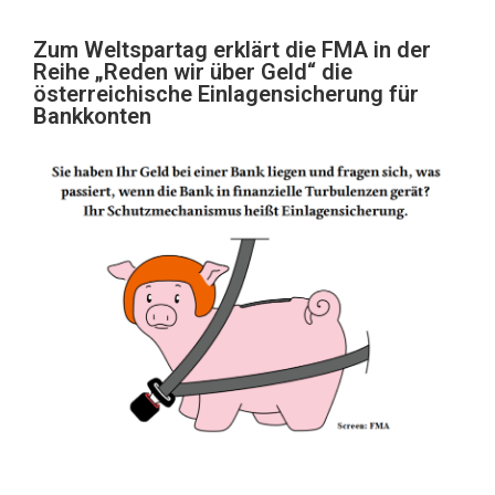
Zum Weltspartag erklärt die FMA in der
Reihe „Reden wir über Geld“ die
österreichische Einlagensicherung für
Bankkonten