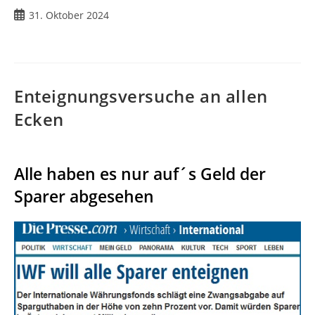
31. Oktober 2024
Enteignungsversuche an allen
Ecken
Alle haben es nur auf´s Geld der
Sparer abgesehen