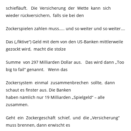
schiefläuft. Die Versicherung der Wette kann sich
wieder rückversichern, falls sie bei den
Zockerspielen zahlen muss….. und so weiter und so weiter….
Das („fiktive“) Geld mit dem von den US-Banken mittlerweile
gezockt wird, macht die stolze
Summe von 297 Milliarden Dollar aus. Das wird dann „Too
big to fail“ genannt. Wenn das
Zockersystem einmal zusammenbrechen sollte, dann
schaut es finster aus. Die Banken
haben nämlich nur 19 Milliarden „Spielgeld“ – alle
zusammen.
Geht ein Zockergeschäft schief, und die „Versicherung“
muss brennen, dann erwischt es