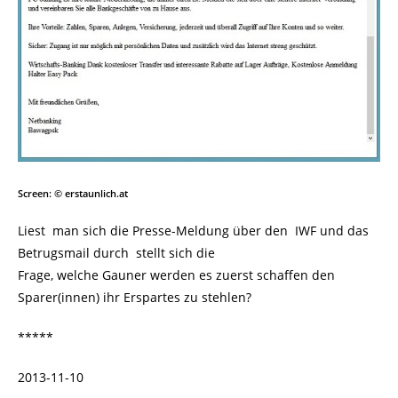
Screen: © erstaunlich.at
Liest man sich die Presse-Meldung über den IWF und das
Betrugsmail durch stellt sich die
Frage, welche Gauner werden es zuerst schaffen den
Sparer(innen) ihr Erspartes zu stehlen?
*****
2013-11-10