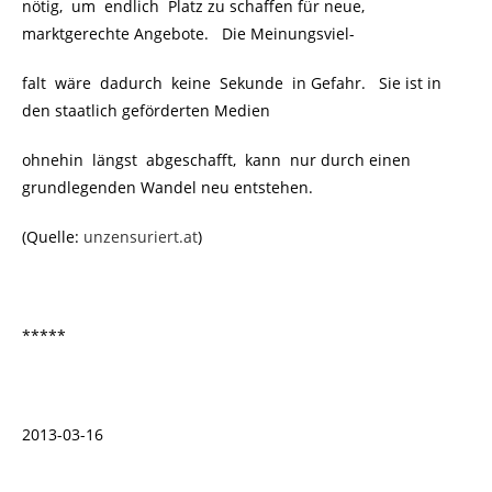
nötig, um endlich Platz zu schaffen für neue,
marktgerechte Angebote. Die Meinungsviel-
falt wäre dadurch keine Sekunde in Gefahr. Sie ist in
den staatlich geförderten Medien
ohnehin längst abgeschafft, kann nur durch einen
grundlegenden Wandel neu entstehen.
(Quelle:
unzensuriert.at
)
*****
2013-03-16