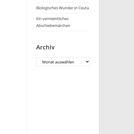
Biologisches Wunder in Ceuta
Ein vermeintliches
Abschiebemärchen
Archiv
Archiv