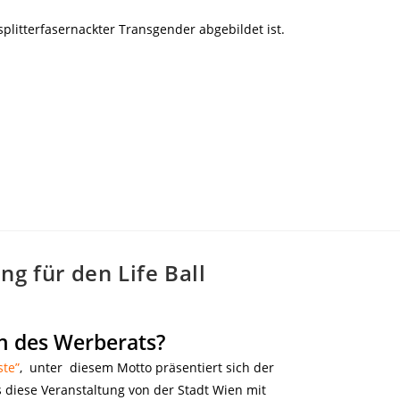
plitterfasernackter Transgender abgebildet ist.
ng für den Life Ball
on des Werberats?
ste”
, unter diesem Motto präsentiert sich der
 diese Veranstaltung von der Stadt Wien mit