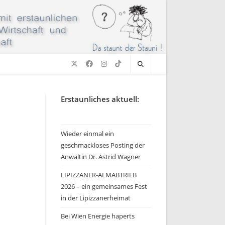
Erstaunliches aktuell:
Wieder einmal ein
geschmackloses Posting der
Anwältin Dr. Astrid Wagner
LIPIZZANER-ALMABTRIEB
2026 – ein gemeinsames Fest
in der Lipizzanerheimat
Bei Wien Energie haperts