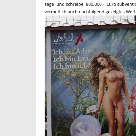
sage und schreibe 800.000,- Euro subventio
vermutlich auch nachfolgend gezeigtes Werbe