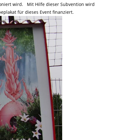
niert wird. Mit Hilfe dieser Subvention wird
plakat für dieses Event finanziert.