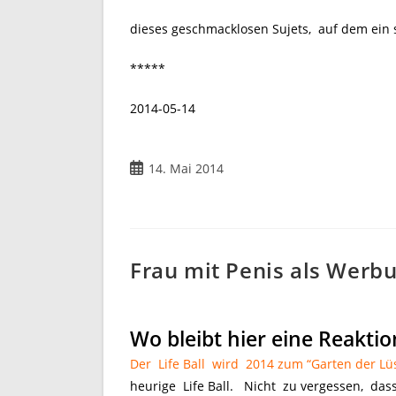
dieses geschmacklosen Sujets, auf dem ein s
*****
2014-05-14
Beitrag
14. Mai 2014
veröffentlicht:
Frau mit Penis als Werbu
Wo bleibt hier eine Reakti
Der Life Ball wird 2014 zum “Garten der Lü
heurige Life Ball. Nicht zu vergessen, dass