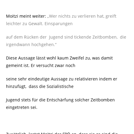
Moitzi meint weiter:
„Wer nichts zu verlieren hat, greift
leichter zu Gewalt. Einsparungen
auf dem Rücken der Jugend sind tickende Zeitbomben, die
irgendwann hochgehen.“
Diese Aussage lässt wohl kaum Zweifel zu, was damit
gemeint ist. Er versucht zwar noch
seine sehr eindeutige Aussage zu relativieren indem er
hinzufügt, dass die Sozialistische
Jugend stets für die Entschärfung solcher Zeitbomben
eingetreten sei.