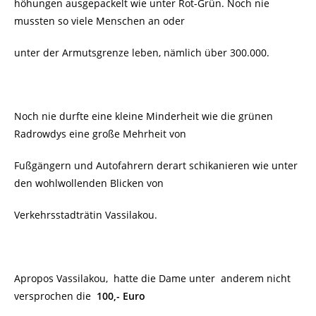
höhungen ausgepackelt wie unter Rot-Grün. Noch nie
mussten so viele Menschen an oder
unter der Armutsgrenze leben, nämlich über 300.000.
Noch nie durfte eine kleine Minderheit wie die grünen
Radrowdys eine große Mehrheit von
Fußgängern und Autofahrern derart schikanieren wie unter
den wohlwollenden Blicken von
Verkehrsstadträtin Vassilakou.
Apropos Vassilakou, hatte die Dame unter anderem nicht
versprochen die
100,- Euro