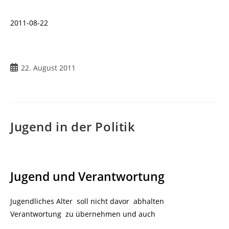
2011-08-22
Beitrag
22. August 2011
veröffentlicht:
Jugend in der Politik
Jugend und Verantwortung
Jugendliches Alter soll nicht davor abhalten
Verantwortung zu übernehmen und auch