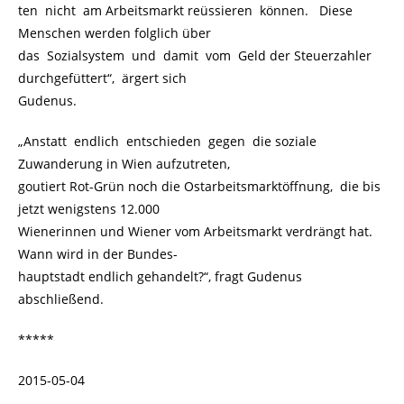
ten nicht am Arbeitsmarkt reüssieren können. Diese
Menschen werden folglich über
das Sozialsystem und damit vom Geld der Steuerzahler
durchgefüttert“, ärgert sich
Gudenus.
„Anstatt endlich entschieden gegen die soziale
Zuwanderung in Wien aufzutreten,
goutiert Rot-Grün noch die Ostarbeitsmarktöffnung, die bis
jetzt wenigstens 12.000
Wienerinnen und Wiener vom Arbeitsmarkt verdrängt hat.
Wann wird in der Bundes-
hauptstadt endlich gehandelt?“, fragt Gudenus
abschließend.
*****
2015-05-04