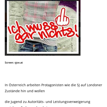
Screen: sjoe.at
In Österreich arbeiten Protagonisten wie die SJ auf Londoner
Zustände hin und wollen
die Jugend zu Autoritäts- und Leistungsverweigerung