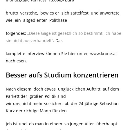
brutto verstehe, bewies er sich sattelfest und anwortete
wie ein altgedienter Polithase
folgendes:
„Diese Gage ist gesetzlich so bestimmt, ich habe
sie nicht ausverhandelt“
. Das
komplette Interview können Sie hier unter
www.krone.at
nachlesen.
Besser aufs Studium konzentrieren
Nach diesem doch etwas unglücklichen Auftritt auf dem
Parkett der großen Politik sind
wir uns nicht mehr so sicher, ob der 24-jährige Sebastian
Kurz der richtige Mann für den
Job ist und ob man in einem so jungen Alter überhaupt