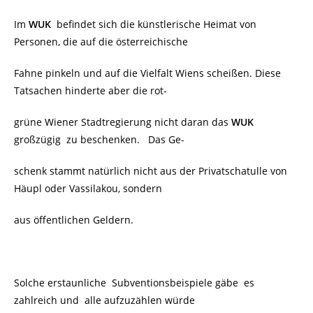
Im
WUK
befindet sich die künstlerische Heimat von
Personen, die auf die österreichische
Fahne pinkeln und auf die Vielfalt Wiens scheißen. Diese
Tatsachen hinderte aber die rot-
grüne Wiener Stadtregierung nicht daran das
WUK
großzügig
zu beschenken. Das Ge-
schenk stammt natürlich nicht aus der Privatschatulle von
Häupl oder Vassilakou, sondern
aus öffentlichen Geldern.
Solche erstaunliche Subventionsbeispiele gäbe es
zahlreich und alle aufzuzählen würde