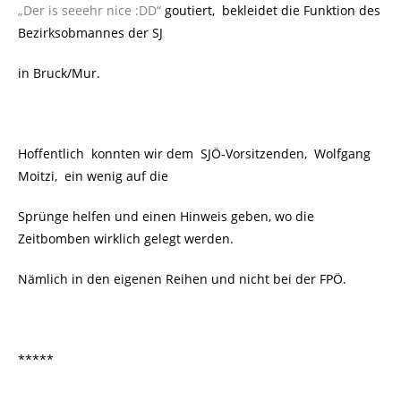
„Der is seeehr nice :DD“
goutiert, bekleidet die Funktion des
Bezirksobmannes der SJ
in Bruck/Mur.
Hoffentlich konnten wir dem SJÖ-Vorsitzenden, Wolfgang
Moitzi, ein wenig auf die
Sprünge helfen und einen Hinweis geben, wo die
Zeitbomben wirklich gelegt werden.
Nämlich in den eigenen Reihen und nicht bei der FPÖ.
*****