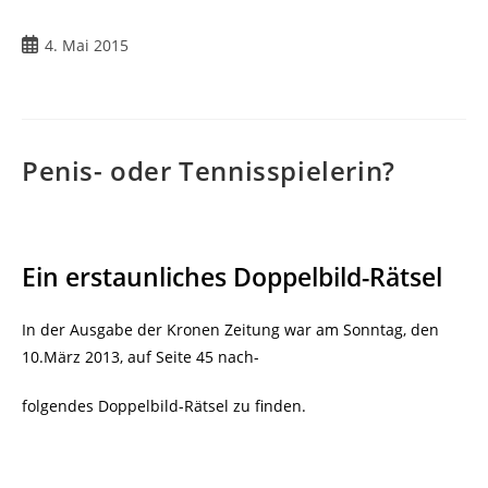
Beitrag
4. Mai 2015
veröffentlicht:
Penis- oder Tennisspielerin?
Ein erstaunliches Doppelbild-Rätsel
In der Ausgabe der Kronen Zeitung war am Sonntag, den
10.März 2013, auf Seite 45 nach-
folgendes Doppelbild-Rätsel zu finden.