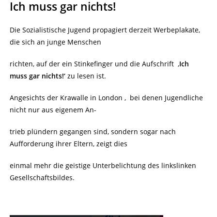
Ich muss gar nichts!
Die Sozialistische Jugend propagiert derzeit Werbeplakate,
die sich an junge Menschen
richten, auf der ein Stinkefinger und die Aufschrift
‚
Ich
muss gar nichts!‘
zu lesen ist.
Angesichts der Krawalle in London , bei denen Jugendliche
nicht nur aus eigenem An-
trieb plündern gegangen sind, sondern sogar nach
Aufforderung ihrer Eltern, zeigt dies
einmal mehr die geistige Unterbelichtung des linkslinken
Gesellschaftsbildes.