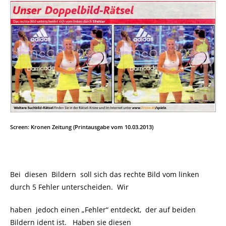
Screen: Kronen Zeitung (Printausgabe vom 10.03.2013)
Bei diesen Bildern soll sich das rechte Bild vom linken
durch 5 Fehler unterscheiden. Wir
haben jedoch einen „Fehler“ entdeckt, der auf beiden
Bildern ident ist. Haben sie diesen