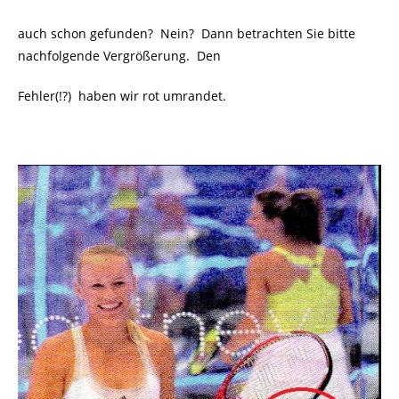
auch schon gefunden? Nein? Dann betrachten Sie bitte
nachfolgende Vergrößerung.
Den
Fehler(!?)
haben wir rot umrandet.