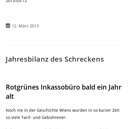
2013-03-12
Beitrag
12. März 2013
veröffentlicht:
Jahresbilanz des Schreckens
Rotgrünes Inkassobüro bald ein Jahr
alt
Noch nie in der Geschichte Wiens wurden in so kurzer Zeit
so viele Tarif- und Gebührener-