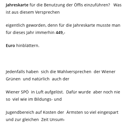
Jahreskarte
für die Benutzung der Öffis einzuführen? Was
ist aus diesem Versprechen
eigentlich geworden, denn für die Jahreskarte musste man
für dieses Jahr immerhin
449,-
Euro
hinblättern.
Jedenfalls haben sich die Wahlversprechen der Wiener
Grünen und natürlich auch der
Wiener SPÖ in Luft aufgelöst. Dafür wurde aber noch nie
so viel wie im Bildungs- und
Jugendbereich auf Kosten der Ärmsten so viel eingespart
und zur gleichen Zeit Unsum-