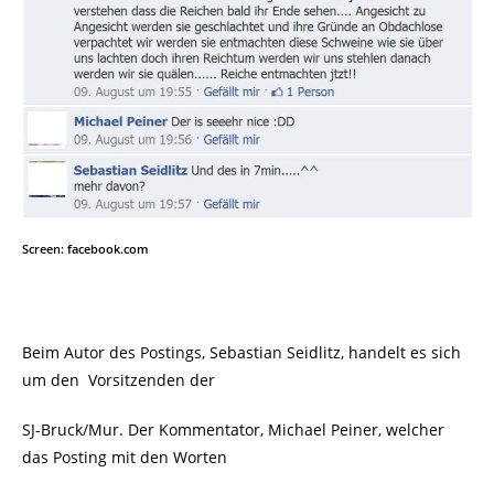
Screen: facebook.com
Beim Autor des Postings, Sebastian Seidlitz, handelt es sich
um den
Vorsitzenden der
SJ-Bruck/Mur. Der Kommentator, Michael Peiner, welcher
das Posting mit den Worten