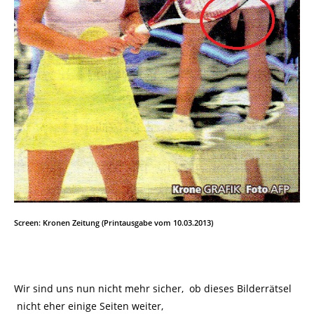
Screen: Kronen Zeitung (Printausgabe vom 10.03.2013)
Wir sind uns nun nicht mehr sicher, ob dieses Bilderrätsel
nicht eher einige Seiten weiter,