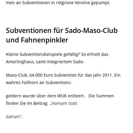
men an Subventionen in rotgrüne Vereine gepumpt.
Subventionen für Sado-Maso-Club
und Fahnenpinkler
Kleine Subventionsbeispiele gefällig? So erhielt das
Amerlinghaus, samt integriertem Sado-
Maso-Club, 64.000 Euro Subvention für das Jahr 2011. Ein
wahres Füllhorn an Subventions-
geldern wurde über dem WUK entleert. Die Summen
finden Sie im Beitrag
„Hamam statt
daham“
.