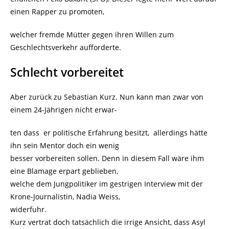
einen Rapper zu promoten,
welcher fremde Mütter gegen ihren Willen zum
Geschlechtsverkehr aufforderte.
Schlecht vorbereitet
Aber zurück zu Sebastian Kurz. Nun kann man zwar von
einem 24-Jährigen nicht erwar-
ten dass er politische Erfahrung besitzt, allerdings hätte
ihn sein Mentor doch ein wenig
besser vorbereiten sollen. Denn in diesem Fall wäre ihm
eine Blamage erpart geblieben,
welche dem Jungpolitiker im gestrigen Interview mit der
Krone-Journalistin, Nadia Weiss,
widerfuhr.
Kurz vertrat doch tatsächlich die irrige Ansicht, dass Asyl