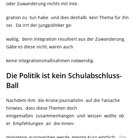
oder Zuwanderung nichts mit Inte-
gration zu tun habe und dies deshalb kein Thema für ihn
sei. Da irrt der Jungpolitiker ge-
waltig, denn Integration resultiert aus der Zuwanderung.
Gäbe es diese nicht, wären auch
keine Integrationsmaßnahmen notwendig.
Die Politik ist kein Schulabschluss-
Ball
Nachdem ihm die Krone-Journalistin auf die Tatsache
hinwies, dass diese Themen doch
einigemaßen zusammenhängen und wissen wollte ob
er Empfehlungen an die Innen-
ministerin aussprechen werde, meinte Kurz wörtlich:
„Die