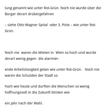
lung genannt wie unter Rot-Grün. Noch nie wurde über die
Bürger derart drübergefahren
– siehe Otto Wagner Spital
oder 3. Piste – wie unter Rot-
Grün.
Noch nie waren die Mieten in Wien so hoch und wurde
derart wenig gegen die alarmier-
ende Arbeitslosigkeit getan wie unter Rot-Grün. Noch nie
waren die Schulden der Stadt so
hoch wie heute und durften die Menschen so wenig
hoffnungsvoll in die Zukunft blicken wie
ein Jahr nach der Wahl.