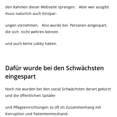
den Rahmen dieser Webseite sprengen. Aber wer ausgibt
muss natürlich auch Einspar-
ungen vornehmen. Also wurde bei Personen eingespart,
die sich nicht wehren können
und auch keine Lobby haben.
Dafür wurde bei den Schwächsten
eingespart
Noch nie wurden bei den sozial Schwächsten derart gekürzt
und die öffentlichen Spitäler
und Pflegeeinrichtungen so oft im Zusammenhang mit
Korruption und Patientenmisshand-