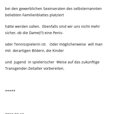
bei den gewerblichen Sexinseraten des selbsternannten
beliebten Familienblattes platziert
hätte werden sollen. Ebenfalls sind wir uns nicht mehr
sicher, ob die Dame(!?) eine Penis-
oder Tennisspielerin ist. Oder möglicherweise will man
mit derartigen Bildern, die Kinder
und Jugend in spielerischer Weise auf das zukünftige
Transgender-Zeitalter vorbereiten.
*****