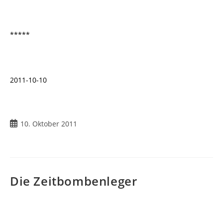
*****
2011-10-10
Beitrag
10. Oktober 2011
veröffentlicht:
Die Zeitbombenleger