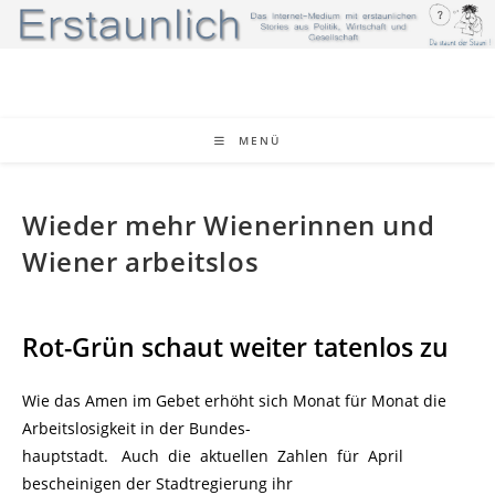
Zum
Inhalt
springen
MENÜ
Wieder mehr Wienerinnen und
Wiener arbeitslos
Rot-Grün schaut weiter tatenlos zu
Wie das Amen im Gebet erhöht sich Monat für Monat die
Arbeitslosigkeit in der Bundes-
hauptstadt. Auch die aktuellen Zahlen für April
bescheinigen der Stadtregierung ihr