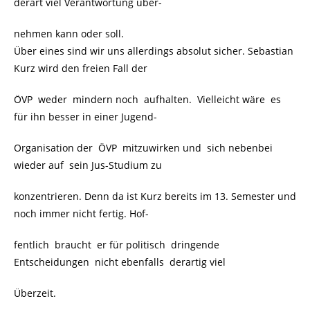
derart viel Verantwortung über-
nehmen kann oder soll.
Über eines sind wir uns allerdings absolut sicher. Sebastian
Kurz wird den freien Fall der
ÖVP weder mindern noch aufhalten. Vielleicht wäre es
für ihn besser in einer Jugend-
Organisation der ÖVP mitzuwirken und sich nebenbei
wieder auf sein Jus-Studium zu
konzentrieren. Denn da ist Kurz bereits im 13. Semester und
noch immer nicht fertig. Hof-
fentlich braucht er für politisch dringende
Entscheidungen nicht ebenfalls derartig viel
Überzeit.