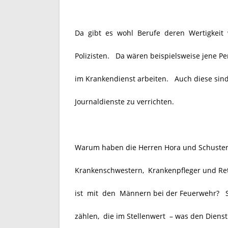
Da gibt es wohl Berufe deren Wertigkeit we
Polizisten. Da wären beispielsweise jene P
im Krankendienst arbeiten. Auch diese sind 
Journaldienste zu verrichten.
Warum haben die Herren Hora und Schuster 
Krankenschwestern, Krankenpfleger und Re
ist mit den Männern bei der Feuerwehr? So
zählen, die im Stellenwert – was den Dienst