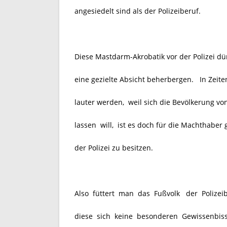
angesiedelt sind als der Polizeiberuf.
Diese Mastdarm-Akrobatik vor der Polizei dü
eine gezielte Absicht beherbergen. In Zeit
lauter werden, weil sich die Bevölkerung vo
lassen will, ist es doch für die Machthabe
der Polizei zu besitzen.
Also füttert man das Fußvolk
der Polizei
diese sich keine besonderen Gewissenbiss