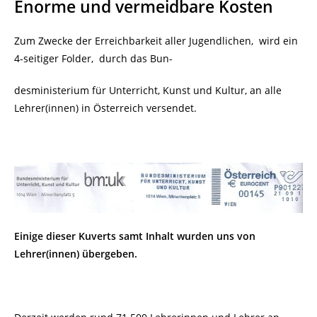
Enorme und vermeidbare Kosten
Zum Zwecke der Erreichbarkeit aller Jugendlichen, wird ein
4-seitiger Folder, durch das Bun-
desministerium für Unterricht, Kunst und Kultur, an alle
Lehrer(innen) in Österreich versendet.
Einige dieser Kuverts samt Inhalt wurden uns von
Lehrer(innen) übergeben.