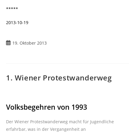
*****
2013-10-19
19. Oktober 2013
1. Wiener Protestwanderweg
Volksbegehren von 1993
Der Wiener Protestwanderweg macht für Jugendliche
erfahrbar, was in der Vergangenheit an