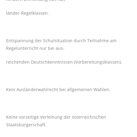
länder-Regelklassen.
Entspannung der Schulsituation durch Teilnahme am
Regelunterricht nur bei aus-
reichenden Deutschkenntnissen (Vorbereitungsklassen).
Kein Ausländerwahlrecht bei allgemeinen Wahlen.
Keine vorzeitige Verleihung der österreichischen
Staatsbürgerschaft.