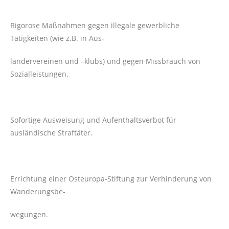
Rigorose Maßnahmen gegen illegale gewerbliche
Tätigkeiten (wie z.B. in Aus-
ländervereinen und –klubs) und gegen Missbrauch von
Sozialleistungen.
Sofortige Ausweisung und Aufenthaltsverbot für
ausländische Straftäter.
Errichtung einer Osteuropa-Stiftung zur Verhinderung von
Wanderungsbe-
wegungen.