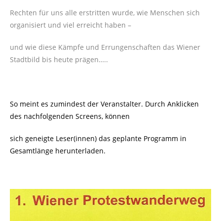
Rechten für uns alle erstritten wurde, wie Menschen sich
organisiert und viel erreicht haben –
und wie diese Kämpfe und Errungenschaften das Wiener
Stadtbild bis heute prägen…..
So meint es zumindest der Veranstalter. Durch Anklicken
des nachfolgenden Screens, können
sich geneigte Leser(innen) das geplante Programm in
Gesamtlänge herunterladen.