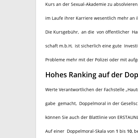
Kurs an der Sexual-Akademie zu absolvieren
im Laufe ihrer Karriere wesentlich mehr an 
Die Kursgebühr, an die von öffentlicher H
schaft m.b.H, ist sicherlich eine gute Inves
Probleme mehr mit der Polizei oder mit auf
Hohes Ranking auf der Dop
Werte Verantwortlichen der Fachstelle „Haut
gabe gemacht, Doppelmoral in der Gesellsch
können Sie auch der Blattlinie von ERSTAU
Auf einer Doppelmoral-Skala von
1
bis
10
, 