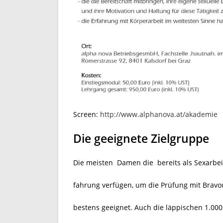
Screen:
http://www.alphanova.at/akademie
Die geeignete Zielgruppe
Die meisten Damen die bereits als Sexarbe
fahrung verfügen, um die Prüfung mit Bravo
bestens geeignet. Auch die läppischen 1.000,