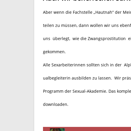
Aber wenn die Fachstelle „Hautnah“ der Mei
teilen zu müssen, dann wollen wir uns ebenf
uns überlegt, wie die Zwangsprostitution 
gekommen.
Alle Sexarbeiterinnen sollten sich in der A
ualbegleiterin ausbilden zu lassen. Wir prä
Programm der Sexual-Akademie. Das komple
downloaden.