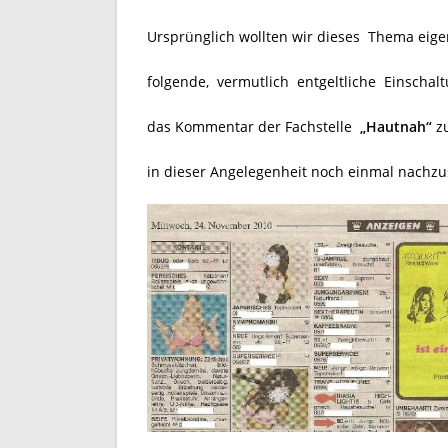
Ursprünglich wollten wir dieses Thema eigen
folgende, vermutlich entgeltliche Einschal
das Kommentar der Fachstelle
„Hautnah“
z
in dieser Angelegenheit noch einmal nachzu