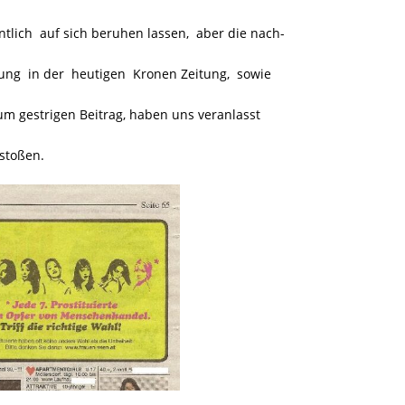
tlich auf sich beruhen lassen, aber die nach-
tung in der heutigen Kronen Zeitung, sowie
um gestrigen Beitrag, haben uns veranlasst
stoßen.