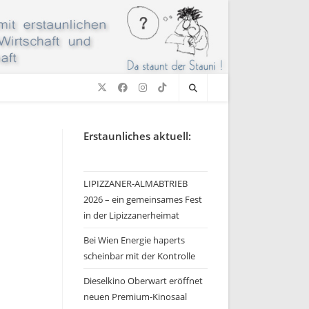
Erstaunliches aktuell:
LIPIZZANER-ALMABTRIEB
2026 – ein gemeinsames Fest
in der Lipizzanerheimat
Bei Wien Energie haperts
scheinbar mit der Kontrolle
Dieselkino Oberwart eröffnet
neuen Premium-Kinosaal