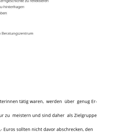
iterinnen tätig waren, werden über genug Er-
ur zu meistern und sind daher als Zielgruppe
- Euros sollten nicht davor abschrecken, den