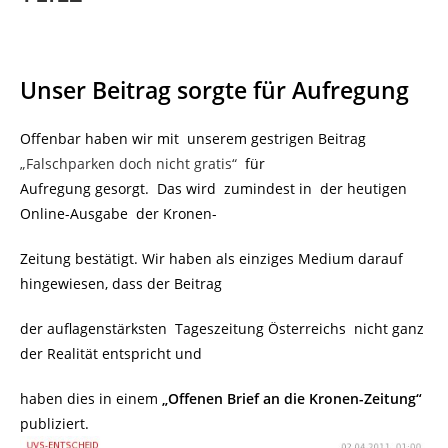
Unser Beitrag sorgte für Aufregung
Offenbar haben wir mit unserem gestrigen Beitrag
„Falschparken doch nicht gratis“
für
Aufregung gesorgt. Das wird zumindest in der heutigen
Online-Ausgabe der Kronen-
Zeitung bestätigt. Wir haben als einziges Medium darauf
hingewiesen, dass der Beitrag
der auflagenstärksten Tageszeitung Österreichs nicht ganz
der Realität entspricht und
haben dies in einem
„Offenen Brief an die Kronen-Zeitung“
publiziert.