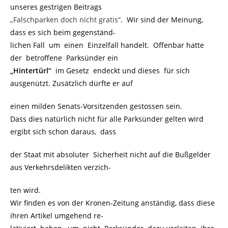
unseres gestrigen Beitrags
„Falschparken doch nicht gratis“
. Wir sind der Meinung,
dass es sich beim gegenständ-
lichen Fall um einen Einzelfall handelt. Offenbar hatte
der betroffene Parksünder ein
„Hintertürl“
im Gesetz endeckt und dieses für sich
ausgenützt. Zusätzlich dürfte er auf
einen milden Senats-Vorsitzenden gestossen sein.
Dass dies natürlich nicht für alle Parksünder gelten wird
ergibt sich schon daraus, dass
der Staat mit absoluter Sicherheit nicht auf die Bußgelder
aus Verkehrsdelikten verzich-
ten wird.
Wir finden es von der Kronen-Zeitung anständig, dass diese
ihren Artikel umgehend re-