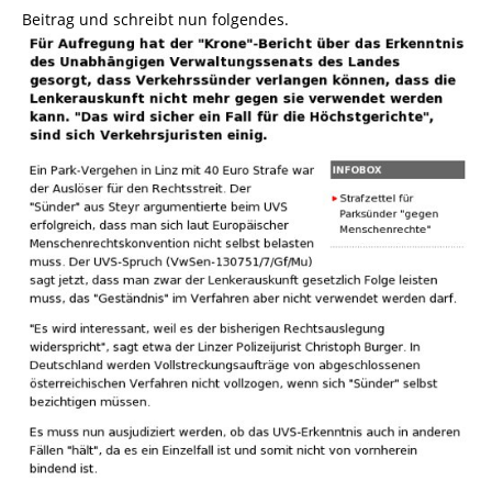
Beitrag und schreibt nun folgendes.