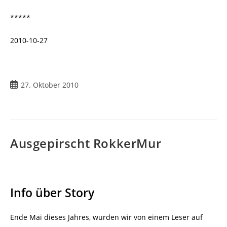
*****
2010-10-27
Beitrag
27. Oktober 2010
veröffentlicht:
Ausgepirscht RokkerMur
Info über Story
Ende Mai dieses Jahres, wurden wir von einem Leser auf