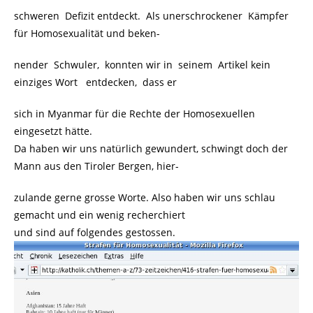
schweren Defizit entdeckt. Als unerschrockener Kämpfer
für Homosexualität und beken-
nender Schwuler, konnten wir in seinem Artikel kein
einziges Wort entdecken, dass er
sich in Myanmar für die Rechte der Homosexuellen
eingesetzt hätte.
Da haben wir uns natürlich gewundert, schwingt doch der
Mann aus den Tiroler Bergen, hier-
zulande gerne grosse Worte. Also haben wir uns schlau
gemacht und ein wenig recherchiert
und sind auf folgendes gestossen.