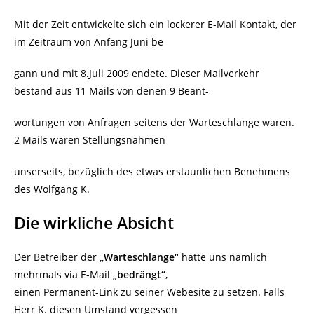
Mit der Zeit entwickelte sich ein lockerer E-Mail Kontakt, der
im Zeitraum von Anfang Juni be-
gann und mit 8.Juli 2009 endete. Dieser Mailverkehr
bestand aus 11 Mails von denen 9 Beant-
wortungen von Anfragen seitens der Warteschlange waren.
2 Mails waren Stellungsnahmen
unserseits, bezüglich des etwas erstaunlichen Benehmens
des Wolfgang K.
Die wirkliche Absicht
Der Betreiber der
„Warteschlange“
hatte uns nämlich
mehrmals via E-Mail
„bedrängt“
,
einen Permanent-Link zu seiner Webesite zu setzen. Falls
Herr K. diesen Umstand vergessen