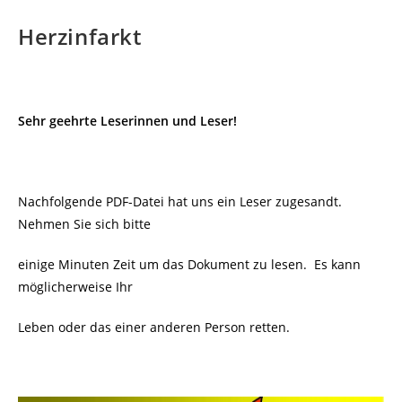
Herzinfarkt
Sehr geehrte Leserinnen und Leser!
Nachfolgende PDF-Datei hat uns ein Leser zugesandt.
Nehmen Sie sich bitte
einige Minuten Zeit um das Dokument zu lesen. Es kann
möglicherweise Ihr
Leben oder das einer anderen Person retten.