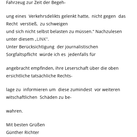
Fahrzeug zur Zeit der Begeh-
ung eines Verkehrsdelikts gelenkt hatte, nicht gegen das
Recht verstieß, zu schweigen
und sich nicht selbst belasten zu müssen.“ Nachzulesen
unter diesem
„LINK“
.
Unter Berücksichtigung der journalistischen
Sorgfaltspflicht würde ich es jedenfalls für
angebracht empfinden, ihre Leserschaft über die oben
ersichtliche tatsächliche Rechts-
lage zu informieren um diese zumindest vor weiteren
witschaftlichen Schäden zu be-
wahren.
Mit besten Grüßen
Günther Richter