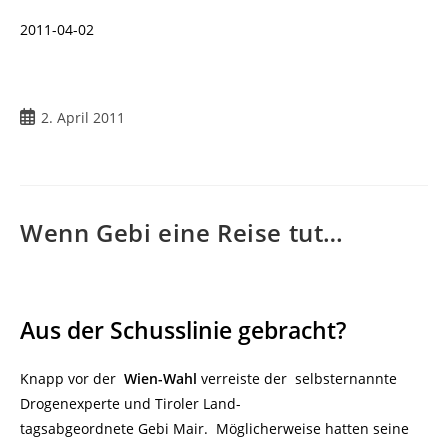
2011-04-02
Beitrag
2. April 2011
veröffentlicht:
Wenn Gebi eine Reise tut…
Aus der Schusslinie gebracht?
Knapp vor der
Wien-Wahl
verreiste der selbsternannte
Drogenexperte und Tiroler Land-
tagsabgeordnete Gebi Mair. Möglicherweise hatten seine