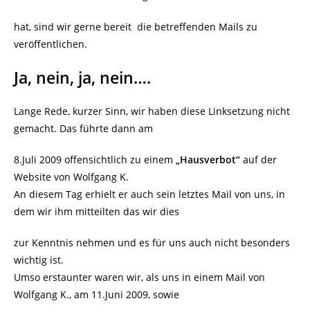
hat, sind wir gerne bereit die betreffenden Mails zu
veröffentlichen.
Ja, nein, ja, nein….
Lange Rede, kurzer Sinn, wir haben diese Linksetzung nicht
gemacht. Das führte dann am
8.Juli 2009 offensichtlich zu einem
„Hausverbot“
auf der
Website von Wolfgang K.
An diesem Tag erhielt er auch sein letztes Mail von uns, in
dem wir ihm mitteilten das wir dies
zur Kenntnis nehmen und es für uns auch nicht besonders
wichtig ist.
Umso erstaunter waren wir, als uns in einem Mail von
Wolfgang K., am 11.Juni 2009, sowie