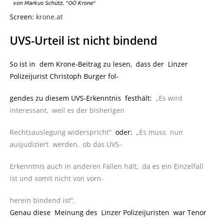
Screen:
krone.at
UVS-Urteil ist nicht bindend
So ist in dem Krone-Beitrag zu lesen, dass der Linzer
Polizeijurist Christoph Burger fol-
gendes zu diesem UVS-Erkenntnis festhält:
„Es wird
interessant, weil es der bisherigen
Rechtsauslegung widerspricht“
oder:
„Es muss nun
ausjudiziert werden, ob das UVS-
Erkenntnis auch in anderen Fällen hält, da es ein Einzelfall
ist und somit nicht von vorn-
herein bindend ist“.
Genau diese Meinung des Linzer Polizeijuristen war Tenor