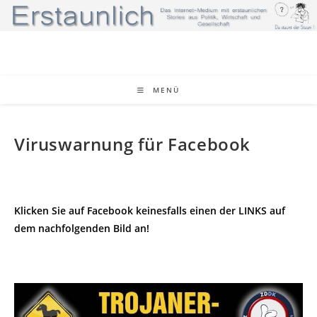
Zum
Inhalt
springen
MENÜ
Viruswarnung für Facebook
Klicken Sie auf Facebook keinesfalls einen der LINKS auf
dem nachfolgenden Bild an!