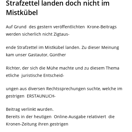
Strafzettel landen doch nicht im
Mistkübel
Auf Grund des gestern veröffentlichten Krone-Beitrags
werden sicherlich nicht Zigtaus-
ende Strafzettel im Mistkübel landen. Zu dieser Meinung
kam unser Gastautor, Günther
Richter, der sich die Mühe machte und zu diesem Thema
etliche juristische Entscheid-
ungen aus diversen Rechtssprechungen suchte, welche im
gestrigen ERSTAUNLICH-
Beitrag verlinkt wurden.
Bereits in der heutigen Online-Ausgabe relativiert die
Kronen-Zeitung ihren gestrigen