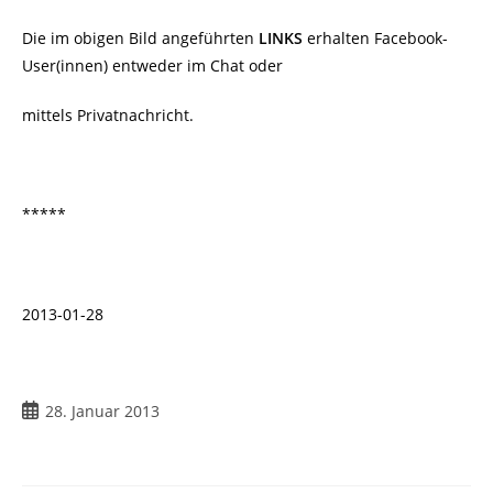
Die im obigen Bild angeführten
LINKS
erhalten Facebook-
User(innen) entweder im Chat oder
mittels Privatnachricht.
*****
2013-01-28
Beitrag
28. Januar 2013
veröffentlicht: