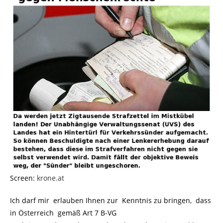
Screen:
krone.at
Ich darf mir erlauben Ihnen zur Kenntnis zu bringen, dass
in Österreich gemäß Art 7 B-VG