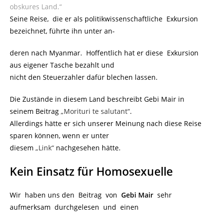
obskures Land.“
Seine Reise, die er als politikwissenschaftliche Exkursion
bezeichnet, führte ihn unter an-
deren nach Myanmar. Hoffentlich hat er diese Exkursion
aus eigener Tasche bezahlt und
nicht den Steuerzahler dafür blechen lassen.
Die Zustände in diesem Land beschreibt Gebi Mair in
seinem Beitrag
„Morituri te salutant“
.
Allerdings hätte er sich unserer Meinung nach diese Reise
sparen können, wenn er unter
diesem
„Link“
nachgesehen hätte.
Kein Einsatz für Homosexuelle
Wir haben uns den Beitrag von
Gebi Mair
sehr
aufmerksam durchgelesen und einen