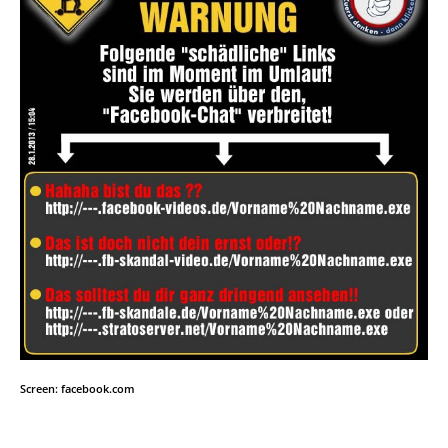
Screen: facebook.com