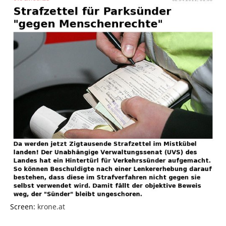
Screen:
krone.at