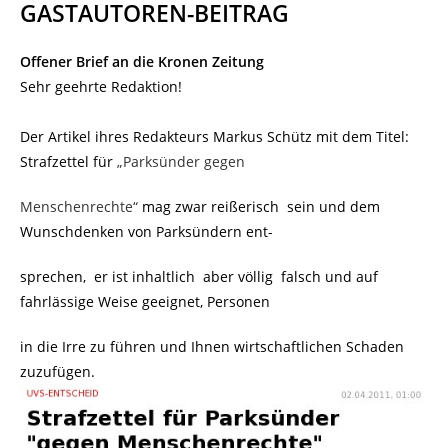
GASTAUTOREN-BEITRAG
Offener Brief an die Kronen Zeitung
Sehr geehrte Redaktion!
Der Artikel ihres Redakteurs Markus Schütz mit dem Titel:
Strafzettel für
„Parksünder gegen
Menschenrechte“
mag zwar reißerisch sein und dem
Wunschdenken von Parksündern ent-
sprechen, er ist inhaltlich aber völlig falsch und auf
fahrlässige Weise geeignet, Personen
in die Irre zu führen und Ihnen wirtschaftlichen Schaden
zuzufügen.