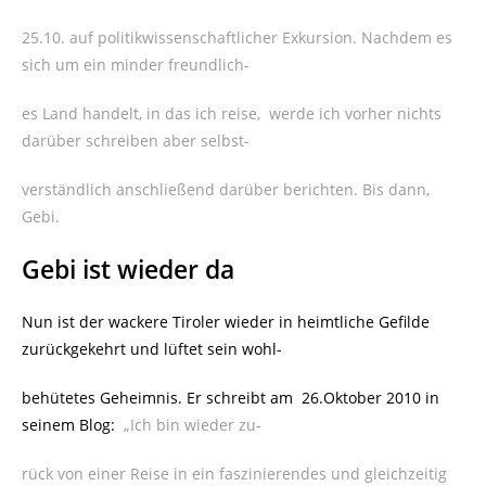
25.10. auf politikwissenschaftlicher Exkursion. Nachdem es
sich um ein minder freundlich-
es Land handelt, in das ich reise, werde ich vorher nichts
darüber schreiben aber selbst-
verständlich anschließend darüber berichten. Bis dann,
Gebi.
Gebi ist wieder da
Nun ist der wackere Tiroler wieder in heimtliche Gefilde
zurückgekehrt und lüftet sein wohl-
behütetes Geheimnis. Er schreibt am 26.Oktober 2010 in
seinem Blog:
„Ich bin wieder zu-
rück von einer Reise in ein faszinierendes und gleichzeitig