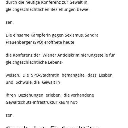
durch die heutige Konferenz zur Gewalt in
gleichgeschlechtlichen Beziehungen bewie-
sen.
Die einsame Kämpferin gegen Sexismus, Sandra
Frauenberger (SPÖ) eröffnete heute
die Konferenz der Wiener Antidiskriminierungsstelle für
gleichgeschlechtliche Lebens-
weisen. Die SPÖ-Stadträtin bemängelte, dass Lesben
und Schwule, die Gewalt in
ihren Beziehungen erleben, die vorhandene
Gewaltschutz-Infrastruktur kaum nut-
zen.