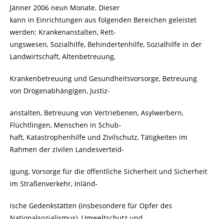
Jänner 2006 neun Monate. Dieser
kann in Einrichtungen aus folgenden Bereichen geleistet
werden: Krankenanstalten, Rett-
ungswesen, Sozialhilfe, Behindertenhilfe, Sozialhilfe in der
Landwirtschaft, Altenbetreuung,
Krankenbetreuung und Gesundheitsvorsorge, Betreuung
von Drogenabhängigen, Justiz-
anstalten, Betreuung von Vertriebenen, Asylwerbern,
Flüchtlingen, Menschen in Schub-
haft, Katastrophenhilfe und Zivilschutz, Tätigkeiten im
Rahmen der zivilen Landesverteid-
igung, Vorsorge für die öffentliche Sicherheit und Sicherheit
im Straßenverkehr, Inländ-
ische Gedenkstätten (insbesondere für Opfer des
Nationalsozialismus), Umweltschutz und