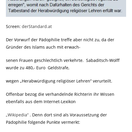
Screen:
derStandard.at
Der Vorwurf der Pädophilie treffe aber nicht zu, da der
Gründer des Islams auch mit erwach-
senen Frauen geschlechtlich verkehrte. Sabaditsch-Wolff
wurde zu 480,- Euro Geldstrafe,
wegen „Herabwürdigung religiöser Lehren“ verurteilt.
Offenbar bezog die verhandelnde Richterin ihr Wissen
ebenfalls aus dem Internet-Lexikon
„Wikipedia“
. Denn dort sind als Voraussetzung der
Pädophilie folgende Punkte vermerkt: