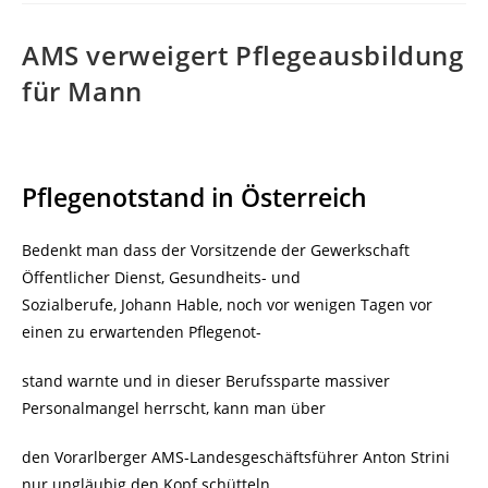
AMS verweigert Pflegeausbildung
für Mann
Pflegenotstand in Österreich
Bedenkt man dass der Vorsitzende der Gewerkschaft
Öffentlicher Dienst, Gesundheits- und
Sozialberufe, Johann Hable, noch vor wenigen Tagen vor
einen zu erwartenden Pflegenot-
stand warnte und in dieser Berufssparte massiver
Personalmangel herrscht, kann man über
den Vorarlberger AMS-Landesgeschäftsführer Anton Strini
nur ungläubig den Kopf schütteln.