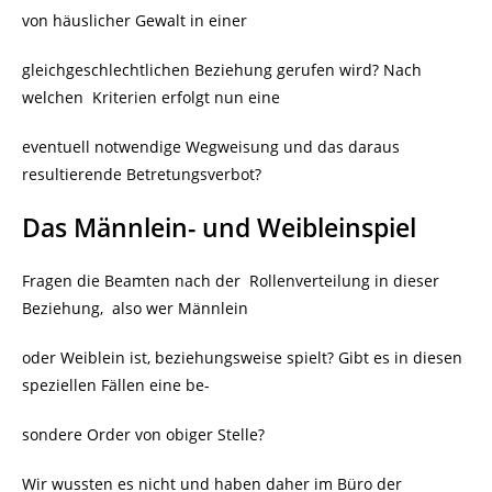
von häuslicher Gewalt in einer
gleichgeschlechtlichen Beziehung gerufen wird? Nach
welchen Kriterien erfolgt nun eine
eventuell notwendige Wegweisung und das daraus
resultierende Betretungsverbot?
Das Männlein- und Weibleinspiel
Fragen die Beamten nach der Rollenverteilung in dieser
Beziehung, also wer Männlein
oder Weiblein ist, beziehungsweise spielt? Gibt es in diesen
speziellen Fällen eine be-
sondere Order von obiger Stelle?
Wir wussten es nicht und haben daher im Büro der