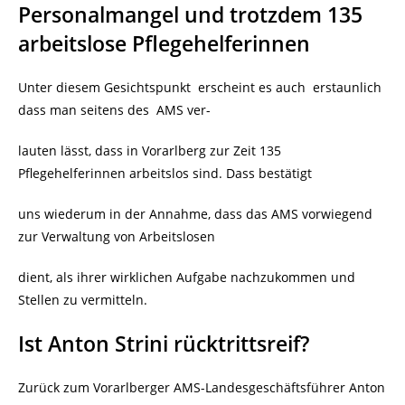
Personalmangel und trotzdem 135
arbeitslose Pflegehelferinnen
Unter diesem Gesichtspunkt erscheint es auch erstaunlich
dass man seitens des AMS ver-
lauten lässt, dass in Vorarlberg zur Zeit 135
Pflegehelferinnen arbeitslos sind. Dass bestätigt
uns wiederum in der Annahme, dass das AMS vorwiegend
zur Verwaltung von Arbeitslosen
dient, als ihrer wirklichen Aufgabe nachzukommen und
Stellen zu vermitteln.
Ist Anton Strini rücktrittsreif?
Zurück zum Vorarlberger AMS-Landesgeschäftsführer Anton