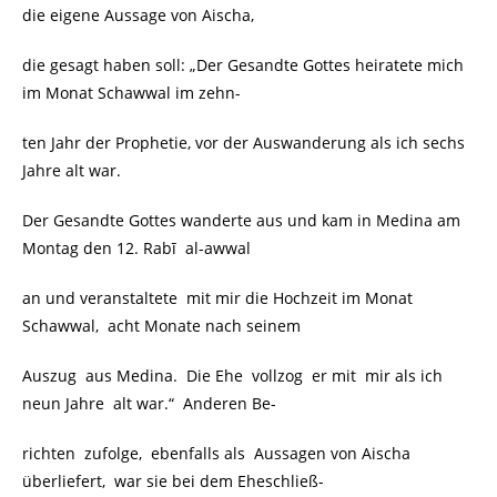
die eigene Aussage von Aischa,
die gesagt haben soll: „Der Gesandte Gottes heiratete mich
im Monat Schawwal im zehn-
ten Jahr der Prophetie, vor der Auswanderung als ich sechs
Jahre alt war.
Der Gesandte Gottes wanderte aus und kam in Medina am
Montag den 12. Rabī al-awwal
an und veranstaltete mit mir die Hochzeit im Monat
Schawwal, acht Monate nach seinem
Auszug aus Medina. Die Ehe vollzog er mit mir als ich
neun Jahre alt war.“ Anderen Be-
richten zufolge, ebenfalls als Aussagen von Aischa
überliefert, war sie bei dem Eheschließ-