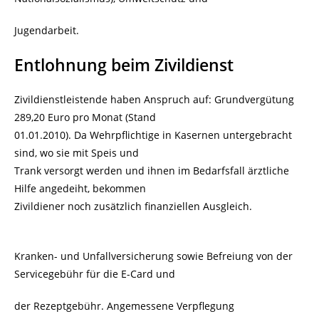
Jugendarbeit.
Entlohnung beim Zivildienst
Zivildienstleistende haben Anspruch auf: Grundvergütung
289,20 Euro pro Monat (Stand
01.01.2010). Da Wehrpflichtige in Kasernen untergebracht
sind, wo sie mit Speis und
Trank versorgt werden und ihnen im Bedarfsfall ärztliche
Hilfe angedeiht, bekommen
Zivildiener noch zusätzlich finanziellen Ausgleich.
Kranken- und Unfallversicherung sowie Befreiung von der
Servicegebühr für die E-Card und
der Rezeptgebühr. Angemessene Verpflegung