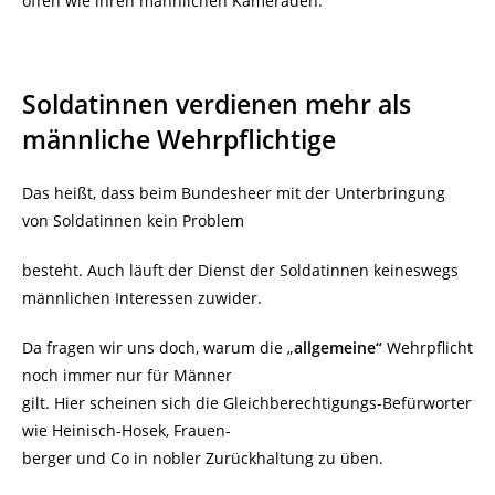
offen wie ihren männlichen Kameraden.
Soldatinnen verdienen mehr als
männliche Wehrpflichtige
Das heißt, dass beim Bundesheer mit der Unterbringung
von Soldatinnen kein Problem
besteht. Auch läuft der Dienst der Soldatinnen keineswegs
männlichen Interessen zuwider.
Da fragen wir uns doch, warum die „
allgemeine“
Wehrpflicht
noch immer nur für Männer
gilt. Hier scheinen sich die Gleichberechtigungs-Befürworter
wie Heinisch-Hosek, Frauen-
berger und Co in nobler Zurückhaltung zu üben.