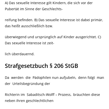
A) Das sexuelle Interesse gilt Kindern, die sich vor der
Pubertät im Sinne der Geschlechts-
reifung befinden. B) Das sexuelle Interesse ist dabei primär,
das heißt ausschließlich bzw.
überwiegend und ursprünglich auf Kinder ausgerichtet. C)
Das sexuelle Interesse ist zeit-
lich überdauernd.
Strafgesetzbuch § 206 StGB
Da werden die
Pädophilen
nun aufjubeln, denn folgt man
der Urteilsbegründung der
Richterin im Sabaditsch-Wolff – Prozess, bräuchten diese
neben ihren geschlechtlichen