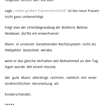
sage
„relativ großen Frauenverschleiß“
ist bei neun Frauen
nicht ganz unberechtigt.
Folgt
man der Urteilsbegründung der Richterin, Bettina
Neubauer
, dürfte ein erwachsener
Mann in unserem bestehenden Rechtssystem nicht als
Pädophiler bezeichnet werden,
wenn er
das gleiche Verhalten wie Mohammed an den Tag
legen würde. Mit einem müsste
der gute Mann allerdings rechnen, nämlich mit einer
strafrechtlichen Verurteilung als
Kinderschänder.
*****