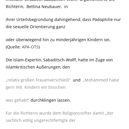
Richterin, Bettina Neubauer, in
ihrer Urteilsbegründung dahingehend, dass Pädophilie nur
die sexuelle Orientierung ganz
oder überwiegend hin zu minderjährigen Kindern sei.
(Quelle:
APA-OTS
)
Die Islam-Expertin, Sabaditsch-Wolff, hatte im Zuge von
islamkritischen Äußerungen, den
„relativ großen Frauenverschleiß“
und
„Mohammed habe
gern mit Kindern ein bisschen
was gehabt“
durchklingen lassen.
Für die Richterin wurde dem Religionsstifter damit „der
sachlich völlig ungerechtfertigte der