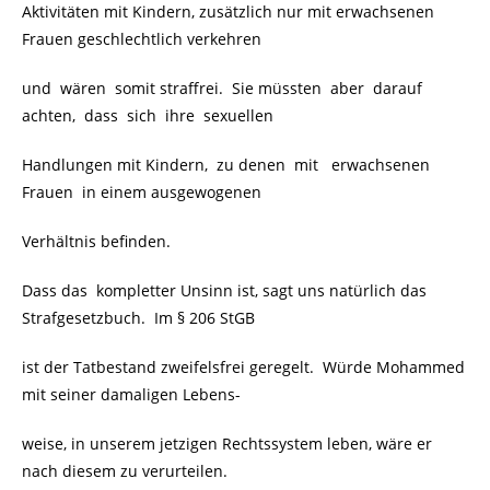
Aktivitäten mit Kindern, zusätzlich nur mit erwachsenen
Frauen geschlechtlich verkehren
und wären somit straffrei. Sie müssten aber darauf
achten, dass sich ihre sexuellen
Handlungen mit Kindern, zu denen mit erwachsenen
Frauen in einem ausgewogenen
Verhältnis befinden.
Dass das kompletter Unsinn ist, sagt uns natürlich das
Strafgesetzbuch. Im § 206 StGB
ist der Tatbestand zweifelsfrei geregelt. Würde Mohammed
mit seiner damaligen Lebens-
weise, in unserem jetzigen Rechtssystem leben, wäre er
nach diesem zu verurteilen.