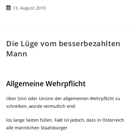
Beitrag
13. August 2010
veröffentlicht:
Die Lüge vom besserbezahlten
Mann
Allgemeine Wehrpflicht
Über Sinn oder Unsinn der allgemeinen Wehrpflicht zu
schreiben, würde vermutlich end-
los lange Seiten füllen. Fakt ist jedoch, dass in Österreich
alle männlichen Staatsbürger