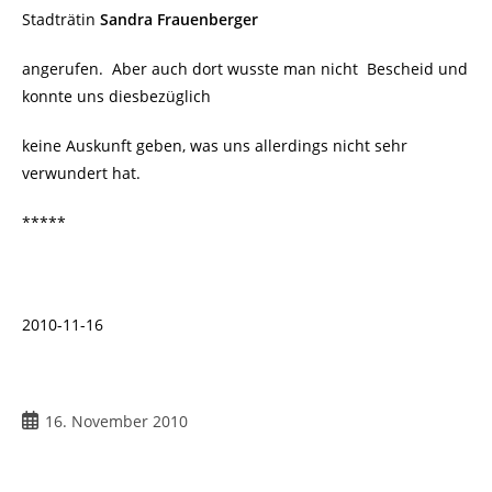
Stadträtin
Sandra Frauenberger
angerufen. Aber auch dort wusste man nicht Bescheid und
konnte uns diesbezüglich
keine Auskunft geben, was uns allerdings nicht sehr
verwundert hat.
*****
2010-11-16
Beitrag
16. November 2010
veröffentlicht: