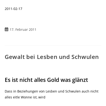
2011-02-17
Beitrag
17. Februar 2011
veröffentlicht:
Gewalt bei Lesben und Schwulen
Es ist nicht alles Gold was glänzt
Dass in Beziehungen von Lesben und Schwulen auch nicht
alles eitle Wonne ist, wird