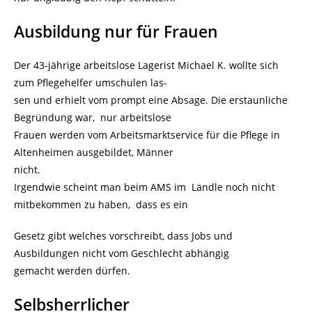
Ausbildung nur für Frauen
Der 43-jährige arbeitslose Lagerist Michael K. wollte sich
zum Pflegehelfer umschulen las-
sen und erhielt vom prompt eine Absage. Die erstaunliche
Begründung war, nur arbeitslose
Frauen werden vom Arbeitsmarktservice für die Pflege in
Altenheimen ausgebildet, Männer
nicht.
Irgendwie scheint man beim AMS im Ländle noch nicht
mitbekommen zu haben, dass es ein
Gesetz gibt welches vorschreibt, dass Jobs und
Ausbildungen nicht vom Geschlecht abhängig
gemacht werden dürfen.
Selbsherrlicher