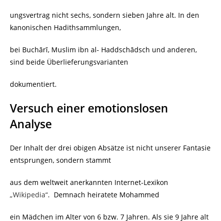
ungsvertrag nicht sechs, sondern sieben Jahre alt. In den
kanonischen Hadithsammlungen,
bei Buchārī, Muslim ibn al- Haddschādsch und anderen,
sind beide Überlieferungsvarianten
dokumentiert.
Versuch einer emotionslosen
Analyse
Der Inhalt der drei obigen Absätze ist nicht unserer Fantasie
entsprungen, sondern stammt
aus dem weltweit anerkannten Internet-Lexikon
„Wikipedia“
. Demnach heiratete Mohammed
ein Mädchen im Alter von 6 bzw. 7 Jahren. Als sie 9 Jahre alt