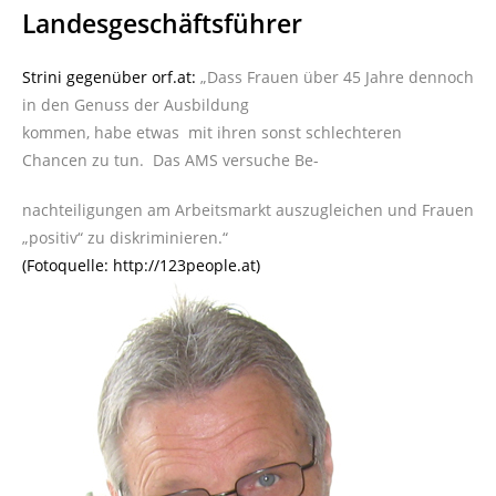
Landesgeschäftsführer
Strini gegenüber orf.at:
„Dass Frauen über 45 Jahre dennoch
in den Genuss der Ausbildung
kommen, habe etwas mit ihren sonst schlechteren
Chancen zu tun. Das AMS versuche Be-
nachteiligungen am Arbeitsmarkt auszugleichen und Frauen
„positiv“ zu diskriminieren.“
(Fotoquelle: http://123people.at)