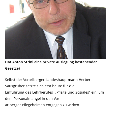
Hat Anton Strini eine private Auslegung bestehender
Gesetze?
Selbst der Vorarlberger Landeshauptmann Herbert
Sausgruber setzte sich erst heute für die
Einführung des Lehrberufes „Pflege und Soziales“ ein, um
dem Personalmangel in den Vor-
arlberger Pflegeheimen entgegen zu wirken.