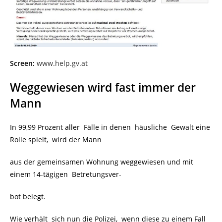
Screen:
www.help.gv.at
Weggewiesen wird fast immer der
Mann
In 99,99 Prozent aller Fälle in denen häusliche Gewalt eine
Rolle spielt, wird der Mann
aus der gemeinsamen Wohnung weggewiesen und mit
einem 14-tägigen Betretungsver-
bot belegt.
Wie verhält sich nun die Polizei, wenn diese zu einem Fall