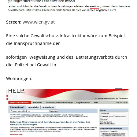
Screen:
www.wien.gv.at
Eine solche Gewaltschutz-Infrastruktur wäre zum Beispiel,
die Inanspruchnahme der
sofortigen Wegweisung und des Betretungsverbots durch
die Polizei bei Gewalt in
Wohnungen.