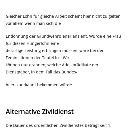
Gleicher Lohn für gleiche Arbeit scheint hier nicht zu gelten,
vor allem wenn man sich die
Entlohnung der Grundwehrdiener ansieht. Würde eine Frau
für diesen Hungerlohn eine
derartige Leistung erbringen müssen, wäre bei den
Feministinnen der Teufel los. Wir
können nur erahnen, welche Adelsprädikate der
Dienstgeber, in dem Fall das Bundes-
heer, zuerkannt bekommen würde.
Alternative Zivildienst
Die Dauer des ordentlichen Zivildienstes beträgt seit 1.