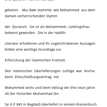
geboren. Abu Bakr stammte wie Mohammed aus dem
damals vorherrschenden Stamm
der Quraisch. Sie ist als Mohammeds Lieblingsfrau
bekannt geworden. Die in der Hadith-
Literatur erhaltenen und ihr zugeschriebenen Aussagen
bilden eine wichtige Grundlage zur
Erforschung der islamischen Frühzeit.
Den islamischen Überlieferungen zufolge war Aischa
beim Eheschließungsvertrag mit
Mohammed sechs und beim Vollzug der Ehe neun Jahre
alt.Der Historiker Muhammad ibn
Saʿd († 845 in Bagdad) überliefert in seinem Klassenbuch