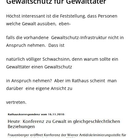
Gewaltschutz für Gewalttäter
Höchst interessant ist die Feststellung, dass Personen
welche Gewalt ausüben, eben-
falls die vorhandene
Gewaltschutz-Infrastruktur nicht in
Anspruch nehmen. Dass ist
natürlich völliger Schwachsinn, denn warum sollte ein
Gewalttäter einen Gewaltschutz
in Anspruch nehmen? Aber im Rathaus scheint man
darüber eine eigene Ansicht zu
vertreten.