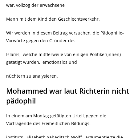
war, vollzog der erwachsene
Mann mit dem Kind den Geschlechtsverkehr.
Wir werden in diesem Beitrag versuchen, die Pädophilie-
Vorwürfe gegen den Gründer des
Islams, welche mittlerweile von einigen Politiker(innen)
getätigt wurden, emotionslos und
nüchtern zu analysieren.
Mohammed war laut Richterin nicht
pädophil
In einem am Montag getätigten Urteil, gegen die
Vortragende des Freiheitlichen Bildungs-
instituts, Elisabeth Sabaditsch-Wolff, argumentierte die