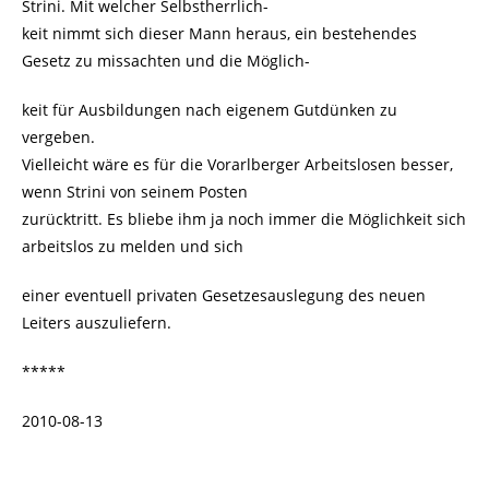
Strini. Mit welcher Selbstherrlich-
keit nimmt sich dieser Mann heraus, ein bestehendes
Gesetz zu missachten und die Möglich-
keit für Ausbildungen nach eigenem Gutdünken zu
vergeben.
Vielleicht wäre es für die Vorarlberger Arbeitslosen besser,
wenn Strini von seinem Posten
zurücktritt. Es bliebe ihm ja noch immer die Möglichkeit sich
arbeitslos zu melden und sich
einer eventuell privaten Gesetzesauslegung des neuen
Leiters auszuliefern.
*****
2010-08-13