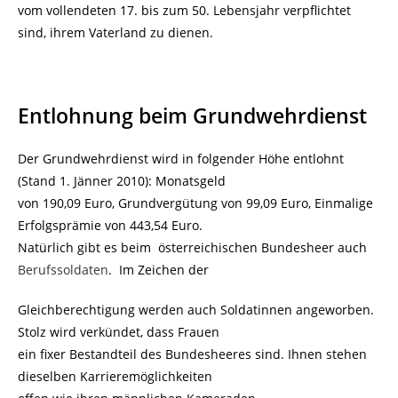
vom vollendeten 17. bis zum 50. Lebensjahr verpflichtet
sind, ihrem Vaterland zu dienen.
Entlohnung beim Grundwehrdienst
Der Grundwehrdienst wird in folgender Höhe entlohnt
(Stand 1. Jänner 2010): Monatsgeld
von 190,09 Euro, Grundvergütung von 99,09 Euro, Einmalige
Erfolgsprämie von 443,54 Euro.
Natürlich gibt es beim österreichischen Bundesheer auch
Berufssoldaten
. Im Zeichen der
Gleichberechtigung werden auch Soldatinnen angeworben.
Stolz wird verkündet, dass Frauen
ein fixer Bestandteil des Bundesheeres sind. Ihnen stehen
dieselben Karrieremöglichkeiten