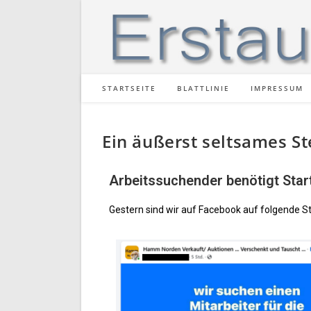
STARTSEITE
BLATTLINIE
IMPRESSUM
Ein äußerst seltsames S
Arbeitssuchender benötigt Star
Gestern sind wir auf Facebook auf folgende S