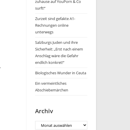
zuhause auf YouPorn & Co
surft!“
Zurzeit sind gefakte A1-
Rechnungen online
unterwegs
Salzburgs Juden und ihre
Sicherheit: „Erst nach einem
Anschlag wäre die Gefahr
endlich konkret!“
,
Biologisches Wunder in Ceuta
Ein vermeintliches
Abschiebemärchen
Archiv