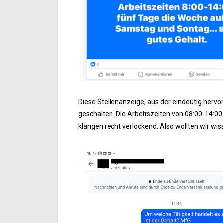
Diese Stellenanzeige, aus der eindeutig hervor
geschalten. Die Arbeitszeiten von 08:00-14:00
klangen recht verlockend. Also wollten wir wis