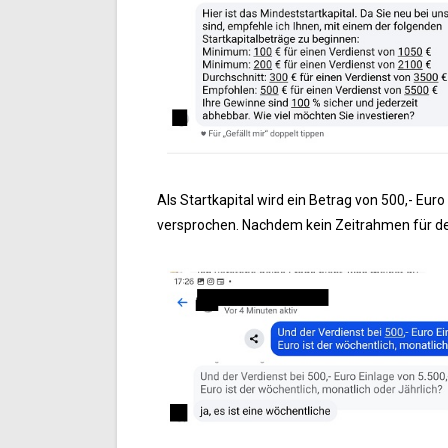
Als Startkapital wird ein Betrag von 500,- Eu
versprochen. Nachdem kein Zeitrahmen für d