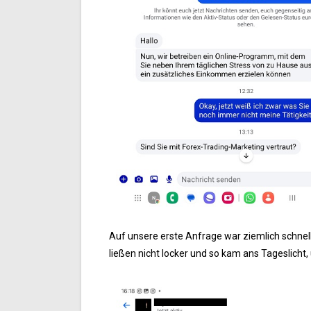
Auf unsere erste Anfrage war ziemlich schnell 
ließen nicht locker und so kam ans Tageslicht,