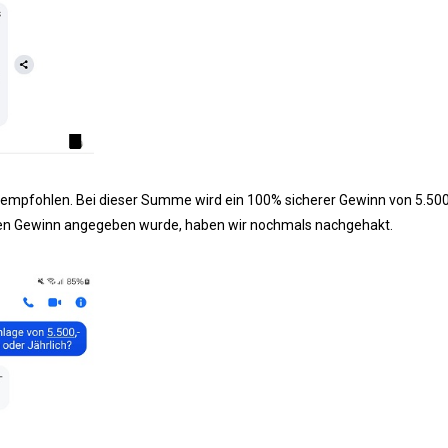
ro empfohlen. Bei dieser Summe wird ein 100% sicherer Gewinn von 5.500
en Gewinn angegeben wurde, haben wir nochmals nachgehakt.