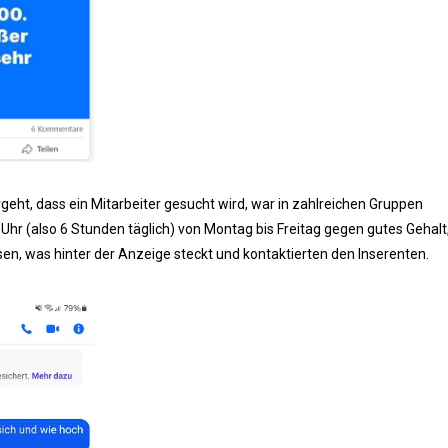
geht, dass ein Mitarbeiter gesucht wird, war in zahlreichen Gruppen
 Uhr (also 6 Stunden täglich) von Montag bis Freitag gegen gutes Gehalt
sen, was hinter der Anzeige steckt und kontaktierten den Inserenten.