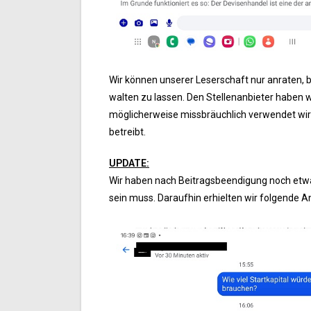
Wir können unserer Leserschaft nur anraten, b
walten zu lassen. Den Stellenanbieter haben w
möglicherweise missbräuchlich verwendet wir
betreibt.
UPDATE:
Wir haben nach Beitragsbeendigung noch etwas
sein muss. Daraufhin erhielten wir folgende A