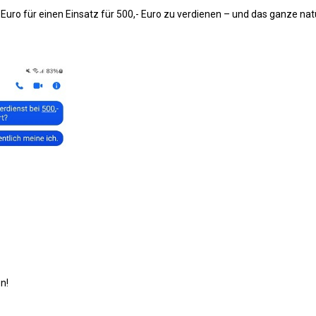
 Euro für einen Einsatz für 500,- Euro zu verdienen – und das ganze nat
n!