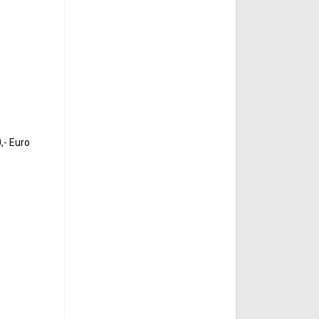
,- Euro