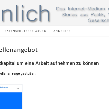
DATENSCHUTZERKLÄRUNG
ANMELDEN
tellenangebot
tkapital um eine Arbeit aufnehmen zu können
tellenanzeige gestoßen: