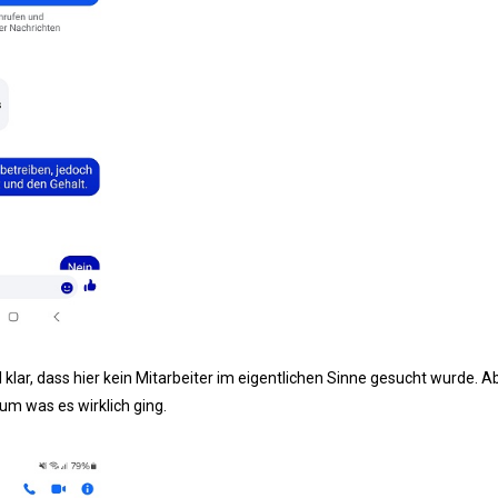
klar, dass hier kein Mitarbeiter im eigentlichen Sinne gesucht wurde. A
 um was es wirklich ging.