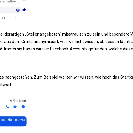
ei derartigen „Stellenangeboten“ misstrauisch zu sein und besondere V
ir aus dem Grund anonymisiert, weil wir nicht wissen, ob dessen Identit
d. Immerhin haben wir vier Facebook-Accounts gefunden, welche diese
 nachgestoßen. Zum Beispiel wollten wir wissen, wie hoch das Startka
ntwort.