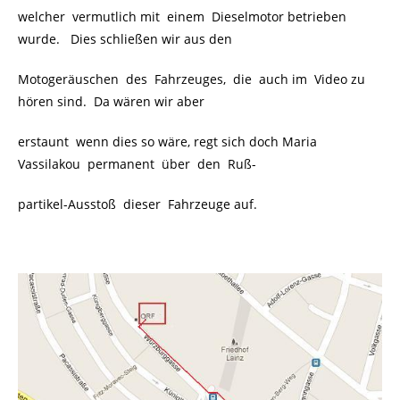
welcher vermutlich mit einem Dieselmotor betrieben
wurde. Dies schließen wir aus den
Motogeräuschen des Fahrzeuges, die auch im Video zu
hören sind. Da wären wir aber
erstaunt wenn dies so wäre, regt sich doch Maria
Vassilakou permanent über den Ruß-
partikel-Ausstoß
dieser Fahrzeuge auf.