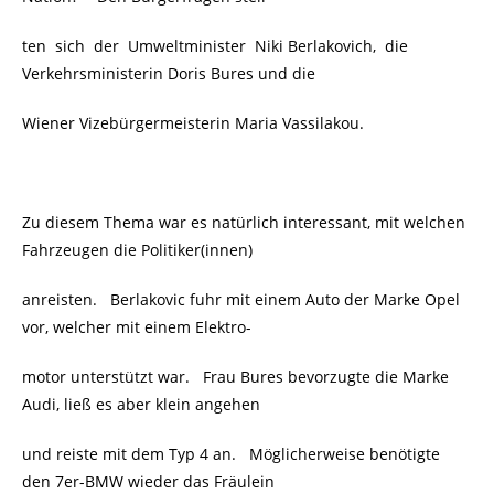
ten sich der Umweltminister Niki Berlakovich, die
Verkehrsministerin Doris Bures und die
Wiener Vizebürgermeisterin Maria Vassilakou.
Zu diesem Thema war es natürlich interessant, mit welchen
Fahrzeugen die Politiker(innen)
anreisten. Berlakovic fuhr mit einem Auto der Marke Opel
vor, welcher mit einem Elektro-
motor unterstützt war. Frau Bures bevorzugte die Marke
Audi, ließ es aber klein angehen
und reiste mit dem Typ 4 an. Möglicherweise benötigte
den 7er-BMW wieder das Fräulein