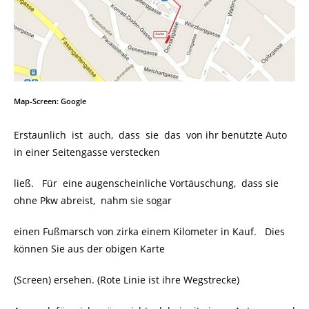
Map-Screen: Google
Erstaunlich ist auch, dass sie das von ihr benützte Auto
in einer Seitengasse verstecken
ließ. Für eine augenscheinliche Vortäuschung, dass sie
ohne Pkw abreist, nahm sie sogar
einen Fußmarsch von zirka einem Kilometer in Kauf. Dies
können Sie aus der obigen Karte
(Screen) ersehen. (Rote Linie ist ihre Wegstrecke)