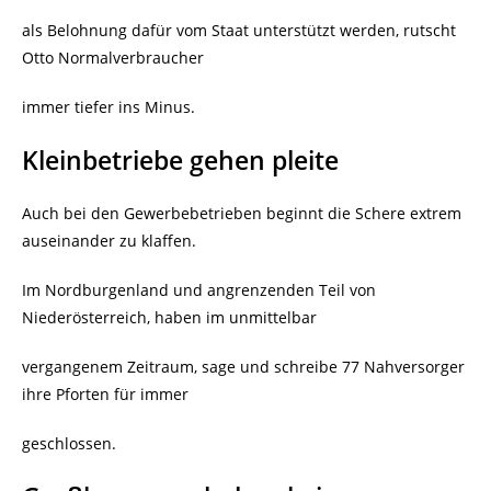
als Belohnung dafür vom Staat unterstützt werden, rutscht
Otto Normalverbraucher
immer tiefer ins Minus.
Kleinbetriebe gehen pleite
Auch bei den Gewerbebetrieben beginnt die Schere extrem
auseinander zu klaffen.
Im Nordburgenland und angrenzenden Teil von
Niederösterreich, haben im unmittelbar
vergangenem Zeitraum, sage und schreibe 77 Nahversorger
ihre Pforten für immer
geschlossen.