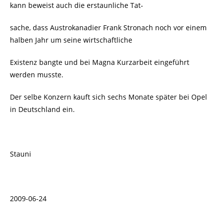
kann beweist auch die erstaunliche Tat-
sache, dass Austrokanadier Frank Stronach noch vor einem
halben Jahr um seine wirtschaftliche
Existenz bangte und bei Magna Kurzarbeit eingeführt
werden musste.
Der selbe Konzern kauft sich sechs Monate später bei Opel
in Deutschland ein
.
Stauni
2009-06-24