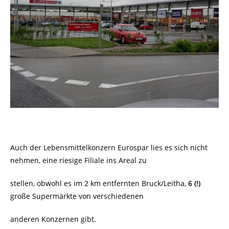
Auch der Lebensmittelkonzern Eurospar lies es sich nicht
nehmen, eine riesige Filiale ins Areal zu
stellen, obwohl es im 2 km entfernten Bruck/Leitha,
6 (!)
große Supermärkte von verschiedenen
anderen Konzernen gibt.