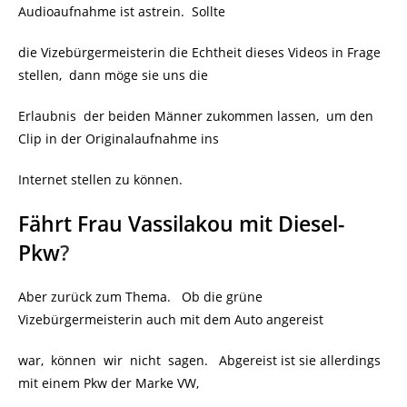
Audioaufnahme ist astrein. Sollte
die Vizebürgermeisterin die Echtheit dieses Videos in Frage
stellen, dann möge sie uns die
Erlaubnis der beiden Männer zukommen lassen, um den
Clip in der Originalaufnahme ins
Internet stellen zu können.
Fährt Frau Vassilakou mit Diesel-
Pkw
?
Aber zurück zum Thema. Ob die grüne
Vizebürgermeisterin auch mit dem Auto angereist
war, können wir nicht sagen. Abgereist ist sie allerdings
mit einem Pkw der Marke VW,