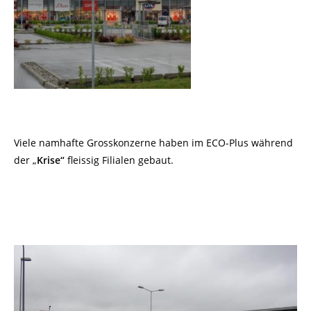
Viele namhafte Grosskonzerne haben im ECO-Plus während
der „
Krise“
fleissig Filialen gebaut.