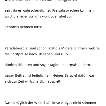
sein, da es wahrscheinlich zu Preisabsprachen kommen
wird, die jeder von uns wohl oder übel zur
Kenntnis nehmen muss.
Paradebeispiel sind schon jetzt die Mineralölfirmen, welche
die Spritpreise nach Belieben und Gut-
dünken diktieren und sogar täglich mehrmals ändern.
Unser Beitrag ist lediglich ein kleines Beispiel dafür, was
sich zur Zeit wirtschaftlich abspielt.
Das bezüglich der Wirtschaftskrise einiges nicht stimmen