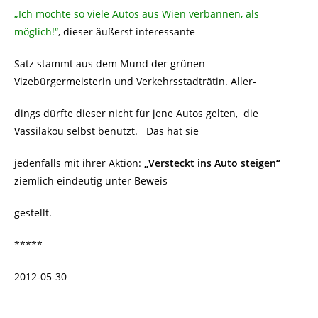
„Ich möchte so viele Autos aus Wien verbannen, als
möglich!“
, dieser äußerst interessante
Satz stammt aus dem Mund der grünen
Vizebürgermeisterin und Verkehrsstadträtin. Aller-
dings dürfte dieser nicht für jene Autos gelten, die
Vassilakou selbst benützt. Das hat sie
jedenfalls mit ihrer Aktion:
„Versteckt ins Auto steigen“
ziemlich eindeutig unter Beweis
gestellt.
*****
2012-05-30