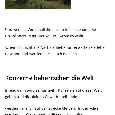
Und weil die Wirtschaftskrise so schön ist, bauen die
Grosskonzerne munter weiter. Da sie es wahr-
scheinlich nicht aus Nächstenliebe tun, erwarten sie fette
Gewinne und werden diese auch machen
Konzerne beherrschen die Welt
Irgendwann wird es nur mehr Konzerne auf dieser Welt
geben und die kleinen Gewerbetreibenden
werden gänzlich auf der Strecke bleiben. In der Folge
werden die Konsumenten diesen ausgeliefert