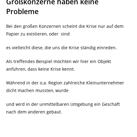
Großkonzerne haben keine
Probleme
Bei den großen Konzernen scheint die Krise nur auf dem
Papier zu existieren, oder
sind
es vielleicht diese, die uns die Krise ständig einreden.
Als treffendes Beispiel möchten wir hier ein Objekt
anführen, dass keine Krise kennt.
Während in der o.a. Region zahlreiche Kleinunternehmer
dicht machen mussten, wurde
und wird in der unmittelbaren Umgebung ein Geschäft
nach dem anderen gebaut.