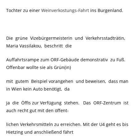
Tochter zu einer
Weinverkostungs-Fahrt
ins Burgenland.
Die grüne Vizebürgermeisterin und Verkehrsstadträtin,
Maria Vassilakou, beschritt die
Auffahrtsrampe zum ORF-Gebäude demonstrativ zu Fuß.
Offenbar wollte sie als Grün(in)
mit gutem Beispiel vorangehen und beweisen, dass man
in Wien kein Auto benötigt, da
ja die Öffis zur Verfügung stehen. Das ORF-Zentrum ist
auch recht gut mit den öffent-
lichen Verkehrsmitteln zu erreichen. Mit der U4 geht es bis
Hietzing und anschließend fährt