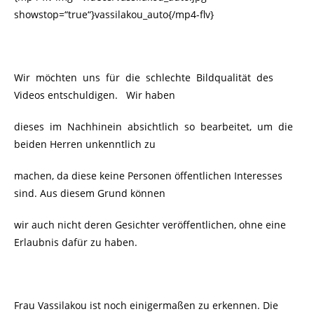
showstop=“true“}vassilakou_auto{/mp4-flv}
Wir möchten uns für die schlechte Bildqualität des
Videos entschuldigen. Wir haben
dieses im Nachhinein absichtlich so bearbeitet, um die
beiden Herren unkenntlich zu
machen, da diese keine Personen öffentlichen Interesses
sind. Aus diesem Grund können
wir auch nicht deren Gesichter veröffentlichen, ohne eine
Erlaubnis dafür zu haben.
Frau
Vassilakou ist noch einigermaßen zu erkennen. Die