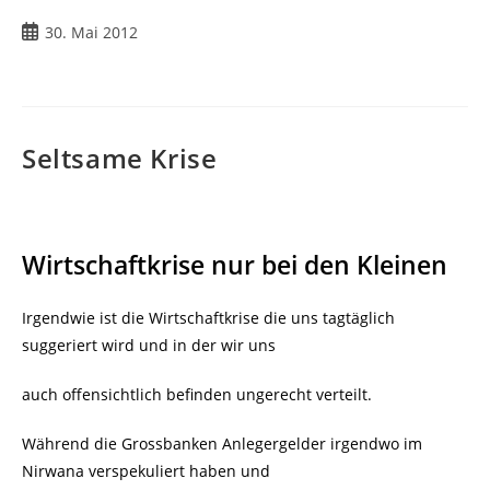
Beitrag
30. Mai 2012
veröffentlicht:
Seltsame Krise
Wirtschaftkrise nur bei den Kleinen
Irgendwie ist die Wirtschaftkrise die uns tagtäglich
suggeriert wird und in der wir uns
auch offensichtlich befinden ungerecht verteilt.
Während die Grossbanken Anlegergelder irgendwo im
Nirwana verspekuliert haben und