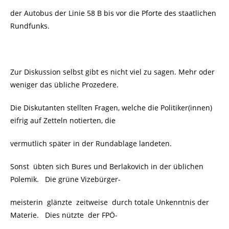
der Autobus der Linie 58 B bis vor die Pforte des staatlichen
Rundfunks.
Zur Diskussion selbst gibt es nicht viel zu sagen. Mehr oder
weniger das übliche Prozedere.
Die Diskutanten stellten Fragen, welche die Politiker(innen)
eifrig auf Zetteln notierten, die
vermutlich später in der Rundablage landeten.
Sonst übten sich Bures und Berlakovich in der üblichen
Polemik. Die grüne Vizebürger-
meisterin glänzte zeitweise durch totale Unkenntnis der
Materie. Dies nützte der FPÖ-