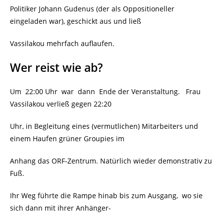
Politiker Johann Gudenus (der als Oppositioneller
eingeladen war), geschickt aus und ließ
Vassilakou mehrfach auflaufen.
Wer reist wie ab?
Um 22:00 Uhr war dann Ende der Veranstaltung. Frau
Vassilakou verließ gegen 22:20
Uhr, in Begleitung eines (vermutlichen) Mitarbeiters und
einem Haufen grüner Groupies im
Anhang das ORF-Zentrum. Natürlich wieder demonstrativ zu
Fuß.
Ihr Weg führte die Rampe hinab bis zum Ausgang, wo sie
sich dann mit ihrer Anhänger-