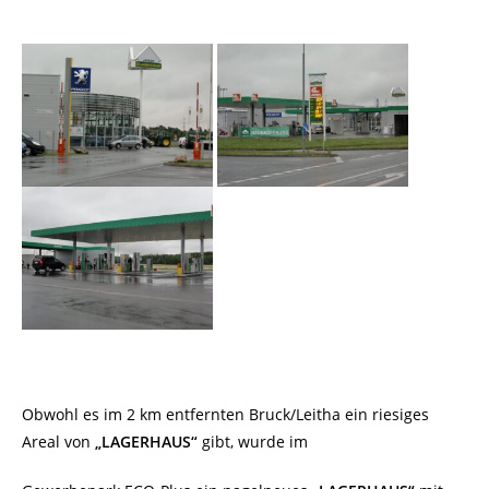
Obwohl es im 2 km entfernten Bruck/Leitha ein riesiges
Areal von
„LAGERHAUS“
gibt, wurde im