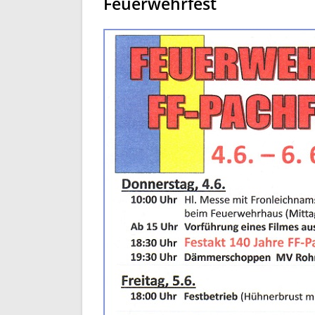
Feuerwehrfest