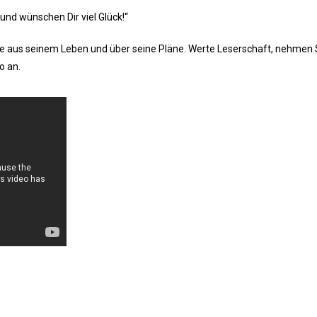
und wünschen Dir viel Glück!“
e aus seinem Leben und über seine Pläne. Werte Leserschaft, nehmen S
o an.