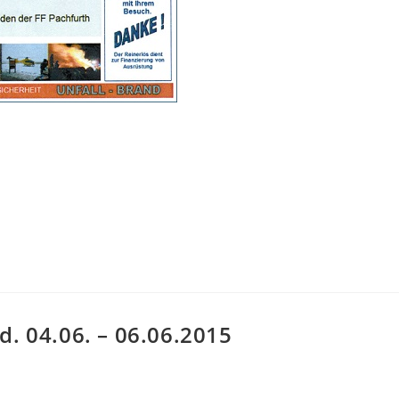
d. 04.06. – 06.06.2015