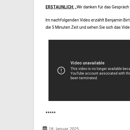
ERSTAUNLICH:
„Wir danken für das Gespräch 
Im nachfolgenden Video erzählt Benjamin Birt
die 5 Minuten Zeit und sehen Sie sich das Vide
*****
18. Januar 2025