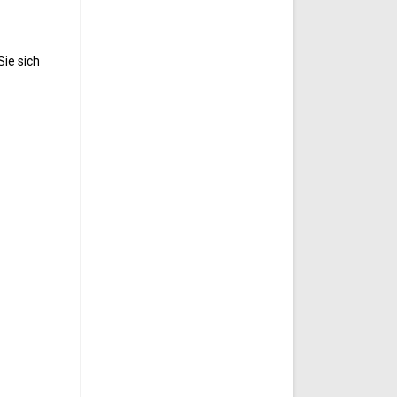
ie sich