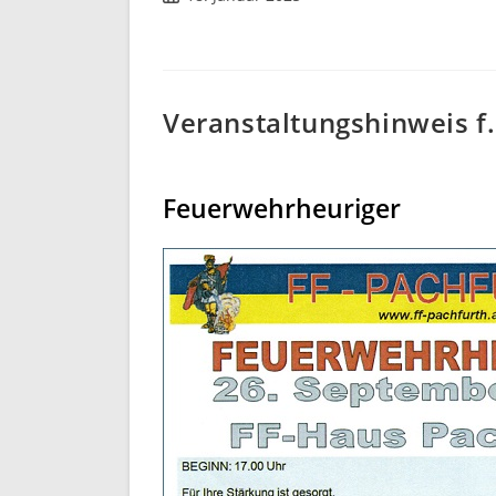
Veranstaltungshinweis f.
Feuerwehrheuriger