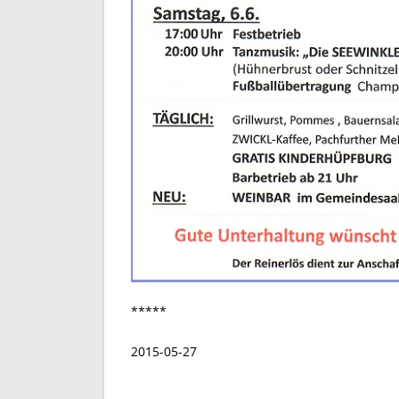
*****
2015-05-27