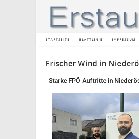
STARTSEITE
BLATTLINIE
IMPRESSUM
Frischer Wind in Nieder
Starke FPÖ-Auftritte in Niede