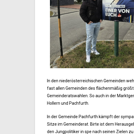
In den niederösterreichischen Gemeinden weht 
fast allen Gemeinden des flächenmäßig größt
Gemeinderatswahlen. So auch in der Marktge
Hollern und Pachfurth.
In der Gemeinde Pachfurth kämpft der sympath
Sitze im Gemeinderat. Birte ist dem Herausgeb
den Jungpolitiker in spe nach seinen Zielen zu