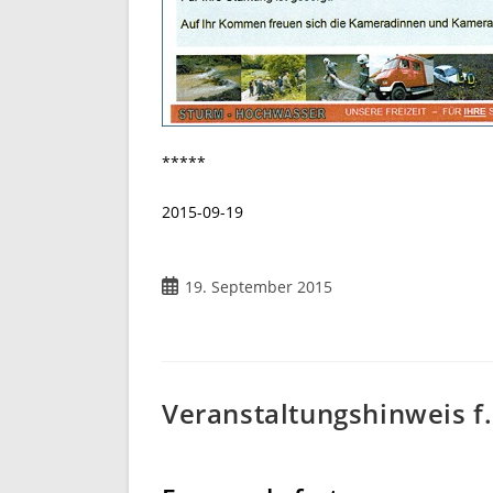
*****
2015-09-19
19. September 2015
Veranstaltungshinweis f.