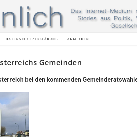
DATENSCHUTZERKLÄRUNG
ANMELDEN
österreichs Gemeinden
rösterreich bei den kommenden Gemeinderatswahl