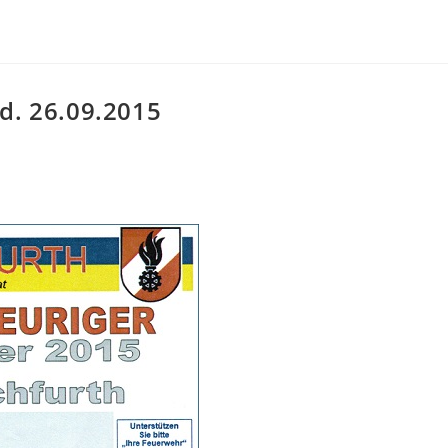
d. 26.09.2015